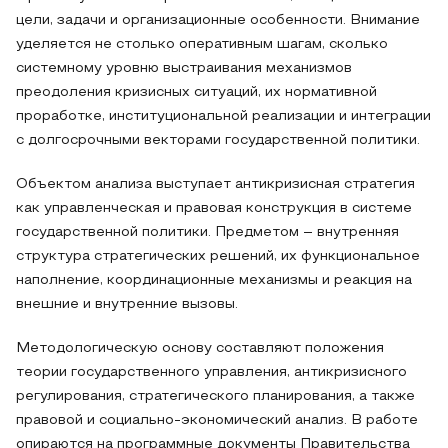
цели, задачи и организационные особенности. Внимание
уделяется не столько оперативным шагам, сколько
системному уровню выстраивания механизмов
преодоления кризисных ситуаций, их нормативной
проработке, институциональной реализации и интеграции
с долгосрочными векторами государственной политики.
Объектом анализа выступает антикризисная стратегия
как управленческая и правовая конструкция в системе
государственной политики. Предметом – внутренняя
структура стратегических решений, их функциональное
наполнение, координационные механизмы и реакция на
внешние и внутренние вызовы.
Методологическую основу составляют положения
теории государственного управления, антикризисного
регулирования, стратегического планирования, а также
правовой и социально-экономический анализ. В работе
опираются на программные документы Правительства