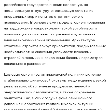
российского государства выявил целостную, но
неоднородную структуру, отражающую сочетание
оперативных мер и попыток стратегического
планирования. В основе лежит модель, ориентированная
на поддержание макроэкономической устойчивости,
минимизацию социальных потрясений и адаптацию к
внешнеэкономическим ограничениям. Архитектура
стратегии строится вокруг приоритетов, продиктованных
необходимостью снижения уязвимости ключевых
отраслей экономики и сохранения базовых параметров
социального равновесия.
Целевые ориентиры антикризисной политики включают
стабилизацию финансовой системы, недопущение резкой
девальвации, обеспечение продовольственной и
энергетической безопасности, а также сохранение
занятости. Так, в 2022 году на фоне санкционного
давления и обострения геополитической ситуации