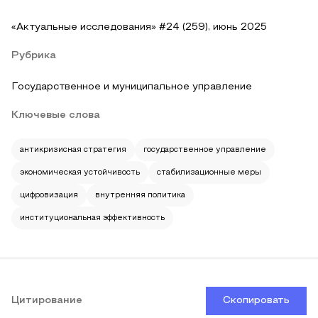
«Актуальные исследования» #24 (259), июнь 2025
Рубрика
Государственное и муниципальное управление
Ключевые слова
антикризисная стратегия
государственное управление
экономическая устойчивость
стабилизационные меры
цифровизация
внутренняя политика
институциональная эффективность
Цитирование
Скопировать