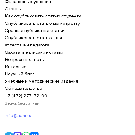
Финансовые условия
Отзывы
Как опубликовать статью студенту
Опубликовать статью магистранту
Срочная публикация статьи
Опубликовать статью для
аттестации педагога
Заказать написание статьи
Вопросы и ответы
Интервью
Научный блог
Учебные и методические издания
Об издательстве
+7 (472) 277-72-99
Звонок бесплатный
info@apni.ru