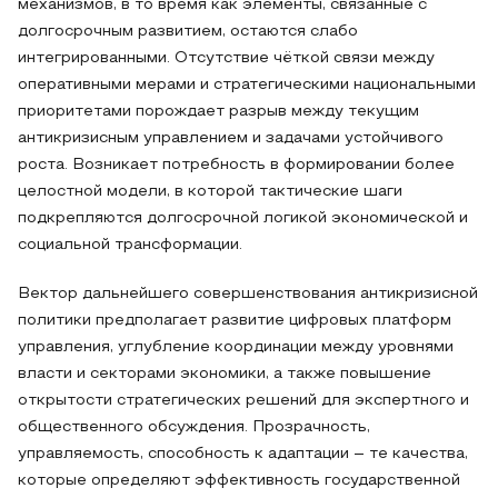
механизмов, в то время как элементы, связанные с
долгосрочным развитием, остаются слабо
интегрированными. Отсутствие чёткой связи между
оперативными мерами и стратегическими национальными
приоритетами порождает разрыв между текущим
антикризисным управлением и задачами устойчивого
роста. Возникает потребность в формировании более
целостной модели, в которой тактические шаги
подкрепляются долгосрочной логикой экономической и
социальной трансформации.
Вектор дальнейшего совершенствования антикризисной
политики предполагает развитие цифровых платформ
управления, углубление координации между уровнями
власти и секторами экономики, а также повышение
открытости стратегических решений для экспертного и
общественного обсуждения. Прозрачность,
управляемость, способность к адаптации – те качества,
которые определяют эффективность государственной