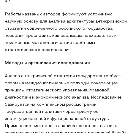
47].
Работы названых авторов формируют устойчивую
научную основу для анализа архитектуры антикризисной
стратегии современного российского государства,
позволяя проследить как эволюцию подходов, так и
неизменные методологические проблемы
стратегического реагирования.
Методы и организация исследования
Анализ антикризисной стратегии государства требует
опоры на междисциплинарные подходы, сочетающие
принципы стратегического управления, правовой
диагностики и экономического анализа. Исследование
базируется на комплексном рассмотрении
государственной политики через призму её
институциональной и функциональной структуры.
Применение системного анализа позволяет выявить