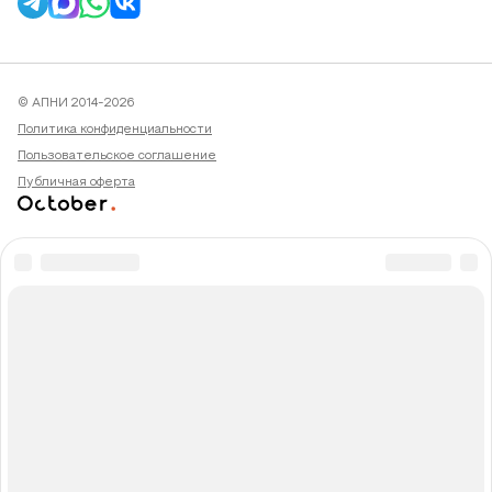
© АПНИ 2014-2026
Политика конфиденциальности
Пользовательское соглашение
Публичная оферта