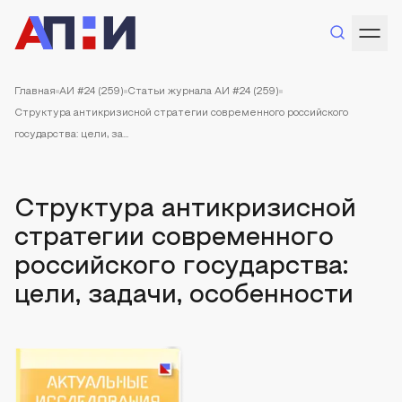
Главная
АИ #24 (259)
Статьи журнала АИ #24 (259)
Структура антикризисной стратегии современного российского
государства: цели, за...
Структура антикризисной
стратегии современного
российского государства:
цели, задачи, особенности