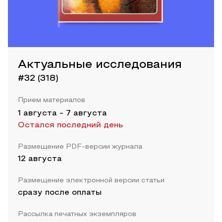
Актуальные исследования
#32 (318)
Прием материалов
1 августа
-
7 августа
Остался последний день
Размещение PDF-версии журнала
12 августа
Размещение электронной версии статьи
сразу после оплаты
Рассылка печатных экземпляров