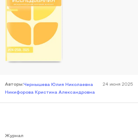
Автор
ы
:
24 июня 2025
Чернышева Юлия Николаевна
Никифорова Кристина Александровна
Журнал