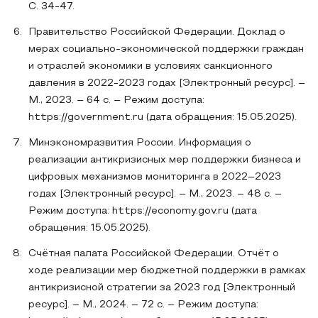
С. 34-47.
Правительство Российской Федерации. Доклад о
мерах социально-экономической поддержки граждан
и отраслей экономики в условиях санкционного
давления в 2022-2023 годах [Электронный ресурс]. –
М., 2023. – 64 с. – Режим доступа:
https://government.ru (дата обращения: 15.05.2025).
Минэкономразвития России. Информация о
реализации антикризисных мер поддержки бизнеса и
цифровых механизмов мониторинга в 2022–2023
годах [Электронный ресурс]. – М., 2023. – 48 с. –
Режим доступа: https://economy.gov.ru (дата
обращения: 15.05.2025).
Счётная палата Российской Федерации. Отчёт о
ходе реализации мер бюджетной поддержки в рамках
антикризисной стратегии за 2023 год [Электронный
ресурс]. – М., 2024. – 72 с. – Режим доступа: