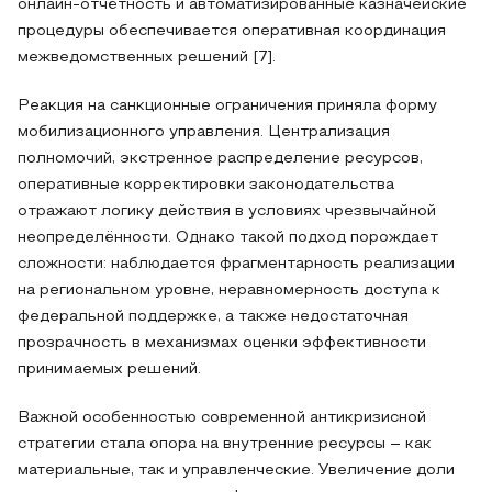
онлайн-отчётность и автоматизированные казначейские
процедуры обеспечивается оперативная координация
межведомственных решений [7].
Реакция на санкционные ограничения приняла форму
мобилизационного управления. Централизация
полномочий, экстренное распределение ресурсов,
оперативные корректировки законодательства
отражают логику действия в условиях чрезвычайной
неопределённости. Однако такой подход порождает
сложности: наблюдается фрагментарность реализации
на региональном уровне, неравномерность доступа к
федеральной поддержке, а также недостаточная
прозрачность в механизмах оценки эффективности
принимаемых решений.
Важной особенностью современной антикризисной
стратегии стала опора на внутренние ресурсы – как
материальные, так и управленческие. Увеличение доли