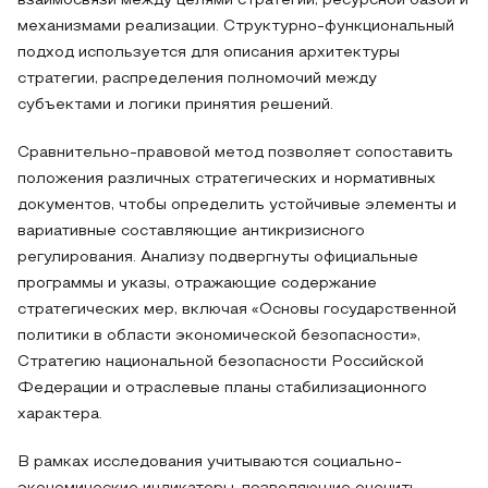
взаимосвязи между целями стратегии, ресурсной базой и
механизмами реализации. Структурно-функциональный
подход используется для описания архитектуры
стратегии, распределения полномочий между
субъектами и логики принятия решений.
Сравнительно-правовой метод позволяет сопоставить
положения различных стратегических и нормативных
документов, чтобы определить устойчивые элементы и
вариативные составляющие антикризисного
регулирования. Анализу подвергнуты официальные
программы и указы, отражающие содержание
стратегических мер, включая «Основы государственной
политики в области экономической безопасности»,
Стратегию национальной безопасности Российской
Федерации и отраслевые планы стабилизационного
характера.
В рамках исследования учитываются социально-