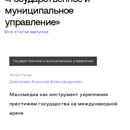
муниципальное
управление»
Все статьи выпуска
Государственное и муниципальное управление
Автор статьи
Дмитриев Алексей Александрович
Массмедиа как инструмент укрепления
престижем государства на международной
арене