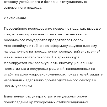
сторону устойчивого и более институционально
выверенного подхода.
Заключение
Проведённое исследование позволяет сделать вывод о
том, что антикризисная стратегия современного
российского государства представляет собой
многослойную и гибко трансформирующуюся систему,
направленную на преодоление последствий внутренней
и внешней нестабильности. Её архитектура
формируется как совокупность институциональных,
нормативных и ресурсных решений, направленных на
стабилизацию макроэкономических показателей, защиту
населения и адаптацию производственного сектора к
новым условиям.
Выявленная структура стратегии демонстрирует
преобладание краткосрочных стабилизационных