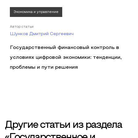
Экономика и управление
Автор статьи
Шунков Дмитрий Сергеевич
Государственный финансовый контроль в
условиях цифровой экономики: тенденции,
проблемы и пути решения
Другие статьи из раздела
«Государственное и