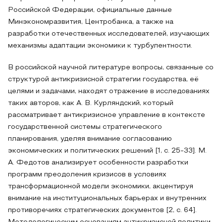
Российской Федерации, официальные данные
Минэкономразвития, Центробанка, а также на
разработки отечественных исследователей, изучающих
механизмы адаптации экономики к турбулентности.
В российской научной литературе вопросы, связанные со
структурой антикризисной стратегии государства, её
целями и задачами, находят отражение в исследованиях
таких авторов, как А. В. Курляндский, который
рассматривает антикризисное управление в контексте
государственной системы стратегического
планирования, уделяя внимание согласованию
экономических и политических решений [1, с. 25-33]. М.
А. Федотов анализирует особенности разработки
программ преодоления кризисов в условиях
трансформационной модели экономики, акцентируя
внимание на институциональных барьерах и внутренних
противоречиях стратегических документов [2, с. 64].