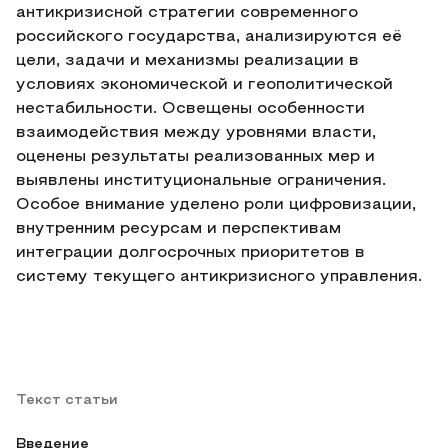
антикризисной стратегии современного
российского государства, анализируются её
цели, задачи и механизмы реализации в
условиях экономической и геополитической
нестабильности. Освещены особенности
взаимодействия между уровнями власти,
оценены результаты реализованных мер и
выявлены институциональные ограничения.
Особое внимание уделено роли цифровизации,
внутренним ресурсам и перспективам
интеграции долгосрочных приоритетов в
систему текущего антикризисного управления.
Текст статьи
Введение