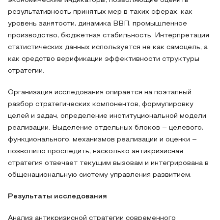
экономические индикаторы, позволяющие оценить
результативность принятых мер в таких сферах, как
уровень занятости, динамика ВВП, промышленное
производство, бюджетная стабильность. Интерпретация
статистических данных используется не как самоцель, а
как средство верификации эффективности структуры
стратегии.
Организация исследования опирается на поэтапный
разбор стратегических компонентов, формулировку
целей и задач, определение институциональной модели
реализации. Выделение отдельных блоков – целевого,
функционального, механизмов реализации и оценки –
позволило проследить, насколько антикризисная
стратегия отвечает текущим вызовам и интегрирована в
общенациональную систему управления развитием.
Результаты исследования
Анализ антикризисной стратегии современного