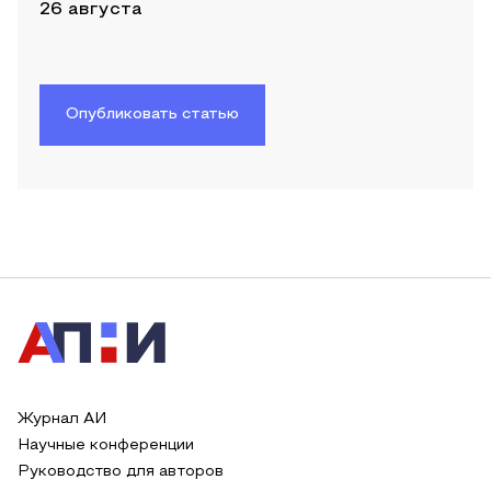
26 августа
Опубликовать статью
Журнал АИ
Научные конференции
Руководство для авторов