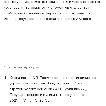
стратегии в условиях повторяющихся и многовекторных
кризисов. Интеграция этих элементов становится
необходимым условием формирования устойчивой
модели государственного реагирования в XXI веке.
Список литературы
Курляндский А.В. Государственное антикризисное
управление: системный подход к выработке
стратегических решений / А.В. Курляндский //
Государственное и муниципальное управление. –
2021. – № 4. – С. 25-33.