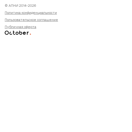
© АПНИ 2014-2026
Политика конфиденциальности
Пользовательское соглашение
Публичная оферта