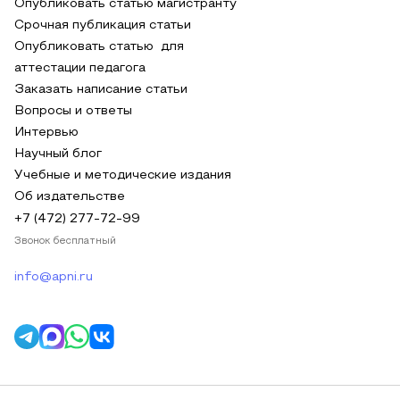
Опубликовать статью магистранту
Срочная публикация статьи
Опубликовать статью для
аттестации педагога
Заказать написание статьи
Вопросы и ответы
Интервью
Научный блог
Учебные и методические издания
Об издательстве
+7 (472) 277-72-99
Звонок бесплатный
info@apni.ru