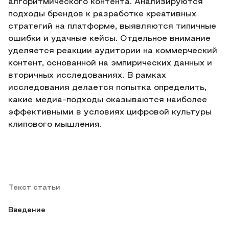
алгоритмического контента. Анализируются
подходы брендов к разработке креативных
стратегий на платформе, выявляются типичные
ошибки и удачные кейсы. Отдельное внимание
уделяется реакции аудитории на коммерческий
контент, основанной на эмпирических данных и
вторичных исследованиях. В рамках
исследования делается попытка определить,
какие медиа-подходы оказываются наиболее
эффективными в условиях цифровой культуры
клипового мышления.
Текст статьи
Введение