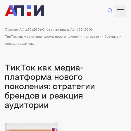
Главная
АИ #25 (260)
Статьи журнала АИ #25 (260)
ТикТок как медиа-платформа нового поколения: стратегии брендов и
реакция аудитор...
ТикТок как медиа-
платформа нового
поколения: стратегии
брендов и реакция
аудитории