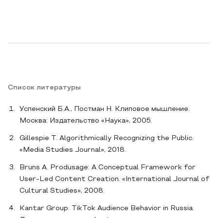
Список литературы
Успенский Б.А., Постман Н. Клиповое мышление.
Москва: Издательство «Наука», 2005.
Gillespie T. Algorithmically Recognizing the Public.
«Media Studies Journal», 2018.
Bruns A. Produsage: A Conceptual Framework for
User-Led Content Creation. «International Journal of
Cultural Studies», 2008.
Kantar Group. TikTok Audience Behavior in Russia.