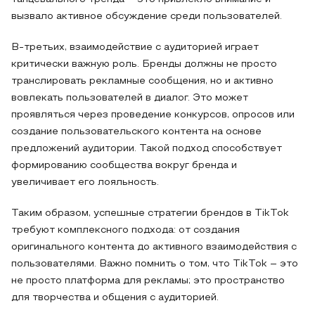
вызвало активное обсуждение среди пользователей.
В-третьих, взаимодействие с аудиторией играет
критически важную роль. Бренды должны не просто
транслировать рекламные сообщения, но и активно
вовлекать пользователей в диалог. Это может
проявляться через проведение конкурсов, опросов или
создание пользовательского контента на основе
предложений аудитории. Такой подход способствует
формированию сообщества вокруг бренда и
увеличивает его лояльность.
Таким образом, успешные стратегии брендов в TikTok
требуют комплексного подхода: от создания
оригинального контента до активного взаимодействия с
пользователями. Важно помнить о том, что TikTok – это
не просто платформа для рекламы; это пространство
для творчества и общения с аудиторией.