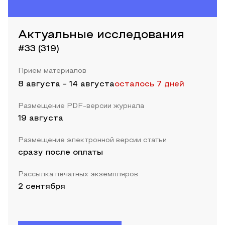
Актуальные исследования
#33 (319)
Прием материалов
8 августа
-
14 августа
осталось 7 дней
Размещение PDF-версии журнала
19 августа
Размещение электронной версии статьи
сразу после оплаты
Рассылка печатных экземпляров
2 сентября