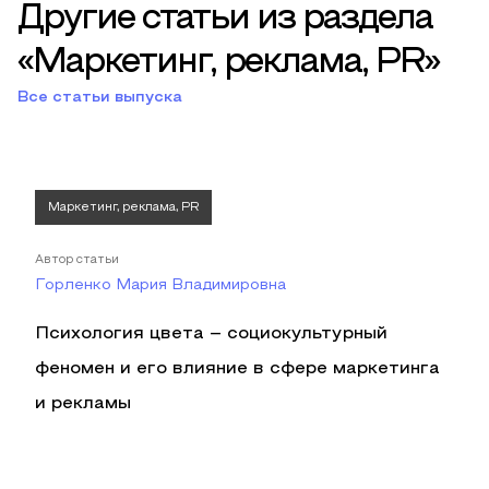
Другие статьи из раздела
«Маркетинг, реклама, PR»
Все статьи выпуска
Маркетинг, реклама, PR
Автор статьи
Горленко Мария Владимировна
Психология цвета – социокультурный
феномен и его влияние в сфере маркетинга
и рекламы