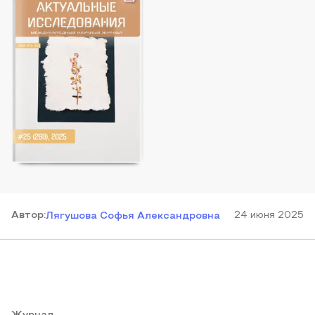
Автор
:
24 июня 2025
Лягушова Софья Александровна