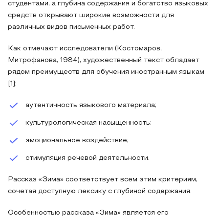
студентами, а глубина содержания и богатство языковых
средств открывают широкие возможности для
различных видов письменных работ.
Как отмечают исследователи (Костомаров,
Митрофанова, 1984), художественный текст обладает
рядом преимуществ для обучения иностранным языкам
[1]:
аутентичность языкового материала;
культурологическая насыщенность;
эмоциональное воздействие;
стимуляция речевой деятельности.
Рассказ «Зима» соответствует всем этим критериям,
сочетая доступную лексику с глубиной содержания.
Особенностью рассказа «Зима» является его