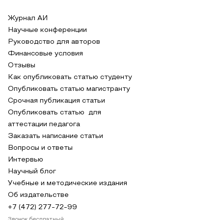
Журнал АИ
Научные конференции
Руководство для авторов
Финансовые условия
Отзывы
Как опубликовать статью студенту
Опубликовать статью магистранту
Срочная публикация статьи
Опубликовать статью для
аттестации педагога
Заказать написание статьи
Вопросы и ответы
Интервью
Научный блог
Учебные и методические издания
Об издательстве
+7 (472) 277-72-99
Звонок бесплатный