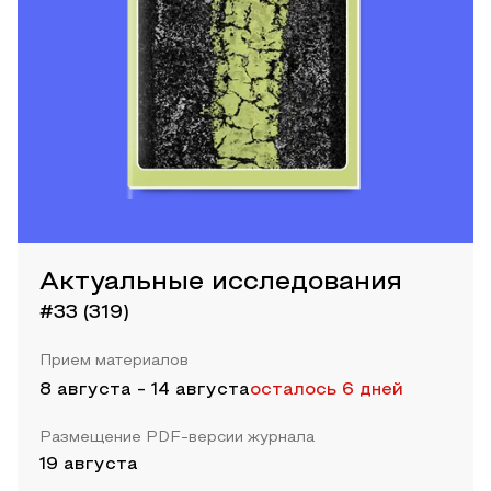
Актуальные исследования
#33 (319)
Прием материалов
8 августа
-
14 августа
осталось 6 дней
Размещение PDF-версии журнала
19 августа