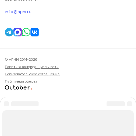
info@apni.ru
© АПНИ 2014-2026
Политика конфиденциальности
Пользовательское соглашение
Публичная оферта