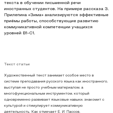
текста в обучении письменной речи
иностранных студентов. На примере рассказа З.
Прилепина «Зима» анализируются эффективные
приёмы работы, способствующие развитию
коммуникативной компетенции учащихся
уровней B1-C1.
Текст статьи
Художественный текст занимает особое место в
системе преподавания русского языка как иностранного,
выступая не просто учебным материалом, а
многофункциональным инструментом, который
одновременно развивает языковые навыки, знакомит с
культурой и стимулирует коммуникативную
деятельность. Как отмечает Е. И. Пассов,