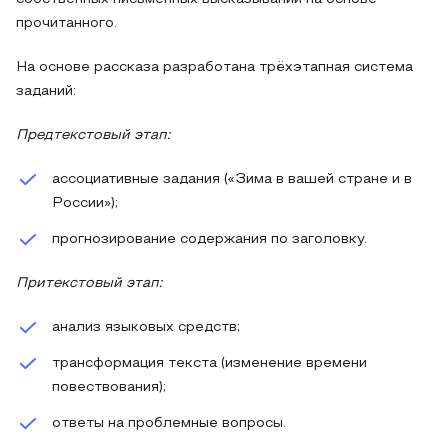
прочитанного.
На основе рассказа разработана трёхэтапная система
заданий:
Предтекстовый этап:
ассоциативные задания («Зима в вашей стране и в
России»);
прогнозирование содержания по заголовку.
Притекстовый этап:
анализ языковых средств;
трансформация текста (изменение времени
повествования);
ответы на проблемные вопросы.