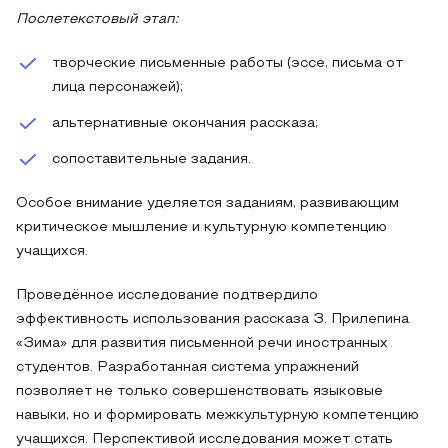
Послетекстовый этап:
творческие письменные работы (эссе, письма от
лица персонажей);
альтернативные окончания рассказа;
сопоставительные задания.
Особое внимание уделяется заданиям, развивающим
критическое мышление и культурную компетенцию
учащихся.
Проведённое исследование подтвердило
эффективность использования рассказа З. Прилепина
«Зима» для развития письменной речи иностранных
студентов. Разработанная система упражнений
позволяет не только совершенствовать языковые
навыки, но и формировать межкультурную компетенцию
учащихся. Перспективой исследования может стать