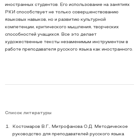
иностранных студентов. Его использование на занятиях
РКИ способствует не только совершенствованию
языковых навыков, но и развитию культурной
компетенции, критического мышления, творческих
способностей учащихся. Все это делает
художественные тексты незаменимым инструментом в
работе преподавателя русского языка как иностранного.
Список литературы
Костомаров В.Г., Митрофанова О.Д. Методическое
руководство для преподавателей русского языка