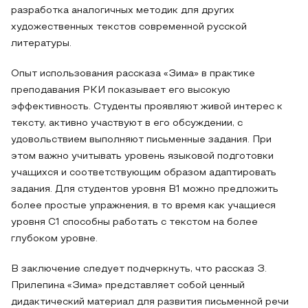
разработка аналогичных методик для других
художественных текстов современной русской
литературы.
Опыт использования рассказа «Зима» в практике
преподавания РКИ показывает его высокую
эффективность. Студенты проявляют живой интерес к
тексту, активно участвуют в его обсуждении, с
удовольствием выполняют письменные задания. При
этом важно учитывать уровень языковой подготовки
учащихся и соответствующим образом адаптировать
задания. Для студентов уровня B1 можно предложить
более простые упражнения, в то время как учащиеся
уровня C1 способны работать с текстом на более
глубоком уровне.
В заключение следует подчеркнуть, что рассказ З.
Прилепина «Зима» представляет собой ценный
дидактический материал для развития письменной речи