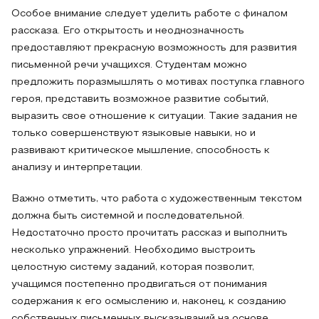
Особое внимание следует уделить работе с финалом
рассказа. Его открытость и неоднозначность
предоставляют прекрасную возможность для развития
письменной речи учащихся. Студентам можно
предложить поразмышлять о мотивах поступка главного
героя, представить возможное развитие событий,
выразить свое отношение к ситуации. Такие задания не
только совершенствуют языковые навыки, но и
развивают критическое мышление, способность к
анализу и интерпретации.
Важно отметить, что работа с художественным текстом
должна быть системной и последовательной.
Недостаточно просто прочитать рассказ и выполнить
несколько упражнений. Необходимо выстроить
целостную систему заданий, которая позволит,
учащимся постепенно продвигаться от понимания
содержания к его осмыслению и, наконец, к созданию
собственных письменных высказываний на основе