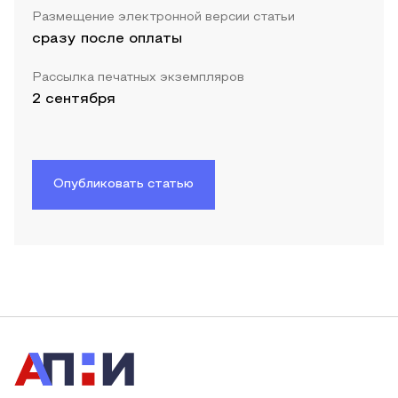
Размещение электронной версии статьи
сразу после оплаты
Рассылка печатных экземпляров
2 сентября
Опубликовать статью