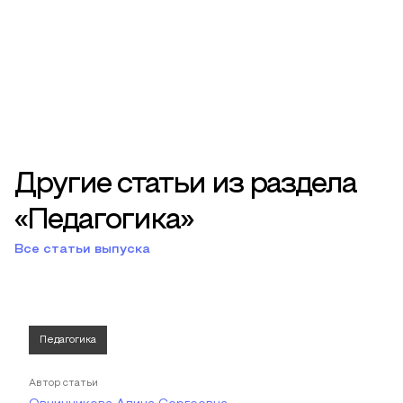
Другие статьи из раздела
«Педагогика»
Все статьи выпуска
Педагогика
Автор статьи