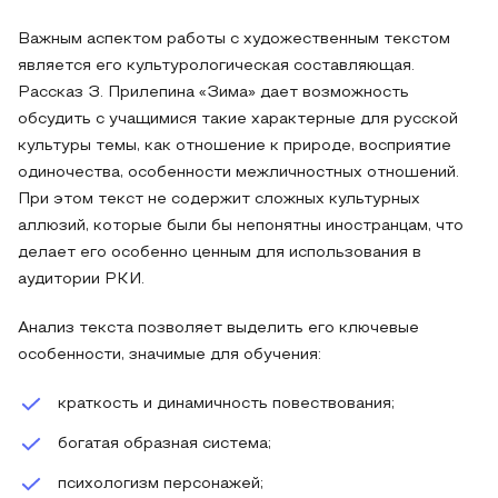
Важным аспектом работы с художественным текстом
является его культурологическая составляющая.
Рассказ З. Прилепина «Зима» дает возможность
обсудить с учащимися такие характерные для русской
культуры темы, как отношение к природе, восприятие
одиночества, особенности межличностных отношений.
При этом текст не содержит сложных культурных
аллюзий, которые были бы непонятны иностранцам, что
делает его особенно ценным для использования в
аудитории РКИ.
Анализ текста позволяет выделить его ключевые
особенности, значимые для обучения:
краткость и динамичность повествования;
богатая образная система;
психологизм персонажей;