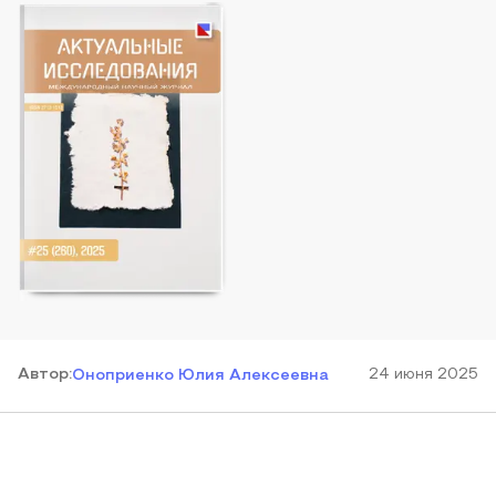
Автор
:
24 июня 2025
Оноприенко Юлия Алексеевна