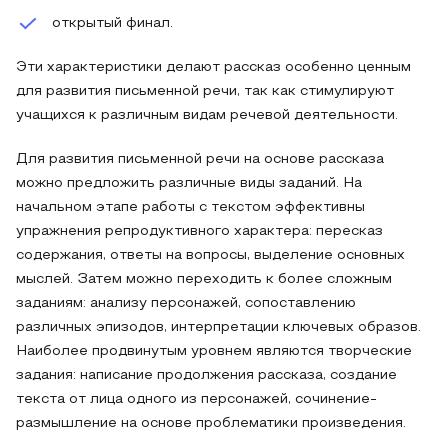
открытый финал.
Эти характеристики делают рассказ особенно ценным
для развития письменной речи, так как стимулируют
учащихся к различным видам речевой деятельности.
Для развития письменной речи на основе рассказа
можно предложить различные виды заданий. На
начальном этапе работы с текстом эффективны
упражнения репродуктивного характера: пересказ
содержания, ответы на вопросы, выделение основных
мыслей. Затем можно переходить к более сложным
заданиям: анализу персонажей, сопоставлению
различных эпизодов, интерпретации ключевых образов.
Наиболее продвинутым уровнем являются творческие
задания: написание продолжения рассказа, создание
текста от лица одного из персонажей, сочинение-
размышление на основе проблематики произведения.