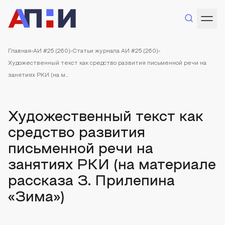
Главная
АИ #25 (260)
Статьи журнала АИ #25 (260)
Художественный текст как средство развития письменной речи на
занятиях РКИ (на м...
Художественный текст как
средство развития
письменной речи на
занятиях РКИ (на материале
рассказа З. Прилепина
«Зима»)