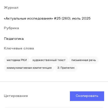
Журнал
«Актуальные исследования» #25 (260), июль 2025
Рубрика
Педагогика
Ключевые слова
методика РКИ
художественный текст
письменная речь
коммуникативная компетенция
З. Прилепин
Цитирование
Скопировать