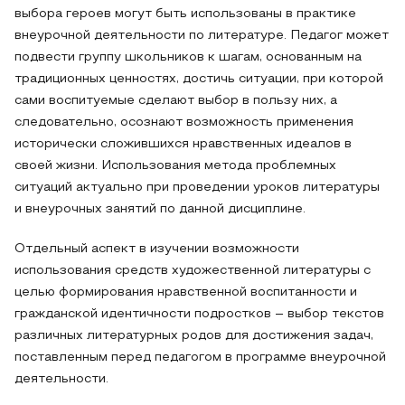
выбора героев могут быть использованы в практике
внеурочной деятельности по литературе. Педагог может
подвести группу школьников к шагам, основанным на
традиционных ценностях, достичь ситуации, при которой
сами воспитуемые сделают выбор в пользу них, а
следовательно, осознают возможность применения
исторически сложившихся нравственных идеалов в
своей жизни. Использования метода проблемных
ситуаций актуально при проведении уроков литературы
и внеурочных занятий по данной дисциплине.
Отдельный аспект в изучении возможности
использования средств художественной литературы с
целью формирования нравственной воспитанности и
гражданской идентичности подростков – выбор текстов
различных литературных родов для достижения задач,
поставленным перед педагогом в программе внеурочной
деятельности.