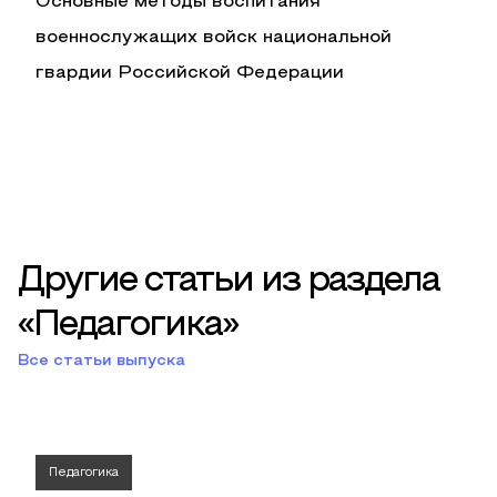
Основные методы воспитания
военнослужащих войск национальной
гвардии Российской Федерации
Другие статьи из раздела
«Педагогика»
Все статьи выпуска
Педагогика