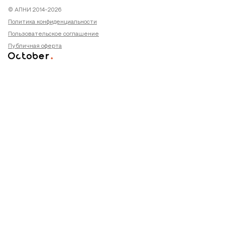
© АПНИ 2014-2026
Политика конфиденциальности
Пользовательское соглашение
Публичная оферта