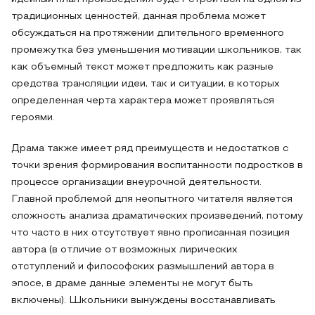
традиционных ценностей, данная проблема может
обсуждаться на протяжении длительного временного
промежутка без уменьшения мотивации школьников, так
как объемный текст может предложить как разные
средства трансляции идеи, так и ситуации, в которых
определенная черта характера может проявляться
героями.
Драма также имеет ряд преимуществ и недостатков с
точки зрения формирования воспитанности подростков в
процессе организации внеурочной деятельности.
Главной проблемой для неопытного читателя является
сложность анализа драматических произведений, потому
что часто в них отсутствует явно прописанная позиция
автора (в отличие от возможных лирических
отступлений и философских размышлений автора в
эпосе, в драме данные элементы не могут быть
включены). Школьники вынуждены восстанавливать