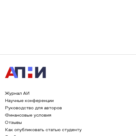
Журнал АИ
Научные конференции
Руководство для авторов
Финансовые условия
Отзывы
Как опубликовать статью студенту