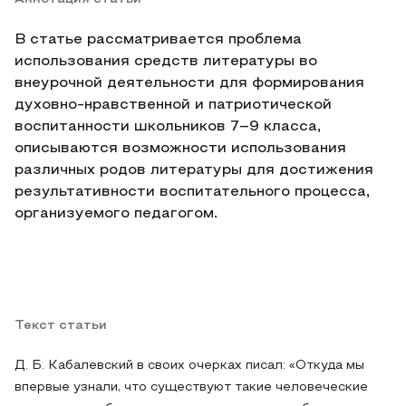
В статье рассматривается проблема
использования средств литературы во
внеурочной деятельности для формирования
духовно-нравственной и патриотической
воспитанности школьников 7–9 класса,
описываются возможности использования
различных родов литературы для достижения
результативности воспитательного процесса,
организуемого педагогом.
Текст статьи
Д. Б. Кабалевский в своих очерках писал: «Откуда мы
впервые узнали, что существуют такие человеческие