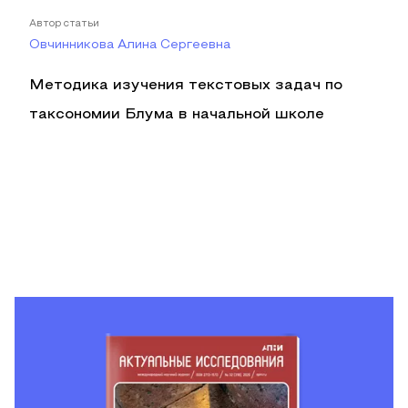
Автор статьи
Овчинникова Алина Сергеевна
Методика изучения текстовых задач по
таксономии Блума в начальной школе