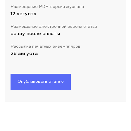
Размещение PDF-версии журнала
12 августа
Размещение электронной версии статьи
сразу после оплаты
Рассылка печатных экземпляров
26 августа
Опубликовать статью