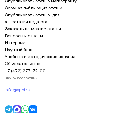
Опубликовать статью магистранту
Срочная публикация статьи
Опубликовать статью для
аттестации педагога
Заказать написание статьи
Вопросы и ответы
Интервью
Научный блог
Учебные и методические издания
Об издательстве
+7 (472) 277-72-99
Звонок бесплатный
info@apni.ru