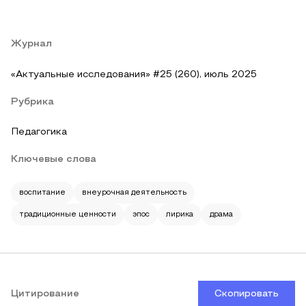
Журнал
«Актуальные исследования» #25 (260), июль 2025
Рубрика
Педагогика
Ключевые слова
воспитание
внеурочная деятельность
традиционные ценности
эпос
лирика
драма
Цитирование
Скопировать