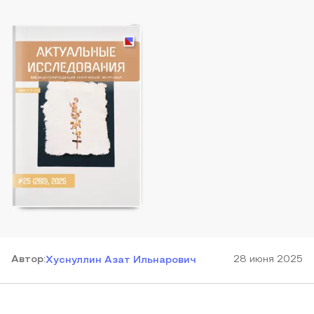
Автор
:
28 июня 2025
Хуснуллин Азат Ильнарович