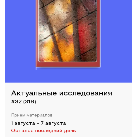
Актуальные исследования
#32 (318)
Прием материалов
1 августа
-
7 августа
Остался последний день