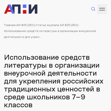
Главная
АИ #25 (260)
Статьи журнала АИ #25 (260)
Использование средств литературы в организации внеурочной
деятельности для укреп...
Использование средств
литературы в организации
внеурочной деятельности
для укрепления российских
традиционных ценностей в
среде школьников 7–9
классов