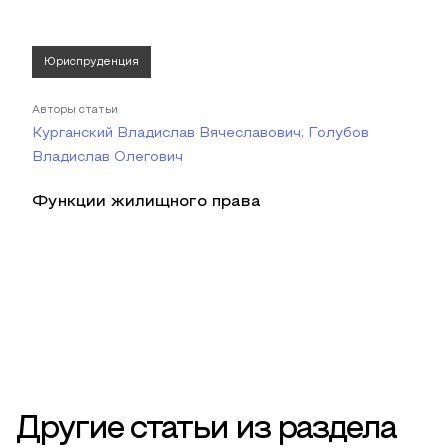
Юриспруденция
Авторы статьи
Курганский Владислав Вячеславович, Голубов
Владислав Олегович
Функции жилищного права
Другие статьи из раздела