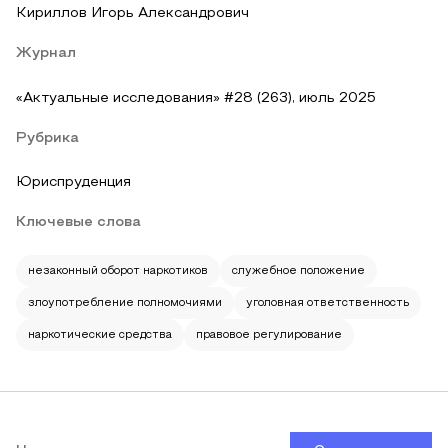
Кириллов Игорь Александрович
Журнал
«Актуальные исследования» #28 (263), июль 2025
Рубрика
Юриспруденция
Ключевые слова
незаконный оборот наркотиков
служебное положение
злоупотребление полномочиями
уголовная ответственность
наркотические средства
правовое регулирование