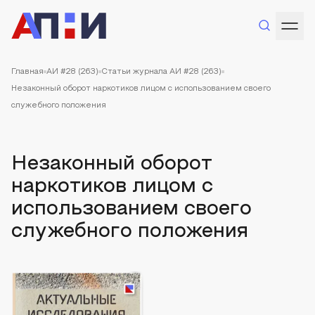
Главная
АИ #28 (263)
Статьи журнала АИ #28 (263)
Незаконный оборот наркотиков лицом с использованием своего
служебного положения
Незаконный оборот
наркотиков лицом с
использованием своего
служебного положения