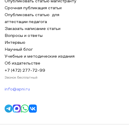
Опубликовать статью магистранту
Срочная публикация статьи
Опубликовать статью для
аттестации педагога
Заказать написание статьи
Вопросы и ответы
Интервью
Научный блог
Учебные и методические издания
Об издательстве
+7 (472) 277-72-99
Звонок бесплатный
info@apni.ru