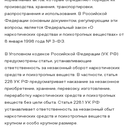
нормативных актов, которые определяют порядок их
производства, хранения, транспортировки,
распространения и использования. В Российской
Федерации основным документом, регулирующим эти
вопросы, является Федеральный закон «О
наркотических средствах и психотропных веществах» от
8 января 1998 года № 3-ФЗ.
В Уголовном кодексе Российской Федерации (УК РФ)
предусмотрены статьи, устанавливающие
ответственность за незаконный оборот наркотических
средств и психотропных веществ. В частности, статья
228 УК РФ предусматривает наказание за незаконное
приобретение, хранение, перевозку, изготовление,
переработку наркотических средств и психотропных
веществ без цели сбыта. Статья 228.1 УК РФ
устанавливает ответственность за незаконный сбыт
наркотических средств и психотропных веществ в
крупном и особо крупном размере.