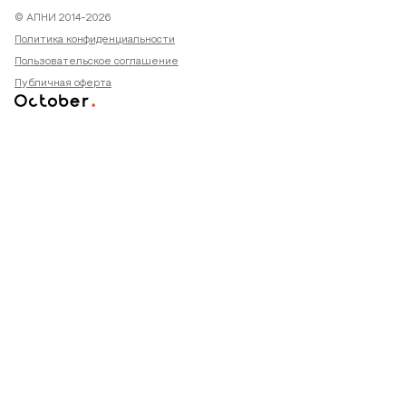
© АПНИ 2014-2026
Политика конфиденциальности
Пользовательское соглашение
Публичная оферта