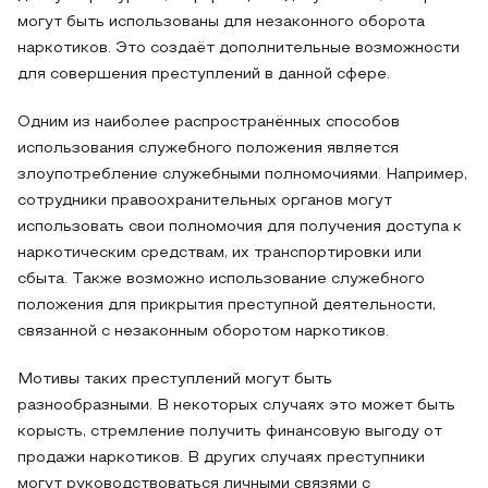
могут быть использованы для незаконного оборота
наркотиков. Это создаёт дополнительные возможности
для совершения преступлений в данной сфере.
Одним из наиболее распространённых способов
использования служебного положения является
злоупотребление служебными полномочиями. Например,
сотрудники правоохранительных органов могут
использовать свои полномочия для получения доступа к
наркотическим средствам, их транспортировки или
сбыта. Также возможно использование служебного
положения для прикрытия преступной деятельности,
связанной с незаконным оборотом наркотиков.
Мотивы таких преступлений могут быть
разнообразными. В некоторых случаях это может быть
корысть, стремление получить финансовую выгоду от
продажи наркотиков. В других случаях преступники
могут руководствоваться личными связями с