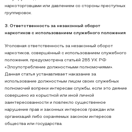
наркоторговцами или давлением со стороны преступных
группировок.
3. Ответственность за незаконный оборот
наркотиков с использованием служебного положения
Уголовная ответственность за незаконный оборот
наркотиков, совершённый с использованием служебного
положения, предусмотрена статьёй 285 УК РФ
«Злоупотребление должностными полномочиями».
Данная статья устанавливает наказание за
использование должностным лицом своих служебных
полномочий вопреки интересам службы, если это деяние
совершено из корыстной или иной личной
заинтересованности и повлекло существенное
нарушение прав и законных интересов граждан или
организаций либо охраняемых законом интересов
общества или государства.