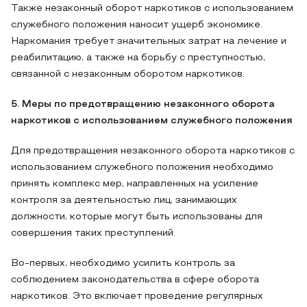
Также незаконный оборот наркотиков с использованием
служебного положения наносит ущерб экономике.
Наркомания требует значительных затрат на лечение и
реабилитацию, а также на борьбу с преступностью,
связанной с незаконным оборотом наркотиков.
5. Меры по предотвращению незаконного оборота
наркотиков с использованием служебного положения
Для предотвращения незаконного оборота наркотиков с
использованием служебного положения необходимо
принять комплекс мер, направленных на усиление
контроля за деятельностью лиц, занимающих
должности, которые могут быть использованы для
совершения таких преступлений.
Во-первых, необходимо усилить контроль за
соблюдением законодательства в сфере оборота
наркотиков. Это включает проведение регулярных