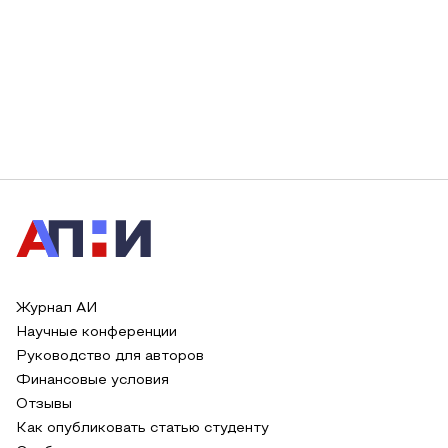
Журнал АИ
Научные конференции
Руководство для авторов
Финансовые условия
Отзывы
Как опубликовать статью студенту