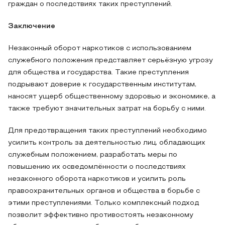
граждан о последствиях таких преступлений.
Заключение
Незаконный оборот наркотиков с использованием
служебного положения представляет серьёзную угрозу
для общества и государства. Такие преступления
подрывают доверие к государственным институтам,
наносят ущерб общественному здоровью и экономике, а
также требуют значительных затрат на борьбу с ними.
Для предотвращения таких преступлений необходимо
усилить контроль за деятельностью лиц, обладающих
служебным положением, разработать меры по
повышению их осведомлённости о последствиях
незаконного оборота наркотиков и усилить роль
правоохранительных органов и общества в борьбе с
этими преступлениями. Только комплексный подход
позволит эффективно противостоять незаконному