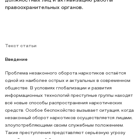
должностных лиц и активизацию работы
правоохранительных органов.
Текст статьи
Введение
Проблема незаконного оборота наркотиков остаётся
одной из наиболее острых и актуальных в современном
обществе. В условиях глобализации и развития
информационных технологий преступные группы находят
всё новые способы распространения наркотических
средств. Особое беспокойство вызывает ситуация, когда
незаконный оборот наркотиков осуществляется лицами,
злоупотребляющими своим служебным положением.
Такие преступления представляют серьёзную угрозу