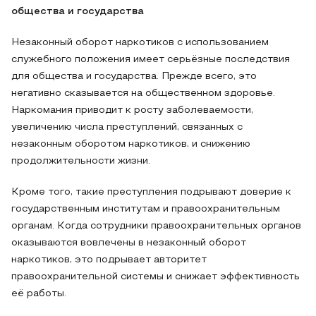
общества и государства
Незаконный оборот наркотиков с использованием
служебного положения имеет серьёзные последствия
для общества и государства. Прежде всего, это
негативно сказывается на общественном здоровье.
Наркомания приводит к росту заболеваемости,
увеличению числа преступлений, связанных с
незаконным оборотом наркотиков, и снижению
продолжительности жизни.
Кроме того, такие преступления подрывают доверие к
государственным институтам и правоохранительным
органам. Когда сотрудники правоохранительных органов
оказываются вовлечены в незаконный оборот
наркотиков, это подрывает авторитет
правоохранительной системы и снижает эффективность
её работы.