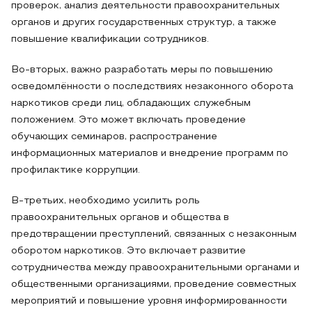
проверок, анализ деятельности правоохранительных
органов и других государственных структур, а также
повышение квалификации сотрудников.
Во-вторых, важно разработать меры по повышению
осведомлённости о последствиях незаконного оборота
наркотиков среди лиц, обладающих служебным
положением. Это может включать проведение
обучающих семинаров, распространение
информационных материалов и внедрение программ по
профилактике коррупции.
В-третьих, необходимо усилить роль
правоохранительных органов и общества в
предотвращении преступлений, связанных с незаконным
оборотом наркотиков. Это включает развитие
сотрудничества между правоохранительными органами и
общественными организациями, проведение совместных
мероприятий и повышение уровня информированности