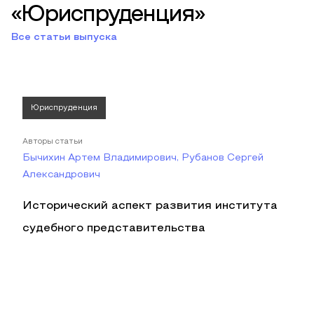
«Юриспруденция»
Все статьи выпуска
Юриспруденция
Авторы статьи
Бычихин Артем Владимирович, Рубанов Сергей
Александрович
Исторический аспект развития института
судебного представительства