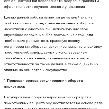
для общественной безопасности, здоровья граждан и
эффективности государственного управления.
Целью данной работы является детальный анализ
особенностей и последствий незаконного оборота
наркотиков с участием лиц, использующих своё
служебное положение. Для достижения этой цели
необходимо рассмотреть правовую основу
регулирования оборота наркотиков, выявить специфику
преступлений, совершаемых с использованием
служебного положения, проанализировать меры
ответственности за такие деяния, а также оценить их
влияние на общество и государство.
1. Правовая основа регулирования оборота
наркотиков
Регулирование оборота наркотических средств и
психотропных веществ осуществляется на основе ряда