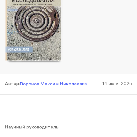
Автор
:
14 июля 2025
Воронов Максим Николаевич
Научный руководитель