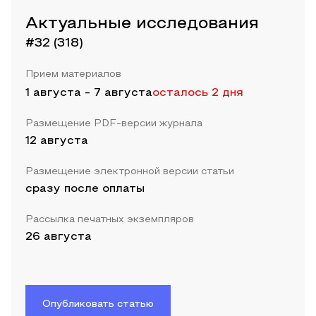
Актуальные исследования
#32 (318)
Прием материалов
1 августа
-
7 августа
осталось 2 дня
Размещение PDF-версии журнала
12 августа
Размещение электронной версии статьи
сразу после оплаты
Рассылка печатных экземпляров
26 августа
Опубликовать статью