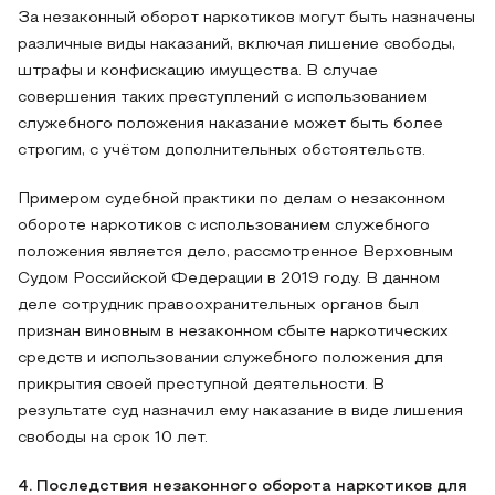
За незаконный оборот наркотиков могут быть назначены
различные виды наказаний, включая лишение свободы,
штрафы и конфискацию имущества. В случае
совершения таких преступлений с использованием
служебного положения наказание может быть более
строгим, с учётом дополнительных обстоятельств.
Примером судебной практики по делам о незаконном
обороте наркотиков с использованием служебного
положения является дело, рассмотренное Верховным
Судом Российской Федерации в 2019 году. В данном
деле сотрудник правоохранительных органов был
признан виновным в незаконном сбыте наркотических
средств и использовании служебного положения для
прикрытия своей преступной деятельности. В
результате суд назначил ему наказание в виде лишения
свободы на срок 10 лет.
4. Последствия незаконного оборота наркотиков для