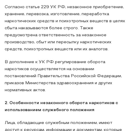
Согласно статье 229 УК РФ, незаконное приобретение,
хранение, перевозка, изготовление, переработка
наркотических средств и психотропных веществ в целях
сбыта наказываются более строго. Также
предусмотрена ответственность за незаконное
производство, сбыт или пересылку наркотических
средств, психотропных веществ или их аналогов.
В дополнение к УК РФ регулирование оборота
наркотиков осуществляется на основании
постановлений Правительства Российской Федерации,
приказов Министерства здравоохранения и других
нормативных актов.
2. Особенности незаконного оборота наркотиков с
использованием служебного положения
Лица, обладающие служебным положением, имеют
доступ к ресурсам, информации и документам, которые