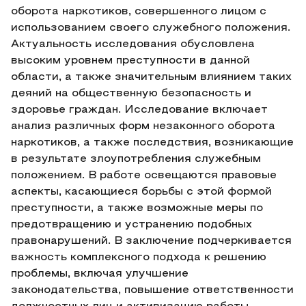
оборота наркотиков, совершенного лицом с
использованием своего служебного положения.
Актуальность исследования обусловлена
высоким уровнем преступности в данной
области, а также значительным влиянием таких
деяний на общественную безопасность и
здоровье граждан. Исследование включает
анализ различных форм незаконного оборота
наркотиков, а также последствия, возникающие
в результате злоупотребления служебным
положением. В работе освещаются правовые
аспекты, касающиеся борьбы с этой формой
преступности, а также возможные меры по
предотвращению и устранению подобных
правонарушений. В заключение подчеркивается
важность комплексного подхода к решению
проблемы, включая улучшение
законодательства, повышение ответственности