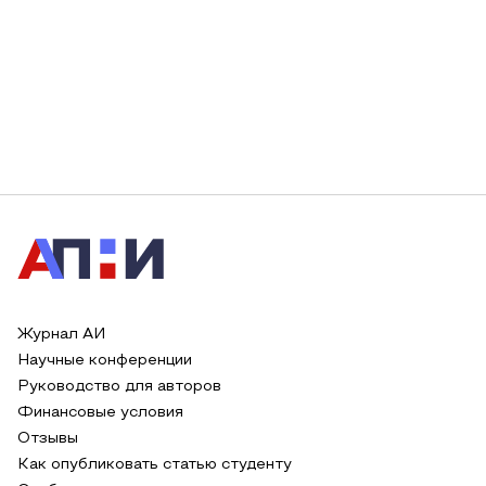
Журнал АИ
Научные конференции
Руководство для авторов
Финансовые условия
Отзывы
Как опубликовать статью студенту