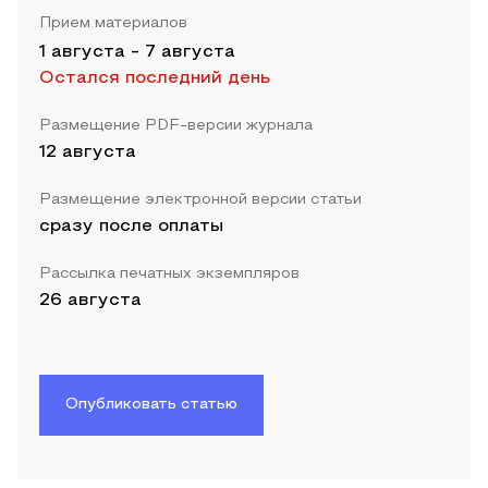
Прием материалов
1 августа
-
7 августа
Остался последний день
Размещение PDF-версии журнала
12 августа
Размещение электронной версии статьи
сразу после оплаты
Рассылка печатных экземпляров
26 августа
Опубликовать статью