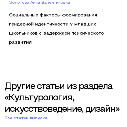
Золотова Анна Валентиновна
Социальные факторы формирования
гендерной идентичности у младших
школьников с задержкой психического
развития
Другие статьи из раздела
«Культурология,
искусствоведение, дизайн»
Все статьи выпуска