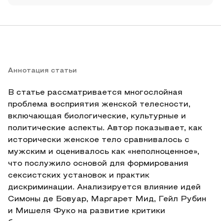
Аннотация статьи
В статье рассматривается многослойная
проблема восприятия женской телесности,
включающая биологические, культурные и
политические аспекты. Автор показывает, как
исторически женское тело сравнивалось с
мужским и оценивалось как «неполноценное»,
что послужило основой для формирования
сексистских установок и практик
дискриминации. Анализируется влияние идей
Симоны де Бовуар, Маргарет Мид, Гейл Рубин
и Мишеля Фуко на развитие критики