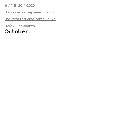
© АПНИ 2014-2026
Политика конфиденциальности
Пользовательское соглашение
Публичная оферта