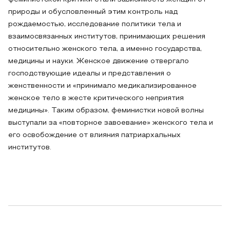
природы и обусловленный этим контроль над
рождаемостью, исследование политики тела и
взаимосвязанных институтов, принимающих решения
относительно женского тела, а именно государства,
медицины и науки. Женское движение отвергало
господствующие идеалы и представления о
женственности и «принимало медикализированное
женское тело в жесте критического неприятия
медицины». Таким образом, феминистки новой волны
выступали за «повторное завоевание» женского тела и
его освобождение от влияния патриархальных
институтов.