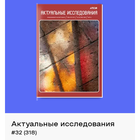
Актуальные исследования
#32 (318)