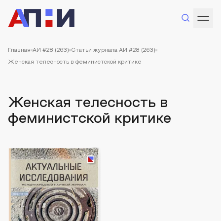
Главная
АИ #28 (263)
Статьи журнала АИ #28 (263)
Женская телесность в феминистской критике
Женская телесность в
феминистской критике