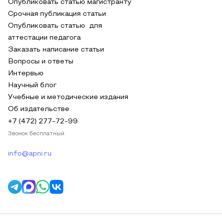
Опубликовать статью магистранту
Срочная публикация статьи
Опубликовать статью для
аттестации педагога
Заказать написание статьи
Вопросы и ответы
Интервью
Научный блог
Учебные и методические издания
Об издательстве
+7 (472) 277-72-99
Звонок бесплатный
info@apni.ru