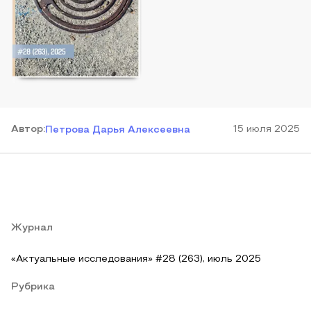
Автор
:
15 июля 2025
Петрова Дарья Алексеевна
Журнал
«Актуальные исследования» #28 (263), июль 2025
Рубрика