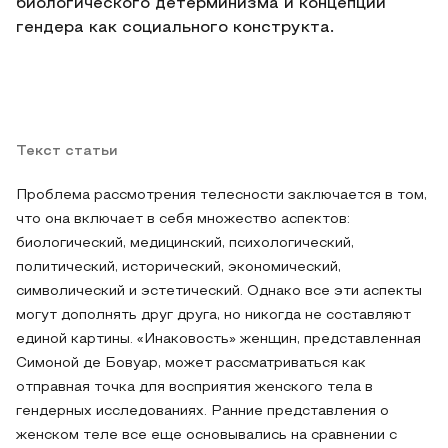
биологического детерминизма и концепции
гендера как социального конструкта.
Текст статьи
Проблема рассмотрения телесности заключается в том,
что она включает в себя множество аспектов:
биологический, медицинский, психологический,
политический, исторический, экономический,
символический и эстетический. Однако все эти аспекты
могут дополнять друг друга, но никогда не составляют
единой картины. «Инаковость» женщин, представленная
Симоной де Бовуар, может рассматриваться как
отправная точка для восприятия женского тела в
гендерных исследованиях. Ранние представления о
женском теле все еще основывались на сравнении с