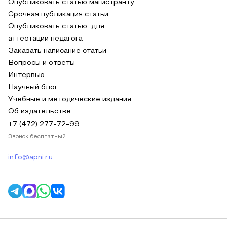
Опубликовать статью магистранту
Срочная публикация статьи
Опубликовать статью для
аттестации педагога
Заказать написание статьи
Вопросы и ответы
Интервью
Научный блог
Учебные и методические издания
Об издательстве
+7 (472) 277-72-99
Звонок бесплатный
info@apni.ru