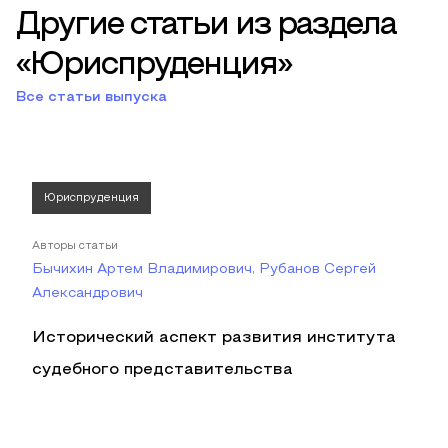
Другие статьи из раздела
«Юриспруденция»
Все статьи выпуска
Юриспруденция
Авторы статьи
Бычихин Артем Владимирович, Рубанов Сергей
Александрович
Исторический аспект развития института
судебного представительства