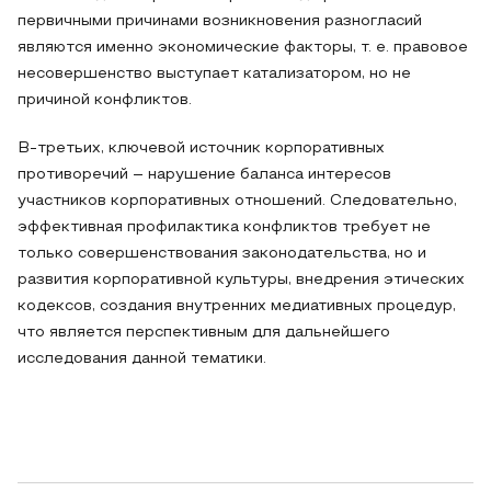
первичными причинами возникновения разногласий
являются именно экономические факторы, т. е. правовое
несовершенство выступает катализатором, но не
причиной конфликтов.
В-третьих, ключевой источник корпоративных
противоречий – нарушение баланса интересов
участников корпоративных отношений. Следовательно,
эффективная профилактика конфликтов требует не
только совершенствования законодательства, но и
развития корпоративной культуры, внедрения этических
кодексов, создания внутренних медиативных процедур,
что является перспективным для дальнейшего
исследования данной тематики.