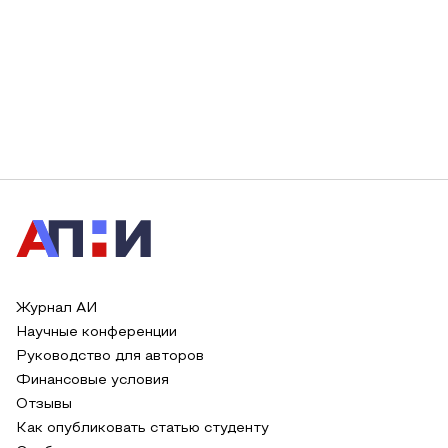
Журнал АИ
Научные конференции
Руководство для авторов
Финансовые условия
Отзывы
Как опубликовать статью студенту