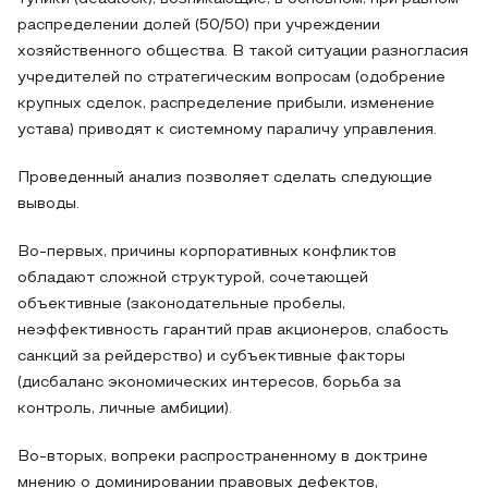
распределении долей (50/50) при учреждении
хозяйственного общества. В такой ситуации разногласия
учредителей по стратегическим вопросам (одобрение
крупных сделок, распределение прибыли, изменение
устава) приводят к системному параличу управления.
Проведенный анализ позволяет сделать следующие
выводы.
Во-первых, причины корпоративных конфликтов
обладают сложной структурой, сочетающей
объективные (законодательные пробелы,
неэффективность гарантий прав акционеров, слабость
санкций за рейдерство) и субъективные факторы
(дисбаланс экономических интересов, борьба за
контроль, личные амбиции).
Во-вторых, вопреки распространенному в доктрине
мнению о доминировании правовых дефектов,