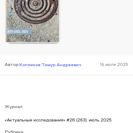
Автор
:
16 июля 2025
Копликов Тимур Андреевич
Журнал
«Актуальные исследования» #28 (263), июль 2025
Рубрика