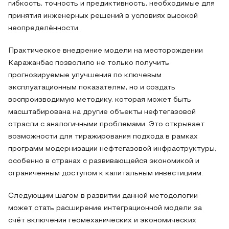
гибкость, точность и предиктивность, необходимые для
принятия инженерных решений в условиях высокой
неопределённости.
Практическое внедрение модели на месторождении
Каражанбас позволило не только получить
прогнозируемые улучшения по ключевым
эксплуатационным показателям, но и создать
воспроизводимую методику, которая может быть
масштабирована на другие объекты нефтегазовой
отрасли с аналогичными проблемами. Это открывает
возможности для тиражирования подхода в рамках
программ модернизации нефтегазовой инфраструктуры,
особенно в странах с развивающейся экономикой и
ограниченным доступом к капитальным инвестициям.
Следующим шагом в развитии данной методологии
может стать расширение интеграционной модели за
счёт включения геомеханических и экономических