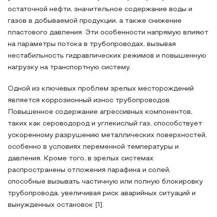
остаточной нефти, значительное содержание воды и
газов в добываемой продукции, а также снижение
пластового давления. Эти особенности напрямую влияют
на параметры потока в трубопроводах, вызывая
нестабильность гидравлических режимов и повышенную
нагрузку на транспортную систему.
Одной из ключевых проблем зрелых месторождений
является коррозионный износ трубопроводов.
Повышенное содержание агрессивных компонентов,
таких как сероводород и углекислый газ, способствует
ускоренному разрушению металлических поверхностей,
особенно в условиях переменной температуры и
давления. Кроме того, в зрелых системах
распространены отложения парафина и солей,
способные вызывать частичную или полную блокировку
трубопровода, увеличивая риск аварийных ситуаций и
вынужденных остановок [1].