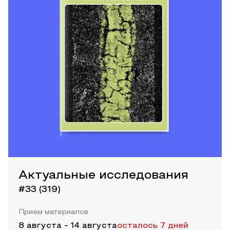
Актуальные исследования
#33 (319)
Прием материалов
8 августа
-
14 августа
осталось 7 дней