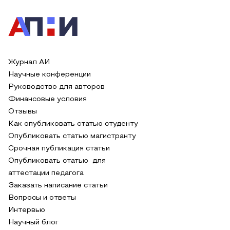
Журнал АИ
Научные конференции
Руководство для авторов
Финансовые условия
Отзывы
Как опубликовать статью студенту
Опубликовать статью магистранту
Срочная публикация статьи
Опубликовать статью для
аттестации педагога
Заказать написание статьи
Вопросы и ответы
Интервью
Научный блог