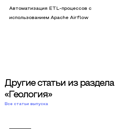
Автоматизация ETL-процессов с
использованием Apache Airflow
Другие статьи из раздела
«Геология»
Все статьи выпуска