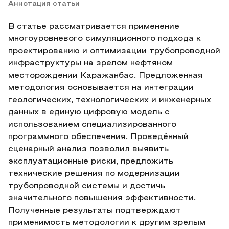
Аннотация статьи
В статье рассматривается применение
многоуровневого симуляционного подхода к
проектированию и оптимизации трубопроводной
инфраструктуры на зрелом нефтяном
месторождении Каражанбас. Предложенная
методология основывается на интеграции
геологических, технологических и инженерных
данных в единую цифровую модель с
использованием специализированного
программного обеспечения. Проведённый
сценарный анализ позволил выявить
эксплуатационные риски, предложить
технические решения по модернизации
трубопроводной системы и достичь
значительного повышения эффективности.
Полученные результаты подтверждают
применимость методологии к другим зрелым