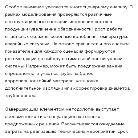
Особое внимание уделяется многосценарному анализу. В
рамках моделирования проверяются различные
эксплуатационные сценарии: изменение состава
продукции (увеличение обводненности), рост дебита
отдельных скважин, сезонные колебания температуры,
аварийные ситуации. На основе сравнительного анализа
показателей для каждого сценария формируются
рекомендации по выбору оптимальной конфигурации
системы. Например, может быть предложена замена
определенного участка трубы на более
коррозионностойкий материал, установка
дополнительной изоляции или корректировка диаметра
трубопровода.
Завершающим элементом методологии выступает
экономическая и эксплуатационная оценка
предложенных решений. Рассчитываются ожидаемые
затраты на реализацию технических мероприятий, срок