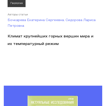
Геология
Авторы статьи
Бочкарева Екатерина Сергеевна, Сидорова Лариса
Петровна
Климат крупнейших горных вершин мира и
их температурный режим