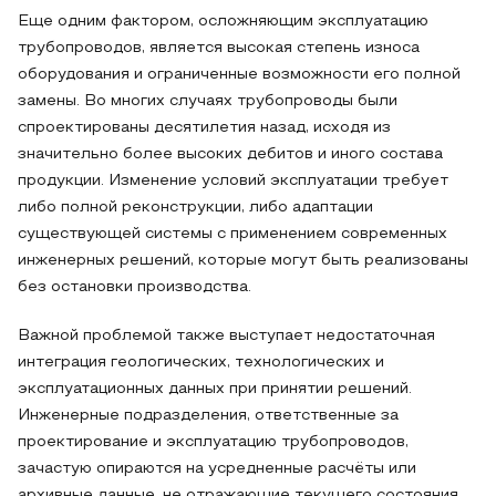
Еще одним фактором, осложняющим эксплуатацию
трубопроводов, является высокая степень износа
оборудования и ограниченные возможности его полной
замены. Во многих случаях трубопроводы были
спроектированы десятилетия назад, исходя из
значительно более высоких дебитов и иного состава
продукции. Изменение условий эксплуатации требует
либо полной реконструкции, либо адаптации
существующей системы с применением современных
инженерных решений, которые могут быть реализованы
без остановки производства.
Важной проблемой также выступает недостаточная
интеграция геологических, технологических и
эксплуатационных данных при принятии решений.
Инженерные подразделения, ответственные за
проектирование и эксплуатацию трубопроводов,
зачастую опираются на усредненные расчёты или
архивные данные, не отражающие текущего состояния