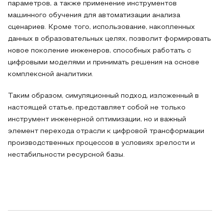
параметров, а также применение инструментов
машинного обучения для автоматизации анализа
сценариев. Кроме того, использование, накопленных
данных в образовательных целях, позволит формировать
новое поколение инженеров, способных работать с
цифровыми моделями и принимать решения на основе
комплексной аналитики.
Таким образом, симуляционный подход, изложенный в
настоящей статье, представляет собой не только
инструмент инженерной оптимизации, но и важный
элемент перехода отрасли к цифровой трансформации
производственных процессов в условиях зрелости и
нестабильности ресурсной базы.