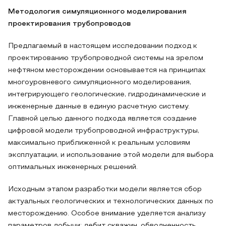
Методология симуляционного моделирования
проектирования трубопроводов
Предлагаемый в настоящем исследовании подход к
проектированию трубопроводной системы на зрелом
нефтяном месторождении основывается на принципах
многоуровневого симуляционного моделирования,
интегрирующего геологические, гидродинамические и
инженерные данные в единую расчетную систему.
Главной целью данного подхода является создание
цифровой модели трубопроводной инфраструктуры,
максимально приближенной к реальным условиям
эксплуатации, и использование этой модели для выбора
оптимальных инженерных решений.
Исходным этапом разработки модели является сбор
актуальных геологических и технологических данных по
месторождению. Особое внимание уделяется анализу
параметров добычи: дебит скважин, обводненность,