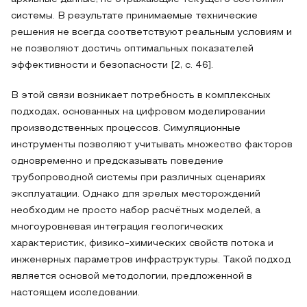
системы. В результате принимаемые технические
решения не всегда соответствуют реальным условиям и
не позволяют достичь оптимальных показателей
эффективности и безопасности [2, c. 46].
В этой связи возникает потребность в комплексных
подходах, основанных на цифровом моделировании
производственных процессов. Симуляционные
инструменты позволяют учитывать множество факторов
одновременно и предсказывать поведение
трубопроводной системы при различных сценариях
эксплуатации. Однако для зрелых месторождений
необходим не просто набор расчётных моделей, а
многоуровневая интеграция геологических
характеристик, физико-химических свойств потока и
инженерных параметров инфраструктуры. Такой подход
является основой методологии, предложенной в
настоящем исследовании.