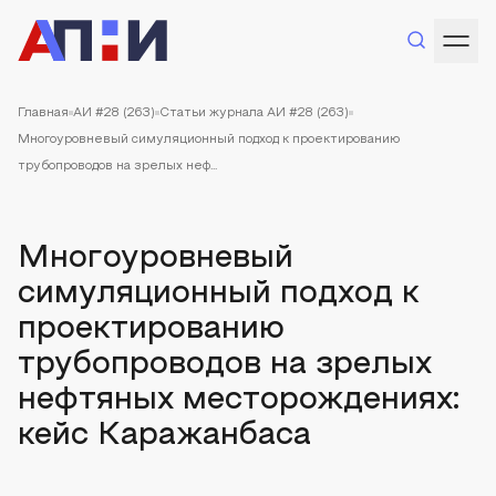
Главная
АИ #28 (263)
Статьи журнала АИ #28 (263)
Многоуровневый симуляционный подход к проектированию
трубопроводов на зрелых неф...
Многоуровневый
симуляционный подход к
проектированию
трубопроводов на зрелых
нефтяных месторождениях:
кейс Каражанбаса