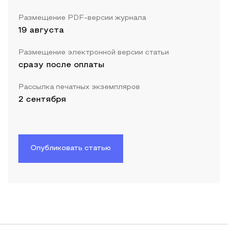
Размещение PDF-версии журнала
19 августа
Размещение электронной версии статьи
сразу после оплаты
Рассылка печатных экземпляров
2 сентября
Опубликовать статью