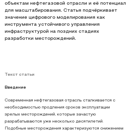
объектам нефтегазовой отрасли и её потенциал
для масштабирования. Статья подчёркивает
значение цифрового моделирования как
инструмента устойчивого управления
инфраструктурой на поздних стадиях
разработки месторождений.
Текст статьи
Введение
Современная нефтегазовая отрасль сталкивается с
необходимостью продления сроков эксплуатации
зрелых месторождений, которые зачастую
разрабатываются уже несколько десятилетий.
Подобные месторождения характеризуются снижением