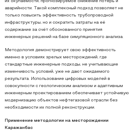
их окупаемости, прогнозируемое снижение потерь и
аварийности. Такой комплексный подход позволяет не
только повысить эффективность трубопроводной
инфраструктуры, но и сократить затраты на её
содержание за счёт обоснованного принятия
инженерных решений на базе симуляционного анализа.
Методология демонстрирует свою эффективность
именно в условиях зрелых месторождений, где
стандартные инженерные подходы, не учитывающие
изменчивость условий, уже не дают ожидаемого
результата. Использование цифровых моделей в
совокупности с геологическим анализом и адаптивным
инженерным проектированием обеспечивает устойчивую
модернизацию объектов нефтегазовой отрасли без
необходимости их полной реконструкции.
Применение методологии на месторождении
Каражанбас