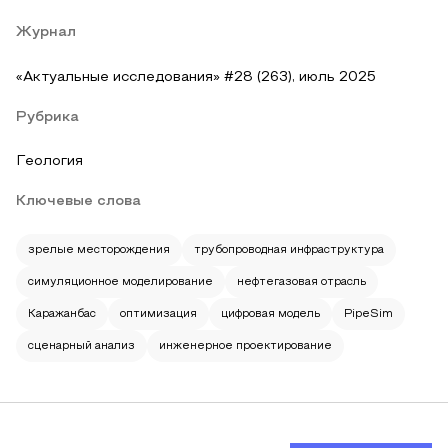
Журнал
«Актуальные исследования» #28 (263), июль 2025
Рубрика
Геология
Ключевые слова
зрелые месторождения
трубопроводная инфраструктура
симуляционное моделирование
нефтегазовая отрасль
Каражанбас
оптимизация
цифровая модель
PipeSim
сценарный анализ
инженерное проектирование