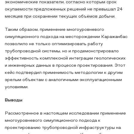
экономические показатели, согласно которым срок
окупаемости предложенных решений не превышал 24
месяцев при сохранении текущих объёмов добычи.
Таким образом, применение многоуровневого
симуляционного подхода на месторождении Каражанбас
позволило не только оптимизировать работу
трубопроводной системы, но и продемонстрировало
эффективность комплексной интеграции геологических
и инженерных данных в процессе проектирования. Этот
кейс подтвердил применимость методологии к другим
зрелым объектам с аналогичными эксплуатационными
условиями.
Выводы
Рассмотренное в настоящем исследовании применение
многоуровневого симуляционного подхода к
проектированию трубопроводной инфраструктуры на