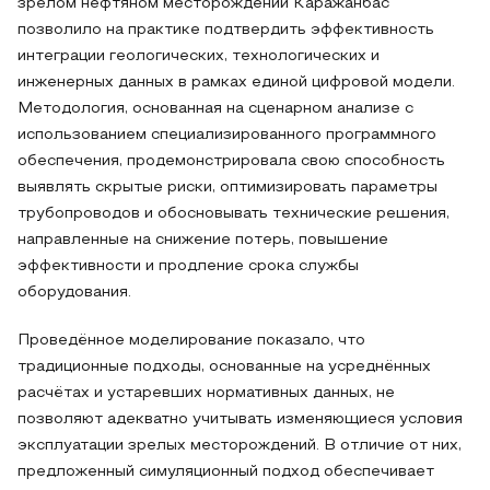
зрелом нефтяном месторождении Каражанбас
позволило на практике подтвердить эффективность
интеграции геологических, технологических и
инженерных данных в рамках единой цифровой модели.
Методология, основанная на сценарном анализе с
использованием специализированного программного
обеспечения, продемонстрировала свою способность
выявлять скрытые риски, оптимизировать параметры
трубопроводов и обосновывать технические решения,
направленные на снижение потерь, повышение
эффективности и продление срока службы
оборудования.
Проведённое моделирование показало, что
традиционные подходы, основанные на усреднённых
расчётах и устаревших нормативных данных, не
позволяют адекватно учитывать изменяющиеся условия
эксплуатации зрелых месторождений. В отличие от них,
предложенный симуляционный подход обеспечивает