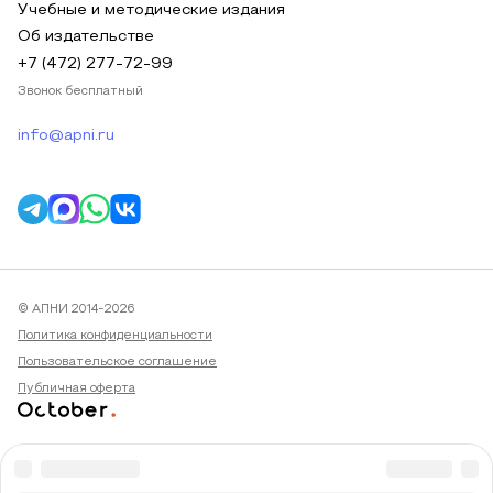
Учебные и методические издания
Об издательстве
+7 (472) 277-72-99
Звонок бесплатный
info@apni.ru
© АПНИ 2014-2026
Политика конфиденциальности
Пользовательское соглашение
Публичная оферта