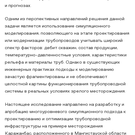
и прогнозах.
Одним из перспективных направлений решения данной
задачи является использование симуляционного
моделирования, позволяющего на этапе проектирования
или модернизации трубопроводов учитывать широкий
спектр факторов: дебит скважин, состав продукции,
температурно-давленностные условия, характеристики
рельефа и материалы труб. Однако в существующих
инженерных практиках подходы к моделированию
зачастую фрагментированы и не обеспечивают
целостной картины функционирования трубопроводной
системы в реальных условиях зрелого месторождения.
Настоящее исследование направлено на разработку и
апробацию многоуровневого симуляционного подхода к
проектированию и оптимизации трубопроводной
инфраструктуры на примере месторождения
Каражанбас, расположенного в Мангистауской области