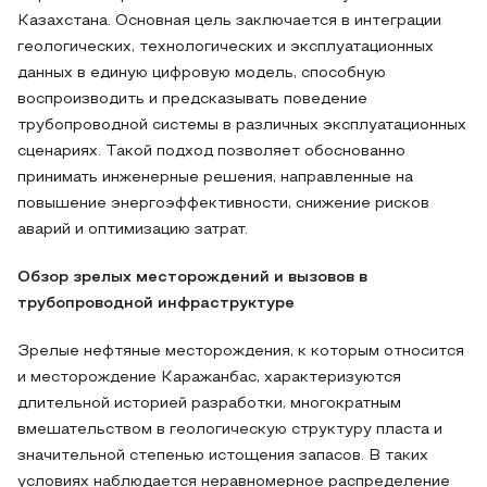
Казахстана. Основная цель заключается в интеграции
геологических, технологических и эксплуатационных
данных в единую цифровую модель, способную
воспроизводить и предсказывать поведение
трубопроводной системы в различных эксплуатационных
сценариях. Такой подход позволяет обоснованно
принимать инженерные решения, направленные на
повышение энергоэффективности, снижение рисков
аварий и оптимизацию затрат.
Обзор зрелых месторождений и вызовов в
трубопроводной инфраструктуре
Зрелые нефтяные месторождения, к которым относится
и месторождение Каражанбас, характеризуются
длительной историей разработки, многократным
вмешательством в геологическую структуру пласта и
значительной степенью истощения запасов. В таких
условиях наблюдается неравномерное распределение