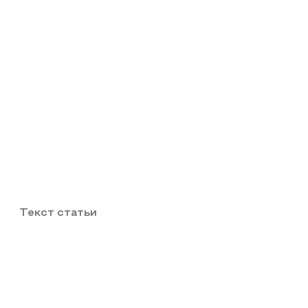
Текст статьи