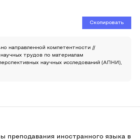
Скопировать
но направленной компетентности //
 научных трудов по материалам
перспективных научных исследований (АПНИ),
ы преподавания иностранного языка в