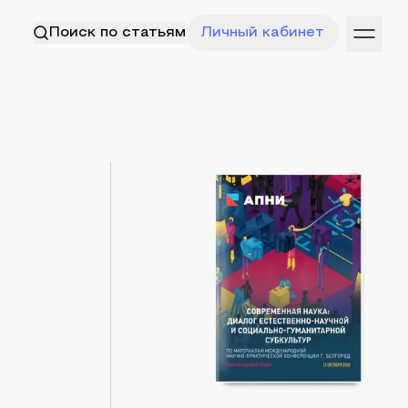
Поиск по статьям
Личный кабинет