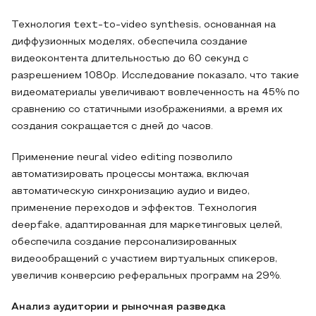
Технология text-to-video synthesis, основанная на
диффузионных моделях, обеспечила создание
видеоконтента длительностью до 60 секунд с
разрешением 1080p. Исследование показало, что такие
видеоматериалы увеличивают вовлеченность на 45% по
сравнению со статичными изображениями, а время их
создания сокращается с дней до часов.
Применение neural video editing позволило
автоматизировать процессы монтажа, включая
автоматическую синхронизацию аудио и видео,
применение переходов и эффектов. Технология
deepfake, адаптированная для маркетинговых целей,
обеспечила создание персонализированных
видеообращений с участием виртуальных спикеров,
увеличив конверсию реферальных программ на 29%.
Анализ аудитории и рыночная разведка