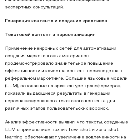
экспертных консультаций.
Генерация контента и создание креативов
Текстовый контент и персонализация
Применение нейронных сетей для автоматизации
создания маркетинговых материалов
продемонстрировало значительное повышение
эффективности и качества контент-производства в
реферальном маркетинге. Большие языковые модели
(LLM), основанные на архитектуре трансформеров,
показали выдающиеся результаты в генерации
персонализированного текстового контента для
различных этапов пользовательских воронок.
Анализ эффективности выявил, что тексты, созданные
LLM с применением техник few-shot и zero-shot
learning, обеспечивают увеличение вовлеченности на