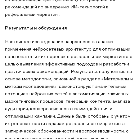
рекомендаций по внедрению ИИ-технологий в
реферальный маркетинг.
Результаты и обсуждения
Настоящее исследование направлено на анализ
применения нейросетевых архитектур для оптимизации
пользовательских воронок в реферальном маркетинге с
целью выявления эффективных подходов и разработки
практических рекомендаций. Результаты, полученные на
основе методологии, описанной в разделе «Материалы и
методы исследования», демонстрируют значительный
потенциал нейронных сетей в автоматизации ключевых
маркетинговых процессов: генерации контента, анализа
аудитории, конверсационного взаимодействия и
оптимизации кампаний. Данные были отобраны с учетом
их релевантности задачам реферального маркетинга,
эмпирической обоснованности и воспроизводимости, с
использованием перекрестной верификации и