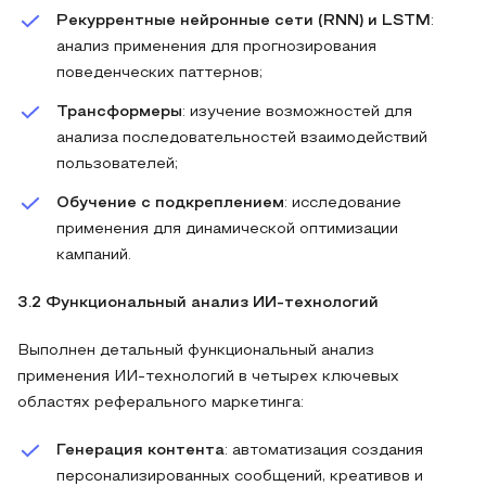
Рекуррентные нейронные сети (RNN) и LSTM
:
анализ применения для прогнозирования
поведенческих паттернов;
Трансформеры
: изучение возможностей для
анализа последовательностей взаимодействий
пользователей;
Обучение с подкреплением
: исследование
применения для динамической оптимизации
кампаний.
3.2 Функциональный анализ ИИ-технологий
Выполнен детальный функциональный анализ
применения ИИ-технологий в четырех ключевых
областях реферального маркетинга:
Генерация контента
: автоматизация создания
персонализированных сообщений, креативов и