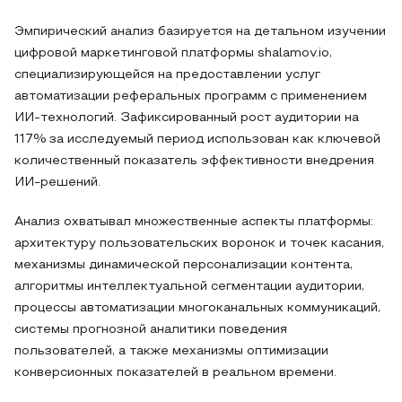
Эмпирический анализ базируется на детальном изучении
цифровой маркетинговой платформы shalamov.io,
специализирующейся на предоставлении услуг
автоматизации реферальных программ с применением
ИИ-технологий. Зафиксированный рост аудитории на
117% за исследуемый период использован как ключевой
количественный показатель эффективности внедрения
ИИ-решений.
Анализ охватывал множественные аспекты платформы:
архитектуру пользовательских воронок и точек касания,
механизмы динамической персонализации контента,
алгоритмы интеллектуальной сегментации аудитории,
процессы автоматизации многоканальных коммуникаций,
системы прогнозной аналитики поведения
пользователей, а также механизмы оптимизации
конверсионных показателей в реальном времени.