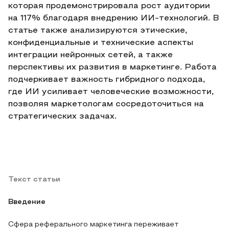
которая продемонстрировала рост аудитории
на 117% благодаря внедрению ИИ-технологий. В
статье также анализируются этические,
конфиденциальные и технические аспекты
интеграции нейронных сетей, а также
перспективы их развития в маркетинге. Работа
подчеркивает важность гибридного подхода,
где ИИ усиливает человеческие возможности,
позволяя маркетологам сосредоточиться на
стратегических задачах.
Текст статьи
Введение
Сфера реферального маркетинга переживает