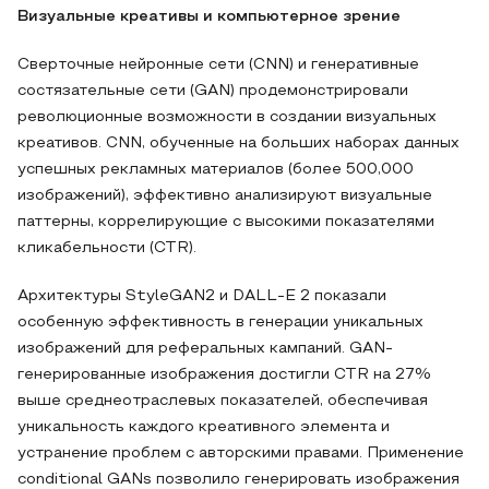
Визуальные креативы и компьютерное зрение
Сверточные нейронные сети (CNN) и генеративные
состязательные сети (GAN) продемонстрировали
революционные возможности в создании визуальных
креативов. CNN, обученные на больших наборах данных
успешных рекламных материалов (более 500,000
изображений), эффективно анализируют визуальные
паттерны, коррелирующие с высокими показателями
кликабельности (CTR).
Архитектуры StyleGAN2 и DALL-E 2 показали
особенную эффективность в генерации уникальных
изображений для реферальных кампаний. GAN-
генерированные изображения достигли CTR на 27%
выше среднеотраслевых показателей, обеспечивая
уникальность каждого креативного элемента и
устранение проблем с авторскими правами. Применение
conditional GANs позволило генерировать изображения