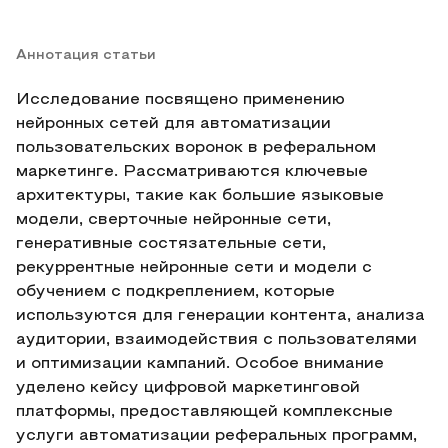
Аннотация статьи
Исследование посвящено применению
нейронных сетей для автоматизации
пользовательских воронок в реферальном
маркетинге. Рассматриваются ключевые
архитектуры, такие как большие языковые
модели, сверточные нейронные сети,
генеративные состязательные сети,
рекуррентные нейронные сети и модели с
обучением с подкреплением, которые
используются для генерации контента, анализа
аудитории, взаимодействия с пользователями
и оптимизации кампаний. Особое внимание
уделено кейсу цифровой маркетинговой
платформы, предоставляющей комплексные
услуги автоматизации реферальных программ,