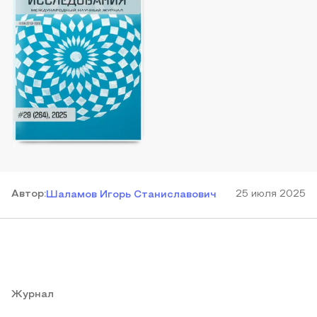
Автор
:
25 июля 2025
Шаламов Игорь Станиславович
Журнал