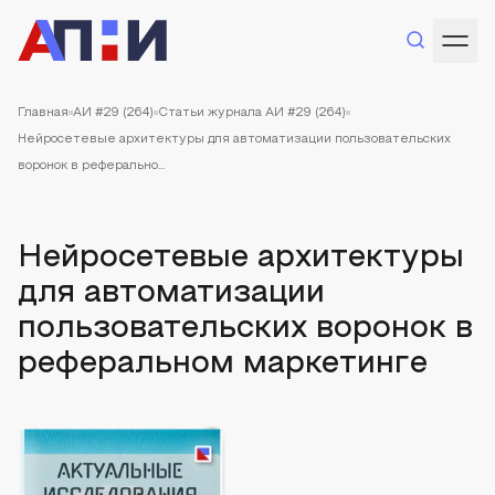
Главная
АИ #29 (264)
Статьи журнала АИ #29 (264)
Нейросетевые архитектуры для автоматизации пользовательских
воронок в реферально...
Нейросетевые архитектуры
для автоматизации
пользовательских воронок в
реферальном маркетинге