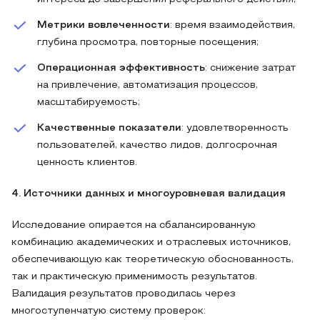
Метрики вовлеченности
: время взаимодействия,
глубина просмотра, повторные посещения;
Операционная эффективность
: снижение затрат
на привлечение, автоматизация процессов,
масштабируемость;
Качественные показатели
: удовлетворенность
пользователей, качество лидов, долгосрочная
ценность клиентов.
4. Источники данных и многоуровневая валидация
Исследование опирается на сбалансированную
комбинацию академических и отраслевых источников,
обеспечивающую как теоретическую обоснованность,
так и практическую применимость результатов.
Валидация результатов проводилась через
многоступенчатую систему проверок: