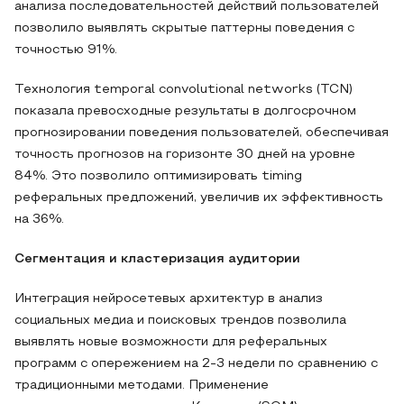
анализа последовательностей действий пользователей
позволило выявлять скрытые паттерны поведения с
точностью 91%.
Технология temporal convolutional networks (TCN)
показала превосходные результаты в долгосрочном
прогнозировании поведения пользователей, обеспечивая
точность прогнозов на горизонте 30 дней на уровне
84%. Это позволило оптимизировать timing
реферальных предложений, увеличив их эффективность
на 36%.
Сегментация и кластеризация аудитории
Интеграция нейросетевых архитектур в анализ
социальных медиа и поисковых трендов позволила
выявлять новые возможности для реферальных
программ с опережением на 2-3 недели по сравнению с
традиционными методами. Применение