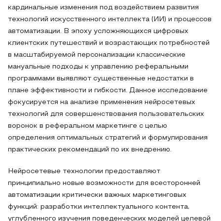
кардинальные изменения под воздействием развития
технологий искусственного интеллекта (ИИ) и процессов
автоматизации. В эпоху усложняющихся цифровых
клиентских путешествий и возрастающих потребностей
в масштабируемой персонализации классические
мануальные подходы к управлению реферальными
программами выявляют существенные недостатки в
плане эффективности и гибкости. Данное исследование
фокусируется на анализе применения нейросетевых
технологий для совершенствования пользовательских
воронок в реферальном маркетинге с целью
определения оптимальных стратегий и формулирования
практических рекомендаций по их внедрению.
Нейросетевые технологии предоставляют
принципиально новые возможности для всесторонней
автоматизации критически важных маркетинговых
функций: разработки интеллектуального контента,
углубленного изучения поведенческих моделей целевой