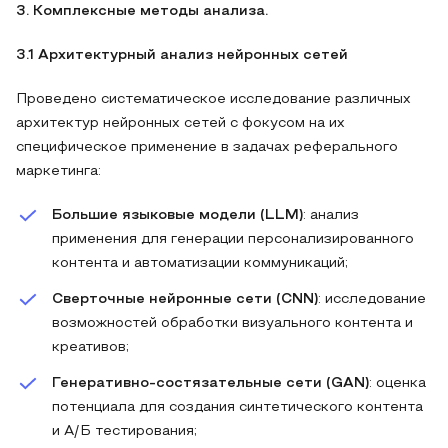
3. Комплексные методы анализа.
3.1 Архитектурный анализ нейронных сетей
Проведено систематическое исследование различных
архитектур нейронных сетей с фокусом на их
специфическое применение в задачах реферального
маркетинга:
Большие языковые модели (LLM)
: анализ
применения для генерации персонализированного
контента и автоматизации коммуникаций;
Сверточные нейронные сети (CNN)
: исследование
возможностей обработки визуального контента и
креативов;
Генеративно-состязательные сети (GAN)
: оценка
потенциала для создания синтетического контента
и А/Б тестирования;