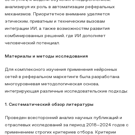
анализируя их роль в автоматизации реферальных
механизмов. Приоритетное внимание уделяется
этическим, приватным и техническим вызовам
интеграции ИИ, а также возможностям развития
комбинированных решений, где ИИ дополняет
человеческий потенциал.
Материалы и методы исследования
Для комплексного изучения применения нейронных
сетей в реферальном маркетинге была разработана
многоуровневая методологическая основа,
интегрирующая различные исследовательские подходы:
1. Систематический обзор литературы
Проведен всесторонний анализ научных публикаций и
отраслевых исследований за период 2018–2024 годов с
применением строгих критериев отбора. Критерии