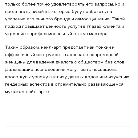
только более точно удовлетворять его запросы, но и
предлагать дизайны, которые будут работать на
усиление его личного бренда и самоощущения. Такой
подход повышает ценность услуги в глазах клиента и
укрепляет профессиональный статус мастера.
Таким образом, нейл-арт предстает как тонкий и
эффективный инструмент в арсенале современной
женщины для ведения диалога с обществом без слов.
Дальнейшие исследования могут быть посвящены
кросс-культурному анализу данных кодов или изучению
гендерных аспектов в стремительно развивающемся
мужском нейл-арте.