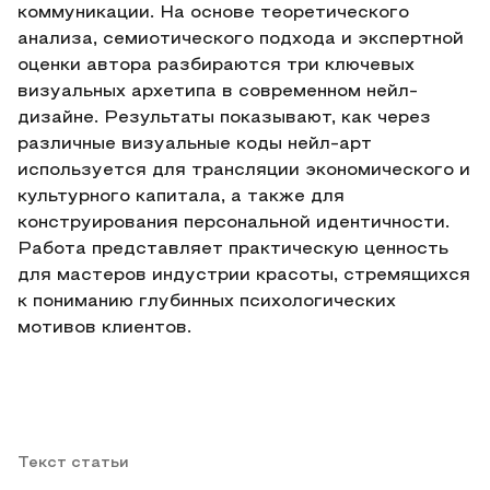
коммуникации. На основе теоретического
анализа, семиотического подхода и экспертной
оценки автора разбираются три ключевых
визуальных архетипа в современном нейл-
дизайне. Результаты показывают, как через
различные визуальные коды нейл-арт
используется для трансляции экономического и
культурного капитала, а также для
конструирования персональной идентичности.
Работа представляет практическую ценность
для мастеров индустрии красоты, стремящихся
к пониманию глубинных психологических
мотивов клиентов.
Текст статьи