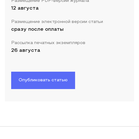
Размещение PDF-версии журнала
12 августа
Размещение электронной версии статьи
сразу после оплаты
Рассылка печатных экземпляров
26 августа
Опубликовать статью