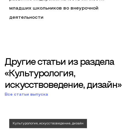
младших школьников во внеурочной
деятельности
Другие статьи из раздела
«Культурология,
искусствоведение, дизайн»
Все статьи выпуска
Культурология, искусствоведение, дизайн