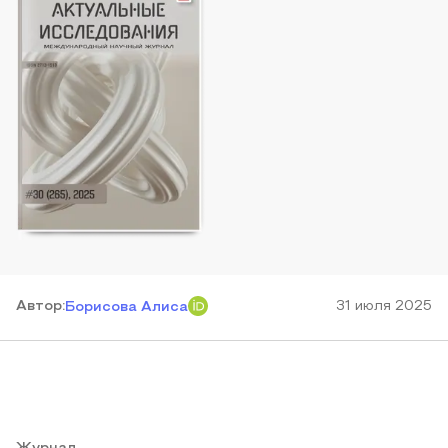
Автор
:
31 июля 2025
Борисова Алиса