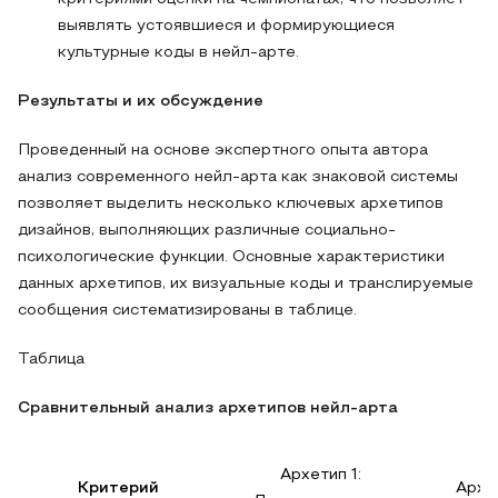
выявлять устоявшиеся и формирующиеся
культурные коды в нейл-арте.
Результаты и их обсуждение
Проведенный на основе экспертного опыта автора
анализ современного нейл-арта как знаковой системы
позволяет выделить несколько ключевых архетипов
дизайнов, выполняющих различные социально-
психологические функции. Основные характеристики
данных архетипов, их визуальные коды и транслируемые
сообщения систематизированы в таблице.
Таблица
Сравнительный анализ архетипов нейл-арта
Архетип 1:
Критерий
Архет