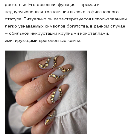
роскошь». Его основная функция – прямая и
недвусмысленная трансляция высокого финансового
статуса. Визуально он характеризуется использованием
легко узнаваемых символов богатства, в данном случае
– обильной инкрустации крупными кристаллами,
имитирующими драгоценные камни.