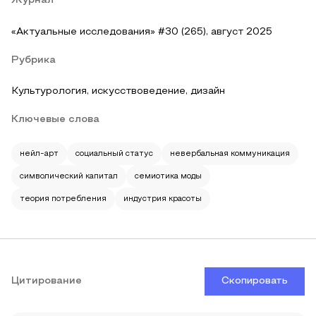
Журнал
«Актуальные исследования» #30 (265), август 2025
Рубрика
Культурология, искусствоведение, дизайн
Ключевые слова
нейл-арт
социальный статус
невербальная коммуникация
символический капитал
семиотика моды
теория потребления
индустрия красоты
Цитирование
Скопировать