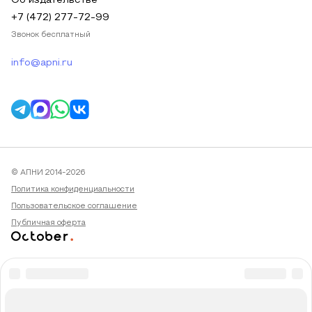
Об издательстве
+7 (472) 277-72-99
Звонок бесплатный
info@apni.ru
© АПНИ 2014-2026
Политика конфиденциальности
Пользовательское соглашение
Публичная оферта