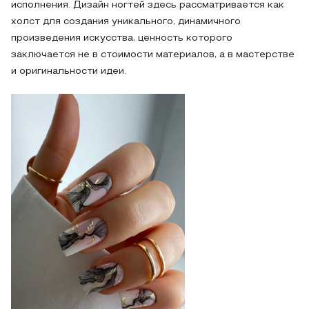
исполнения. Дизайн ногтей здесь рассматривается как
холст для создания уникального, динамичного
произведения искусства, ценность которого
заключается не в стоимости материалов, а в мастерстве
и оригинальности идеи.