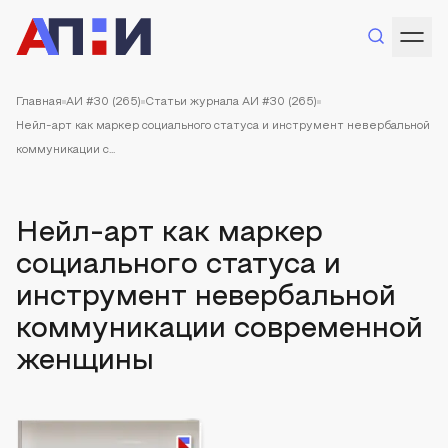
Главная
АИ #30 (265)
Статьи журнала АИ #30 (265)
Нейл-арт как маркер социального статуса и инструмент невербальной
коммуникации с...
Нейл-арт как маркер
социального статуса и
инструмент невербальной
коммуникации современной
женщины