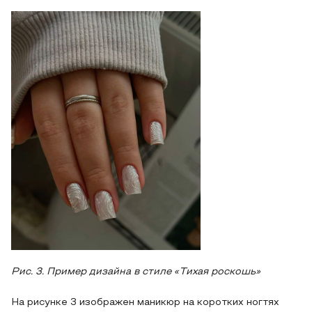
Рис. 3. Пример дизайна в стиле «Тихая роскошь»
На рисунке 3 изображен маникюр на коротких ногтях