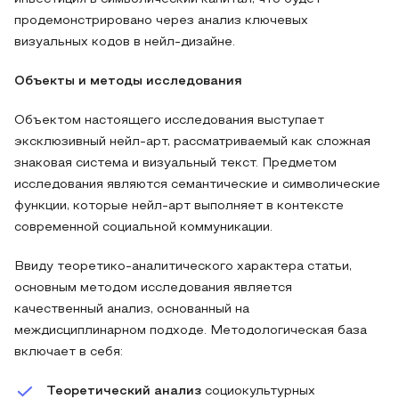
продемонстрировано через анализ ключевых
визуальных кодов в нейл-дизайне.
Объекты и методы исследования
Объектом настоящего исследования выступает
эксклюзивный нейл-арт, рассматриваемый как сложная
знаковая система и визуальный текст. Предметом
исследования являются семантические и символические
функции, которые нейл-арт выполняет в контексте
современной социальной коммуникации.
Ввиду теоретико-аналитического характера статьи,
основным методом исследования является
качественный анализ, основанный на
междисциплинарном подходе. Методологическая база
включает в себя:
Теоретический анализ
социокультурных