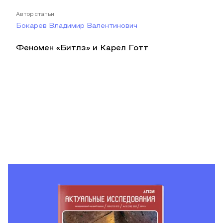
Автор статьи
Бокарев Владимир Валентинович
Феномен «Битлз» и Карел Готт