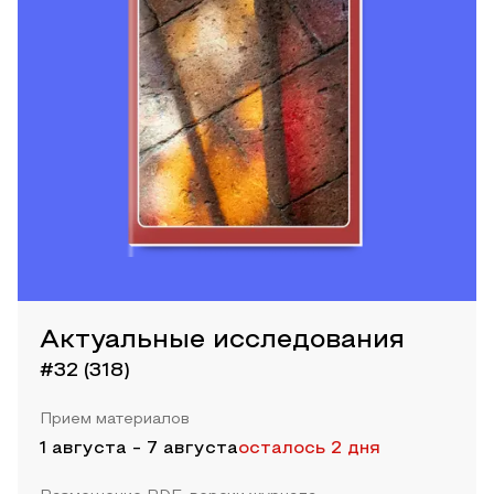
Актуальные исследования
#32 (318)
Прием материалов
1 августа
-
7 августа
осталось 2 дня