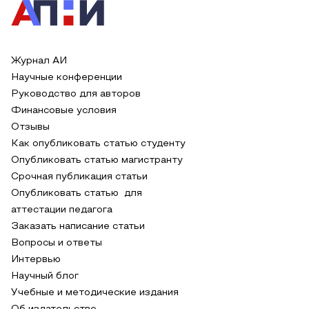
Журнал АИ
Научные конференции
Руководство для авторов
Финансовые условия
Отзывы
Как опубликовать статью студенту
Опубликовать статью магистранту
Срочная публикация статьи
Опубликовать статью для
аттестации педагога
Заказать написание статьи
Вопросы и ответы
Интервью
Научный блог
Учебные и методические издания