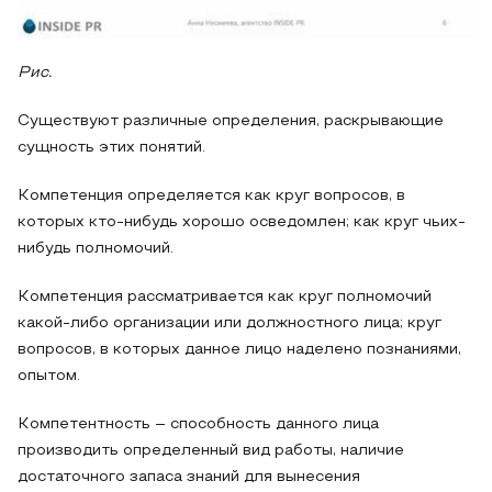
Рис.
Существуют различные определения, раскрывающие
сущность этих понятий.
Компетенция определяется как круг вопросов, в
которых кто-нибудь хорошо осведомлен; как круг чьих-
нибудь полномочий.
Компетенция рассматривается как круг полномочий
какой-либо организации или должностного лица; круг
вопросов, в которых данное лицо наделено познаниями,
опытом.
Компетентность – способность данного лица
производить определенный вид работы, наличие
достаточного запаса знаний для вынесения