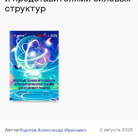
структур
Автор
:
2 августа 2025
Курлов Александр Иванович