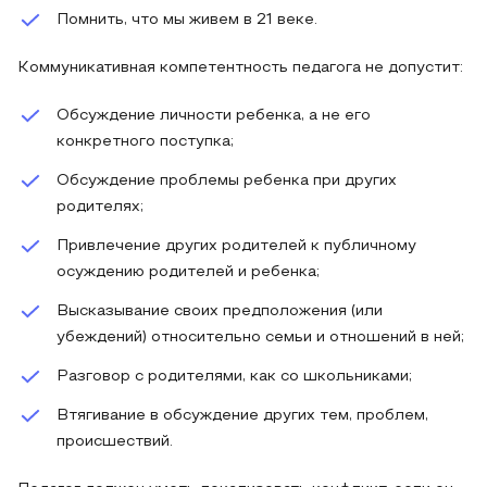
Помнить, что мы живем в 21 веке.
Коммуникативная компетентность педагога не допустит:
Обсуждение личности ребенка, а не его
конкретного поступка;
Обсуждение проблемы ребенка при других
родителях;
Привлечение других родителей к публичному
осуждению родителей и ребенка;
Высказывание своих предположения (или
убеждений) относительно семьи и отношений в ней;
Разговор с родителями, как со школьниками;
Втягивание в обсуждение других тем, проблем,
происшествий.