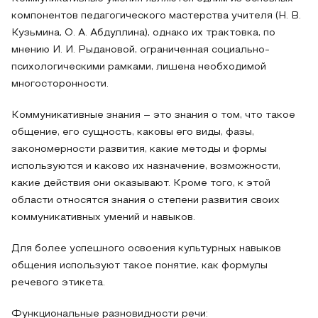
компонентов педагогического мастерства учителя (Н. В.
Кузьмина, О. А. Абдуллина), однако их трактовка, по
мнению И. И. Рыдановой, ограниченная социально-
психологическими рамками, лишена необходимой
многосторонности.
Коммуникативные знания – это знания о том, что такое
общение, его сущность, каковы его виды, фазы,
закономерности развития, какие методы и формы
используются и каково их назначение, возможности,
какие действия они оказывают. Кроме того, к этой
области относятся знания о степени развития своих
коммуникативных умений и навыков.
Для более успешного освоения культурных навыков
общения используют такое понятие, как формулы
речевого этикета.
Функциональные разновидности речи: