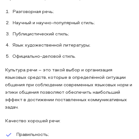
Разговорная речь;
Научный и научно-популярный стиль;
Публицистический стиль;
Язык художественной литературы;
Официально-деловой стиль.
Культура речи – это такой выбор и организация
языковых средств, которые в определённой ситуации
общения при соблюдении современных языковых норм и
этики общения позволяют обеспечить наибольший
эффект в достижении поставленных коммуникативных
задач.
Качество хорошей речи:
Правильность;