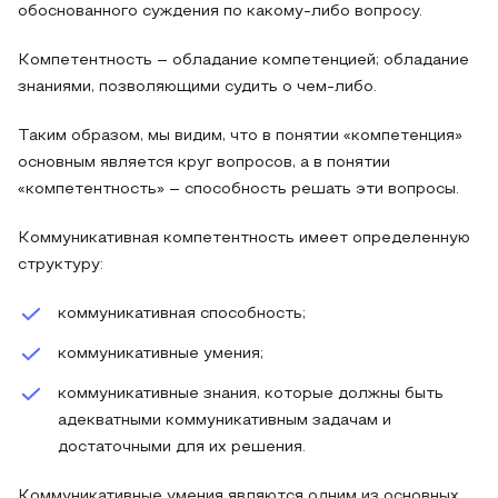
обоснованного суждения по какому-либо вопросу.
Компетентность – обладание компетенцией; обладание
знаниями, позволяющими судить о чем-либо.
Таким образом, мы видим, что в понятии «компетенция»
основным является круг вопросов, а в понятии
«компетентность» – способность решать эти вопросы.
Коммуникативная компетентность имеет определенную
структуру:
коммуникативная способность;
коммуникативные умения;
коммуникативные знания, которые должны быть
адекватными коммуникативным задачам и
достаточными для их решения.
Коммуникативные умения являются одним из основных