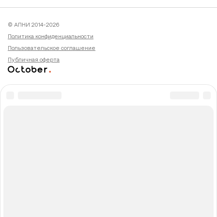
© АПНИ 2014-2026
Политика конфиденциальности
Пользовательское соглашение
Публичная оферта