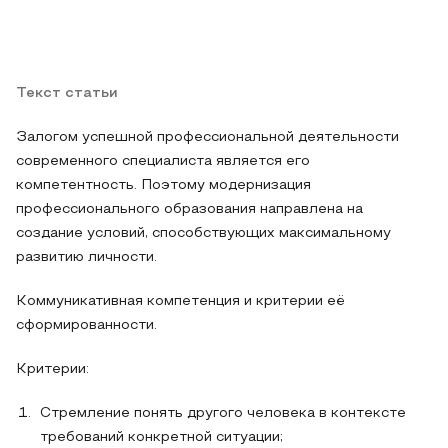
Текст статьи
Залогом успешной профессиональной деятельности
современного специалиста является его
компетентность. Поэтому модернизация
профессионального образования направлена на
создание условий, способствующих максимальному
развитию личности.
Коммуникативная компетенция и критерии её
сформированности.
Критерии:
Стремление понять другого человека в контексте
требований конкретной ситуации;