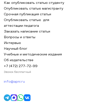
Как опубликовать статью студенту
Опубликовать статью магистранту
Срочная публикация статьи
Опубликовать статью для
аттестации педагога
Заказать написание статьи
Вопросы и ответы
Интервью
Научный блог
Учебные и методические издания
Об издательстве
+7 (472) 277-72-99
Звонок бесплатный
info@apni.ru