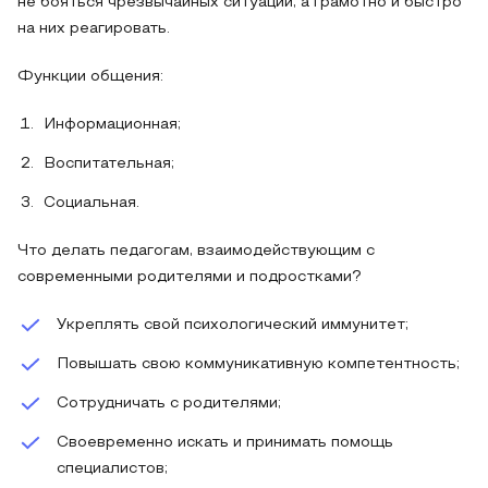
не бояться чрезвычайных ситуаций, а грамотно и быстро
на них реагировать.
Функции общения:
Информационная;
Воспитательная;
Социальная.
Что делать педагогам, взаимодействующим с
современными родителями и подростками?
Укреплять свой психологический иммунитет;
Повышать свою коммуникативную компетентность;
Сотрудничать с родителями;
Своевременно искать и принимать помощь
специалистов;