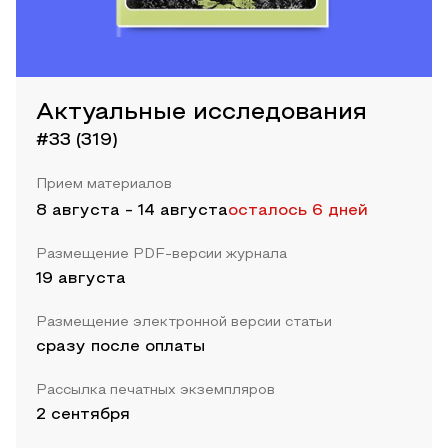
Актуальные исследования
#33 (319)
Прием материалов
8 августа
-
14 августа
осталось 6 дней
Размещение PDF-версии журнала
19 августа
Размещение электронной версии статьи
сразу после оплаты
Рассылка печатных экземпляров
2 сентября