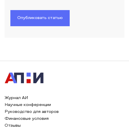
Опубликовать статью
Журнал АИ
Научные конференции
Руководство для авторов
Финансовые условия
Отзывы