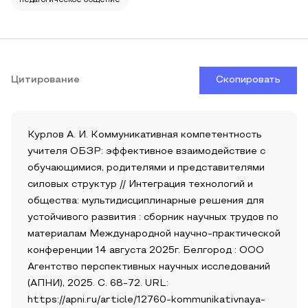
педагогическое общение
Цитирование
Скопировать
Курлов А. И. Коммуникативная компетентность
учителя ОБЗР: эффективное взаимодействие с
обучающимися, родителями и представителями
силовых структур // Интеграция технологий и
общества: мультидисциплинарные решения для
устойчивого развития : сборник научных трудов по
материалам Международной научно-практической
конференции 14 августа 2025г. Белгород : ООО
Агентство перспективных научных исследований
(АПНИ), 2025. С. 68-72. URL:
https://apni.ru/article/12760-kommunikativnaya-