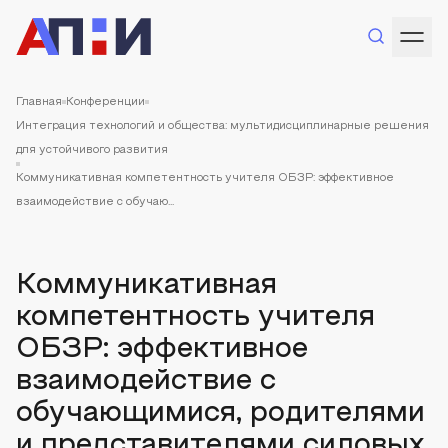
Главная
Конференции
Интеграция технологий и общества: мультидисциплинарные решения
для устойчивого развития
Коммуникативная компетентность учителя ОБЗР: эффективное
взаимодействие с обучаю...
Коммуникативная
компетентность учителя
ОБЗР: эффективное
взаимодействие с
обучающимися, родителями
и представителями силовых