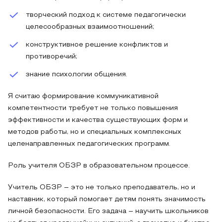
творческий подход к системе педагогически
целесообразных взаимоотношений;
конструктивное решение конфликтов и
противоречий;
знание психологии общения.
Я считаю формирование коммуникативной
компетентности требует не только повышения
эффективности и качества существующих форм и
методов работы, но и специальных комплексных
целенаправленных педагогических программ.
Роль учителя ОБЗР в образовательном процессе.
Учитель ОБЗР – это не только преподаватель, но и
наставник, который помогает детям понять значимость
личной безопасности. Его задача – научить школьников