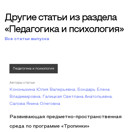
Другие статьи из раздела
«Педагогика и психология»
Все статьи выпуска
Педагогика и психология
Авторы статьи
Кононыхина Юлия Валерьевна, Бондарь Елена
Владимировна, Галицкая Светлана Анатольевна,
Салова Янина Олеговна
Развивающая предметно-пространственная
среда по программе «Тропинки»