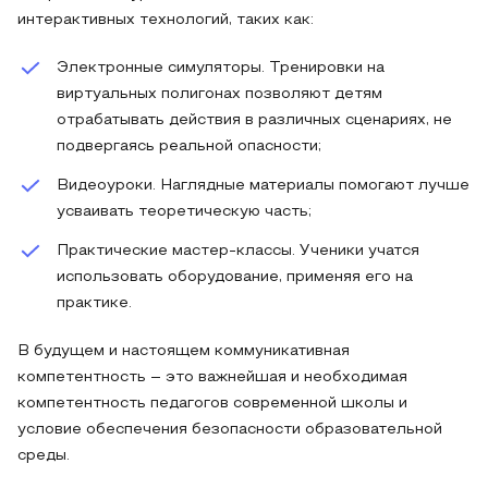
интерактивных технологий, таких как:
Электронные симуляторы. Тренировки на
виртуальных полигонах позволяют детям
отрабатывать действия в различных сценариях, не
подвергаясь реальной опасности;
Видеоуроки. Наглядные материалы помогают лучше
усваивать теоретическую часть;
Практические мастер-классы. Ученики учатся
использовать оборудование, применяя его на
практике.
В будущем и настоящем коммуникативная
компетентность – это важнейшая и необходимая
компетентность педагогов современной школы и
условие обеспечения безопасности образовательной
среды.