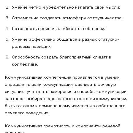
Умение чётко и убедительно излагать свои мысли;
Стремление создавать атмосферу сотрудничества:
Готовность проявлять гибкость в общении;
Умение эффективно общаться в разных статусно-
ролевых позициях;
Способность создать благоприятный климат в
коллективе.
Коммуникативная компетенция проявляется в умении
определять цели коммуникации, оценивать речевую
ситуацию, учитывать намерения и способы коммуникации
партнёра, выбирать адекватные стратегии коммуникации,
быть готовым к осмысленному изменению собственного
речевого поведения.
Коммуникативная грамотность и компоненты речевой