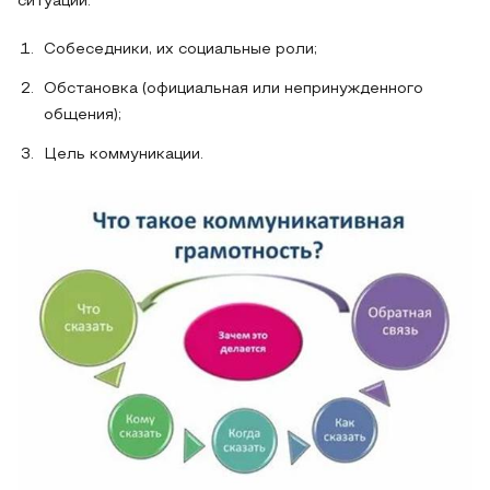
ситуации:
Собеседники, их социальные роли;
Обстановка (официальная или непринужденного
общения);
Цель коммуникации.