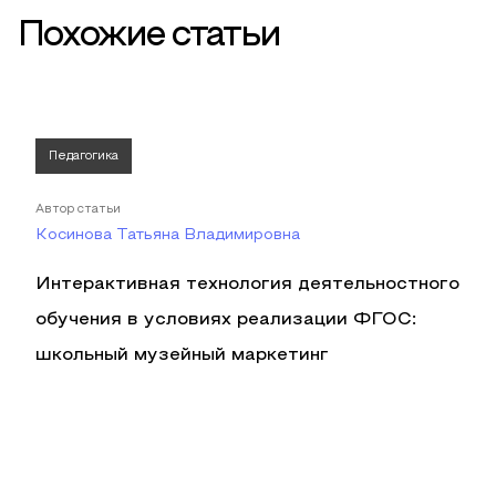
Похожие статьи
Педагогика
Автор статьи
Косинова Татьяна Владимировна
Интерактивная технология деятельностного
обучения в условиях реализации ФГОС:
школьный музейный маркетинг