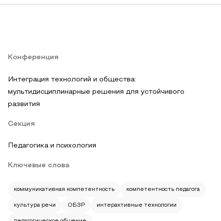
Конференция
Интеграция технологий и общества:
мультидисциплинарные решения для устойчивого
развития
Секция
Педагогика и психология
Ключевые слова
коммуникативная компетентность
компетентность педагога
культура речи
ОБЗР
интерактивные технологии