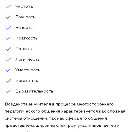
Чистота;
Точность;
Ясность;
Краткость;
Полнота;
Логичность;
Уместность;
Богатство;
Выразительность.
Воздействие учителя в процессе многостороннего
педагогического общения характеризуется как сложная
система отношений, так как сфера его общения
представлена широким спектром участников, детей и