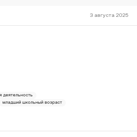
3 августа 2025
я деятельность
младший школьный возраст