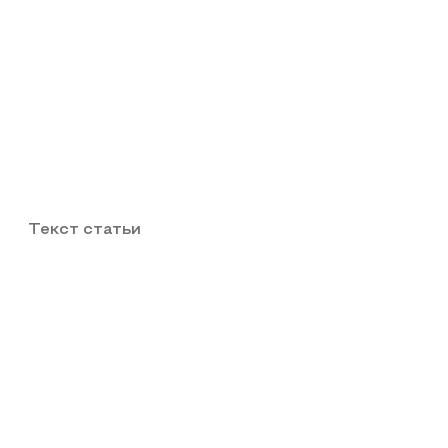
Текст статьи