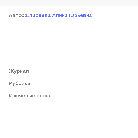
Автор
:
Елисеева Алина Юрьевна
Журнал
Рубрика
Ключевые слова