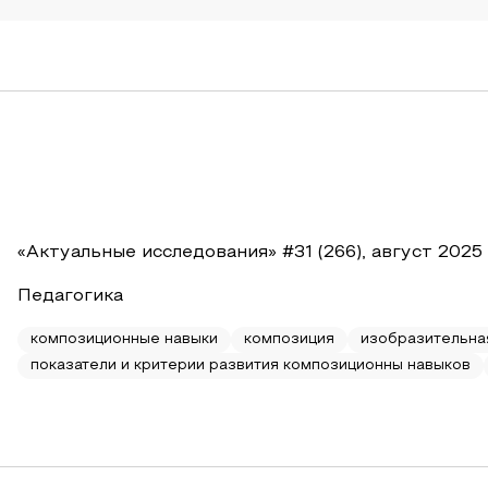
«Актуальные исследования» #31 (266), август 2025
Педагогика
композиционные навыки
композиция
изобразительна
показатели и критерии развития композиционны навыков