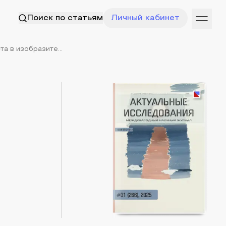
Поиск по статьям
Личный кабинет
а в изобразите...