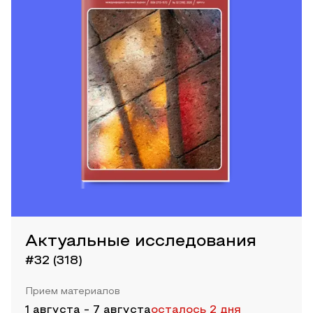
Актуальные исследования
#32 (318)
Прием материалов
1 августа
-
7 августа
осталось 2 дня