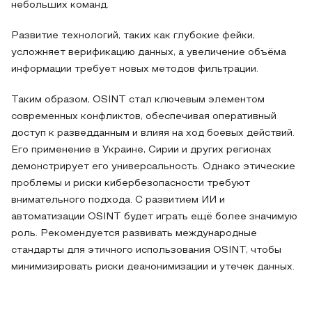
небольших команд.
Развитие технологий, таких как глубокие фейки,
усложняет верификацию данных, а увеличение объёма
информации требует новых методов фильтрации.
Таким образом, OSINT стал ключевым элементом
современных конфликтов, обеспечивая оперативный
доступ к разведданным и влияя на ход боевых действий.
Его применение в Украине, Сирии и других регионах
демонстрирует его универсальность. Однако этические
проблемы и риски кибербезопасности требуют
внимательного подхода. С развитием ИИ и
автоматизации OSINT будет играть ещё более значимую
роль. Рекомендуется развивать международные
стандарты для этичного использования OSINT, чтобы
минимизировать риски деанонимизации и утечек данных.