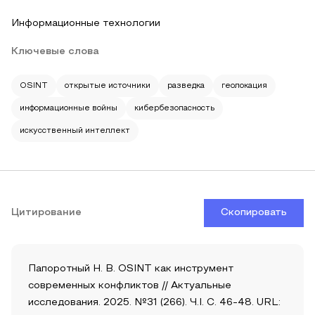
Информационные технологии
Ключевые слова
OSINT
открытые источники
разведка
геолокация
информационные войны
кибербезопасность
искусственный интеллект
Цитирование
Скопировать
Папоротный Н. В. OSINT как инструмент
современных конфликтов // Актуальные
исследования. 2025. №31 (266). Ч.I. С. 46-48. URL: