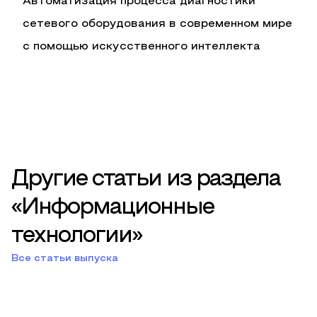
Автоматизация процесса диагностики
сетевого оборудования в современном мире
с помощью искусственного интеллекта
Другие статьи из раздела
«Информационные
технологии»
Все статьи выпуска