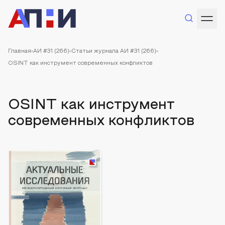
Главная
АИ #31 (266)
Статьи журнала АИ #31 (266)
OSINT как инструмент современных конфликтов
OSINT как инструмент
современных конфликтов