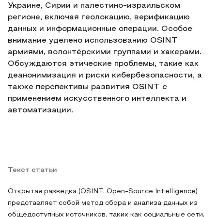
Украине, Сирии и палестино-израильском
регионе, включая геолокацию, верификацию
данных и информационные операции. Особое
внимание уделено использованию OSINT
армиями, волонтёрскими группами и хакерами.
Обсуждаются этические проблемы, такие как
деанонимизация и риски кибербезопасности, а
также перспективы развития OSINT с
применением искусственного интеллекта и
автоматизации.
Текст статьи
Открытая разведка (OSINT, Open-Source Intelligence)
представляет собой метод сбора и анализа данных из
общедоступных источников, таких как социальные сети,