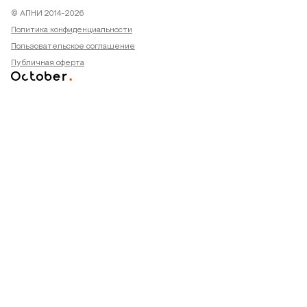
© АПНИ 2014-2026
Политика конфиденциальности
Пользовательское соглашение
Публичная оферта