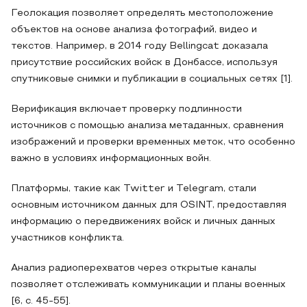
Геолокация позволяет определять местоположение
объектов на основе анализа фотографий, видео и
текстов. Например, в 2014 году Bellingcat доказала
присутствие российских войск в Донбассе, используя
спутниковые снимки и публикации в социальных сетях [1].
Верификация включает проверку подлинности
источников с помощью анализа метаданных, сравнения
изображений и проверки временных меток, что особенно
важно в условиях информационных войн.
Платформы, такие как Twitter и Telegram, стали
основным источником данных для OSINT, предоставляя
информацию о передвижениях войск и личных данных
участников конфликта.
Анализ радиоперехватов через открытые каналы
позволяет отслеживать коммуникации и планы военных
[6, с. 45-55].