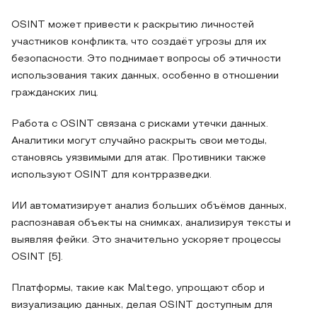
OSINT может привести к раскрытию личностей
участников конфликта, что создаёт угрозы для их
безопасности. Это поднимает вопросы об этичности
использования таких данных, особенно в отношении
гражданских лиц.
Работа с OSINT связана с рисками утечки данных.
Аналитики могут случайно раскрыть свои методы,
становясь уязвимыми для атак. Противники также
используют OSINT для контрразведки.
ИИ автоматизирует анализ больших объёмов данных,
распознавая объекты на снимках, анализируя тексты и
выявляя фейки. Это значительно ускоряет процессы
OSINT [5].
Платформы, такие как Maltego, упрощают сбор и
визуализацию данных, делая OSINT доступным для