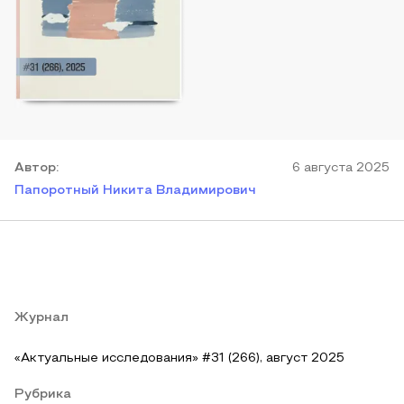
Автор
:
6 августа 2025
Папоротный Никита Владимирович
Журнал
«Актуальные исследования» #31 (266), август 2025
Рубрика