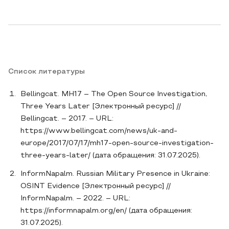
Список литературы
Bellingcat. MH17 – The Open Source Investigation,
Three Years Later [Электронный ресурс] //
Bellingcat. – 2017. – URL:
https://www.bellingcat.com/news/uk-and-
europe/2017/07/17/mh17-open-source-investigation-
three-years-later/ (дата обращения: 31.07.2025).
InformNapalm. Russian Military Presence in Ukraine:
OSINT Evidence [Электронный ресурс] //
InformNapalm. – 2022. – URL:
https://informnapalm.org/en/ (дата обращения:
31.07.2025).