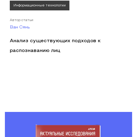
Информационные технологии
Автор статьи
Ван Сянь
Анализ существующих подходов к
распознаванию лиц