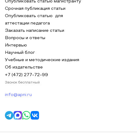
Опубликовать статью магистранту
Срочная публикация статьи
Опубликовать статью для
аттестации педагога
Заказать написание статьи
Вопросы и ответы
Интервью
Научный блог
Учебные и методические издания
Об издательстве
+7 (472) 277-72-99
Звонок бесплатный
info@apni.ru