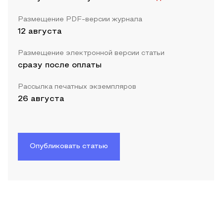
Размещение PDF-версии журнала
12 августа
Размещение электронной версии статьи
сразу после оплаты
Рассылка печатных экземпляров
26 августа
Опубликовать статью