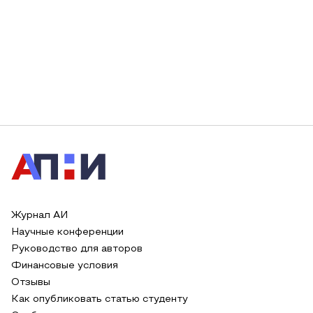
Журнал АИ
Научные конференции
Руководство для авторов
Финансовые условия
Отзывы
Как опубликовать статью студенту