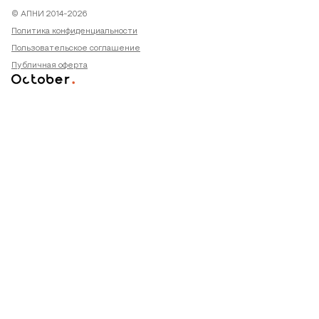
© АПНИ 2014-2026
Политика конфиденциальности
Пользовательское соглашение
Публичная оферта