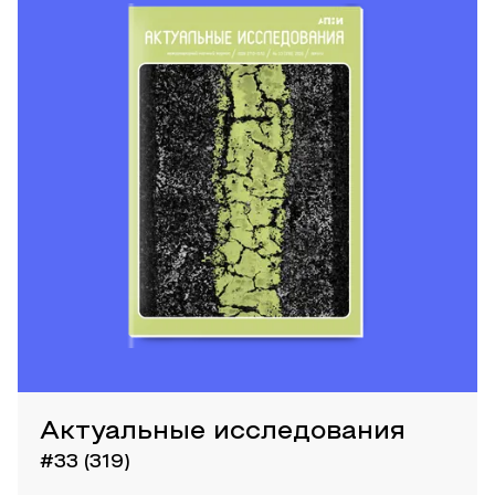
Актуальные исследования
#33 (319)