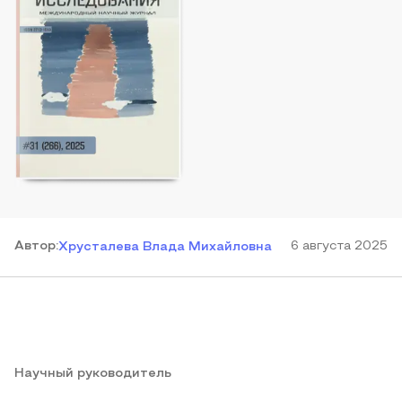
Автор
:
6 августа 2025
Хрусталева Влада Михайловна
Научный руководитель