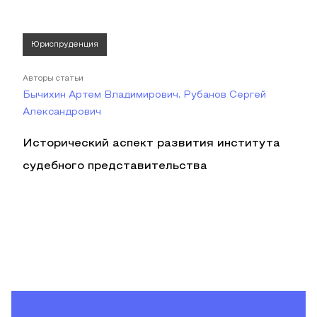
Юриспруденция
Авторы статьи
Бычихин Артем Владимирович, Рубанов Сергей
Александрович
Исторический аспект развития института
судебного представительства