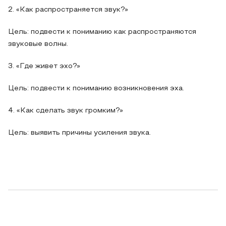
2. «Как распространяется звук?»
Цель: подвести к пониманию как распространяются
звуковые волны.
3. «Где живет эхо?»
Цель: подвести к пониманию возникновения эха.
4. «Как сделать звук громким?»
Цель: выявить причины усиления звука.