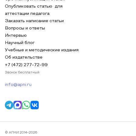
Опубликовать статью для
аттестации педагога
Заказать написание статьи
Вопросы и ответы
Интервью
Научный блог
Учебные и методические издания
Об издательстве
+7 (472) 277-72-99
Звонок бесплатный
info@apni.ru
© АПНИ 2014-2026