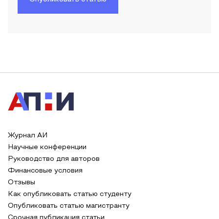
Журнал АИ
Научные конференции
Руководство для авторов
Финансовые условия
Отзывы
Как опубликовать статью студенту
Опубликовать статью магистранту
Срочная публикация статьи