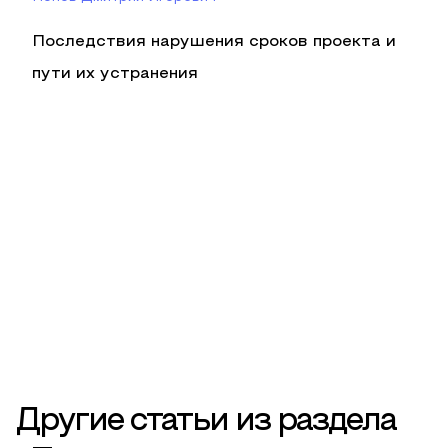
Последствия нарушения сроков проекта и
пути их устранения
Другие статьи из раздела