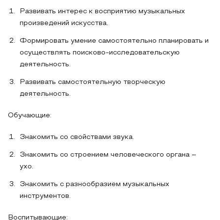
Развивать интерес к восприятию музыкальных
произведений искусства.
Формировать умение самостоятельно планировать и
осуществлять поисково-исследовательскую
деятельность.
Развивать самостоятельную творческую
деятельность.
Обучающие:
Знакомить со свойствами звука.
Знакомить со строением человеческого органа –
ухо.
Знакомить с разнообразием музыкальных
инструментов.
Воспитывающие: