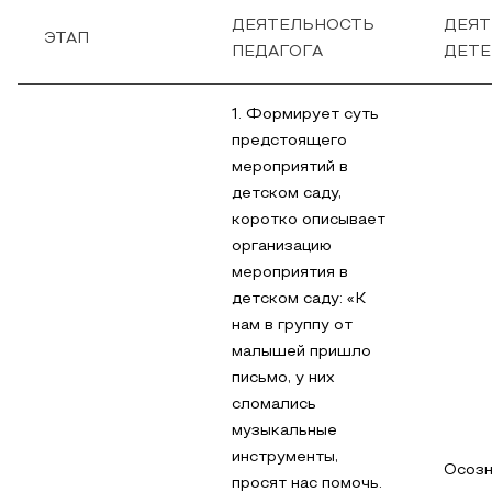
ДЕЯТЕЛЬНОСТЬ
ДЕЯТ
ЭТАП
ПЕДАГОГА
ДЕТЕ
1. Формирует суть
предстоящего
мероприятий в
детском саду,
коротко описывает
организацию
мероприятия в
детском саду: «К
нам в группу от
малышей пришло
письмо, у них
сломались
музыкальные
инструменты,
Осозн
просят нас помочь.