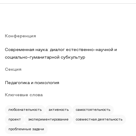
Конференция
Современная наука: диалог естественно-научной и
социально-гуманитарной субкультур
Секция
Педагогика и психология
Ключевые слова
любознательность
активность
самостоятельность
проект
экспериментирование
совместная деятельность
проблемные задачи