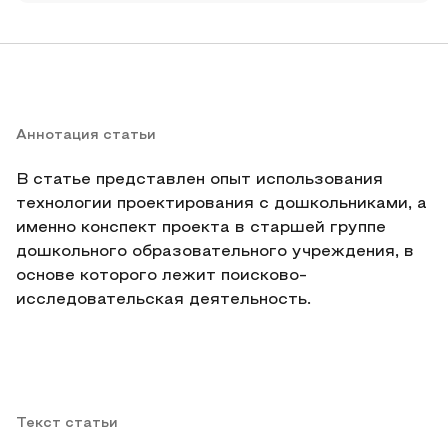
Аннотация статьи
В статье представлен опыт использования
технологии проектирования с дошкольниками, а
именно конспект проекта в старшей группе
дошкольного образовательного учреждения, в
основе которого лежит поисково-
исследовательская деятельность.
Текст статьи