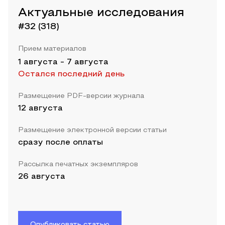
Актуальные исследования
#32 (318)
Прием материалов
1 августа
-
7 августа
Остался последний день
Размещение PDF-версии журнала
12 августа
Размещение электронной версии статьи
сразу после оплаты
Рассылка печатных экземпляров
26 августа
Опубликовать статью