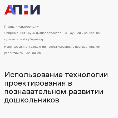
Главная
Конференции
Современная наука: диалог естественно-научной и социально-
гуманитарной субкультур
Использование технологии проектирования в познавательном
развитии дошкольников
Использование технологии
проектирования в
познавательном развитии
дошкольников