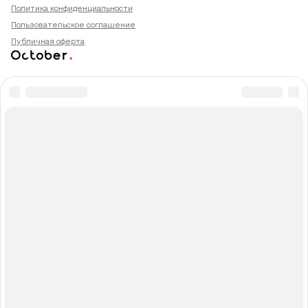
Политика конфиденциальности
Пользовательское соглашение
Публичная оферта