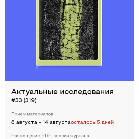
Актуальные исследования
#33 (319)
Прием материалов
8 августа
-
14 августа
осталось 5 дней
Размещение PDF-версии журнала