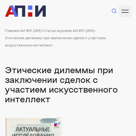
Главная
АИ #31 (266)
Статьи журнала АИ #31 (266)
Этические дилеммы при заключении сделок с участием
искусственного интеллект
Этические дилеммы при
заключении сделок с
участием искусственного
интеллект