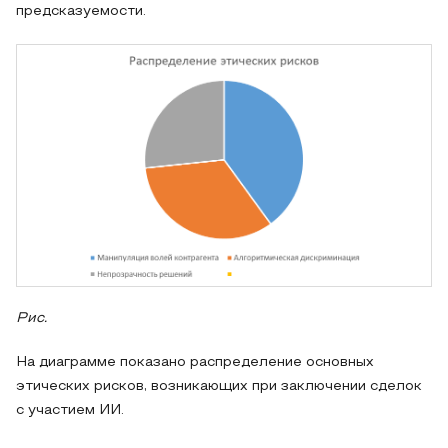
предсказуемости.
Рис.
На диаграмме показано распределение основных
этических рисков, возникающих при заключении сделок
с участием ИИ.