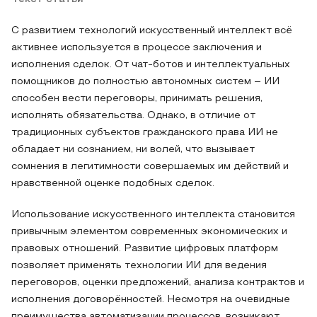
С развитием технологий искусственный интеллект всё
активнее используется в процессе заключения и
исполнения сделок. От чат-ботов и интеллектуальных
помощников до полностью автономных систем – ИИ
способен вести переговоры, принимать решения,
исполнять обязательства. Однако, в отличие от
традиционных субъектов гражданского права ИИ не
обладает ни сознанием, ни волей, что вызывает
сомнения в легитимности совершаемых им действий и
нравственной оценке подобных сделок.
Использование искусственного интеллекта становится
привычным элементом современных экономических и
правовых отношений. Развитие цифровых платформ
позволяет применять технологии ИИ для ведения
переговоров, оценки предложений, анализа контрактов и
исполнения договорённостей. Несмотря на очевидные
преимущества автоматизации процессов, возникают