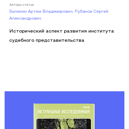
Авторы статьи
Бычихин Артем Владимирович, Рубанов Сергей
Александрович
Исторический аспект развития института
судебного представительства