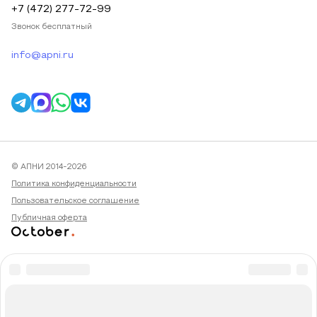
+7 (472) 277-72-99
Звонок бесплатный
info@apni.ru
© АПНИ 2014-2026
Политика конфиденциальности
Пользовательское соглашение
Публичная оферта