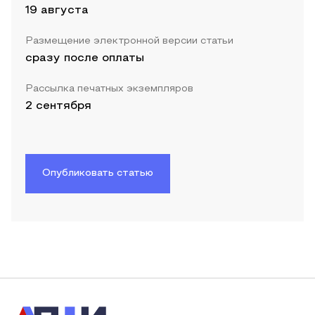
19 августа
Размещение электронной версии статьи
сразу после оплаты
Рассылка печатных экземпляров
2 сентября
Опубликовать статью