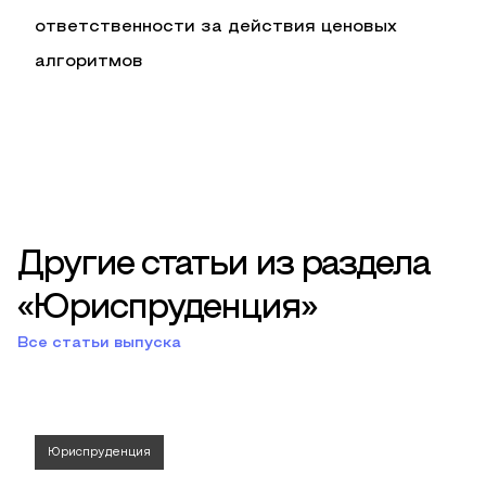
ответственности за действия ценовых
алгоритмов
Другие статьи из раздела
«Юриспруденция»
Все статьи выпуска
Юриспруденция