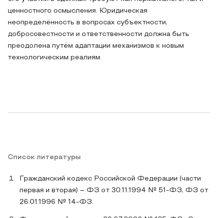
ценностного осмысления. Юридическая
неопределённость в вопросах субъектности,
добросовестности и ответственности должна быть
преодолена путём адаптации механизмов к новым
технологическим реалиям.
Список литературы
Гражданский кодекс Российской Федерации (части
первая и вторая) – ФЗ от 30.11.1994 № 51-ФЗ, ФЗ от
26.01.1996 № 14-ФЗ.