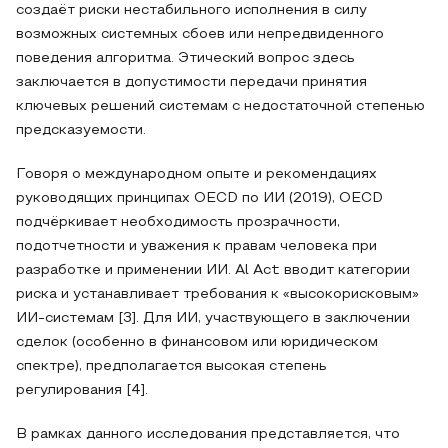
создаёт риски нестабильного исполнения в силу
возможных системных сбоев или непредвиденного
поведения алгоритма. Этический вопрос здесь
заключается в допустимости передачи принятия
ключевых решений системам с недостаточной степенью
предсказуемости.
Говоря о международном опыте и рекомендациях
руководящих принципах OECD по ИИ (2019), OECD
подчёркивает необходимость прозрачности,
подотчетности и уважения к правам человека при
разработке и применении ИИ. Al Act вводит категории
риска и устанавливает требования к «высокорисковым»
ИИ-системам [3]. Для ИИ, участвующего в заключении
сделок (особенно в финансовом или юридическом
спектре), предполагается высокая степень
регулирования [4].
В рамках данного исследования представляется, что