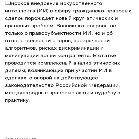
Широкое внедрение искусственного
интеллекта (ИИ) в сферу гражданско-правовых
сделок порождает новый круг этических и
правовых проблем. Возникают вопросы не
только о правосубъектности ИИ, но и об
ответственности сторон, прозрачности
алгоритмов, рисках дискриминации и
манипуляции волей контрагента. В статье
проводится комплексный анализ этических
дилемм, возникающих при участии ИИ в
сделках, с опорой на действующее
законодательство Российской Федерации,
международные правовые акты и судебную
практику.
Текст статьи