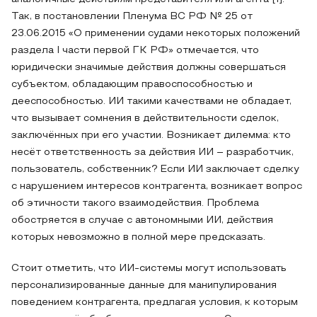
Так, в постановлении Пленума ВС РФ № 25 от
23.06.2015 «О применении судами некоторых положений
раздела I части первой ГК РФ» отмечается, что
юридически значимые действия должны совершаться
субъектом, обладающим правоспособностью и
дееспособностью. ИИ такими качествами не обладает,
что вызывает сомнения в действительности сделок,
заключённых при его участии. Возникает дилемма: кто
несёт ответственность за действия ИИ – разработчик,
пользователь, собственник? Если ИИ заключает сделку
с нарушением интересов контрагента, возникает вопрос
об этичности такого взаимодействия. Проблема
обостряется в случае с автономными ИИ, действия
которых невозможно в полной мере предсказать.
Стоит отметить, что ИИ-системы могут использовать
персонализированные данные для манипулирования
поведением контрагента, предлагая условия, к которым