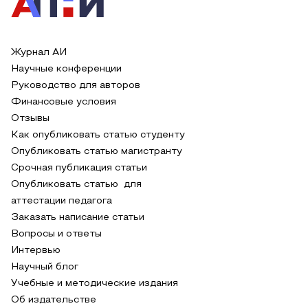
Журнал АИ
Научные конференции
Руководство для авторов
Финансовые условия
Отзывы
Как опубликовать статью студенту
Опубликовать статью магистранту
Срочная публикация статьи
Опубликовать статью для
аттестации педагога
Заказать написание статьи
Вопросы и ответы
Интервью
Научный блог
Учебные и методические издания
Об издательстве