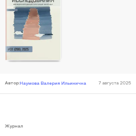
Автор
:
7 августа 2025
Наумова Валерия Ильинична
Журнал