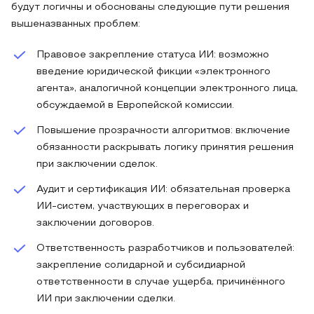
будут логичны и обоснованы следующие пути решения
вышеназванных проблем:
Правовое закрепление статуса ИИ: возможно
введение юридической фикции «электронного
агента», аналогичной концепции электронного лица,
обсуждаемой в Европейской комиссии.
Повышение прозрачности алгоритмов: включение
обязанности раскрывать логику принятия решения
при заключении сделок.
Аудит и сертификация ИИ: обязательная проверка
ИИ-систем, участвующих в переговорах и
заключении договоров.
Ответственность разработчиков и пользователей:
закрепление солидарной и субсидиарной
ответственности в случае ущерба, причинённого
ИИ при заключении сделки.