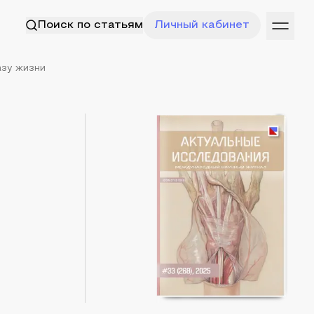
Поиск по статьям
Личный кабинет
азу жизни