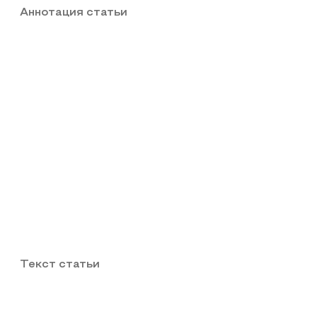
Аннотация статьи
Текст статьи