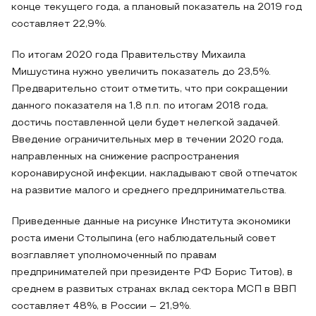
конце текущего года, а плановый показатель на 2019 год
составляет 22,9%.
По итогам 2020 года Правительству Михаила
Мишустина нужно увеличить показатель до 23,5%.
Предварительно стоит отметить, что при сокращении
данного показателя на 1,8 п.п. по итогам 2018 года,
достичь поставленной цели будет нелегкой задачей.
Введение ограничительных мер в течении 2020 года,
направленных на снижение распространения
коронавирусной инфекции, накладывают свой отпечаток
на развитие малого и среднего предпринимательства.
Приведенные данные на рисунке Института экономики
роста имени Столыпина (его наблюдательный совет
возглавляет уполномоченный по правам
предпринимателей при президенте РФ Борис Титов), в
среднем в развитых странах вклад сектора МСП в ВВП
составляет 48%, в России – 21,9%.