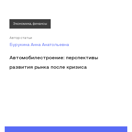
Экономика, финансы
Автор статьи
Бурукина Анна Анатольевна
Автомобилестроение: перспективы
развития рынка после кризиса