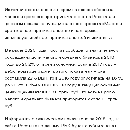
Источник:
составлено автором на основе сборника
малого и среднего предпринимательства Росстата и
целевым показателям национального проекта «Малое и
среднее предпринимательство и поддержка
индивидуальной предпринимательской инициативы»
В начале 2020 года Росстат сообщил о значительном
сокращении доли малого и среднего бизнеса в 2018
году, до 20,2% от всей экономики. Если в 2017 году –
дебютном годе расчета этого показателя – она
составила 22% ВВП, то в 2018 году опустилась на 1,8 %,
до 20,2%. Объем ВВП в 2018 году в текущих основных
ценах оценивается в 93,6 трлн. руб., то есть на долю
малого и среднего бизнеса приходится около 19 трлн.
руб.
Информация о фактическом показателе за 2019 год на
сайте Росстата по данным РБК будет опубликована в