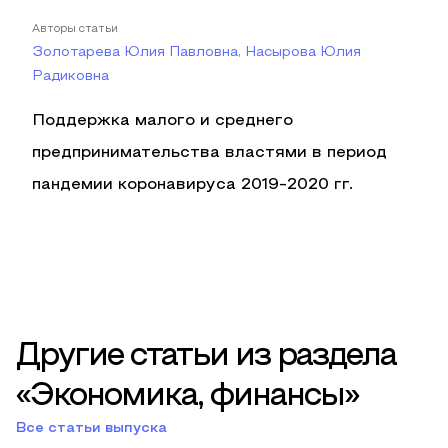
Авторы статьи
Золотарева Юлия Павловна, Насырова Юлия
Радиковна
Поддержка малого и среднего
предпринимательства властями в период
пандемии коронавируса 2019-2020 гг.
Другие статьи из раздела
«Экономика, финансы»
Все статьи выпуска