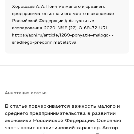
Хорошаев А. А. Понятие малого и среднего
предпринимательства и его место в экономике
Российской Федерации // Актуальные
исследования. 2020. №19 (22). С. 69-72. URL:
https://apni.ru/article/1289-ponyatie-malogo-i-
srednego-predprinimatelstva
Аннотация статьи
В статье подчеркивается важность малого и
среднего предпринимательства в развитии
экономики Российской Федерации. Основная
часть носит аналитический характер. Автор