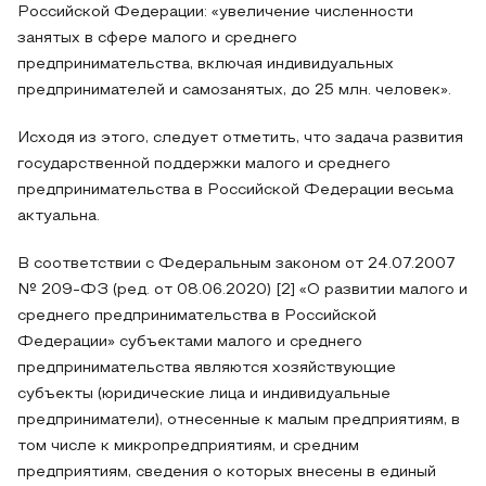
Российской Федерации: «увеличение численности
занятых в сфере малого и среднего
предпринимательства, включая индивидуальных
предпринимателей и самозанятых, до 25 млн. человек».
Исходя из этого, следует отметить, что задача развития
государственной поддержки малого и среднего
предпринимательства в Российской Федерации весьма
актуальна.
В соответствии с Федеральным законом от 24.07.2007
№ 209-ФЗ (ред. от 08.06.2020) [2] «О развитии малого и
среднего предпринимательства в Российской
Федерации» субъектами малого и среднего
предпринимательства являются хозяйствующие
субъекты (юридические лица и индивидуальные
предприниматели), отнесенные к малым предприятиям, в
том числе к микропредприятиям, и средним
предприятиям, сведения о которых внесены в единый