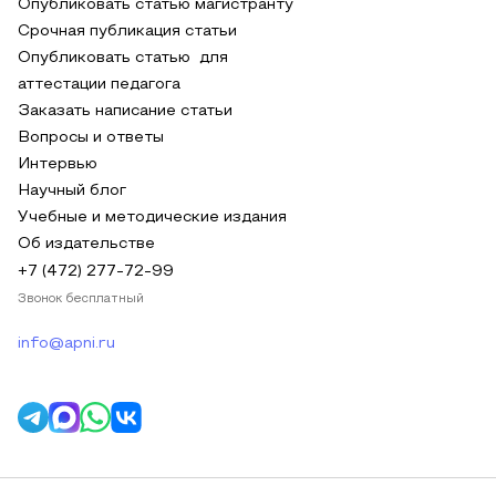
Опубликовать статью магистранту
Срочная публикация статьи
Опубликовать статью для
аттестации педагога
Заказать написание статьи
Вопросы и ответы
Интервью
Научный блог
Учебные и методические издания
Об издательстве
+7 (472) 277-72-99
Звонок бесплатный
info@apni.ru