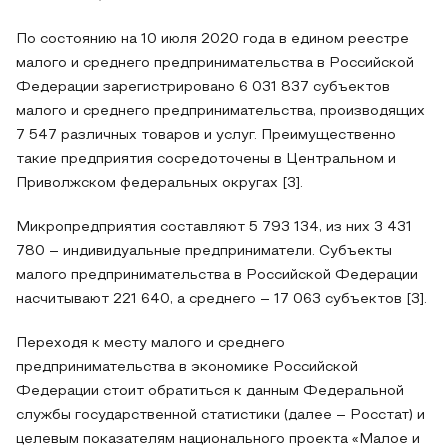
По состоянию на 10 июля 2020 года в едином реестре
малого и среднего предпринимательства в Российской
Федерации зарегистрировано 6 031 837 субъектов
малого и среднего предпринимательства, производящих
7 547 различных товаров и услуг. Преимущественно
такие предприятия сосредоточены в Центральном и
Приволжском федеральных округах [3].
Микропредприятия составляют 5 793 134, из них 3 431
780 – индивидуальные предприниматели. Субъекты
малого предпринимательства в Российской Федерации
насчитывают 221 640, а среднего – 17 063 субъектов [3].
Переходя к месту малого и среднего
предпринимательства в экономике Российской
Федерации стоит обратиться к данным Федеральной
службы государственной статистики (далее – Росстат) и
целевым показателям национального проекта «Малое и