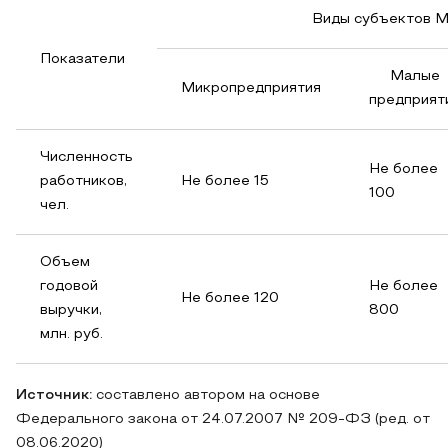
Виды субъектов 
Показатели
Малые
Микропредприятия
предприят
Численность
Не более
работников,
Не более 15
100
чел.
Объем
годовой
Не более
Не более 120
выручки,
800
млн. руб.
Источник:
составлено автором на основе
Федерального закона от 24.07.2007 № 209-ФЗ (ред. от
08.06.2020)