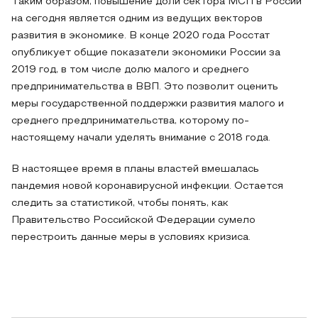
Таким образом, повышение доли сектора МСП в России
на сегодня является одним из ведущих векторов
развития в экономике. В конце 2020 года Росстат
опубликует общие показатели экономики России за
2019 год, в том числе долю малого и среднего
предпринимательства в ВВП. Это позволит оценить
меры государственной поддержки развития малого и
среднего предпринимательства, которому по-
настоящему начали уделять внимание с 2018 года.
В настоящее время в планы властей вмешалась
пандемия новой коронавирусной инфекции. Остается
следить за статистикой, чтобы понять, как
Правительство Российской Федерации сумело
перестроить данные меры в условиях кризиса.