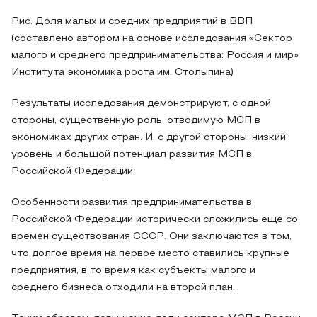
Рис. Доля малых и средних предприятий в ВВП
(составлено автором на основе исследования «Сектор
малого и среднего предпринимательства: Россия и мир»
Института экономика роста им. Столыпина)
Результаты исследования демонстрируют, с одной
стороны, существенную роль, отводимую МСП в
экономиках других стран. И, с другой стороны, низкий
уровень и большой потенциал развития МСП в
Российской Федерации.
Особенности развития предпринимательства в
Российской Федерации исторически сложились еще со
времен существования СССР. Они заключаются в том,
что долгое время на первое место ставились крупные
предприятия, в то время как субъекты малого и
среднего бизнеса отходили на второй план.