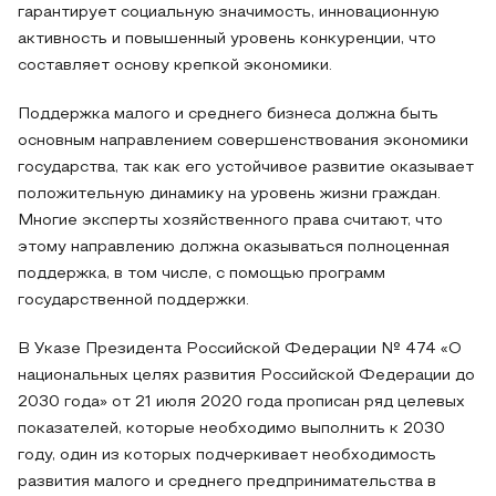
гарантирует социальную значимость, инновационную
активность и повышенный уровень конкуренции, что
составляет основу крепкой экономики.
Поддержка малого и среднего бизнеса должна быть
основным направлением совершенствования экономики
государства, так как его устойчивое развитие оказывает
положительную динамику на уровень жизни граждан.
Многие эксперты хозяйственного права считают, что
этому направлению должна оказываться полноценная
поддержка, в том числе, с помощью программ
государственной поддержки.
В Указе Президента Российской Федерации № 474 «О
национальных целях развития Российской Федерации до
2030 года» от 21 июля 2020 года прописан ряд целевых
показателей, которые необходимо выполнить к 2030
году, один из которых подчеркивает необходимость
развития малого и среднего предпринимательства в