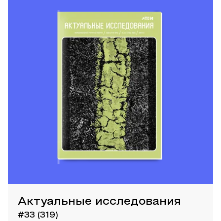
Актуальные исследования
#33 (319)