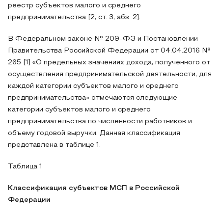
реестр субъектов малого и среднего
предпринимательства [2, ст. 3, абз. 2].
В Федеральном законе № 209-ФЗ и Постановлении
Правительства Российской Федерации от 04.04.2016 №
265 [1] «О предельных значениях дохода, полученного от
осуществления предпринимательской деятельности, для
каждой категории субъектов малого и среднего
предпринимательства» отмечаются следующие
категории субъектов малого и среднего
предпринимательства по численности работников и
объему годовой выручки. Данная классификация
представлена в таблице 1.
Таблица 1
Классификация субъектов МСП в Российской
Федерации