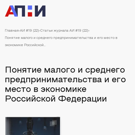
Главная
АИ #19 (22)
Статьи журнала АИ #19 (22)
Понятие малого и среднего предпринимательства и его место в
экономике Российской...
Понятие малого и среднего
предпринимательства и его
место в экономике
Российской Федерации