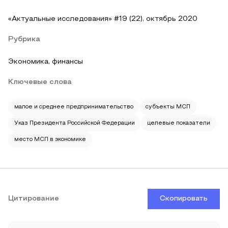
«Актуальные исследования» #19 (22), октябрь 2020
Рубрика
Экономика, финансы
Ключевые слова
малое и среднее предпринимательство
субъекты МСП
Указ Президента Российской Федерации
целевые показатели
место МСП в экономике
Цитирование
Скопировать