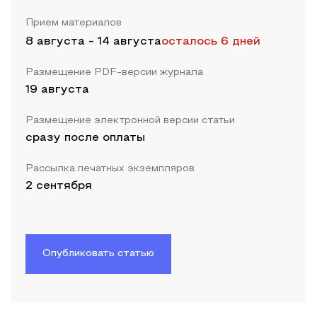
Прием материалов
8 августа
-
14 августа
осталось 6 дней
Размещение PDF-версии журнала
19 августа
Размещение электронной версии статьи
сразу после оплаты
Рассылка печатных экземпляров
2 сентября
Опубликовать статью