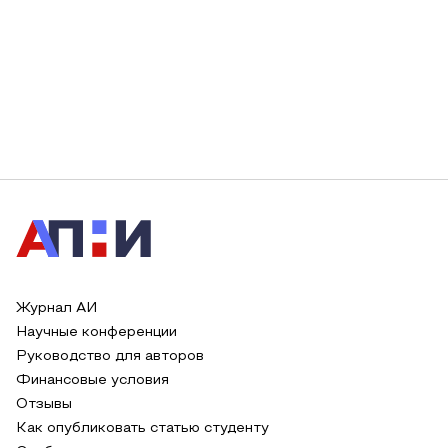
Журнал АИ
Научные конференции
Руководство для авторов
Финансовые условия
Отзывы
Как опубликовать статью студенту