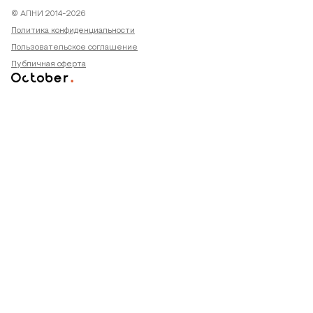
© АПНИ 2014-2026
Политика конфиденциальности
Пользовательское соглашение
Публичная оферта