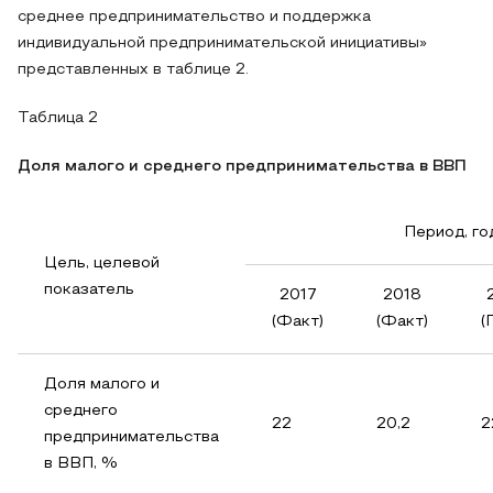
среднее предпринимательство и поддержка
индивидуальной предпринимательской инициативы»
представленных в таблице 2.
Таблица 2
Доля малого и среднего предпринимательства в ВВП
Период, го
Цель, целевой
показатель
2017
2018
(Факт)
(Факт)
(
Доля малого и
среднего
22
20,2
2
предпринимательства
в ВВП, %