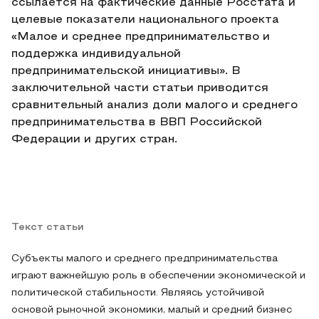
ссылается на фактические данные Росстата и
целевые показатели национального проекта
«Малое и среднее предпринимательство и
поддержка индивидуальной
предпринимательской инициативы». В
заключительной части статьи приводится
сравнительный анализ доли малого и среднего
предпринимательства в ВВП Российской
Федерации и других стран.
Текст статьи
Субъекты малого и среднего предпринимательства
играют важнейшую роль в обеспечении экономической и
политической стабильности. Являясь устойчивой
основой рыночной экономики, малый и средний бизнес