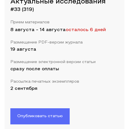
Актуальные исследования
#33 (319)
Прием материалов
8 августа
-
14 августа
осталось 6 дней
Размещение PDF-версии журнала
19 августа
Размещение электронной версии статьи
сразу после оплаты
Рассылка печатных экземпляров
2 сентября
Опубликовать статью