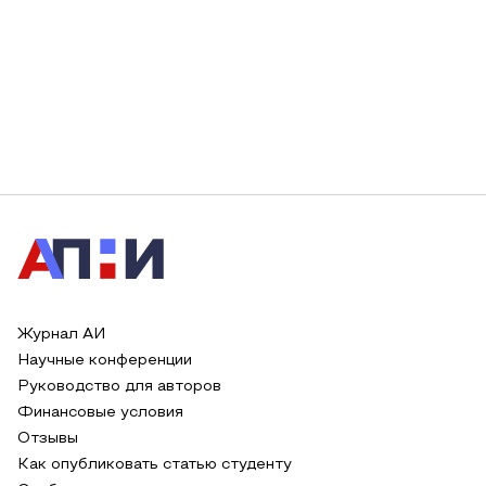
Журнал АИ
Научные конференции
Руководство для авторов
Финансовые условия
Отзывы
Как опубликовать статью студенту