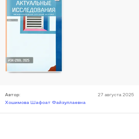
Автор
:
27 августа 2025
Хошимова Шафоат Файзуллаевна