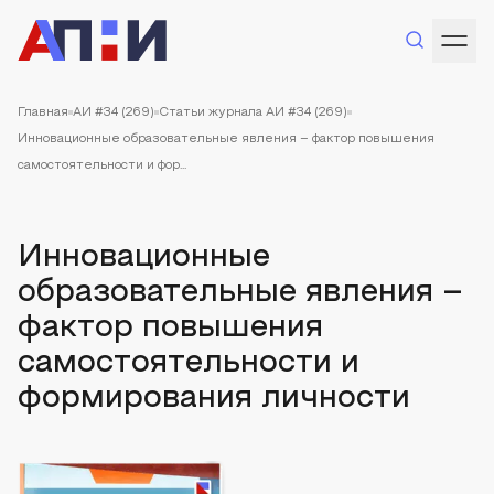
Главная
АИ #34 (269)
Статьи журнала АИ #34 (269)
Инновационные образовательные явления – фактор повышения
самостоятельности и фор...
Инновационные
образовательные явления –
фактор повышения
самостоятельности и
формирования личности