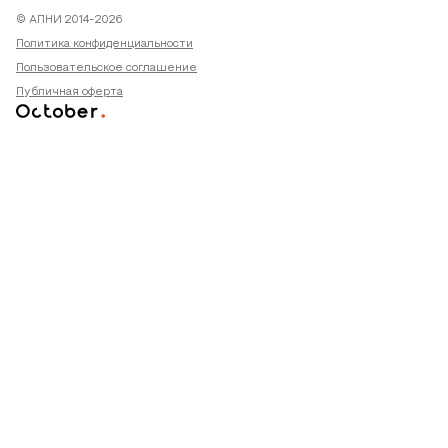
© АПНИ 2014-2026
Политика конфиденциальности
Пользовательское соглашение
Публичная оферта