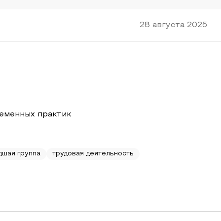
28 августа 2025
ременных практик
дшая группа
трудовая деятельность