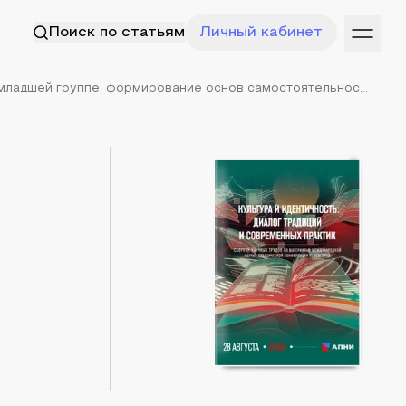
Поиск по статьям
Личный кабинет
младшей группе: формирование основ самостоятельнос...