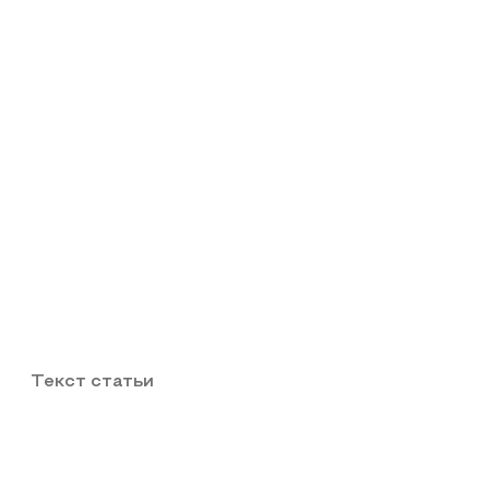
Текст статьи