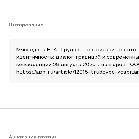
Цитирование
Мясоедова В. А. Трудовое воспитание во вто
идентичность: диалог традиций и современны
конференции 28 августа 2025г. Белгород : ОО
https://apni.ru/article/12918-trudovoe-vospi
Аннотация статьи