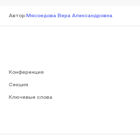
Автор
:
Мясоедова Вера Александровна
Конференция
Секция
Ключевые слова