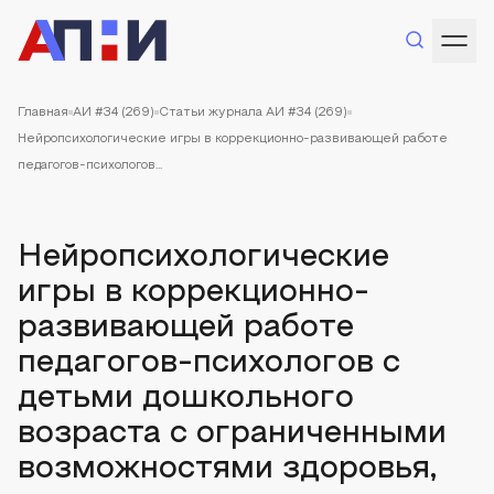
Главная
АИ #34 (269)
Статьи журнала АИ #34 (269)
Нейропсихологические игры в коррекционно-развивающей работе
педагогов-психологов...
Нейропсихологические
игры в коррекционно-
развивающей работе
педагогов-психологов с
детьми дошкольного
возраста с ограниченными
возможностями здоровья,