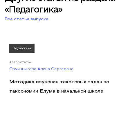
«Педагогика»
Все статьи выпуска
Педагогика
Автор статьи
Овчинникова Алина Сергеевна
Методика изучения текстовых задач по
таксономии Блума в начальной школе