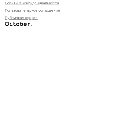
Политика конфиденциальности
Пользовательское соглашение
Публичная оферта