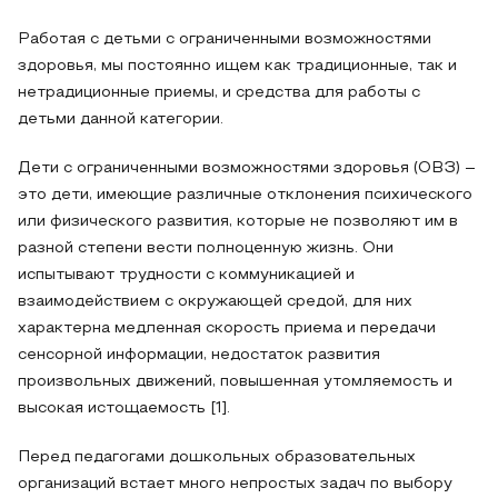
Работая с детьми с ограниченными возможностями
здоровья, мы постоянно ищем как традиционные, так и
нетрадиционные приемы, и средства для работы с
детьми данной категории.
Дети с ограниченными возможностями здоровья (ОВЗ) –
это дети, имеющие различные отклонения психического
или физического развития, которые не позволяют им в
разной степени вести полноценную жизнь. Они
испытывают трудности с коммуникацией и
взаимодействием с окружающей средой, для них
характерна медленная скорость приема и передачи
сенсорной информации, недостаток развития
произвольных движений, повышенная утомляемость и
высокая истощаемость [1].
Перед педагогами дошкольных образовательных
организаций встает много непростых задач по выбору