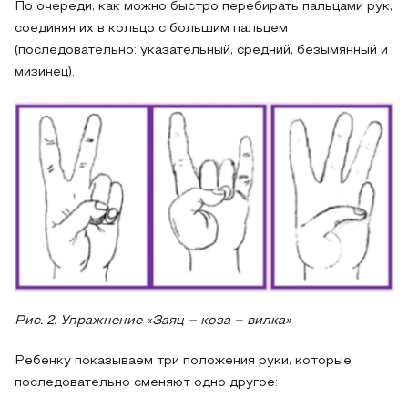
По очереди, как можно быстро перебирать пальцами рук,
соединяя их в кольцо с большим пальцем
(последовательно: указательный, средний, безымянный и
мизинец).
Рис. 2. Упражнение «Заяц – коза – вилка»
Ребенку показываем три положения руки, которые
последовательно сменяют одно другое: