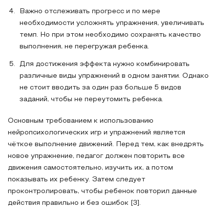
Важно отслеживать прогресс и по мере
необходимости усложнять упражнения, увеличивать
темп. Но при этом необходимо сохранять качество
выполнения, не перегружая ребенка.
Для достижения эффекта нужно комбинировать
различные виды упражнений в одном занятии. Однако
не стоит вводить за один раз больше 5 видов
заданий, чтобы не переутомить ребенка.
Основным требованием к использованию
нейропсихологических игр и упражнений является
чёткое выполнение движений. Перед тем, как внедрять
новое упражнение, педагог должен повторить все
движения самостоятельно, изучить их, а потом
показывать их ребенку. Затем следует
проконтролировать, чтобы ребенок повторил данные
действия правильно и без ошибок [3].