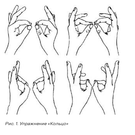
Рис. 1. Упражнение «Кольцо»