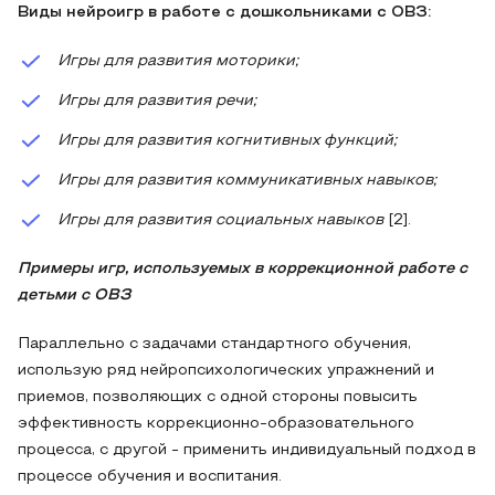
Виды нейроигр в работе с дошкольниками с ОВЗ:
Игры для развития моторики;
Игры для развития речи;
Игры для развития когнитивных функций;
Игры для развития коммуникативных навыков;
Игры для развития социальных навыков
[2].
Примеры игр, используемых в коррекционной работе с
детьми с ОВЗ
Параллельно с задачами стандартного обучения,
использую ряд нейропсихологических упражнений и
приемов, позволяющих с одной стороны повысить
эффективность коррекционно-образовательного
процесса, с другой - применить индивидуальный подход в
процессе обучения и воспитания.