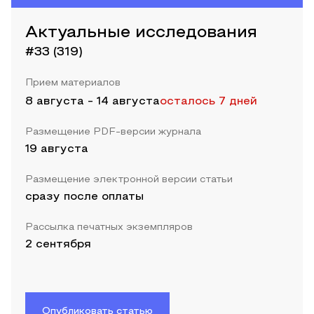
Актуальные исследования
#33 (319)
Прием материалов
8 августа
-
14 августа
осталось 7 дней
Размещение PDF-версии журнала
19 августа
Размещение электронной версии статьи
сразу после оплаты
Рассылка печатных экземпляров
2 сентября
Опубликовать статью