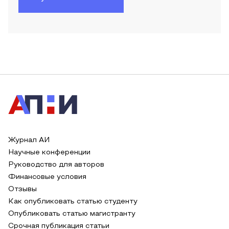
Журнал АИ
Научные конференции
Руководство для авторов
Финансовые условия
Отзывы
Как опубликовать статью студенту
Опубликовать статью магистранту
Срочная публикация статьи