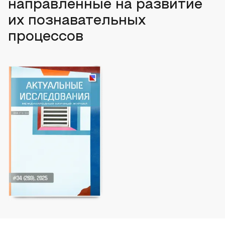
направленные на развитие
их познавательных
процессов