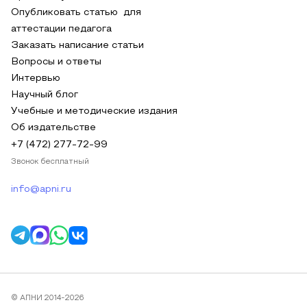
Опубликовать статью для
аттестации педагога
Заказать написание статьи
Вопросы и ответы
Интервью
Научный блог
Учебные и методические издания
Об издательстве
+7 (472) 277-72-99
Звонок бесплатный
info@apni.ru
© АПНИ 2014-2026