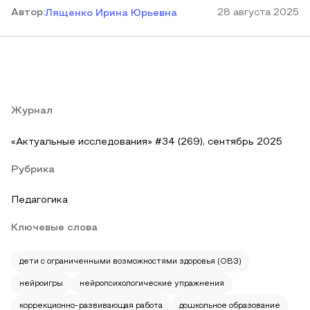
Автор
:
28 августа 2025
Лященко Ирина Юрьевна
Журнал
«Актуальные исследования» #34 (269), сентябрь 2025
Рубрика
Педагогика
Ключевые слова
дети с ограниченными возможностями здоровья (ОВЗ)
нейроигры
нейропсихологические упражнения
коррекционно-развивающая работа
дошкольное образование