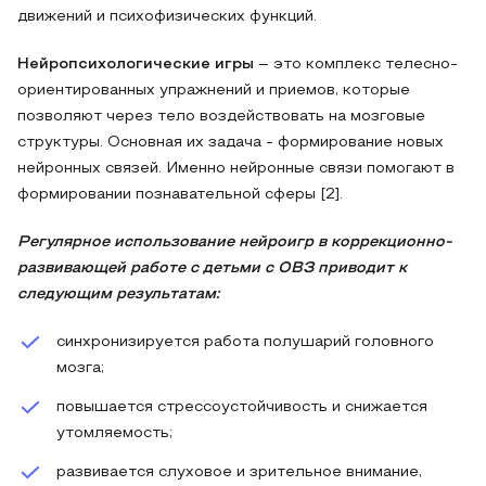
движений и психофизических функций.
Нейропсихологические игры
– это комплекс телесно-
ориентированных упражнений и приемов, которые
позволяют через тело воздействовать на мозговые
структуры. Основная их задача - формирование новых
нейронных связей. Именно нейронные связи помогают в
формировании познавательной сферы [2].
Регулярное использование нейроигр в коррекционно-
развивающей работе с детьми с ОВЗ приводит к
следующим результатам:
синхронизируется работа полушарий головного
мозга;
повышается стрессоустойчивость и снижается
утомляемость;
развивается слуховое и зрительное внимание,