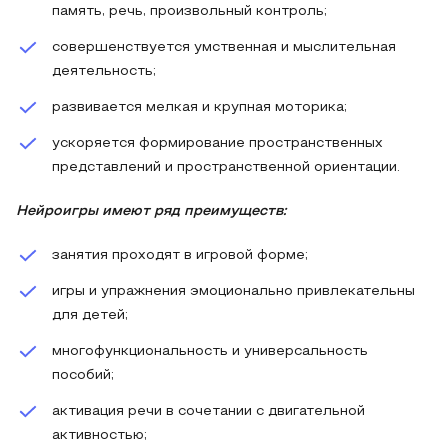
память, речь, произвольный контроль;
совершенствуется умственная и мыслительная
деятельность;
развивается мелкая и крупная моторика;
ускоряется формирование пространственных
представлений и пространственной ориентации.
Нейроигры имеют ряд преимуществ:
занятия проходят в игровой форме;
игры и упражнения эмоционально привлекательны
для детей;
многофункциональность и универсальность
пособий;
активация речи в сочетании с двигательной
активностью;