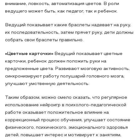
внимание, ловкость, автоматизация цветов. В роли
ведущего может быть, как педагог, так и ребенок.
Ведущий показывает какие браслеты надевает на руку,
их последовательность, затем прячет руку, дети должны
собрать свои браслеты правильно.
«Цветные карточки»
Ведущий показывает цветные
карточки, ребенок должен положить руки на
предложенные цвета. Развивают мозговую активность,
синхронизируют работу полушарий головного мозга,
улучшают умственную деятельность.
Таким образом, можно смело сказать, что регулярное
использование нейроигр в психолого-педагогической
работе оказывает положительное влияние на
коррекционный процесс обучения, улучшает состояние
физического, психического, эмоционального здоровья
детей, повышает интерес и мотивирует к занятиям,