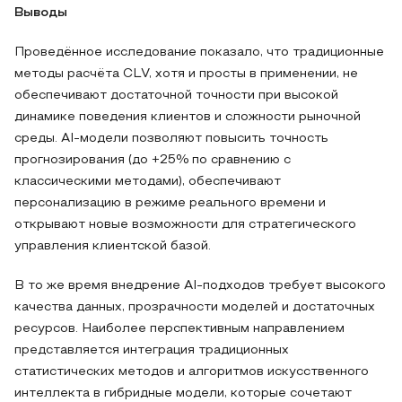
Выводы
Проведённое исследование показало, что традиционные
методы расчёта CLV, хотя и просты в применении, не
обеспечивают достаточной точности при высокой
динамике поведения клиентов и сложности рыночной
среды. AI-модели позволяют повысить точность
прогнозирования (до +25% по сравнению с
классическими методами), обеспечивают
персонализацию в режиме реального времени и
открывают новые возможности для стратегического
управления клиентской базой.
В то же время внедрение AI-подходов требует высокого
качества данных, прозрачности моделей и достаточных
ресурсов. Наиболее перспективным направлением
представляется интеграция традиционных
статистических методов и алгоритмов искусственного
интеллекта в гибридные модели, которые сочетают