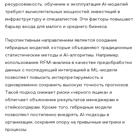
ресурсоёмкость: обучение и эксплуатация AI-моделей
требуют вычислительных мощностей, инвестиций в
инфраструктуру и специалистов. Эти факторы повышают
барьер входа для малого и среднего бизнеса.
Перспективным направлением является создание
гибридных моделей, которые объединяют традиционные
статистические методы и AI-алгоритмы. Например,
использование RFM-анализа в качестве предобработки
данных с последующей интеграцией в ML-модели
позволяет повысить интерпретируемость и
одновременно сохранить высокую точность прогнозов.
Такой подход снижает риски «чёрного ящика» и
облегчает объяснение результатов менеджерам и
стейкхолдерам. Кроме того, гибридные модели
позволяют постепенно внедрять AI-подходы в
организации, сохраняя опору на привычные метрики и
процессы.