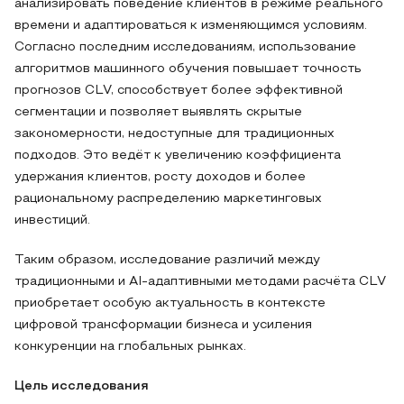
анализировать поведение клиентов в режиме реального
времени и адаптироваться к изменяющимся условиям.
Согласно последним исследованиям, использование
алгоритмов машинного обучения повышает точность
прогнозов CLV, способствует более эффективной
сегментации и позволяет выявлять скрытые
закономерности, недоступные для традиционных
подходов. Это ведёт к увеличению коэффициента
удержания клиентов, росту доходов и более
рациональному распределению маркетинговых
инвестиций.
Таким образом, исследование различий между
традиционными и AI-адаптивными методами расчёта CLV
приобретает особую актуальность в контексте
цифровой трансформации бизнеса и усиления
конкуренции на глобальных рынках.
Цель исследования