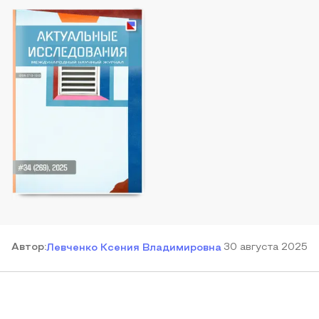
Автор
:
30 августа 2025
Левченко Ксения Владимировна