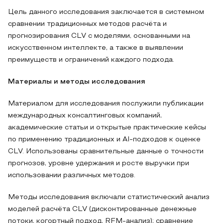
Цель данного исследования заключается в системном
сравнении традиционных методов расчёта и
прогнозирования CLV с моделями, основанными на
искусственном интеллекте, а также в выявлении
преимуществ и ограничений каждого подхода.
Материалы и методы исследования
Материалом для исследования послужили публикации
международных консалтинговых компаний,
академические статьи и открытые практические кейсы
по применению традиционных и AI-подходов к оценке
CLV. Использованы сравнительные данные о точности
прогнозов, уровне удержания и росте выручки при
использовании различных методов.
Методы исследования включали статистический анализ
моделей расчёта CLV (дисконтированные денежные
потоки, когортный подход, RFM-анализ); сравнение