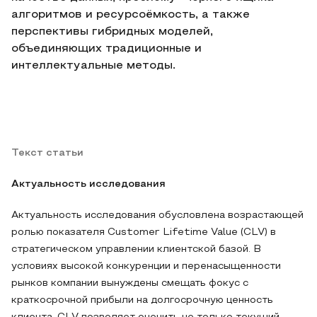
алгоритмов и ресурсоёмкость, а также
перспективы гибридных моделей,
объединяющих традиционные и
интеллектуальные методы.
Текст статьи
Актуальность исследования
Актуальность исследования обусловлена возрастающей
ролью показателя Customer Lifetime Value (CLV) в
стратегическом управлении клиентской базой. В
условиях высокой конкуренции и перенасыщенности
рынков компании вынуждены смещать фокус с
краткосрочной прибыли на долгосрочную ценность