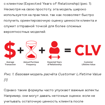
с клиентом (Expected Years of Relationship) (рис. 1).
Несмотря на свою простоту, эта модель широко
используется на практике, так как позволяет быстро
получить ориентировочную оценку ценности клиента и
служит отправной точкой для более сложных
вероятностных моделей.
Рис. 1. Базовая модель расчёта Customer Lifetime Value
[1]
Однако такие формулы часто упускают важные аспекты.
Например, они могут давать неточные оценки, если не
учитывать остаточную ценность клиента после