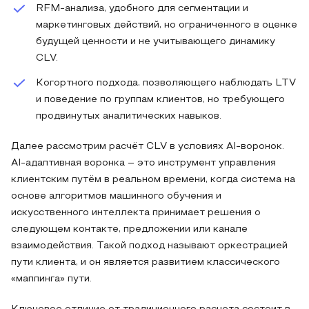
RFM-анализа, удобного для сегментации и
маркетинговых действий, но ограниченного в оценке
будущей ценности и не учитывающего динамику
CLV.
Когортного подхода, позволяющего наблюдать LTV
и поведение по группам клиентов, но требующего
продвинутых аналитических навыков.
Далее рассмотрим расчёт CLV в условиях AI-воронок.
AI-адаптивная воронка – это инструмент управления
клиентским путём в реальном времени, когда система на
основе алгоритмов машинного обучения и
искусственного интеллекта принимает решения о
следующем контакте, предложении или канале
взаимодействия. Такой подход называют оркестрацией
пути клиента, и он является развитием классического
«маппинга» пути.