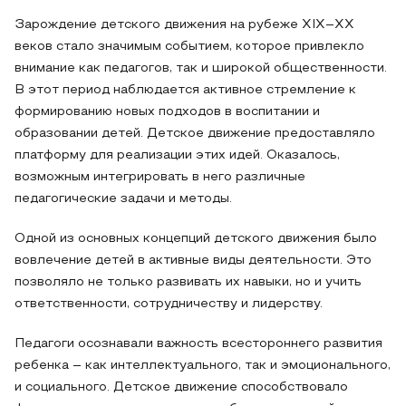
Зарождение детского движения на рубеже XIX–XX
веков стало значимым событием, которое привлекло
внимание как педагогов, так и широкой общественности.
В этот период наблюдается активное стремление к
формированию новых подходов в воспитании и
образовании детей. Детское движение предоставляло
платформу для реализации этих идей. Оказалось,
возможным интегрировать в него различные
педагогические задачи и методы.
Одной из основных концепций детского движения было
вовлечение детей в активные виды деятельности. Это
позволяло не только развивать их навыки, но и учить
ответственности, сотрудничеству и лидерству.
Педагоги осознавали важность всестороннего развития
ребенка – как интеллектуального, так и эмоционального,
и социального. Детское движение способствовало