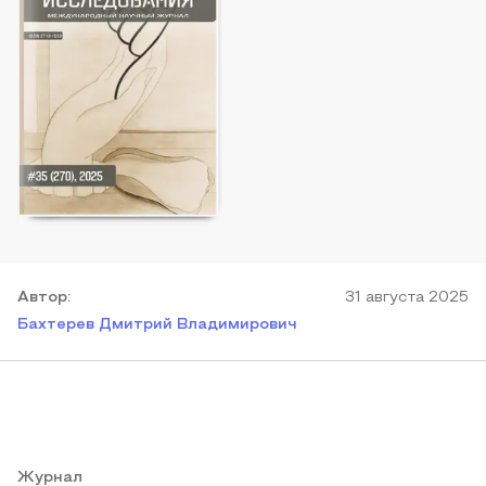
Автор
:
31 августа 2025
Бахтерев Дмитрий Владимирович
Журнал