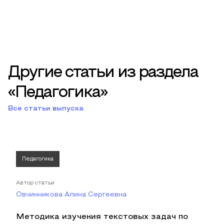
Другие статьи из раздела
«Педагогика»
Все статьи выпуска
Педагогика
Автор статьи
Овчинникова Алина Сергеевна
Методика изучения текстовых задач по