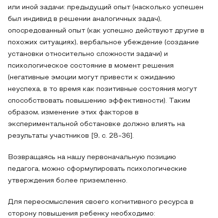
или иной задачи: предыдущий опыт (насколько успешен
был индивид в решении аналогичных задач),
опосредованный опыт (как успешно действуют другие в
похожих ситуациях), вербальное убеждение (создание
установки относительно сложности задачи) и
психологическое состояние в момент решения
(негативные эмоции могут привести к ожиданию
неуспеха, в то время как позитивные состояния могут
способствовать повышению эффективности). Таким
образом, изменение этих факторов в
экспериментальной обстановке должно влиять на
результаты участников [9, с. 28-36].
Возвращаясь на нашу первоначальную позицию
педагога, можно сформулировать психологические
утверждения более приземленно.
Для переосмысления своего когнитивного ресурса в
сторону повышения ребенку необходимо: