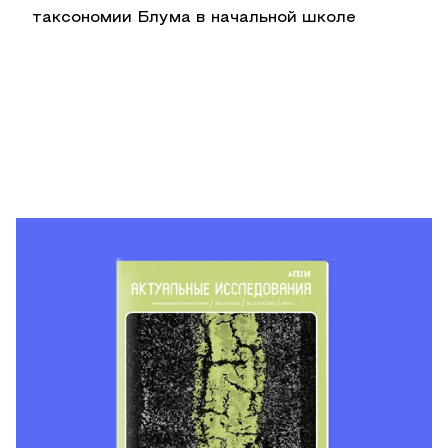
таксономии Блума в начальной школе