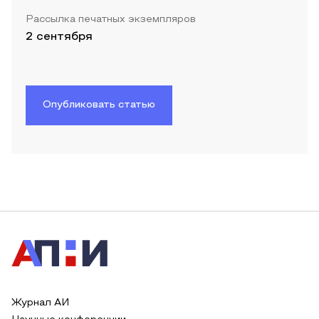
Рассылка печатных экземпляров
2 сентября
Опубликовать статью
Журнал АИ