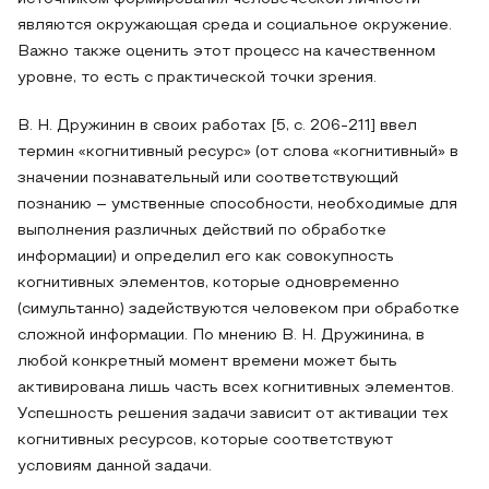
являются окружающая среда и социальное окружение.
Важно также оценить этот процесс на качественном
уровне, то есть с практической точки зрения.
В. Н. Дружинин в своих работах [5, с. 206-211] ввел
термин «когнитивный ресурс» (от слова «когнитивный» в
значении познавательный или соответствующий
познанию – умственные способности, необходимые для
выполнения различных действий по обработке
информации) и определил его как совокупность
когнитивных элементов, которые одновременно
(симультанно) задействуются человеком при обработке
сложной информации. По мнению В. Н. Дружинина, в
любой конкретный момент времени может быть
активирована лишь часть всех когнитивных элементов.
Успешность решения задачи зависит от активации тех
когнитивных ресурсов, которые соответствуют
условиям данной задачи.