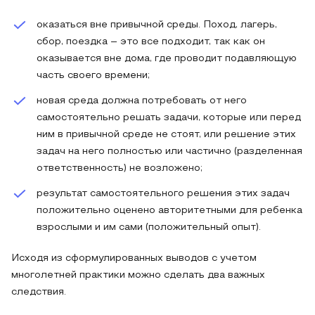
оказаться вне привычной среды. Поход, лагерь,
сбор, поездка – это все подходит, так как он
оказывается вне дома, где проводит подавляющую
часть своего времени;
новая среда должна потребовать от него
самостоятельно решать задачи, которые или перед
ним в привычной среде не стоят, или решение этих
задач на него полностью или частично (разделенная
ответственность) не возложено;
результат самостоятельного решения этих задач
положительно оценено авторитетными для ребенка
взрослыми и им сами (положительный опыт).
Исходя из сформулированных выводов с учетом
многолетней практики можно сделать два важных
следствия.