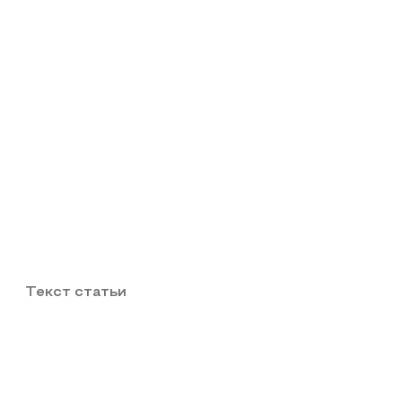
Текст статьи