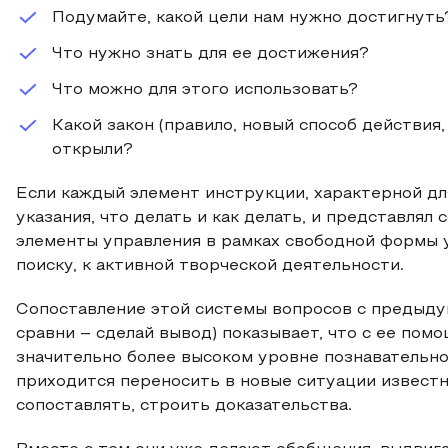
Подумайте, какой цели нам нужно достигнуть
Что нужно знать для ее достижения?
Что можно для этого использовать?
Какой закон (правило, новый способ действия,
открыли?
Если каждый элемент инструкции, характерной дл
указания, что делать и как делать, и представля
элементы управления в рамках свободной формы 
поиску, к активной творческой деятельности.
Сопоставление этой системы вопросов с предыду
сравни – сделай вывод) показывает, что с ее пом
значительно более высоком уровне познавательн
приходится переносить в новые ситуации известн
сопоставлять, строить доказательства.