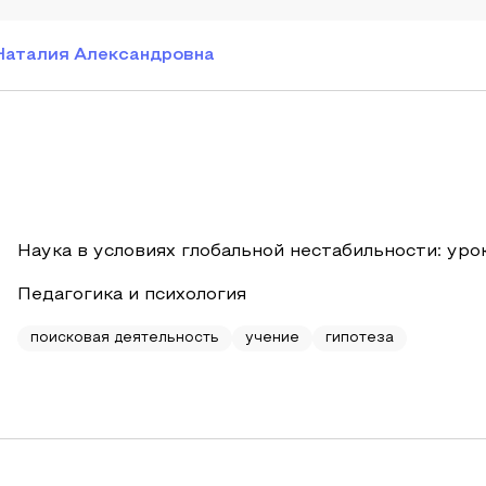
Наталия Александровна
Наука в условиях глобальной нестабильности: уро
Педагогика и психология
поисковая деятельность
учение
гипотеза