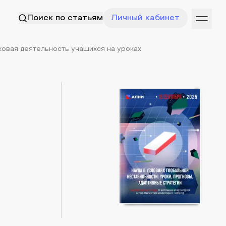
Поиск по статьям
Личный кабинет
овая деятельность учащихся на уроках