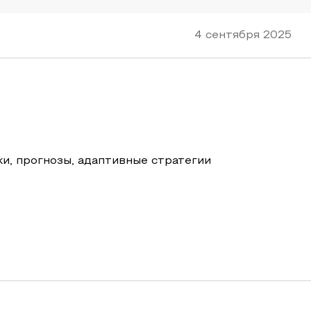
4 сентября 2025
ки, прогнозы, адаптивные стратегии