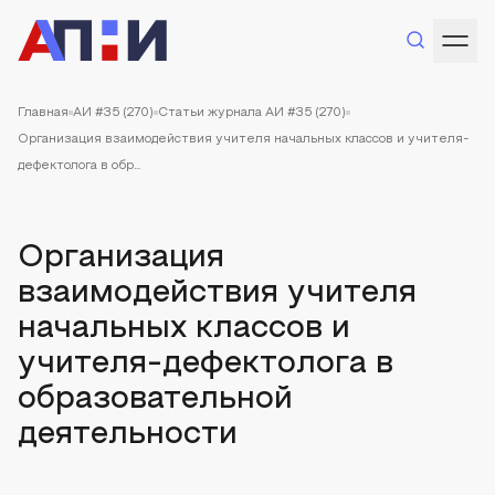
Главная
АИ #35 (270)
Статьи журнала АИ #35 (270)
Организация взаимодействия учителя начальных классов и учителя-
дефектолога в обр...
Организация
взаимодействия учителя
начальных классов и
учителя-дефектолога в
образовательной
деятельности