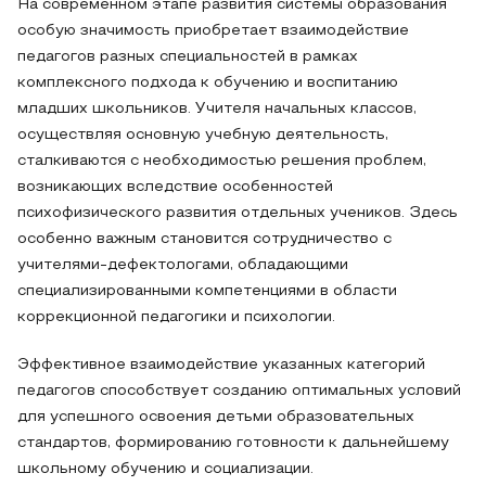
На современном этапе развития системы образования
особую значимость приобретает взаимодействие
педагогов разных специальностей в рамках
комплексного подхода к обучению и воспитанию
младших школьников. Учителя начальных классов,
осуществляя основную учебную деятельность,
сталкиваются с необходимостью решения проблем,
возникающих вследствие особенностей
психофизического развития отдельных учеников. Здесь
особенно важным становится сотрудничество с
учителями-дефектологами, обладающими
специализированными компетенциями в области
коррекционной педагогики и психологии.
Эффективное взаимодействие указанных категорий
педагогов способствует созданию оптимальных условий
для успешного освоения детьми образовательных
стандартов, формированию готовности к дальнейшему
школьному обучению и социализации.