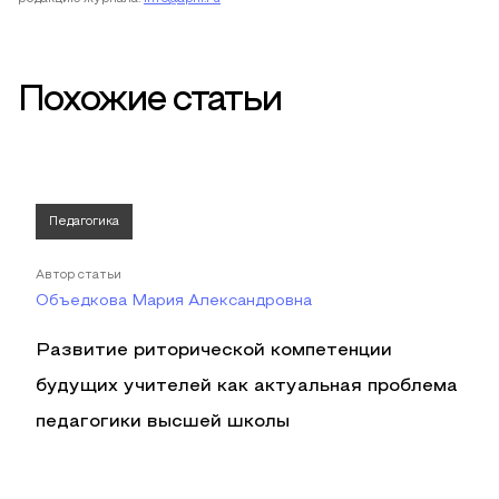
Похожие статьи
Педагогика
Автор статьи
Объедкова Мария Александровна
Развитие риторической компетенции
будущих учителей как актуальная проблема
педагогики высшей школы