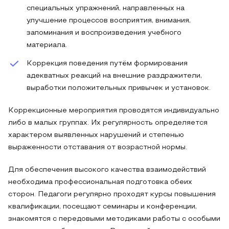
специальных упражнений, направленных на
улучшение процессов восприятия, внимания,
запоминания и воспроизведения учебного
материала.
Коррекция поведения путём формирования
адекватных реакций на внешние раздражители,
выработки положительных привычек и установок.
Коррекционные мероприятия проводятся индивидуально
либо в малых группах. Их регулярность определяется
характером выявленных нарушений и степенью
выраженности отставания от возрастной нормы.
Для обеспечения высокого качества взаимодействий
необходима профессиональная подготовка обеих
сторон. Педагоги регулярно проходят курсы повышения
квалификации, посещают семинары и конференции,
знакомятся с передовыми методиками работы с особыми