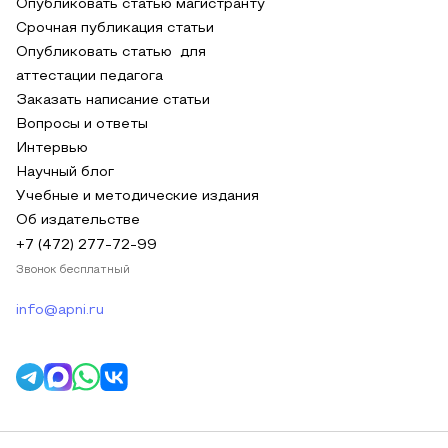
Опубликовать статью магистранту
Срочная публикация статьи
Опубликовать статью для
аттестации педагога
Заказать написание статьи
Вопросы и ответы
Интервью
Научный блог
Учебные и методические издания
Об издательстве
+7 (472) 277-72-99
Звонок бесплатный
info@apni.ru