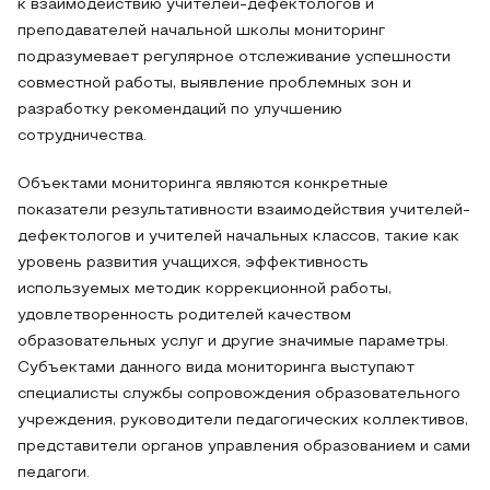
к взаимодействию учителей-дефектологов и
преподавателей начальной школы мониторинг
подразумевает регулярное отслеживание успешности
совместной работы, выявление проблемных зон и
разработку рекомендаций по улучшению
сотрудничества.
Объектами мониторинга являются конкретные
показатели результативности взаимодействия учителей-
дефектологов и учителей начальных классов, такие как
уровень развития учащихся, эффективность
используемых методик коррекционной работы,
удовлетворенность родителей качеством
образовательных услуг и другие значимые параметры.
Субъектами данного вида мониторинга выступают
специалисты службы сопровождения образовательного
учреждения, руководители педагогических коллективов,
представители органов управления образованием и сами
педагоги.