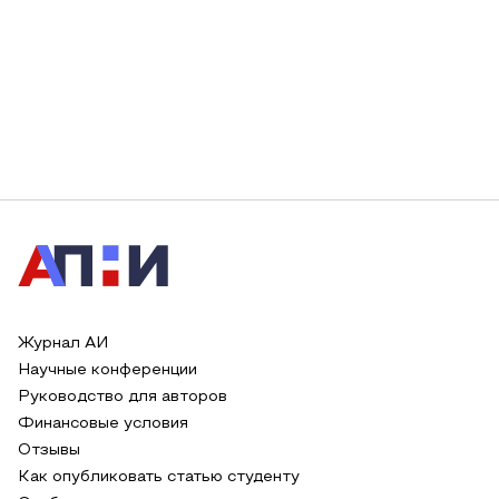
Журнал АИ
Научные конференции
Руководство для авторов
Финансовые условия
Отзывы
Как опубликовать статью студенту