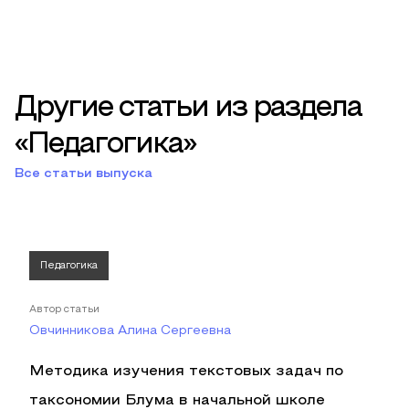
Другие статьи из раздела
«Педагогика»
Все статьи выпуска
Педагогика
Автор статьи
Овчинникова Алина Сергеевна
Методика изучения текстовых задач по
таксономии Блума в начальной школе