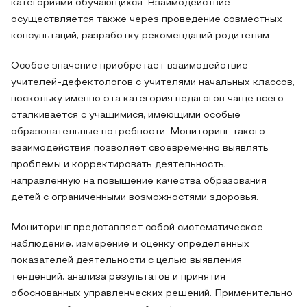
категориями обучающихся. Взаимодействие
осуществляется также через проведение совместных
консультаций, разработку рекомендаций родителям.
Особое значение приобретает взаимодействие
учителей-дефектологов с учителями начальных классов,
поскольку именно эта категория педагогов чаще всего
сталкивается с учащимися, имеющими особые
образовательные потребности. Мониторинг такого
взаимодействия позволяет своевременно выявлять
проблемы и корректировать деятельность,
направленную на повышение качества образования
детей с ограниченными возможностями здоровья.
Мониторинг представляет собой систематическое
наблюдение, измерение и оценку определенных
показателей деятельности с целью выявления
тенденций, анализа результатов и принятия
обоснованных управленческих решений. Применительно