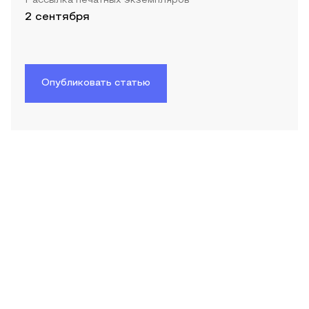
Рассылка печатных экземпляров
2 сентября
Опубликовать статью