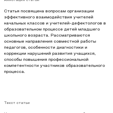
Аннотация статьи
Статья посвящена вопросам организации
эффективного взаимодействия учителей
начальных классов и учителей-дефектологов в
образовательном процессе детей младшего
школьного возраста. Рассматриваются
основные направления совместной работы
педагогов, особенности диагностики и
коррекции нарушений развития учащихся,
способы повышения профессиональной
компетентности участников образовательного
процесса.
Текст статьи