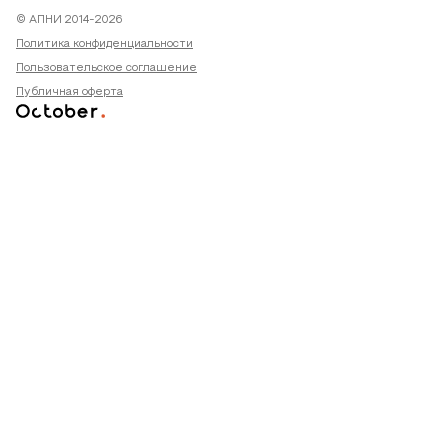
© АПНИ 2014-2026
Политика конфиденциальности
Пользовательское соглашение
Публичная оферта