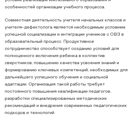
условий реализации инклюзивного образования и
особенностей организации учебного процесса.
Совместная деятельность учителя начальных классов и
учителя-дефектолога является необходимым условием
успешной социализации и интеграции учеников с ОВЗ в
образовательный процесс. Продуктивное
сотрудничество способствует созданию условий для
полноценного включения ребенка в коллектив
сверстников, повышению качества усвоения знаний и
формированию ключевых компетенций, необходимых для
дальнейшего успешного обучения и социальной
адаптации. Организация такой работы требует
постоянного повышения квалификации педагогов,
разработки специализированных методических
рекомендаций и внедрения современных педагогических
подходов и технологий.