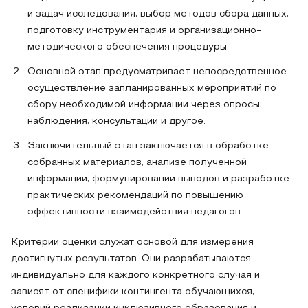
и задач исследования, выбор методов сбора данных,
подготовку инструментария и организационно-
методического обеспечения процедуры.
Основной этап предусматривает непосредственное
осуществление запланированных мероприятий по
сбору необходимой информации через опросы,
наблюдения, консультации и другое.
Заключительный этап заключается в обработке
собранных материалов, анализе полученной
информации, формулировании выводов и разработке
практических рекомендаций по повышению
эффективности взаимодействия педагогов.
Критерии оценки служат основой для измерения
достигнутых результатов. Они разрабатываются
индивидуально для каждого конкретного случая и
зависят от специфики контингента обучающихся,