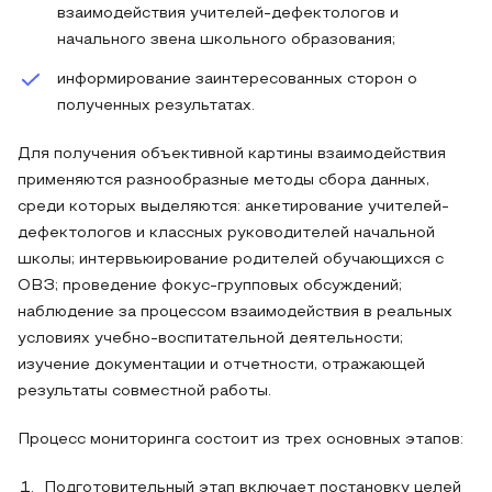
взаимодействия учителей-дефектологов и
начального звена школьного образования;
информирование заинтересованных сторон о
полученных результатах.
Для получения объективной картины взаимодействия
применяются разнообразные методы сбора данных,
среди которых выделяются: анкетирование учителей-
дефектологов и классных руководителей начальной
школы; интервьюирование родителей обучающихся с
ОВЗ; проведение фокус-групповых обсуждений;
наблюдение за процессом взаимодействия в реальных
условиях учебно-воспитательной деятельности;
изучение документации и отчетности, отражающей
результаты совместной работы.
Процесс мониторинга состоит из трех основных этапов:
Подготовительный этап включает постановку целей