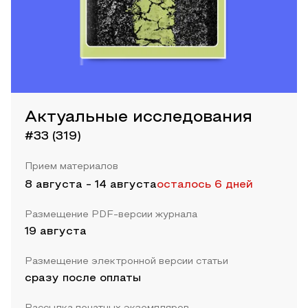
Актуальные исследования
#33 (319)
Прием материалов
8 августа
-
14 августа
осталось 6 дней
Размещение PDF-версии журнала
19 августа
Размещение электронной версии статьи
сразу после оплаты