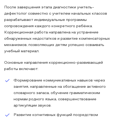
После завершения этапа диагностики учитель-
дефектолог совместно с учителем начальных классов
разрабатывают индивидуальные программы
сопровождения каждого конкретного ребёнка.
Коррекционная работа направлена на устранение
обнаруженных недостатков и развитие компенсаторных
механизмов, позволяющих детям успешно осваивать
учебный материал.
Основные направления коррекционно-развивающей
работы включают:
Формирование коммуникативных навыков через
занятия, направленные на обогащение активного
словарного запаса, обучение грамматическим
нормам родного языка, совершенствование
артикуляции звуков.
Развитие когнитивных функций посредством