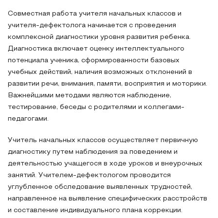
Совместная работа учителя начальных классов и
учителя-дефектолога начинается с проведения
комплексной диагностики уровня развития ребенка.
Диагностика включает оценку интеллектуального
потенциала ученика, сформированности базовых
учебных действий, наличия возможных отклонений в
развитии речи, внимания, памяти, восприятия и моторики.
Важнейшими методами являются наблюдение,
тестирование, беседы с родителями и коллегами-
педагогами.
Учитель начальных классов осуществляет первичную
диагностику путем наблюдения за поведением и
деятельностью учащегося в ходе уроков и внеурочных
занятий. Учителем-дефектологом проводится
углубленное обследование выявленных трудностей,
направленное на выявление специфических расстройств
и составление индивидуального плана коррекции.