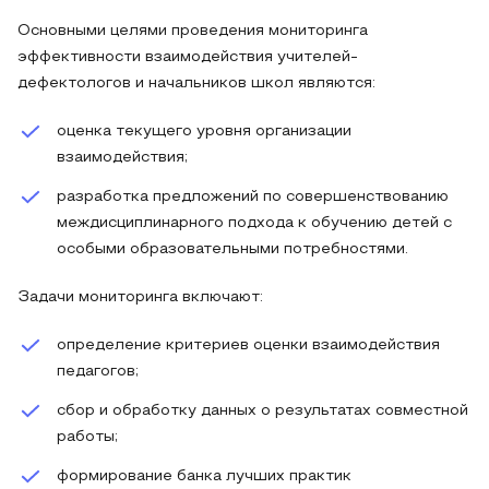
Основными целями проведения мониторинга
эффективности взаимодействия учителей-
дефектологов и начальников школ являются:
оценка текущего уровня организации
взаимодействия;
разработка предложений по совершенствованию
междисциплинарного подхода к обучению детей с
особыми образовательными потребностями.
Задачи мониторинга включают:
определение критериев оценки взаимодействия
педагогов;
сбор и обработку данных о результатах совместной
работы;
формирование банка лучших практик