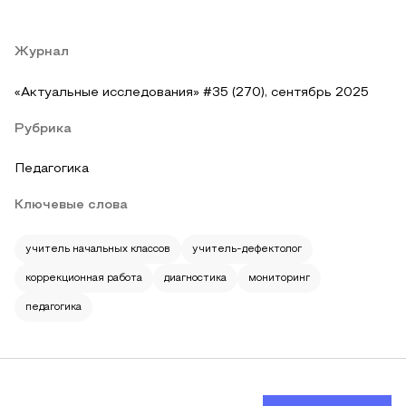
Журнал
«Актуальные исследования» #35 (270), сентябрь 2025
Рубрика
Педагогика
Ключевые слова
учитель начальных классов
учитель-дефектолог
коррекционная работа
диагностика
мониторинг
педагогика