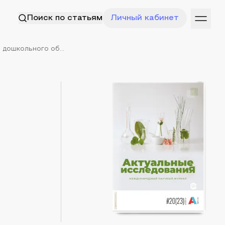
Поиск по статьям
Личный кабинет
дошкольного об...