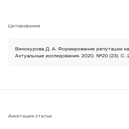
Цитирование
Винокурова Д. А. Формирование репутации к
Актуальные исследования. 2020. №20 (23). С. 2
Аннотация статьи