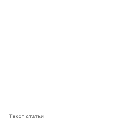
Текст статьи