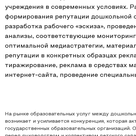
учреждения в современных условиях. 
формирования репутации дошкольной о
разработка рабочего «эскиза», проведе
анализы, соответствующие мониторинг
оптимальной медиастратегии, материа
репутации в конкретных образцах рекл
тиражирование, реклама в средствах м
интернет-сайта, проведение специальн
На рынке образовательных услуг между дошколь
возникает и усиливается конкуренция, которая акт
государственных образовательных организаций. О