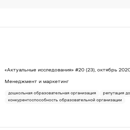
«Актуальные исследования» #20 (23), октябрь 202
Менеджмент и маркетинг
дошкольная образовательная организация
репутация д
конкурентоспособность образовательной организации