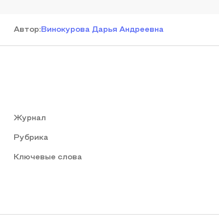
Автор
:
Винокурова Дарья Андреевна
Журнал
Рубрика
Ключевые слова