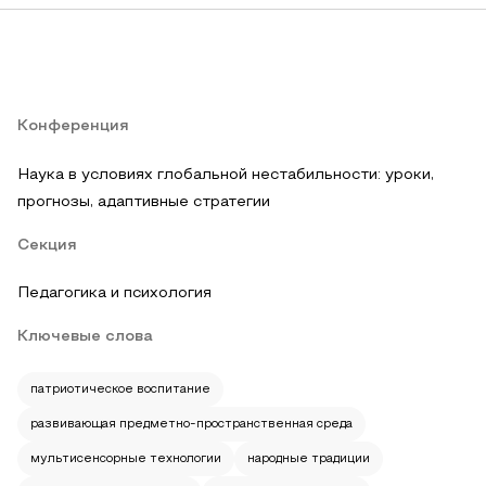
Конференция
Наука в условиях глобальной нестабильности: уроки,
прогнозы, адаптивные стратегии
Секция
Педагогика и психология
Ключевые слова
патриотическое воспитание
развивающая предметно-пространственная среда
мультисенсорные технологии
народные традиции