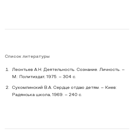
Список литературы
Леонтьев А.Н. Деятельность. Сознание. Личность. –
М.: Политиздат, 1975. – 304 с.
Сухомлинский В.А. Сердце отдаю детям. – Киев:
Радянська школа, 1969. – 240 с.