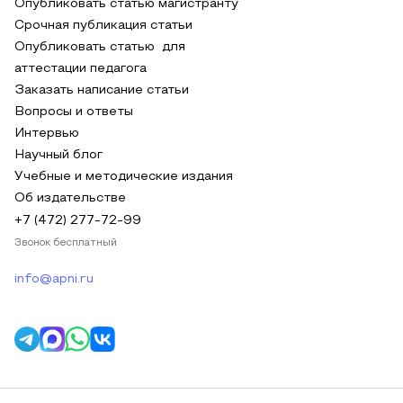
Опубликовать статью магистранту
Срочная публикация статьи
Опубликовать статью для
аттестации педагога
Заказать написание статьи
Вопросы и ответы
Интервью
Научный блог
Учебные и методические издания
Об издательстве
+7 (472) 277-72-99
Звонок бесплатный
info@apni.ru