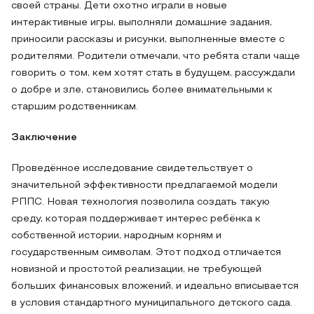
своей страны. Дети охотно играли в новые
интерактивные игры, выполняли домашние задания,
приносили рассказы и рисунки, выполненные вместе с
родителями. Родители отмечали, что ребята стали чаще
говорить о том, кем хотят стать в будущем, рассуждали
о добре и зле, становились более внимательными к
старшим родственникам.
Заключение
Проведённое исследование свидетельствует о
значительной эффективности предлагаемой модели
РППС. Новая технология позволила создать такую
среду, которая поддерживает интерес ребёнка к
собственной истории, народным корням и
государственным символам. Этот подход отличается
новизной и простотой реализации, не требующей
больших финансовых вложений, и идеально вписывается
в условия стандартного муниципального детского сада.