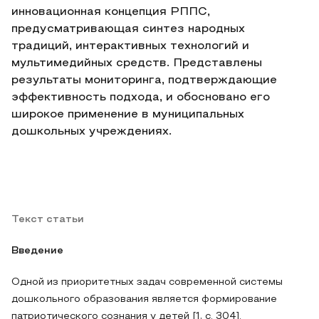
инновационная концепция РППС,
предусматривающая синтез народных
традиций, интерактивных технологий и
мультимедийных средств. Представлены
результаты мониторинга, подтверждающие
эффективность подхода, и обосновано его
широкое применение в муниципальных
дошкольных учреждениях.
Текст статьи
Введение
Одной из приоритетных задач современной системы
дошкольного образования является формирование
патриотического сознания у детей [1, с. 304].