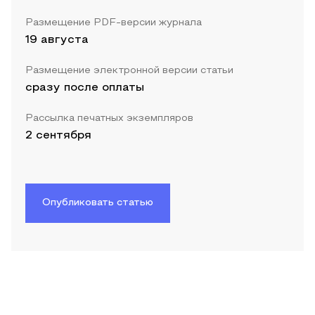
Размещение PDF-версии журнала
19 августа
Размещение электронной версии статьи
сразу после оплаты
Рассылка печатных экземпляров
2 сентября
Опубликовать статью