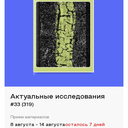
Актуальные исследования
#33 (319)
Прием материалов
8 августа
-
14 августа
осталось 7 дней