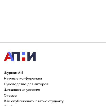
Журнал АИ
Научные конференции
Руководство для авторов
Финансовые условия
Отзывы
Как опубликовать статью студенту