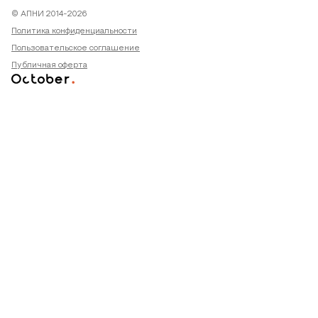
© АПНИ 2014-2026
Политика конфиденциальности
Пользовательское соглашение
Публичная оферта