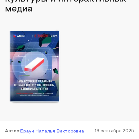
медиа
Автор
:
13 сентября 2025
Браун Наталья Викторовна