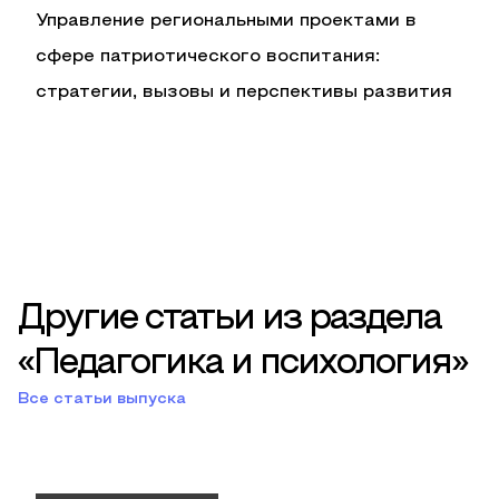
Управление региональными проектами в
сфере патриотического воспитания:
стратегии, вызовы и перспективы развития
Другие статьи из раздела
«Педагогика и психология»
Все статьи выпуска