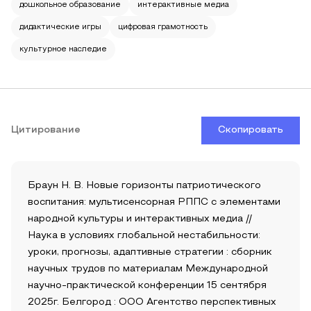
дошкольное образование
интерактивные медиа
дидактические игры
цифровая грамотность
культурное наследие
Цитирование
Скопировать
Браун Н. В. Новые горизонты патриотического
воспитания: мультисенсорная РППС с элементами
народной культуры и интерактивных медиа //
Наука в условиях глобальной нестабильности:
уроки, прогнозы, адаптивные стратегии : сборник
научных трудов по материалам Международной
научно-практической конференции 15 сентября
2025г. Белгород : ООО Агентство перспективных