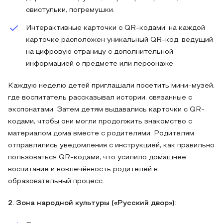
свистульки, погремушки.
Интерактивные карточки с QR-кодами: на каждой
карточке расположен уникальный QR-код, ведущий
на цифровую страницу с дополнительной
информацией о предмете или персонаже.
Каждую неделю детей приглашали посетить мини-музей,
где воспитатель рассказывал истории, связанные с
экспонатами. Затем детям выдавались карточки с QR-
кодами, чтобы они могли продолжить знакомство с
материалом дома вместе с родителями. Родителям
отправлялись уведомления с инструкцией, как правильно
пользоваться QR-кодами, что усилило домашнее
воспитание и вовлечённость родителей в
образовательный процесс.
2. Зона народной культуры («Русский двор»):