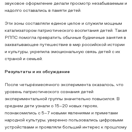
звуковое оформление делали просмотр незабываемым и
надолго оставались в памяти детей.
Эти зоны составляли единое целое и служили мощным
катализатором патриотического воспитания детей. Такая
РППС помогла превратить обычные будничные занятия в
захватывающее путешествие в мир российской истории
и культуры, укрепила эмоциональную связь детей с их
страной и семьей.
Результаты и их обсуждение
После четырёхмесячного эксперимента оказалось, что
уровень патриотического сознания детей
экспериментальной группы значительно повысился. В
среднем дети узнали о 15–20 новых героях,
познакомились с 5–7 новыми явлениями и приметами
народной культуры, уверенно пользовались цифровыми
устройствами и проявляли больший интерес к прошлому