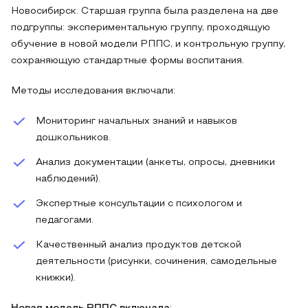
Новосибирск. Старшая группа была разделена на две
подгруппы: экспериментальную группу, проходящую
обучение в новой модели РППС, и контрольную группу,
сохраняющую стандартные формы воспитания.
Методы исследования включали:
Мониторинг начальных знаний и навыков
дошкольников.
Анализ документации (анкеты, опросы, дневники
наблюдений).
Экспертные консультации с психологом и
педагогами.
Качественный анализ продуктов детской
деятельности (рисунки, сочинения, самодельные
книжки).