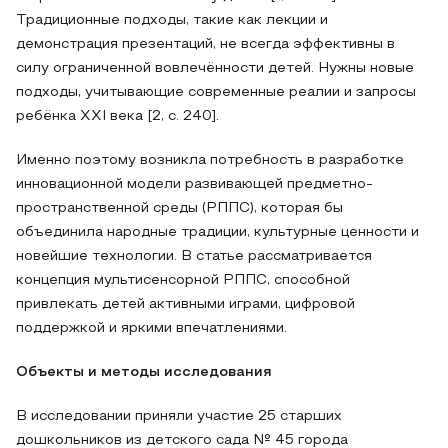
Традиционные подходы, такие как лекции и
демонстрация презентаций, не всегда эффективны в
силу ограниченной вовлечённости детей. Нужны новые
подходы, учитывающие современные реалии и запросы
ребёнка XXI века [2, с. 240].
Именно поэтому возникла потребность в разработке
инновационной модели развивающей предметно-
пространственной среды (РППС), которая бы
объединила народные традиции, культурные ценности и
новейшие технологии. В статье рассматривается
концепция мультисенсорной РППС, способной
привлекать детей активными играми, цифровой
поддержкой и яркими впечатлениями.
Объекты и методы исследования
В исследовании приняли участие 25 старших
дошкольников из детского сада № 45 города