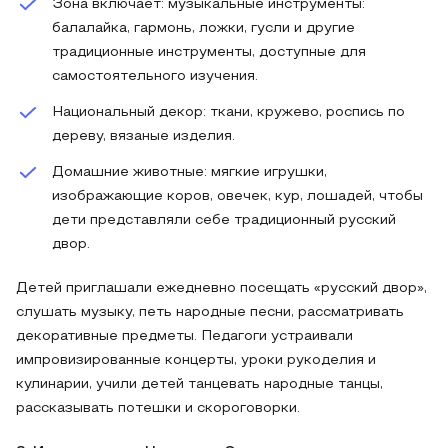
Зона включает: музыкальные инструменты:
балалайка, гармонь, ложки, гусли и другие
традиционные инструменты, доступные для
самостоятельного изучения.
Национальный декор: ткани, кружево, роспись по
дереву, вязаные изделия.
Домашние животные: мягкие игрушки,
изображающие коров, овечек, кур, лошадей, чтобы
дети представляли себе традиционный русский
двор.
Детей приглашали ежедневно посещать «русский двор»,
слушать музыку, петь народные песни, рассматривать
декоративные предметы. Педагоги устраивали
импровизированные концерты, уроки рукоделия и
кулинарии, учили детей танцевать народные танцы,
рассказывать потешки и скороговорки.