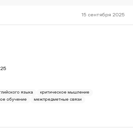
15 сентября 2025
025
глийского языка
критическое мышление
ое обучение
межпредметные связи