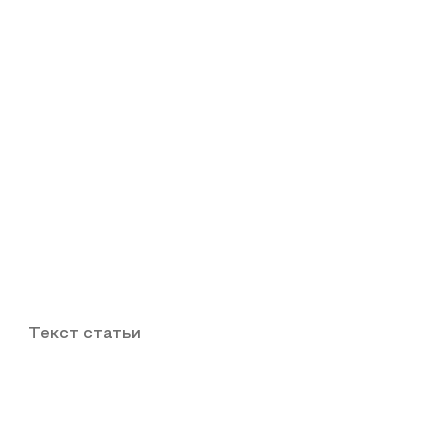
Текст статьи