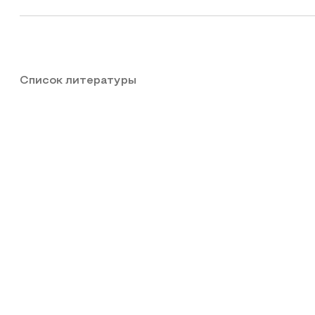
Список литературы