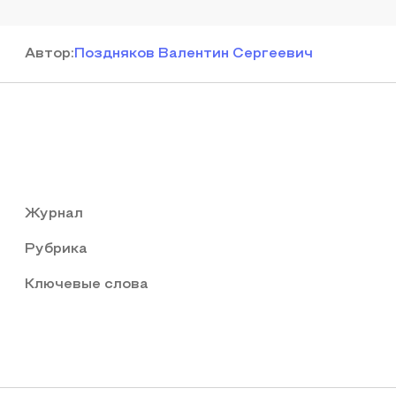
Автор
:
Поздняков Валентин Сергеевич
Журнал
Рубрика
Ключевые слова