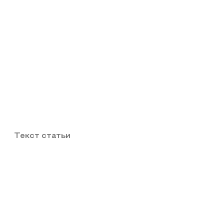
Текст статьи