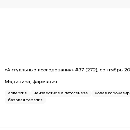
«Актуальные исследования» #37 (272), сентябрь 2
Медицина, фармация
аллергия
неизвестное в патогенезе
новая коронавир
базовая терапия