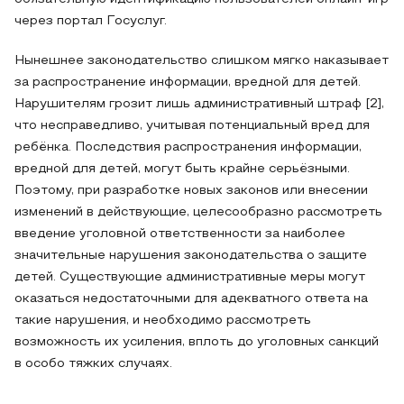
через портал Госуслуг.
Нынешнее законодательство слишком мягко наказывает
за распространение информации, вредной для детей.
Нарушителям грозит лишь административный штраф [2],
что несправедливо, учитывая потенциальный вред для
ребёнка. Последствия распространения информации,
вредной для детей, могут быть крайне серьёзными.
Поэтому, при разработке новых законов или внесении
изменений в действующие, целесообразно рассмотреть
введение уголовной ответственности за наиболее
значительные нарушения законодательства о защите
детей. Существующие административные меры могут
оказаться недостаточными для адекватного ответа на
такие нарушения, и необходимо рассмотреть
возможность их усиления, вплоть до уголовных санкций
в особо тяжких случаях.