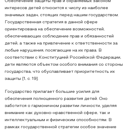
Обеспечение защиты прав и охраняемых законом
интересов детей относится к числу из наиболее
значимых задач, стоящих перед нашим государством.
Государственная стратегия в данной сфере
ориентирована на обеспечение возможностей,
обеспечивающих соблюдение прав и обязанностей
детей, а также на привлечение к ответственности за
любые нарушения, посягающие на их права. В
соответствии с Конституцией Российской Федерации,
дети являются объектом особого внимания со стороны
государства, что обуславливает приоритетность их
защиты [1, с. 19].
Государство прилагает большие усилия для
обеспечения полноценного развития детей. Оно
заботится о гармоничном развитии личности, уделяя
внимание как духовно-нравственной сфере, так и
интеллектуальным и физическим способностям. В
рамках государственной стратегии особое значение