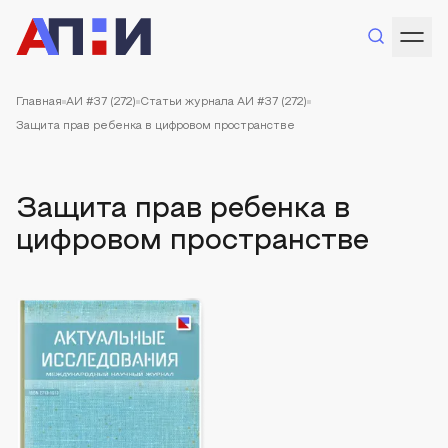
Главная
АИ #37 (272)
Статьи журнала АИ #37 (272)
Защита прав ребенка в цифровом пространстве
Защита прав ребенка в
цифровом пространстве