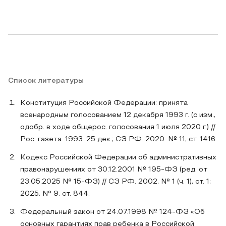
Список литературы
Конституция Российской Федерации: принята
всенародным голосованием 12 декабря 1993 г. (с изм.,
одобр. в ходе общерос. голосования 1 июля 2020 г.) //
Рос. газета. 1993. 25 дек.; СЗ РФ. 2020. № 11, ст. 1416.
Кодекс Российской Федерации об административных
правонарушениях от 30.12.2001 № 195-ФЗ (ред. от
23.05.2025 № 15-ФЗ) // СЗ РФ. 2002, № 1 (ч. 1), ст. 1;
2025, № 9, ст. 844.
Федеральный закон от 24.07.1998 № 124-ФЗ «Об
основных гарантиях прав ребенка в Российской