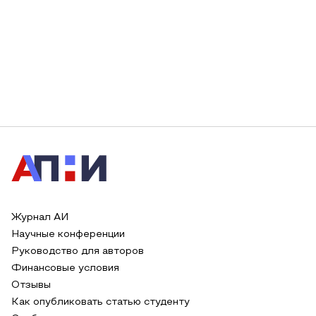
Журнал АИ
Научные конференции
Руководство для авторов
Финансовые условия
Отзывы
Как опубликовать статью студенту