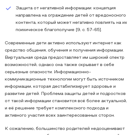
Защита от негативной информации: концепция
направлена на ограждение детей от вредоносного
контента, который может негативно повлиять на их
психическое благополучие [9, с. 57-65].
Современные дети активно используют интернет как
средство общения, обучения и получения информации.
Виртуальная среда предоставляет им широкий спектр
возможностей, однако она также скрывает в себе
серьезные опасности. Информационно-
коммуникационные технологии могут быть источником
информации, которая дестабилизирует здоровье и
развитие детей. Проблема защиты детей и подростков
от такой информации становится всё более актуальной,
и её решение требует комплексного подхода и
активного участия всех заинтересованных сторон.
К сожалению, большинство родителей недооценивают