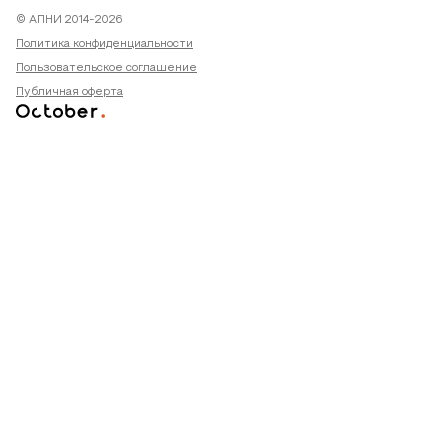
© АПНИ 2014-2026
Политика конфиденциальности
Пользовательское соглашение
Публичная оферта