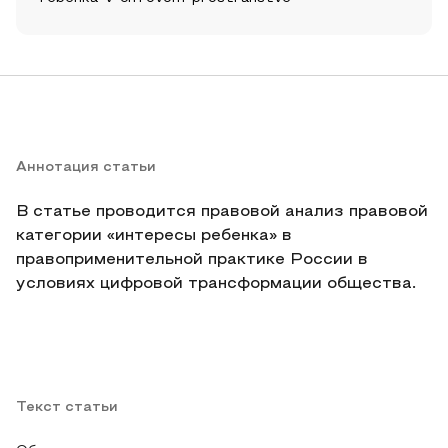
Аннотация статьи
В статье проводится правовой анализ правовой
категории «интересы ребенка» в
правоприменительной практике России в
условиях цифровой трансформации общества.
Текст статьи