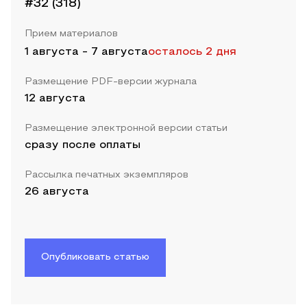
#32 (318)
Прием материалов
1 августа
-
7 августа
осталось 2 дня
Размещение PDF-версии журнала
12 августа
Размещение электронной версии статьи
сразу после оплаты
Рассылка печатных экземпляров
26 августа
Опубликовать статью