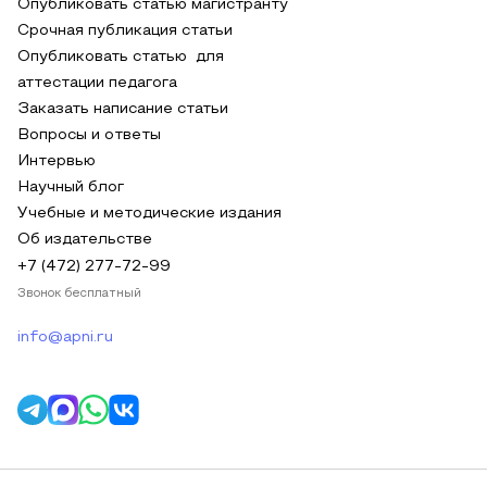
Опубликовать статью магистранту
Срочная публикация статьи
Опубликовать статью для
аттестации педагога
Заказать написание статьи
Вопросы и ответы
Интервью
Научный блог
Учебные и методические издания
Об издательстве
+7 (472) 277-72-99
Звонок бесплатный
info@apni.ru