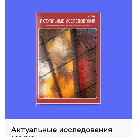
Актуальные исследования