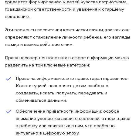
придается формированию у детей чувства патриотизма,
гражданской ответственности и уважения к старшему
поколению.
Эти элементы воспитания критически важны, так как они
определяют становление личности ребенка, его взгляды
на мир и взаимодействие с ним.
Права несовершеннолетних в сфере информации можно
разделить на три ключевые категории:
Право на информацию: это право, гарантированное
Конституцией, позволяет детям свободно
создавать, искать, получать, передавать и
обмениваться данными.
Обеспечение приватности информации: особое
внимание уделяется защите сведений, относящихся
к ребенку или связанных с ним, что особенно
актуально в цифровую эпоху.