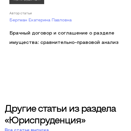
Автор статьи
Бергман Екатерина Павловна
Брачный договор и соглашение о разделе
имущества: сравнительно-правовой анализ
Другие статьи из раздела
«Юриспруденция»
Все статьи выпуска