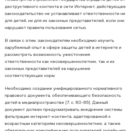
деструктивного контента в сети Интернет, действующее
законодательство не устанавливает ответственности ни
для детей, ни для их законных представителей, если они
нарушают правила пользования сетью.
В связи с этим, законодателям необходимо изучить
зарубежный опыт в сфере защиты детей в интернете и
рассмотреть возможность ужесточения
ответственности как несовершеннолетних, так и их
законных представителей за нарушение
соответствующих норм.
Необходимо создание унифицированного нормативного
правового документа, обеспечивающего безопасность
детей в медиапространстве [7, с. 80-85]. Данный
документ должен предусматривать внедрение системы
фильтрации интернет-контента, адаптированной к
возрастным категориям несовершеннолетних, а также
обязательную идентификацию пользователей онлайн-игр