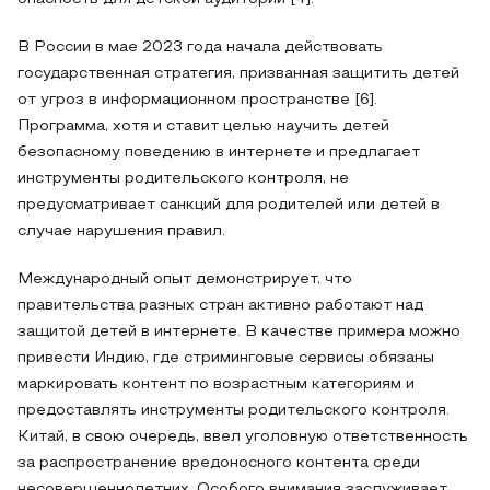
В России в мае 2023 года начала действовать
государственная стратегия, призванная защитить детей
от угроз в информационном пространстве [6].
Программа, хотя и ставит целью научить детей
безопасному поведению в интернете и предлагает
инструменты родительского контроля, не
предусматривает санкций для родителей или детей в
случае нарушения правил.
Международный опыт демонстрирует, что
правительства разных стран активно работают над
защитой детей в интернете. В качестве примера можно
привести Индию, где стриминговые сервисы обязаны
маркировать контент по возрастным категориям и
предоставлять инструменты родительского контроля.
Китай, в свою очередь, ввел уголовную ответственность
за распространение вредоносного контента среди
несовершеннолетних. Особого внимания заслуживает