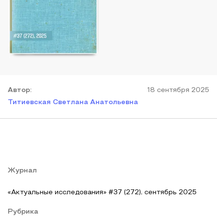
Автор
:
18 сентября 2025
Титиевская Светлана Анатольевна
Журнал
«Актуальные исследования» #37 (272), сентябрь 2025
Рубрика