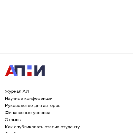
Журнал АИ
Научные конференции
Руководство для авторов
Финансовые условия
Отзывы
Как опубликовать статью студенту