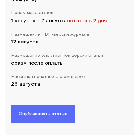
Прием материалов
1 августа
-
7 августа
осталось 2 дня
Размещение PDF-версии журнала
12 августа
Размещение электронной версии статьи
сразу после оплаты
Рассылка печатных экземпляров
26 августа
Опубликовать статью