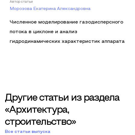
Автор статьи
Морозова Екатерина Александровна
Численное моделирование газодисперсного
потока в циклоне и анализ
гидродинамических характеристик аппарата
Другие статьи из раздела
«Архитектура,
строительство»
Все статьи выпуска