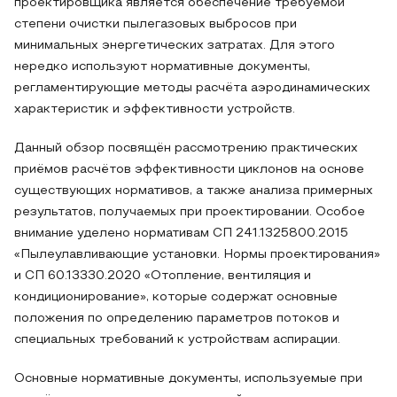
проектировщика является обеспечение требуемой
степени очистки пылегазовых выбросов при
минимальных энергетических затратах. Для этого
нередко используют нормативные документы,
регламентирующие методы расчёта аэродинамических
характеристик и эффективности устройств.
Данный обзор посвящён рассмотрению практических
приёмов расчётов эффективности циклонов на основе
существующих нормативов, а также анализа примерных
результатов, получаемых при проектировании. Особое
внимание уделено нормативам СП 241.1325800.2015
«Пылеулавливающие установки. Нормы проектирования»
и СП 60.13330.2020 «Отопление, вентиляция и
кондиционирование», которые содержат основные
положения по определению параметров потоков и
специальных требований к устройствам аспирации.
Основные нормативные документы, используемые при