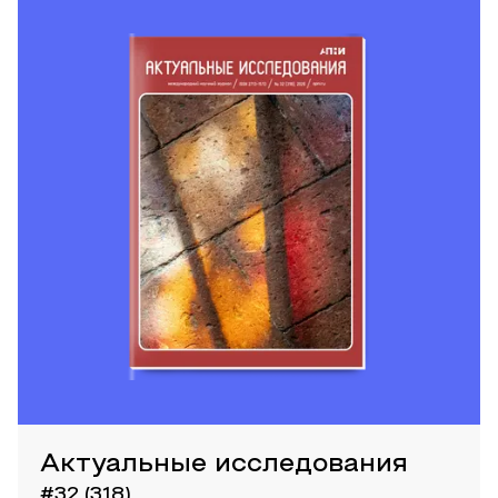
Актуальные исследования
#32 (318)