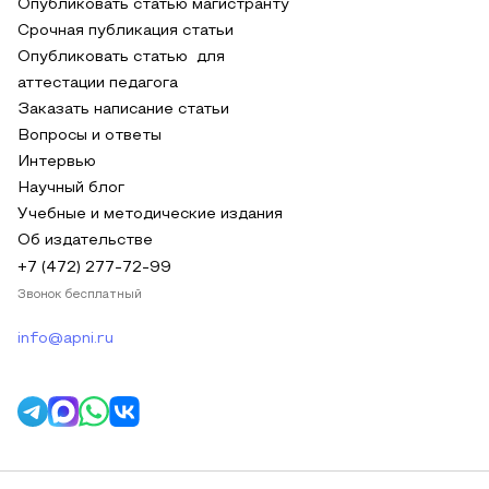
Опубликовать статью магистранту
Срочная публикация статьи
Опубликовать статью для
аттестации педагога
Заказать написание статьи
Вопросы и ответы
Интервью
Научный блог
Учебные и методические издания
Об издательстве
+7 (472) 277-72-99
Звонок бесплатный
info@apni.ru