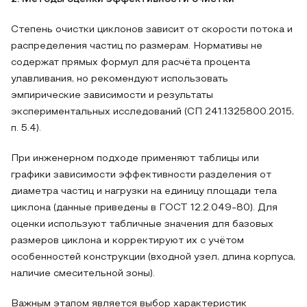
Степень очистки циклонов зависит от скорости потока и
распределения частиц по размерам. Нормативы не
содержат прямых формул для расчёта процента
улавливания, но рекомендуют использовать
эмпирические зависимости и результаты
экспериментальных исследований (СП 241.1325800.2015,
п. 5.4).
При инженерном подходе применяют таблицы или
графики зависимости эффективности разделения от
диаметра частиц и нагрузки на единицу площади тела
циклона (данные приведены в ГОСТ 12.2.049‑80). Для
оценки используют табличные значения для базовых
размеров циклона и корректируют их с учётом
особенностей конструкции (входной узел, длина корпуса,
наличие смесительной зоны).
Важным этапом является выбор характеристик