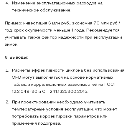
Изменение эксплуатационных расходов на
техническое обслуживание.
Пример: инвестиция 6 млн руб., экономия 7,9 млн руб./
год, срок окупаемости меньше 1 года. Рекомендуется
учитывать также фактор надёжности при эксплуатации
зимой.
6. Выводы:
Расчёты эффективности циклона без использования
CFD могут выполняться на основе нормативных
таблиц и корреляционных зависимостей из ГОСТ
12.2.049‑80 и СП 241.1325800.2015.
При проектировании необходимо учитывать
температурные условия эксплуатации, что может
потребовать корректировки параметров или
применения подогрева.