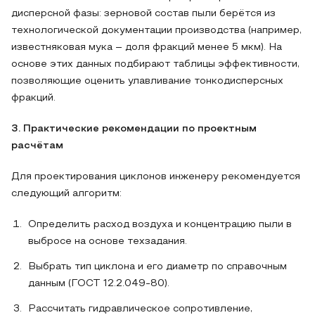
дисперсной фазы: зерновой состав пыли берётся из
технологической документации производства (например,
известняковая мука – доля фракций менее 5 мкм). На
основе этих данных подбирают таблицы эффективности,
позволяющие оценить улавливание тонкодисперсных
фракций.
3. Практические рекомендации по проектным
расчётам
Для проектирования циклонов инженеру рекомендуется
следующий алгоритм:
Определить расход воздуха и концентрацию пыли в
выбросе на основе техзадания.
Выбрать тип циклона и его диаметр по справочным
данным (ГОСТ 12.2.049‑80).
Рассчитать гидравлическое сопротивление,