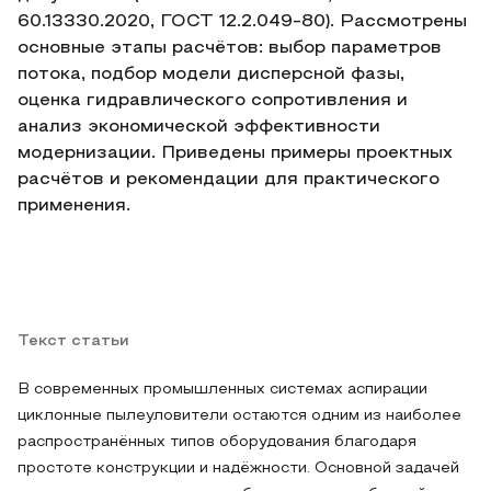
60.13330.2020, ГОСТ 12.2.049‑80). Рассмотрены
основные этапы расчётов: выбор параметров
потока, подбор модели дисперсной фазы,
оценка гидравлического сопротивления и
анализ экономической эффективности
модернизации. Приведены примеры проектных
расчётов и рекомендации для практического
применения.
Текст статьи
В современных промышленных системах аспирации
циклонные пылеуловители остаются одним из наиболее
распространённых типов оборудования благодаря
простоте конструкции и надёжности. Основной задачей