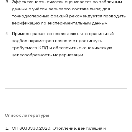
Эффективность очистки оценивается по табличным
данным с учётом зернового состава пыли; для
тонкодисперсных фракций рекомендуется проводить
верификацию по экспериментальным данным.
Примеры расчётов показывают, что правильный
подбор параметров позволяет достигнуть
требуемого КПД и обеспечить экономическую
целесообразность модернизации.
Список литературы
СП 60.13330.2020. Отопление, вентиляция и