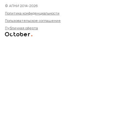
© АПНИ 2014-2026
Политика конфиденциальности
Пользовательское соглашение
Публичная оферта