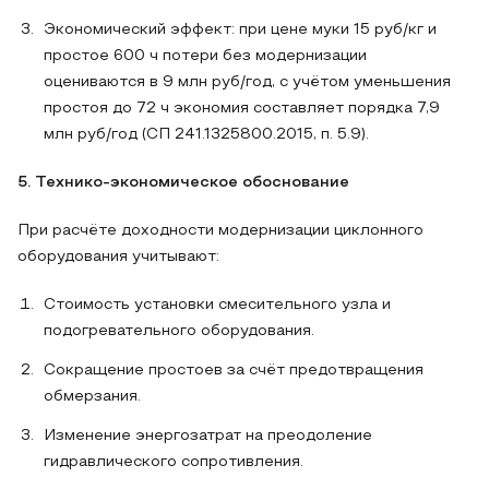
Экономический эффект: при цене муки 15 руб/кг и
простое 600 ч потери без модернизации
оцениваются в 9 млн руб/год, с учётом уменьшения
простоя до 72 ч экономия составляет порядка 7,9
млн руб/год (СП 241.1325800.2015, п. 5.9).
5. Технико‑экономическое обоснование
При расчёте доходности модернизации циклонного
оборудования учитывают:
Стоимость установки смесительного узла и
подогревательного оборудования.
Сокращение простоев за счёт предотвращения
обмерзания.
Изменение энергозатрат на преодоление
гидравлического сопротивления.