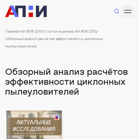
Главная
АИ #38 (273)
Статьи журнала АИ #38 (273)
Обзорный анализ расчётов эффективности циклонных
пылеуловителей
Обзорный анализ расчётов
эффективности циклонных
пылеуловителей