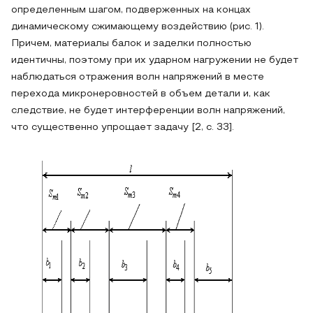
определенным шагом, подверженных на концах
динамическому сжимающему воздействию (рис. 1).
Причем, материалы балок и заделки полностью
идентичны, поэтому при их ударном нагружении не будет
наблюдаться отражения волн напряжений в месте
перехода микронеровностей в объем детали и, как
следствие, не будет интерференции волн напряжений,
что существенно упрощает задачу [2, с. 33].