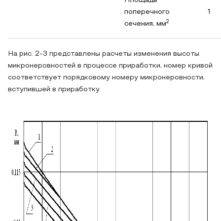
Площадь
поперечного
1
2
сечения, мм
На рис. 2-3 представлены расчеты изменения высоты
микронеровностей в процессе приработки, номер кривой
соответствует порядковому номеру микронеровности,
вступившей в приработку.