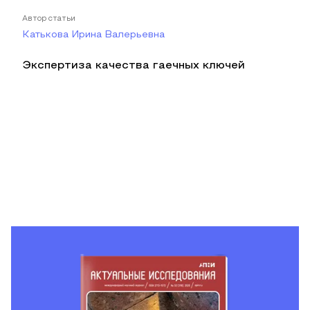
Автор статьи
Катькова Ирина Валерьевна
Экспертиза качества гаечных ключей