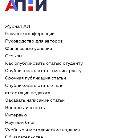
Журнал АИ
Научные конференции
Руководство для авторов
Финансовые условия
Отзывы
Как опубликовать статью студенту
Опубликовать статью магистранту
Срочная публикация статьи
Опубликовать статью для
аттестации педагога
Заказать написание статьи
Вопросы и ответы
Интервью
Научный блог
Учебные и методические издания
Об издательстве