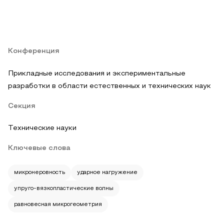
Конференция
Прикладные исследования и экспериментальные
разработки в области естественных и технических наук
Секция
Технические науки
Ключевые слова
микронеровность
ударное нагружение
упруго-вязкопластические волны
равновесная микрогеометрия