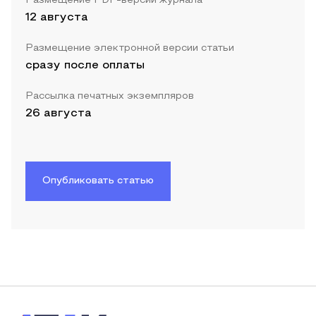
Размещение PDF-версии журнала
12 августа
Размещение электронной версии статьи
сразу после оплаты
Рассылка печатных экземпляров
26 августа
Опубликовать статью