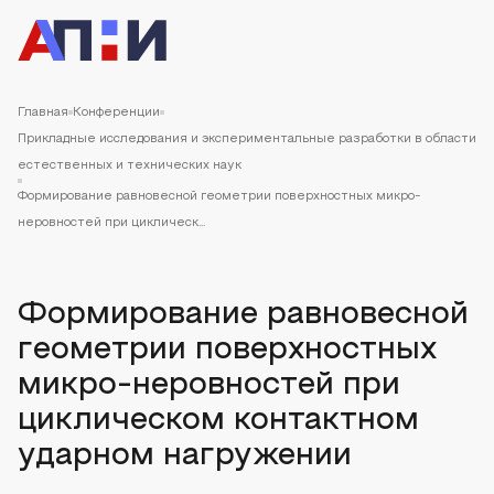
Главная
Конференции
Прикладные исследования и экспериментальные разработки в области
естественных и технических наук
Формирование равновесной геометрии поверхностных микро-
неровностей при циклическ...
Формирование равновесной
геометрии поверхностных
микро-неровностей при
циклическом контактном
ударном нагружении