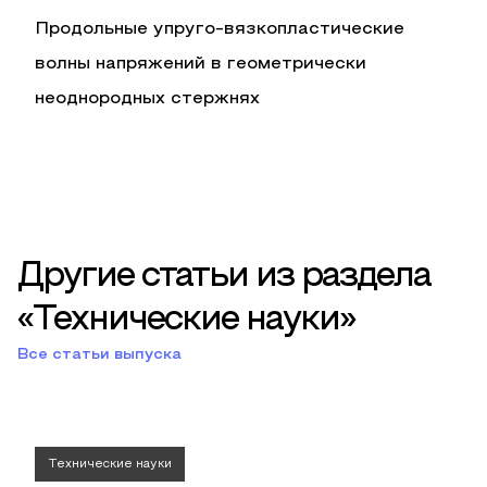
Продольные упруго-вязкопластические
волны напряжений в геометрически
неоднородных стержнях
Другие статьи из раздела
«Технические науки»
Все статьи выпуска
Технические науки