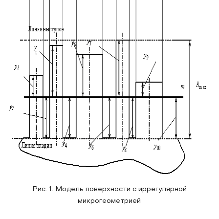
Рис. 1. Модель поверхности с иррегулярной
микрогеометрией