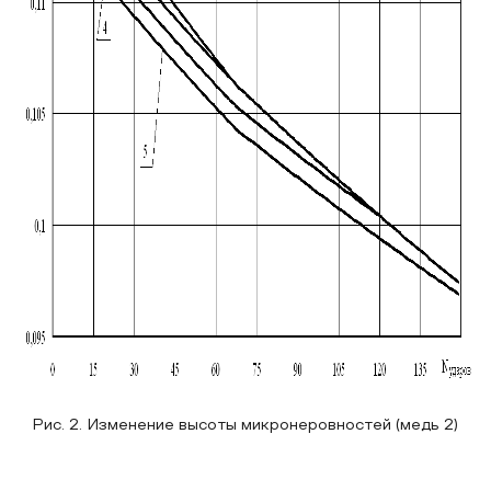
Рис. 2. Изменение высоты микронеровностей (медь 2)