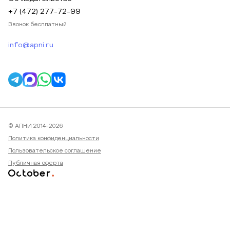
+7 (472) 277-72-99
Звонок бесплатный
info@apni.ru
© АПНИ 2014-2026
Политика конфиденциальности
Пользовательское соглашение
Публичная оферта