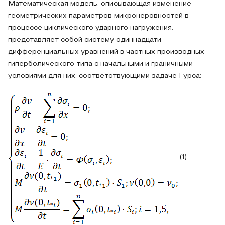
Математическая модель, описывающая изменение
геометрических параметров микронеровностей в
процессе циклического ударного нагружения,
представляет собой систему одиннадцати
дифференциальных уравнений в частных производных
гиперболического типа с начальными и граничными
условиями для них, соответствующими задаче Гурса:
(1)