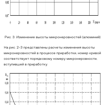
Рис. 3. Изменение высоты микронеровностей (алюминий)
На рис. 2-3 представлены расчеты изменения высоты
микронеровностей в процессе приработки, номер кривой
соответствует порядковому номеру микронеровности,
вступившей в приработку.