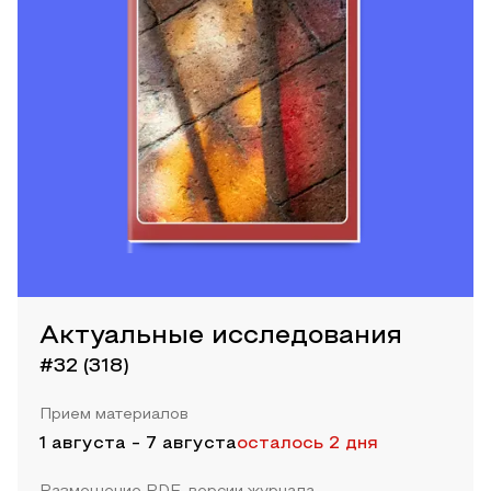
Актуальные исследования
#32 (318)
Прием материалов
1 августа
-
7 августа
осталось 2 дня