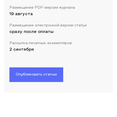
Размещение PDF-версии журнала
19 августа
Размещение электронной версии статьи
сразу после оплаты
Рассылка печатных экземпляров
2 сентября
Опубликовать статью