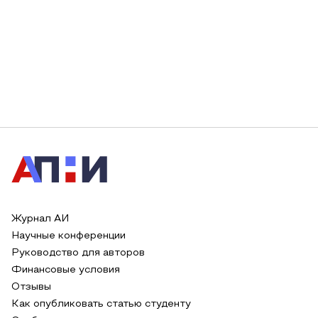
Журнал АИ
Научные конференции
Руководство для авторов
Финансовые условия
Отзывы
Как опубликовать статью студенту