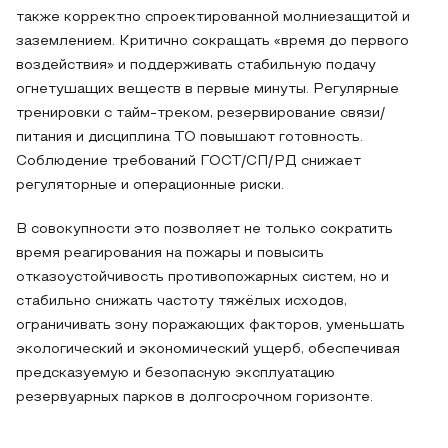
также корректно спроектированной молниезащитой и
заземлением. Критично сокращать «время до первого
воздействия» и поддерживать стабильную подачу
огнетушащих веществ в первые минуты. Регулярные
тренировки с тайм-треком, резервирование связи/
питания и дисциплина ТО повышают готовность.
Соблюдение требований ГОСТ/СП/РД снижает
регуляторные и операционные риски.
В совокупности это позволяет не только сократить
время реагирования на пожары и повысить
отказоустойчивость противопожарных систем, но и
стабильно снижать частоту тяжёлых исходов,
ограничивать зону поражающих факторов, уменьшать
экологический и экономический ущерб, обеспечивая
предсказуемую и безопасную эксплуатацию
резервуарных парков в долгосрочном горизонте.