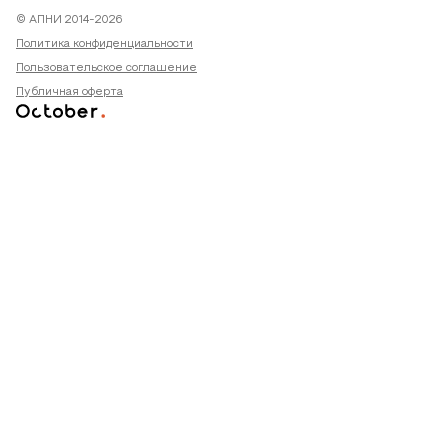
© АПНИ 2014-2026
Политика конфиденциальности
Пользовательское соглашение
Публичная оферта