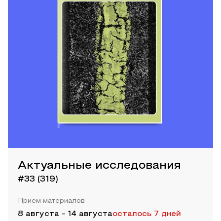
Актуальные исследования
#33 (319)
Прием материалов
8 августа
-
14 августа
осталось 7 дней