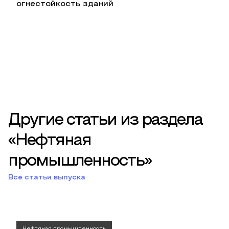
огнестойкость зданий
Другие статьи из раздела
«Нефтяная
промышленность»
Все статьи выпуска