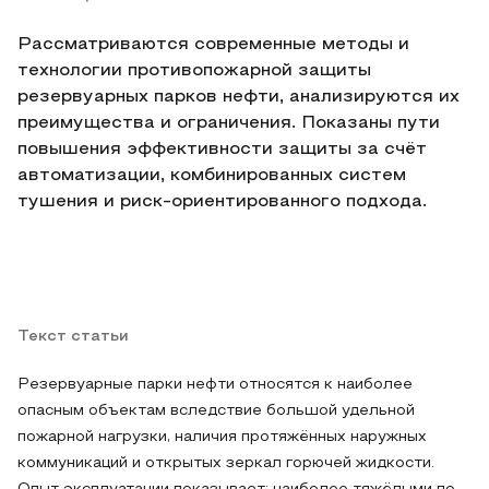
Рассматриваются современные методы и
технологии противопожарной защиты
резервуарных парков нефти, анализируются их
преимущества и ограничения. Показаны пути
повышения эффективности защиты за счёт
автоматизации, комбинированных систем
тушения и риск-ориентированного подхода.
Текст статьи
Резервуарные парки нефти относятся к наиболее
опасным объектам вследствие большой удельной
пожарной нагрузки, наличия протяжённых наружных
коммуникаций и открытых зеркал горючей жидкости.