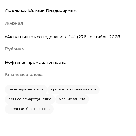
Омельчук Михаил Владимирович
Журнал
«Актуальные исследования» #41 (276), октябрь 2025
Рубрика
Нефтяная промышленность
Ключевые слова
резервуарный парк
противопожарная защита
пенное пожаротушение
молниезащита
пожарная безопасность