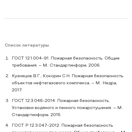
Список литературы
ГОСТ 12.1.004-91. Пожарная безопасность. Общие
требования. – М.: Стандартинформ, 2006.
Кузнецов В.Г., Кокорин С.Н. Пожарная безопасность
объектов нефтегазового комплекса. – М.: Недра,
2017.
ГОСТ 12.3.046-2014. Пожарная безопасность.
Установки водяного и пенного пожаротушения. – М.:
Стандартинформ, 2015.
ГОСТ Р 12.3.047-2012. Пожарная безопасность