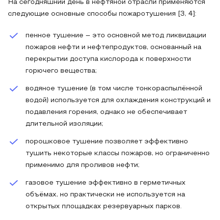
На сегодняшний день в нефтяной отрасли применяются
следующие основные способы пожаротушения [3, 4]:
пенное тушение – это основной метод ликвидации
пожаров нефти и нефтепродуктов, основанный на
перекрытии доступа кислорода к поверхности
горючего вещества;
водяное тушение (в том числе тонкораспылённой
водой) используется для охлаждения конструкций и
подавления горения, однако не обеспечивает
длительной изоляции;
порошковое тушение позволяет эффективно
тушить некоторые классы пожаров, но ограниченно
применимо для проливов нефти;
газовое тушение эффективно в герметичных
объёмах, но практически не используется на
открытых площадках резервуарных парков.