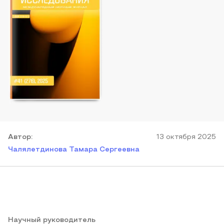
Автор
:
13 октября 2025
Чалялетдинова Тамара Сергеевна
Научный руководитель