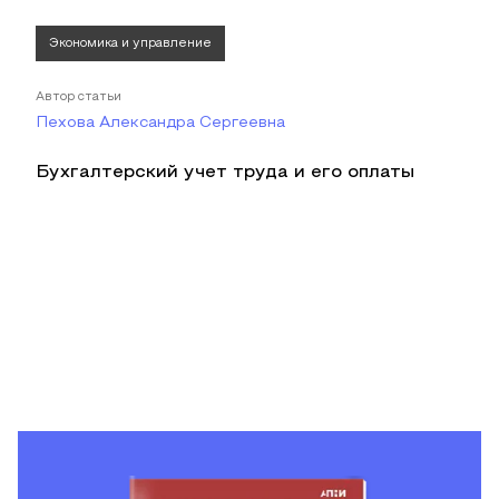
Экономика и управление
Автор статьи
Пехова Александра Сергеевна
Бухгалтерский учет труда и его оплаты