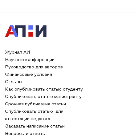
Журнал АИ
Научные конференции
Руководство для авторов
Финансовые условия
Отзывы
Как опубликовать статью студенту
Опубликовать статью магистранту
Срочная публикация статьи
Опубликовать статью для
аттестации педагога
Заказать написание статьи
Вопросы и ответы