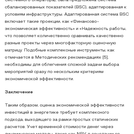
Системного оператора), была предложена Система
сбалансированных показателей (BSC), адаптированная к
условиям инфраструктуры. Адаптированная система BSC
включает такие проекции, как «Финансово-
экономическая эффективность» и «Надежность работы,
что позволяет количественно сравнивать качественно
разные проекты через многофакторную оценочную
матрицу. Подобные комплексные инструменты, как
отмечается в Методических рекомендациях [5],
необходимы для облегчения сложной задачи выбора
мероприятий сразу по нескольким критериям
экономической эффективности.
Заключение
Таким образом, оценка экономической эффективности
инвестиций в энергетике требует комплексного
подхода, выходящего за рамки простых статических
расчетов. Учет временной стоимости денег через