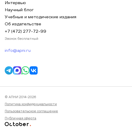
Интервью
Научный блог
Учебные и методические издания
Об издательстве
+7 (472) 277-72-99
Звонок бесплатный
info@apni.ru
© АПНИ 2014-2026
Политика конфиденциальности
Пользовательское соглашение
Публичная оферта