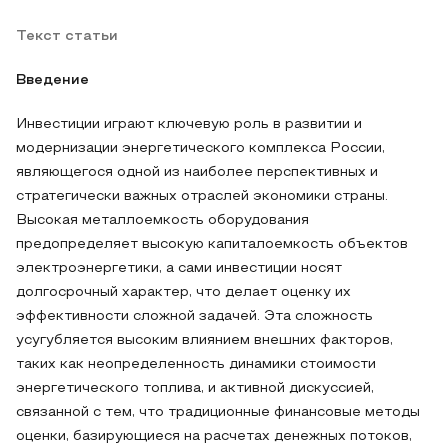
Текст статьи
Введение
Инвестиции играют ключевую роль в развитии и
модернизации энергетического комплекса России,
являющегося одной из наиболее перспективных и
стратегически важных отраслей экономики страны.
Высокая металлоемкость оборудования
предопределяет высокую капиталоемкость объектов
электроэнергетики, а сами инвестиции носят
долгосрочный характер, что делает оценку их
эффективности сложной задачей. Эта сложность
усугубляется высоким влиянием внешних факторов,
таких как неопределенность динамики стоимости
энергетического топлива, и активной дискуссией,
связанной с тем, что традиционные финансовые методы
оценки, базирующиеся на расчетах денежных потоков,