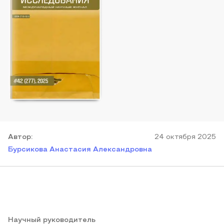
Автор
:
24 октября 2025
Бурсикова Анастасия Александровна
Научный руководитель