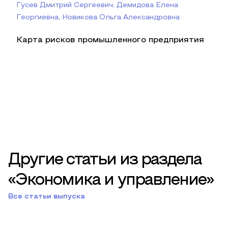
Гусев Дмитрий Сергеевич, Демидова Елена
Георгиевна, Новикова Ольга Александровна
Карта рисков промышленного предприятия
Другие статьи из раздела
«Экономика и управление»
Все статьи выпуска