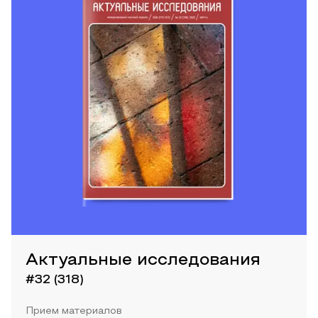
Актуальные исследования
#32 (318)
Прием материалов