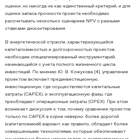
оценки, но никогда не как единственный критерий, и для
оценки запаса прочности проекта необходимо
рассчитывать несколько сценариев NPV с разными
ставками дисконтирования.
В энергетической отрасли, характеризующейся
капиталоемкостью и долгосрочностью проектов,
необходим специализированный инструментарий,
начинающийся с учета полного жизненного цикла
инвестиций. По мнению Ю. В. Кожухова [4], управление
проектом включает прединвестиционную,
инвестиционную, где осуществляются капитальные
затраты (CAPEX), и эксплуатационную фазы, где
преобладают операционные затраты (OPEX). При этом
возникает дискуссия о том, почему сравнение проектов
только по CAPEX в корне неверно: более дорогой
(капиталоемкий) вариант, как правило, обладает более
совершенными технологиями, которые обеспечивают