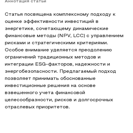
Аннотация статьи
Статья посвящена комплексному подходу к
оценке эффективности инвестиций в
энергетике, сочетающему динамические
финансовые методы (NPV, LCC) с управлением
рисками и стратегическими критериями.
Особое внимание уделяется преодолению
ограничений традиционных методов и
интеграции ESG-факторов, надежности и
энергобезопасности. Предлагаемый подход
позволяет принимать обоснованные
инвестиционные решения на основе
взвешенного учета финансовой
целесообразности, рисков и долгосрочных
отраслевых приоритетов.