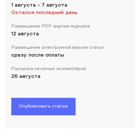
1 августа
-
7 августа
Остался последний день
Размещение PDF-версии журнала
12 августа
Размещение электронной версии статьи
сразу после оплаты
Рассылка печатных экземпляров
26 августа
Опубликовать статью