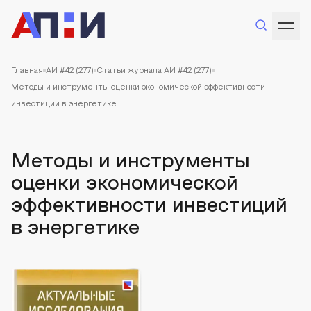
Главная
АИ #42 (277)
Статьи журнала АИ #42 (277)
Методы и инструменты оценки экономической эффективности
инвестиций в энергетике
Методы и инструменты
оценки экономической
эффективности инвестиций
в энергетике