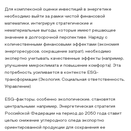
Для комплексной оценки инвестиций в энергетике
необходимо выйти за рамки чистой финансовой
математики, интегрируя стратегические и
нематериальные выгоды, которые имеют решающее
значение в долгосрочной перспективе. Наряду с
количественными финансовыми эффектами (экономия
энергоресурсов, сокращение затрат), необходимо
экспертно учитывать качественные эффекты (например,
улучшение микроклимата и повышение комфорта). Эта
потребность усиливается в контексте ESG-
трансформации (Экология, Социальная ответственность,
Управление).
ESG-факторы, особенно экологические, становятся
центральными: например, Энергетическая стратегия
Российской Федерации на период до 2050 года ставит
целью снижение углеродного следа экспортно
ориентированной продукции для сохранения ее