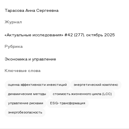
Тарасова Анна Сергеевна
Журнал
«Актуальные исследования» #42 (277), октябрь 2025
Рубрика
Экономика и управление
Ключевые слова
оценка эффективности инвестиций
энергетический комплекс
динамические методы
стоимость жизненного цикла (LCC)
управление рисками
ESG-трансформация
энергобезопасность