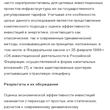
часто нерепрезентативны для целевых инвестиционных
проектов инфраструктуры из-за государственного
регулирования тарифов. Учитывая эти особенности,
целью данного исследования является представление
комплексного подхода к оценке эффективности
инвестиций в энергетике, сочетающего как
классические, так и современные (динамические)
методы, основывающиеся на принципах, изложенных, в
том числе, в Федеральном законе от 25 февраля 1999 г.
«Об инвестиционной деятельности в Российской
Федерации, осуществляемой в форме капитальных
вложений» [7], а также адаптированные критерии,
учитывающие отраслевую специфику.
Результаты и их обсуждение
Оценка экономической эффективности инвестиций
начинается с перехода от простых, или статических,
расчетов к современному динамическому