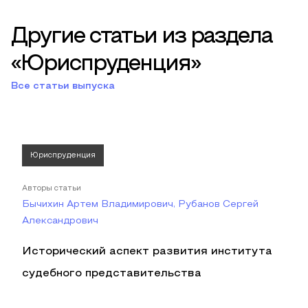
Другие статьи из раздела
«Юриспруденция»
Все статьи выпуска
Юриспруденция
Авторы статьи
Бычихин Артем Владимирович, Рубанов Сергей
Александрович
Исторический аспект развития института
судебного представительства