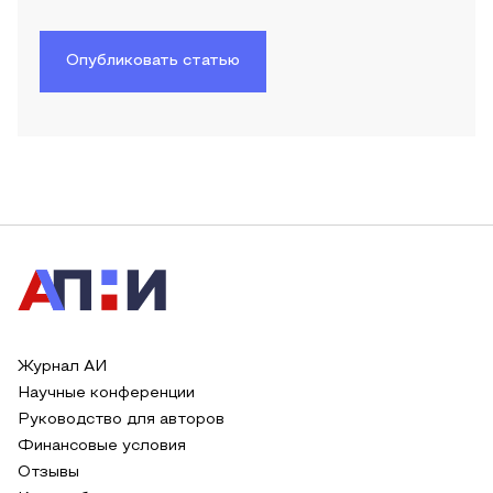
Опубликовать статью
Журнал АИ
Научные конференции
Руководство для авторов
Финансовые условия
Отзывы