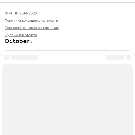
© АПНИ 2014-2026
Политика конфиденциальности
Пользовательское соглашение
Публичная оферта