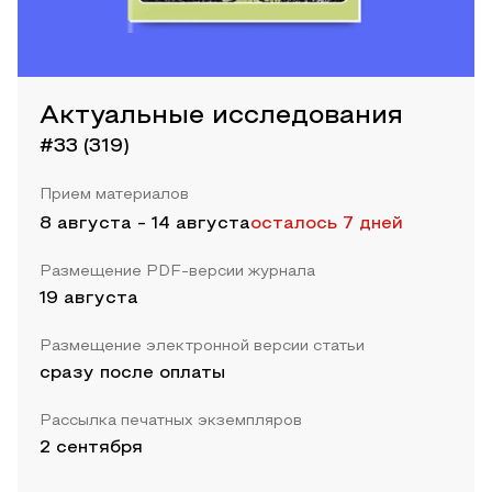
Актуальные исследования
#33 (319)
Прием материалов
8 августа
-
14 августа
осталось 7 дней
Размещение PDF-версии журнала
19 августа
Размещение электронной версии статьи
сразу после оплаты
Рассылка печатных экземпляров
2 сентября