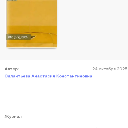
Автор
:
24 октября 2025
Силантьева Анастасия Константиновна
Журнал