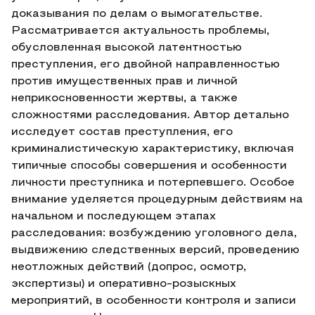
доказывания по делам о вымогательстве.
Рассматривается актуальность проблемы,
обусловленная высокой латентностью
преступления, его двойной направленностью
против имущественных прав и личной
неприкосновенности жертвы, а также
сложностями расследования. Автор детально
исследует состав преступления, его
криминалистическую характеристику, включая
типичные способы совершения и особенности
личности преступника и потерпевшего. Особое
внимание уделяется процедурным действиям на
начальном и последующем этапах
расследования: возбуждению уголовного дела,
выдвижению следственных версий, проведению
неотложных действий (допрос, осмотр,
экспертизы) и оперативно-розыскных
мероприятий, в особенности контроля и записи