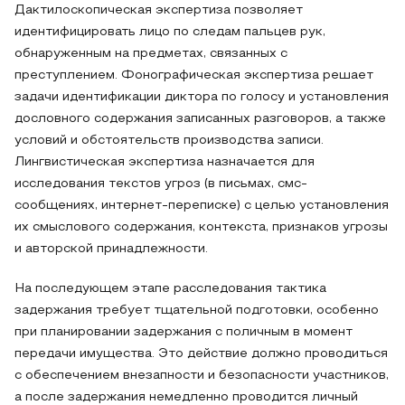
Дактилоскопическая экспертиза позволяет
идентифицировать лицо по следам пальцев рук,
обнаруженным на предметах, связанных с
преступлением. Фонографическая экспертиза решает
задачи идентификации диктора по голосу и установления
дословного содержания записанных разговоров, а также
условий и обстоятельств производства записи.
Лингвистическая экспертиза назначается для
исследования текстов угроз (в письмах, смс-
сообщениях, интернет-переписке) с целью установления
их смыслового содержания, контекста, признаков угрозы
и авторской принадлежности.
На последующем этапе расследования тактика
задержания требует тщательной подготовки, особенно
при планировании задержания с поличным в момент
передачи имущества. Это действие должно проводиться
с обеспечением внезапности и безопасности участников,
а после задержания немедленно проводится личный