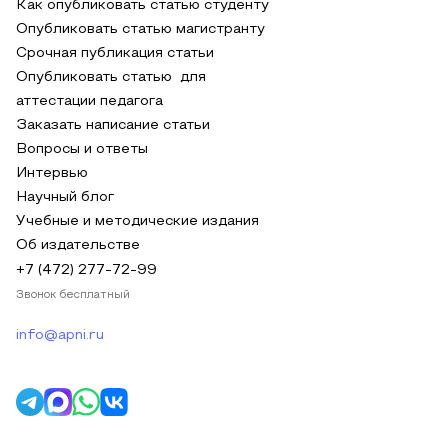
Как опубликовать статью студенту
Опубликовать статью магистранту
Срочная публикация статьи
Опубликовать статью для
аттестации педагога
Заказать написание статьи
Вопросы и ответы
Интервью
Научный блог
Учебные и методические издания
Об издательстве
+7 (472) 277-72-99
Звонок бесплатный
info@apni.ru