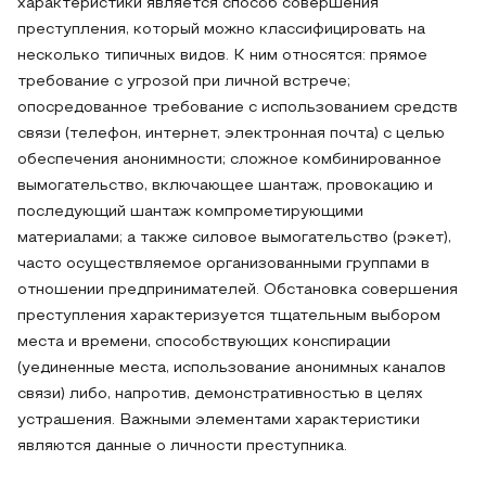
характеристики является способ совершения
преступления, который можно классифицировать на
несколько типичных видов. К ним относятся: прямое
требование с угрозой при личной встрече;
опосредованное требование с использованием средств
связи (телефон, интернет, электронная почта) с целью
обеспечения анонимности; сложное комбинированное
вымогательство, включающее шантаж, провокацию и
последующий шантаж компрометирующими
материалами; а также силовое вымогательство (рэкет),
часто осуществляемое организованными группами в
отношении предпринимателей. Обстановка совершения
преступления характеризуется тщательным выбором
места и времени, способствующих конспирации
(уединенные места, использование анонимных каналов
связи) либо, напротив, демонстративностью в целях
устрашения. Важными элементами характеристики
являются данные о личности преступника.