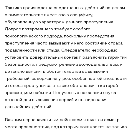
Тактика производства следственных действий по делам
о вымогательстве имеет свою специфику,
обусловленную характером данного преступления.
Допрос потерпевшего требует особого
психологического подхода, поскольку последствия
преступления часто вызывают у него состояние страха,
подавленности или стыда. Следователю необходимо
установить доверительный контакт, разъяснить гарантии
безопасности, предусмотренные законодательством, и
детально выяснить обстоятельства выдвижения
требований, содержания угроз, особенностей внешности
и голоса преступника, а также обстановки, в которой
происходили события. Полученные показания служат
основой для выдвижения версий и планирования
дальнейших действий.
Важным первоначальным действием является осмотр
места происшествия, под которым понимается не только