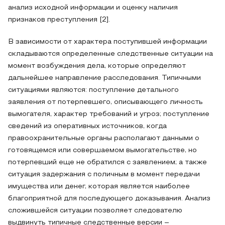
анализ исходной информации и оценку наличия
признаков преступления [2].
В зависимости от характера поступившей информации
складываются определенные следственные ситуации на
момент возбуждения дела, которые определяют
дальнейшее направление расследования. Типичными
ситуациями являются: поступление детального
заявления от потерпевшего, описывающего личность
вымогателя, характер требований и угроз; поступление
сведений из оперативных источников, когда
правоохранительные органы располагают данными о
готовящемся или совершаемом вымогательстве, но
потерпевший еще не обратился с заявлением; а также
ситуация задержания с поличным в момент передачи
имущества или денег, которая является наиболее
благоприятной для последующего доказывания. Анализ
сложившейся ситуации позволяет следователю
выдвинуть типичные следственные версии –