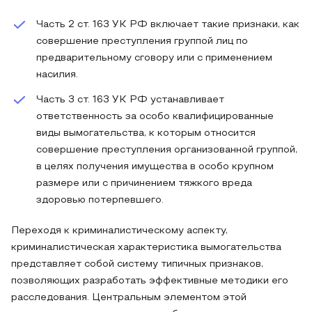
Часть 2 ст. 163 УК РФ включает такие признаки, как
совершение преступления группой лиц по
предварительному сговору или с применением
насилия.
Часть 3 ст. 163 УК РФ устанавливает
ответственность за особо квалифицированные
виды вымогательства, к которым относится
совершение преступления организованной группой,
в целях получения имущества в особо крупном
размере или с причинением тяжкого вреда
здоровью потерпевшего.
Переходя к криминалистическому аспекту,
криминалистическая характеристика вымогательства
представляет собой систему типичных признаков,
позволяющих разработать эффективные методики его
расследования. Центральным элементом этой