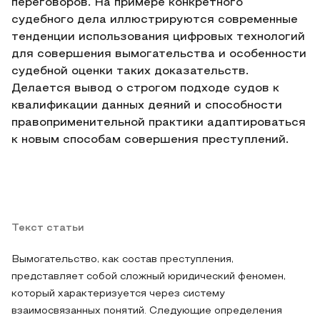
переговоров. На примере конкретного
судебного дела иллюстрируются современные
тенденции использования цифровых технологий
для совершения вымогательства и особенности
судебной оценки таких доказательств.
Делается вывод о строгом подходе судов к
квалификации данных деяний и способности
правоприменительной практики адаптироваться
к новым способам совершения преступлений.
Текст статьи
Вымогательство, как состав преступления,
представляет собой сложный юридический феномен,
который характеризуется через систему
взаимосвязанных понятий. Следующие определения