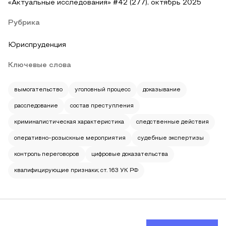
«Актуальные исследования» #42 (277), октябрь 2025
Рубрика
Юриспруденция
Ключевые слова
вымогательство
уголовный процесс
доказывание
расследование
состав преступления
криминалистическая характеристика
следственные действия
оперативно-розыскные мероприятия
судебные экспертизы
контроль переговоров
цифровые доказательства
квалифицирующие признаки; ст. 163 УК РФ