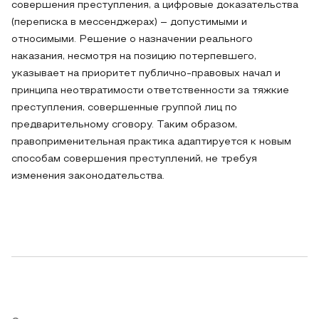
совершения преступления, а цифровые доказательства
(переписка в мессенджерах) – допустимыми и
относимыми. Решение о назначении реального
наказания, несмотря на позицию потерпевшего,
указывает на приоритет публично-правовых начал и
принципа неотвратимости ответственности за тяжкие
преступления, совершенные группой лиц по
предварительному сговору. Таким образом,
правоприменительная практика адаптируется к новым
способам совершения преступлений, не требуя
изменения законодательства.