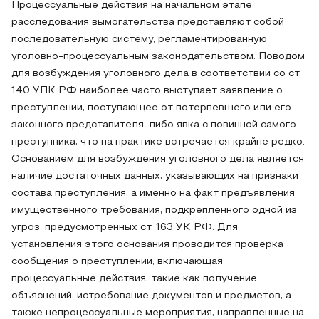
Процессуальные действия на начальном этапе
расследования вымогательства представляют собой
последовательную систему, регламентированную
уголовно-процессуальным законодательством. Поводом
для возбуждения уголовного дела в соответствии со ст.
140 УПК РФ наиболее часто выступает заявление о
преступлении, поступающее от потерпевшего или его
законного представителя, либо явка с повинной самого
преступника, что на практике встречается крайне редко.
Основанием для возбуждения уголовного дела является
наличие достаточных данных, указывающих на признаки
состава преступления, а именно на факт предъявления
имущественного требования, подкрепленного одной из
угроз, предусмотренных ст. 163 УК РФ. Для
установления этого основания проводится проверка
сообщения о преступлении, включающая
процессуальные действия, такие как получение
объяснений, истребование документов и предметов, а
также непроцессуальные мероприятия, направленные на