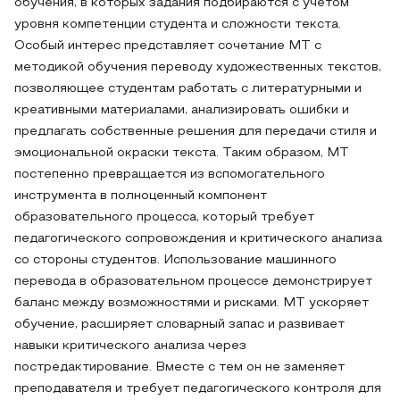
обучения, в которых задания подбираются с учетом
уровня компетенции студента и сложности текста.
Особый интерес представляет сочетание MT с
методикой обучения переводу художественных текстов,
позволяющее студентам работать с литературными и
креативными материалами, анализировать ошибки и
предлагать собственные решения для передачи стиля и
эмоциональной окраски текста. Таким образом, MT
постепенно превращается из вспомогательного
инструмента в полноценный компонент
образовательного процесса, который требует
педагогического сопровождения и критического анализа
со стороны студентов. Использование машинного
перевода в образовательном процессе демонстрирует
баланс между возможностями и рисками. MT ускоряет
обучение, расширяет словарный запас и развивает
навыки критического анализа через
постредактирование. Вместе с тем он не заменяет
преподавателя и требует педагогического контроля для