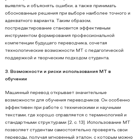
выявлять и объяснять ошибки, а также принимать
обоснованные решения при выборе наиболее точного и
адекватного варианта. Таким образом,
постредактирование становится эффективным
инструментом формирования профессиональной
компетенции будущего переводчика, сочетая
технологические возможности MT с педагогической
поддержкой и творческим подходом студента.
3. Возможности и риски использования MT в
обучении
Машинный перевод открывает значительные
возможности для обучения переводчиков. Он особенно
эффективен при работе с техническими и научными
текстами, где хорошо справляется с терминологией и
стандартными структурами [2, с. 13]. Использование MT
позволяет студентам самостоятельно проверять свои
переводы, получая мгновенный эталон, с которым можно