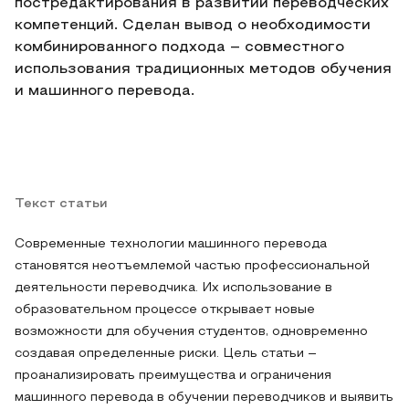
постредактирования в развитии переводческих
компетенций. Сделан вывод о необходимости
комбинированного подхода – совместного
использования традиционных методов обучения
и машинного перевода.
Текст статьи
Современные технологии машинного перевода
становятся неотъемлемой частью профессиональной
деятельности переводчика. Их использование в
образовательном процессе открывает новые
возможности для обучения студентов, одновременно
создавая определенные риски. Цель статьи –
проанализировать преимущества и ограничения
машинного перевода в обучении переводчиков и выявить