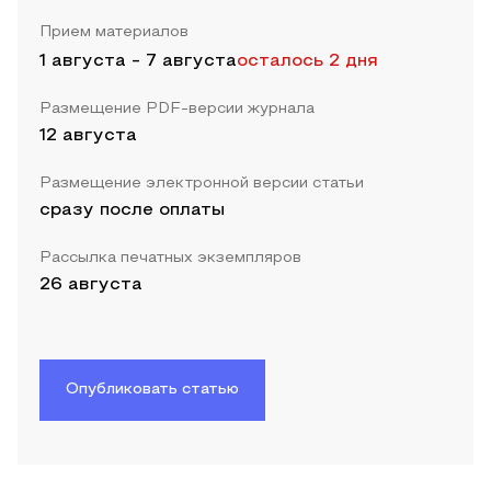
Прием материалов
1 августа
-
7 августа
осталось 2 дня
Размещение PDF-версии журнала
12 августа
Размещение электронной версии статьи
сразу после оплаты
Рассылка печатных экземпляров
26 августа
Опубликовать статью