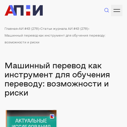
Главная
АИ #43 (278)
Статьи журнала АИ #43 (278)
Машинный перевод как инструмент для обучения переводу:
возможности и риски
Машинный перевод как
инструмент для обучения
переводу: возможности и
риски