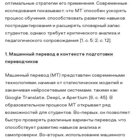
оптимальные стратегии его применения. Современные
исследования показывают, что MT способен ускорять
процесс обучения, способствовать развитию навыков
постредактирования и расширять словарный запас
студентов, однако требует критического анализа и
педагогического сопровождения [1, с. 5; 2, с. 12].
1. Машинный перевод в контексте подготовки
переводчиков
Машинный перевод (MT) представлен современными
технологиями, начиная от статистических моделей и
заканчивая нейросетевыми системами, такими как
Google Translate, DeepL и Apertium [6, с. 45]. В
образовательном процессе MT открывает ряд
возможностей для студентов. Во-первых, он позволяет
быстро проверять различные варианты перевода, что
способствует развитию навыков анализа и
самопроверки. Во-вторых, использование машинного