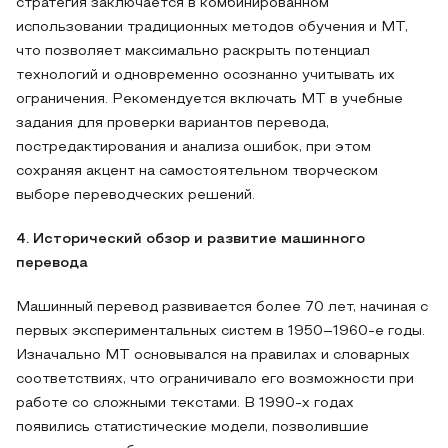
стратегия заключается в комбинированном
использовании традиционных методов обучения и MT,
что позволяет максимально раскрыть потенциал
технологий и одновременно осознанно учитывать их
ограничения. Рекомендуется включать MT в учебные
задания для проверки вариантов перевода,
постредактирования и анализа ошибок, при этом
сохраняя акцент на самостоятельном творческом
выборе переводческих решений.
4. Исторический обзор и развитие машинного
перевода
Машинный перевод развивается более 70 лет, начиная с
первых экспериментальных систем в 1950–1960-е годы.
Изначально MT основывался на правилах и словарных
соответствиях, что ограничивало его возможности при
работе со сложными текстами. В 1990-х годах
появились статистические модели, позволившие