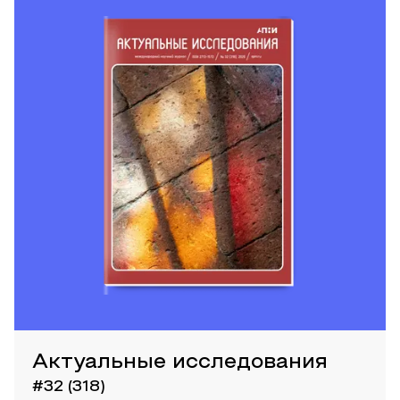
Актуальные исследования
#32 (318)