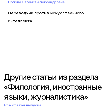
Попова Евгения Александровна
Переводчик против искусственного
интеллекта
Другие статьи из раздела
«Филология, иностранные
языки, журналистика»
Все статьи выпуска