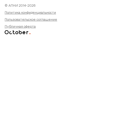
© АПНИ 2014-2026
Политика конфиденциальности
Пользовательское соглашение
Публичная оферта