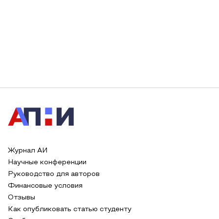
Журнал АИ
Научные конференции
Руководство для авторов
Финансовые условия
Отзывы
Как опубликовать статью студенту