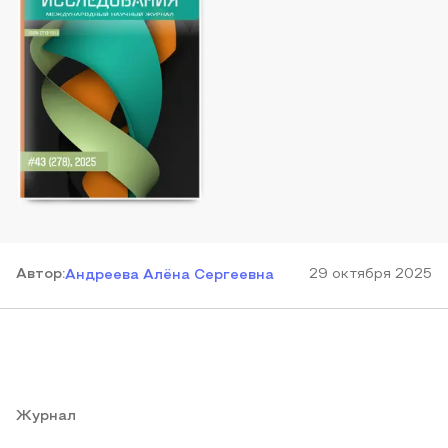
Автор
:
29 октября 2025
Андреева Алёна Сергеевна
Журнал