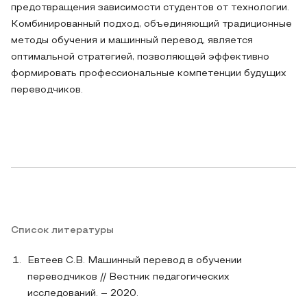
предотвращения зависимости студентов от технологии.
Комбинированный подход, объединяющий традиционные
методы обучения и машинный перевод, является
оптимальной стратегией, позволяющей эффективно
формировать профессиональные компетенции будущих
переводчиков.
Список литературы
Евтеев С.В. Машинный перевод в обучении
переводчиков // Вестник педагогических
исследований. – 2020.