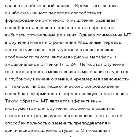
сравнить собственный вариант. Кроме того, анализ
ошибок машинного перевода способствует
формированию критического мышления, развивает
способность оценивать адекватность перевода и
выбирать оптимальные решения. Однако применение MT
в обучении имеет и ограничения. Машинный перевод
часто не учитывает культурные и стилистические
особенности текста, включая идиомы, метафоры и
эмоциональные оттенки [7, с. 24]. Легкость получения
готового перевода может снизить мотивацию студентов
к глубокому изучению языка, а чрезмерная зависимость
от технологии без педагогического сопровождения
способна деформировать переводческую компетенцию.
Таким образом, MT является эффективным
инструментом для обучения, особенно в развитии
навыков постредактирования и анализа текста, но не
способен полностью заменить преподавателя и
критическое мышление студента. Оптимальная