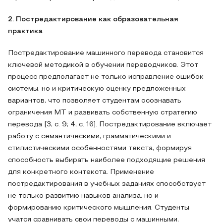
2. Постредактирование как образовательная
практика
Постредактирование машинного перевода становится
ключевой методикой в обучении переводчиков. Этот
процесс предполагает не только исправление ошибок
системы, но и критическую оценку предложенных
вариантов, что позволяет студентам осознавать
ограничения MT и развивать собственную стратегию
перевода [3, с. 9; 4, с. 16]. Постредактирование включает
работу с семантическими, грамматическими и
стилистическими особенностями текста, формируя
способность выбирать наиболее подходящие решения
для конкретного контекста. Применение
постредактирования в учебных заданиях способствует
не только развитию навыков анализа, но и
формированию критического мышления. Студенты
учатся сравнивать свои переводы с машинными,