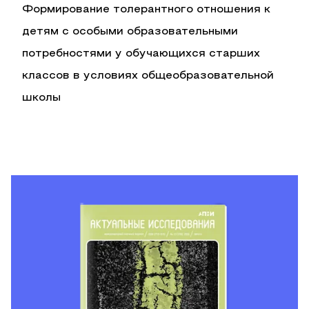
Формирование толерантного отношения к
детям с особыми образовательными
потребностями у обучающихся старших
классов в условиях общеобразовательной
школы