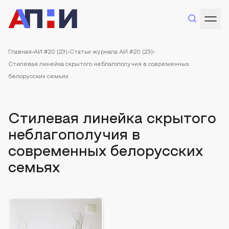
Главная
АИ #20 (23)
Статьи журнала АИ #20 (23)
Стилевая линейка скрытого неблагополучия в современных
белорусских семьях
Стилевая линейка скрытого
неблагополучия в
современных белорусских
семьях