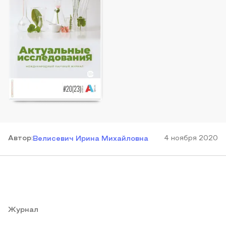
Автор
:
4 ноября 2020
Велисевич Ирина Михайловна
Журнал