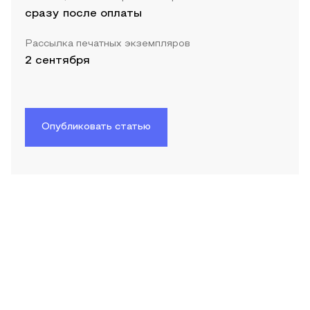
сразу после оплаты
Рассылка печатных экземпляров
2 сентября
Опубликовать статью