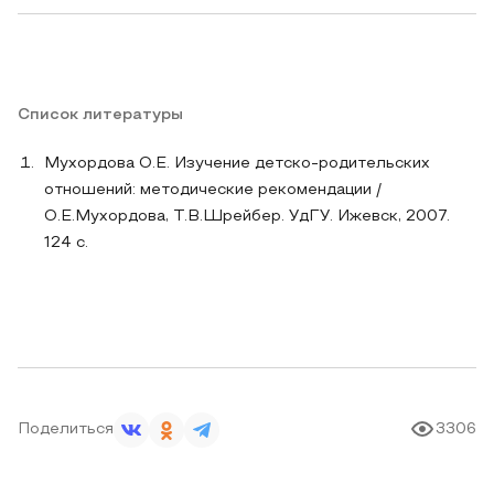
Список литературы
Мухордова О.Е. Изучение детско-родительских
отношений: методические рекомендации /
О.Е.Мухордова, Т.В.Шрейбер. УдГУ. Ижевск, 2007.
124 с.
Поделиться
3306