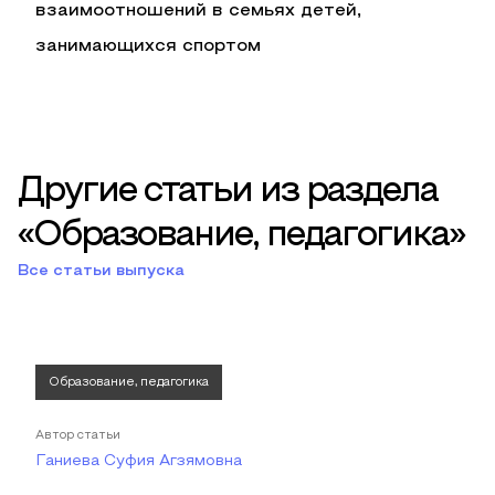
взаимоотношений в семьях детей,
занимающихся спортом
Другие статьи из раздела
«Образование, педагогика»
Все статьи выпуска
Образование, педагогика
Автор статьи
Ганиева Суфия Агзямовна