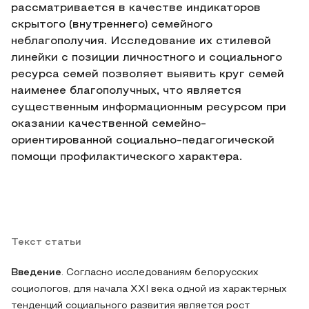
рассматривается в качестве индикаторов
скрытого (внутреннего) семейного
неблагополучия. Исследование их стилевой
линейки с позиции личностного и социального
ресурса семей позволяет выявить круг семей
наименее благополучных, что является
существенным информационным ресурсом при
оказании качественной семейно-
ориентированной социально-педагогической
помощи профилактического характера.
Текст статьи
Введение
. Согласно исследованиям белорусских
социологов, для начала XXI века одной из характерных
тенденций социального развития является рост