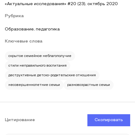
«Актуальные исследования» #20 (23), октябрь 2020
Рубрика
Образование, педагогика
Ключевые слова
скрытое семейное неблагополучие
стили неправильного воспитания
деструктивные детско-родительские отношения
несовершеннолетние семьи
разновозрастные семьи
Цитирование
Скопировать