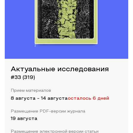
Актуальные исследования
#33 (319)
Прием материалов
8 августа
-
14 августа
осталось 6 дней
Размещение PDF-версии журнала
19 августа
Размещение электронной версии статьи