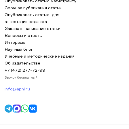
Опубликовать статью магистранту
Срочная публикация статьи
Опубликовать статью для
аттестации педагога
Заказать написание статьи
Вопросы и ответы
Интервью
Научный блог
Учебные и методические издания
Об издательстве
+7 (472) 277-72-99
Звонок бесплатный
info@apni.ru