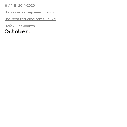
© АПНИ 2014-2026
Политика конфиденциальности
Пользовательское соглашение
Публичная оферта