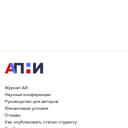
Журнал АИ
Научные конференции
Руководство для авторов
Финансовые условия
Отзывы
Как опубликовать статью студенту