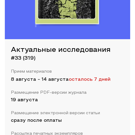
Актуальные исследования
#33 (319)
Прием материалов
8 августа
-
14 августа
осталось 7 дней
Размещение PDF-версии журнала
19 августа
Размещение электронной версии статьи
сразу после оплаты
Рассылка печатных экземпляров