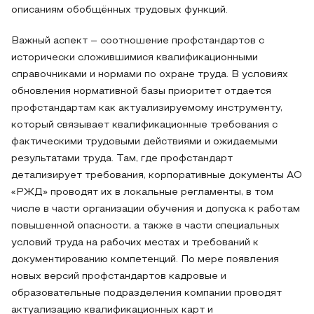
описаниям обобщённых трудовых функций.
Важный аспект – соотношение профстандартов с
исторически сложившимися квалификационными
справочниками и нормами по охране труда. В условиях
обновления нормативной базы приоритет отдается
профстандартам как актуализируемому инструменту,
который связывает квалификационные требования с
фактическими трудовыми действиями и ожидаемыми
результатами труда. Там, где профстандарт
детализирует требования, корпоративные документы АО
«РЖД» проводят их в локальные регламенты, в том
числе в части организации обучения и допуска к работам
повышенной опасности, а также в части специальных
условий труда на рабочих местах и требований к
документированию компетенций. По мере появления
новых версий профстандартов кадровые и
образовательные подразделения компании проводят
актуализацию квалификационных карт и