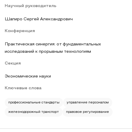
Научный руководитель
Шапиро Сергей Александрович
Конференция
Практическая синергия: от фундаментальных
исследований к прорывным технологиям
Секция
Экономические науки
Ключевые слова
профессиональные стандарты
управление персоналом
железнодорожный транспорт
правовое регулирование