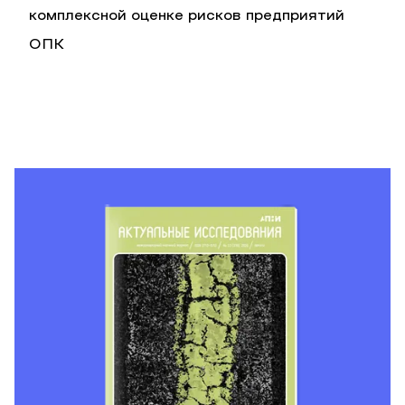
комплексной оценке рисков предприятий
ОПК