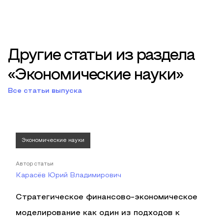
Другие статьи из раздела
«Экономические науки»
Все статьи выпуска
Экономические науки
Автор статьи
Карасёв Юрий Владимирович
Стратегическое финансово-экономическое
моделирование как один из подходов к