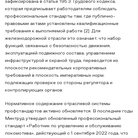
зафиксирована в статье 195.3 Трудового кодекса,
которая предписывает работодателям соблюдать
профессиональные стандарты там, где публично-
правовыми актами установлены квалификационные
требования к выполняемой работе [2]. Для
железнодорожной отрасли это означает, что набор
функций, связанных с безопасностью движения,
эксплуатацией подвижного состава, управлением
инфраструктурой и охраной труда, переводится из
плоскости рекомендательных корпоративных
требований в плоскость императивных норм,
подлежащих проверке со стороны регулятора и
контролирующих органов.
Нормативное содержание отраслевой системы
профстандартов активно обновляется. В последние годы
Минтруд утвердил обновлённый профессиональный
стандарт «Работник по управлению и обслуживанию
локомотива», действующий с 1 сентября 2022 года, что