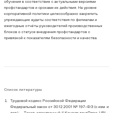
обучения в соответствие с актуальными версиями
профстандартов и сроками их действия. На уровне
корпоративной политики целесообразно закрепить
упреждающие аудиты соответствия по филиалам и
ежегодные отчёты руководителей производственных
блоков о статусе внедрения профстандартов с
привязкой к показателям безопасности и качества.
Список литературы
Трудовой кодекс Российской Федерации:
Федеральный закон от 30.12.2001 № 197-ФЗ (с изм. и