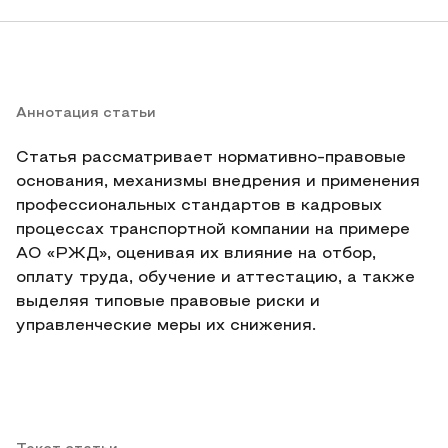
Аннотация статьи
Статья рассматривает нормативно-правовые
основания, механизмы внедрения и применения
профессиональных стандартов в кадровых
процессах транспортной компании на примере
АО «РЖД», оценивая их влияние на отбор,
оплату труда, обучение и аттестацию, а также
выделяя типовые правовые риски и
управленческие меры их снижения.