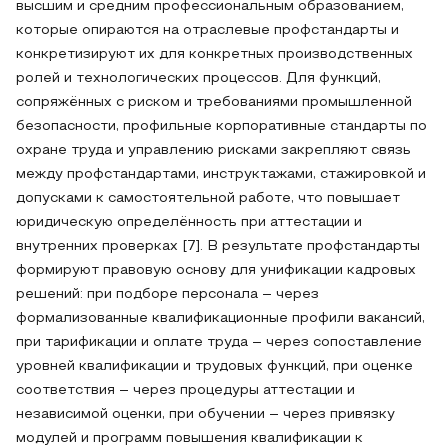
высшим и средним профессиональным образованием,
которые опираются на отраслевые профстандарты и
конкретизируют их для конкретных производственных
ролей и технологических процессов. Для функций,
сопряжённых с риском и требованиями промышленной
безопасности, профильные корпоративные стандарты по
охране труда и управлению рисками закрепляют связь
между профстандартами, инструктажами, стажировкой и
допусками к самостоятельной работе, что повышает
юридическую определённость при аттестации и
внутренних проверках [7]. В результате профстандарты
формируют правовую основу для унификации кадровых
решений: при подборе персонала – через
формализованные квалификационные профили вакансий,
при тарификации и оплате труда – через сопоставление
уровней квалификации и трудовых функций, при оценке
соответствия – через процедуры аттестации и
независимой оценки, при обучении – через привязку
модулей и программ повышения квалификации к