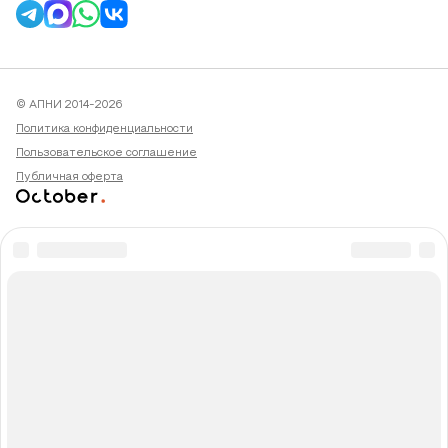
© АПНИ 2014-2026
Политика конфиденциальности
Пользовательское соглашение
Публичная оферта