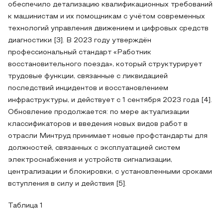
обеспечило детализацию квалификационных требований
к машинистам и их помощникам с учётом современных
технологий управления движением и цифровых средств
диагностики [3]. В 2023 году утверждён
профессиональный стандарт «Работник
восстановительного поезда», который структурирует
трудовые функции, связанные с ликвидацией
последствий инцидентов и восстановлением
инфраструктуры, и действует с 1 сентября 2023 года [4].
Обновление продолжается: по мере актуализации
классификаторов и введения новых видов работ в
отрасли Минтруд принимает новые профстандарты для
должностей, связанных с эксплуатацией систем
электроснабжения и устройств сигнализации,
централизации и блокировки, с установленными сроками
вступления в силу и действия [5].
Таблица 1