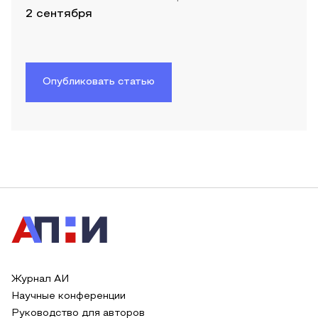
2 сентября
Опубликовать статью
Журнал АИ
Научные конференции
Руководство для авторов