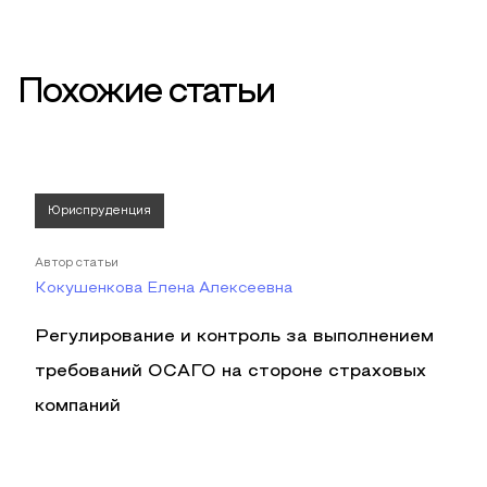
Похожие статьи
Юриспруденция
Автор статьи
Кокушенкова Елена Алексеевна
Регулирование и контроль за выполнением
требований ОСАГО на стороне страховых
компаний