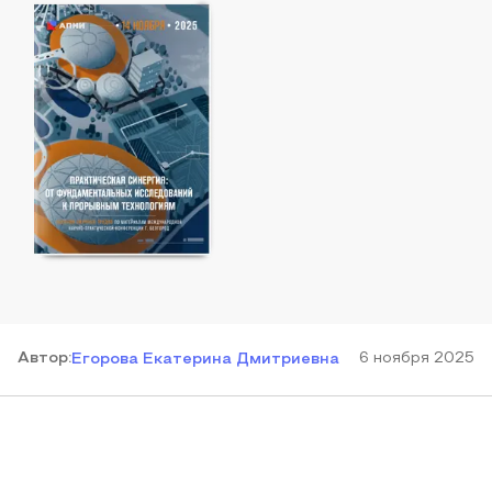
Автор
:
6 ноября 2025
Егорова Екатерина Дмитриевна