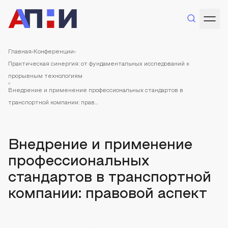
Главная
Конференции
Практическая синергия: от фундаментальных исследований к
прорывным технологиям
Внедрение и применение профессиональных стандартов в
транспортной компании: прав...
Внедрение и применение
профессиональных
стандартов в транспортной
компании: правовой аспект