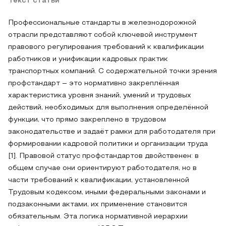
Текст статьи
Профессиональные стандарты в железнодорожной
отрасли представляют собой ключевой инструмент
правового регулирования требований к квалификации
работников и унификации кадровых практик
транспортных компаний. С содержательной точки зрения
профстандарт – это нормативно закреплённая
характеристика уровня знаний, умений и трудовых
действий, необходимых для выполнения определённой
функции, что прямо закреплено в трудовом
законодательстве и задаёт рамки для работодателя при
формировании кадровой политики и организации труда
[1]. Правовой статус профстандартов двойственен: в
общем случае они ориентируют работодателя, но в
части требований к квалификации, установленной
Трудовым кодексом, иными федеральными законами и
подзаконными актами, их применение становится
обязательным. Эта логика нормативной иерархии