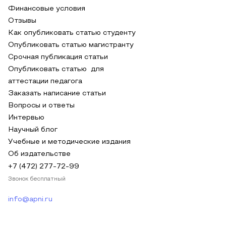
Финансовые условия
Отзывы
Как опубликовать статью студенту
Опубликовать статью магистранту
Срочная публикация статьи
Опубликовать статью для
аттестации педагога
Заказать написание статьи
Вопросы и ответы
Интервью
Научный блог
Учебные и методические издания
Об издательстве
+7 (472) 277-72-99
Звонок бесплатный
info@apni.ru