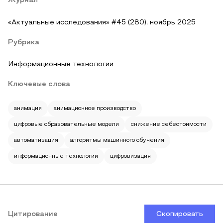
Журнал
«Актуальные исследования» #45 (280), ноябрь 2025
Рубрика
Информационные технологии
Ключевые слова
анимация
анимационное производство
цифровые образовательные модели
снижение себестоимости
автоматизация
алгоритмы машинного обучения
информационные технологии
цифровизация
Цитирование
Скопировать