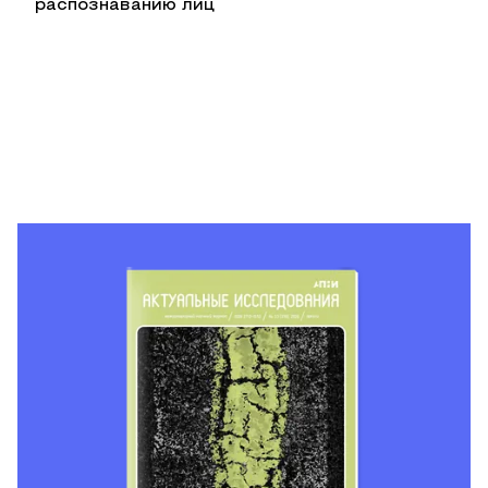
распознаванию лиц