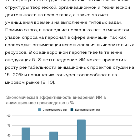
Таких результатов удается достичь, за счет изменения
структуры творческой, организационной и технической
деятельности на всех этапах, а также за счет
уменьшения времени на выполнение типовых задач.
Помимо этого, в последние несколько лет отмечается
упадок спроса на персонал в сфере анимации, так как
происходит оптимизация использования вычислительных
ресурсов. В среднесрочной перспективе (в течение
следующих 5–8 лет) внедрение ИИ может привести к
росту рентабельности анимационных проектов студии на
15–20% и повышению конкурентоспособности на
мировом рынке [9, 10].