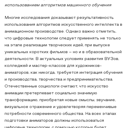
использованием алгоритмов машинного обучения
Многие исследования доказывают результативность
использования алгоритмов искусственного интеллекта в
анимационном производстве. Однако важно отметить,
что цифровые технологии следует применять не только
на этапе реализации творческих идей, при выпуске
уникальных коротких фильмов – но и в образовательной
деятельности. В актуальных условиях развития ВУЗов,
колледжей и мастер-классов для художников-
аниматоров, как никогда, требуется интеграция обучения
и производства, творчества и предпринимательства.
Отечественные социологи считают, что искусство
анимации претерпевает социально значимую
трансформацию, приобретая новые смыслы, звучание,
визуальное отражение и удовлетворяя переменчивые
потребности современного общества. На всех этапах
подготовки аниматоров должны использоваться
цифровые технологии, с помощью которых будет