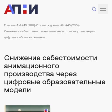
Главная
АИ #45 (280)
Статьи журнала АИ #45 (280)
Снижение себестоимости анимационного производства через
цифровые образовательные...
Снижение себестоимости
анимационного
производства через
цифровые образовательные
модели