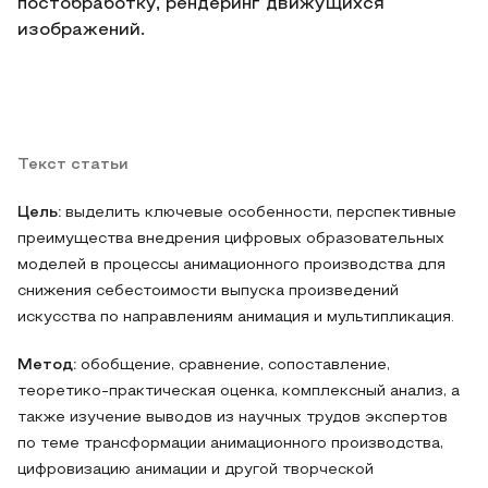
постобработку, рендеринг движущихся
изображений.
Текст статьи
Цель:
выделить ключевые особенности, перспективные
преимущества внедрения цифровых образовательных
моделей в процессы анимационного производства для
снижения себестоимости выпуска произведений
искусства по направлениям анимация и мультипликация.
Метод:
обобщение, сравнение, сопоставление,
теоретико-практическая оценка, комплексный анализ, а
также изучение выводов из научных трудов экспертов
по теме трансформации анимационного производства,
цифровизацию анимации и другой творческой