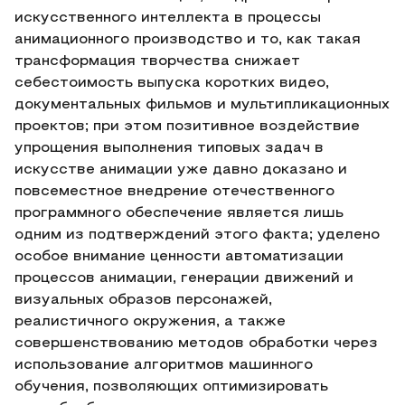
искусственного интеллекта в процессы
анимационного производство и то, как такая
трансформация творчества снижает
себестоимость выпуска коротких видео,
документальных фильмов и мультипликационных
проектов; при этом позитивное воздействие
упрощения выполнения типовых задач в
искусстве анимации уже давно доказано и
повсеместное внедрение отечественного
программного обеспечение является лишь
одним из подтверждений этого факта; уделено
особое внимание ценности автоматизации
процессов анимации, генерации движений и
визуальных образов персонажей,
реалистичного окружения, а также
совершенствованию методов обработки через
использование алгоритмов машинного
обучения, позволяющих оптимизировать