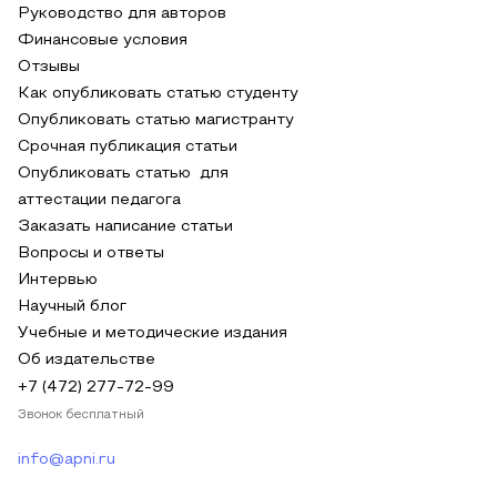
Руководство для авторов
Финансовые условия
Отзывы
Как опубликовать статью студенту
Опубликовать статью магистранту
Срочная публикация статьи
Опубликовать статью для
аттестации педагога
Заказать написание статьи
Вопросы и ответы
Интервью
Научный блог
Учебные и методические издания
Об издательстве
+7 (472) 277-72-99
Звонок бесплатный
info@apni.ru