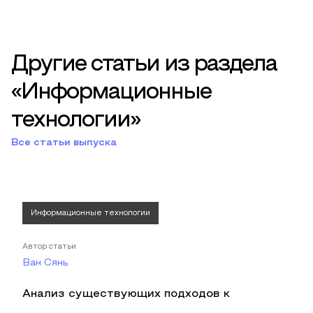
Другие статьи из раздела
«Информационные
технологии»
Все статьи выпуска
Информационные технологии
Автор статьи
Ван Сянь
Анализ существующих подходов к