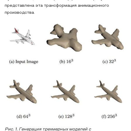
представлена эта трансформация анимационного
производства.
Рис. 1. Генерация трехмерных моделей с