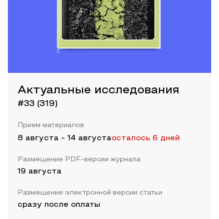
Актуальные исследования
#33 (319)
Прием материалов
8 августа
-
14 августа
осталось 6 дней
Размещение PDF-версии журнала
19 августа
Размещение электронной версии статьи
сразу после оплаты