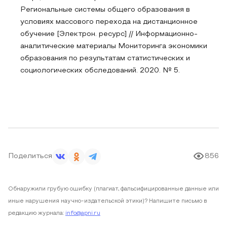
Региональные системы общего образования в
условиях массового перехода на дистанционное
обучение [Электрон. ресурс] // Информационно-
аналитические материалы Мониторинга экономики
образования по результатам статистических и
социологических обследований. 2020. № 5.
Поделиться
856
Обнаружили грубую ошибку (плагиат, фальсифицированные данные или
иные нарушения научно-издательской этики)? Напишите письмо в
редакцию журнала:
info@apni.ru