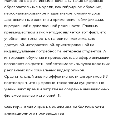
Наиболее эффективными признаны такие цифровые
образовательные модели, как гибридное обучение,
персонализированное и адаптивное, онлайн-курсы,
дистанционные занятия и применение геймификации,
виртуальной и дополненной реальности. Главным
преимуществом этих методик является тот факт, что
учебная деятельность становится максимально
доступной, интерактивной, ориентированной на
индивидуальные потребности, интересы студентов. А
интеграция обучения и производства в сфере анимации
позволяет сократить себестоимость выпуска коротких
рекламных или социальных видеороликов.
Сравнительный анализ эффективности алгоритмов ИИ
подтвердил, что цифровые технологии существенно
уменьшают время и затраты на создание анимационных
фильмов разных категорий [1].
Факторы, влияющие на снижение себестоимости
анимационного производства