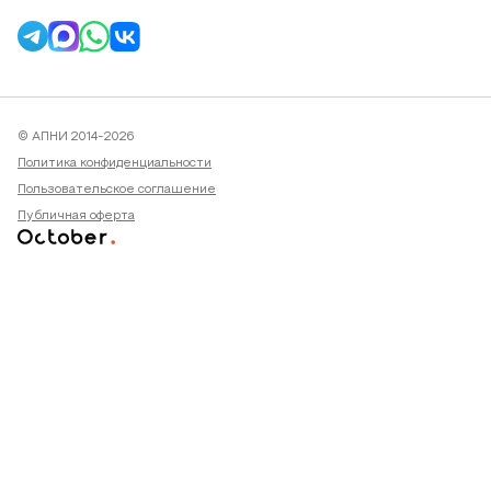
© АПНИ 2014-2026
Политика конфиденциальности
Пользовательское соглашение
Публичная оферта