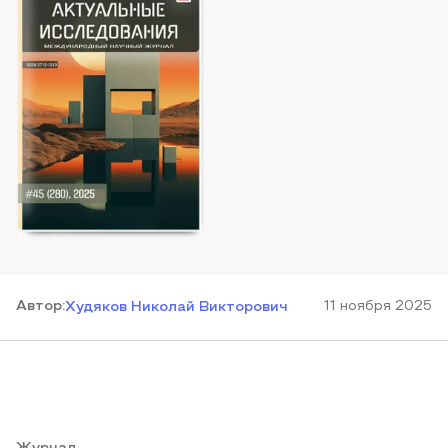
Автор
:
11 ноября 2025
Худяков Николай Викторович