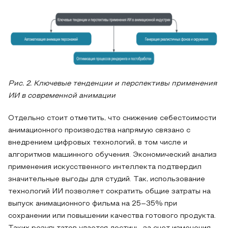
Рис. 2. Ключевые тенденции и перспективы применения
ИИ в современной анимации
Отдельно стоит отметить, что снижение себестоимости
анимационного производства напрямую связано с
внедрением цифровых технологий, в том числе и
алгоритмов машинного обучения. Экономический анализ
применения искусственного интеллекта подтвердил
значительные выгоды для студий. Так, использование
технологий ИИ позволяет сократить общие затраты на
выпуск анимационного фильма на 25–35% при
сохранении или повышении качества готового продукта.