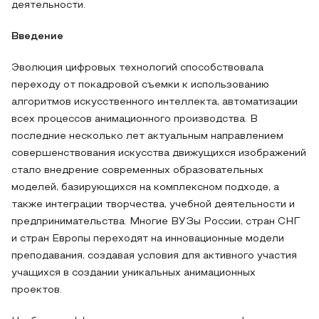
деятельности.
Введение
Эволюция цифровых технологий способствовала
переходу от покадровой съемки к использованию
алгоритмов искусственного интеллекта, автоматизации
всех процессов анимационного производства. В
последние несколько лет актуальным направлением
совершенствования искусства движущихся изображений
стало внедрение современных образовательных
моделей, базирующихся на комплексном подходе, а
также интеграции творчества, учебной деятельности и
предпринимательства. Многие ВУЗы России, стран СНГ
и стран Европы переходят на инновационные модели
преподавания, создавая условия для активного участия
учащихся в создании уникальных анимационных
проектов.