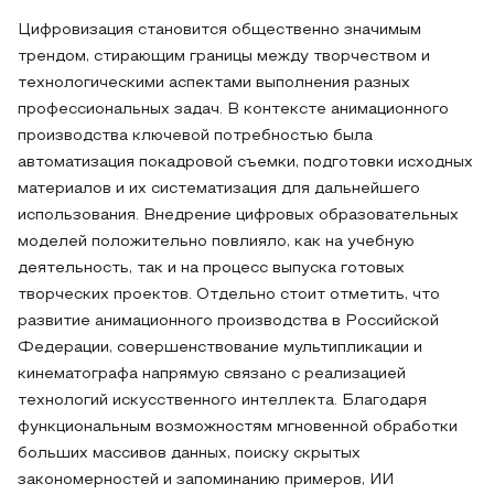
Цифровизация становится общественно значимым
трендом, стирающим границы между творчеством и
технологическими аспектами выполнения разных
профессиональных задач. В контексте анимационного
производства ключевой потребностью была
автоматизация покадровой съемки, подготовки исходных
материалов и их систематизация для дальнейшего
использования. Внедрение цифровых образовательных
моделей положительно повлияло, как на учебную
деятельность, так и на процесс выпуска готовых
творческих проектов. Отдельно стоит отметить, что
развитие анимационного производства в Российской
Федерации, совершенствование мультипликации и
кинематографа напрямую связано с реализацией
технологий искусственного интеллекта. Благодаря
функциональным возможностям мгновенной обработки
больших массивов данных, поиску скрытых
закономерностей и запоминанию примеров, ИИ