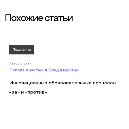
Похожие статьи
Педагогика
Автор статьи
Попова Анастасия Владимировна
Инновационные образовательные процессы:
«за» и «против»