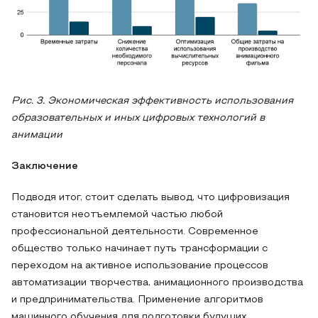
Рис. 3. Экономическая эффективность использования
образовательных и иных цифровых технологий в
анимации
Заключение
Подводя итог, стоит сделать вывод, что цифровизация
становится неотъемлемой частью любой
профессиональной деятельности. Современное
общество только начинает путь трансформации с
переходом на активное использование процессов
автоматизации творчества, анимационного производства
и предпринимательства. Применение алгоритмов
машинного обучения для подготовки будущих