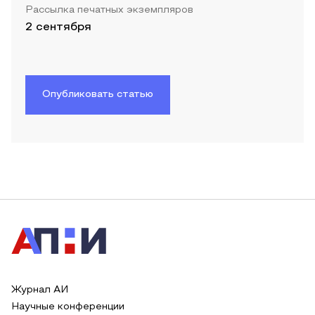
Рассылка печатных экземпляров
2 сентября
Опубликовать статью
Журнал АИ
Научные конференции