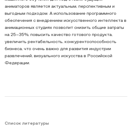
аниматоров является актуальным, перспективным и
выгодным подходом. А использование программного
обеспечения с внедрением искусственного интеллекта в
анимационных студиях позволит снизить общие затраты
на 25–35%, повысить качество готового продукта,
увеличить рентабельность, конкурентоспособность
бизнеса, что очень важно для развития индустрии
развлечений, визуального искусства в Российской
Федерации.
Список литературы