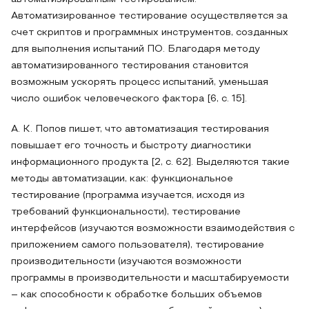
Автоматизированное тестирование осуществляется за
счет скриптов и программных инструментов, созданных
для выполнения испытаний ПО. Благодаря методу
автоматизированного тестирования становится
возможным ускорять процесс испытаний, уменьшая
число ошибок человеческого фактора [6, с. 15].
А. К. Попов пишет, что автоматизация тестирования
повышает его точность и быстроту диагностики
информационного продукта [2, с. 62]. Выделяются такие
методы автоматизации, как: функциональное
тестирование (программа изучается, исходя из
требований функциональности), тестирование
интерфейсов (изучаются возможности взаимодействия с
приложением самого пользователя), тестирование
производительности (изучаются возможности
программы в производительности и масштабируемости
– как способности к обработке больших объемов