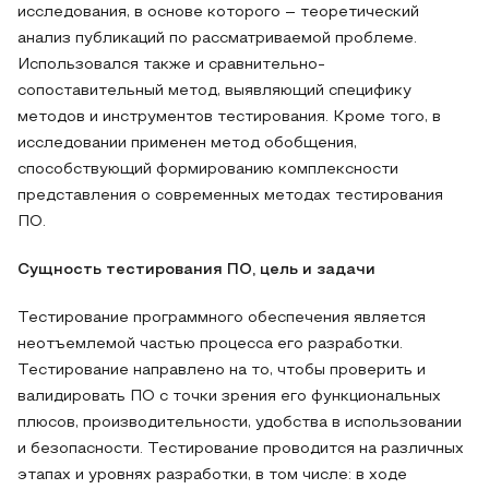
исследования, в основе которого – теоретический
анализ публикаций по рассматриваемой проблеме.
Использовался также и сравнительно-
сопоставительный метод, выявляющий специфику
методов и инструментов тестирования. Кроме того, в
исследовании применен метод обобщения,
способствующий формированию комплексности
представления о современных методах тестирования
ПО.
Сущность тестирования ПО, цель и задачи
Тестирование программного обеспечения является
неотъемлемой частью процесса его разработки.
Тестирование направлено на то, чтобы проверить и
валидировать ПО с точки зрения его функциональных
плюсов, производительности, удобства в использовании
и безопасности. Тестирование проводится на различных
этапах и уровнях разработки, в том числе: в ходе