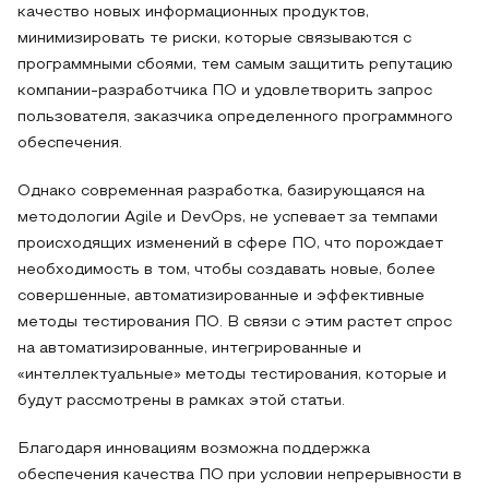
качество новых информационных продуктов,
минимизировать те риски, которые связываются с
программными сбоями, тем самым защитить репутацию
компании-разработчика ПО и удовлетворить запрос
пользователя, заказчика определенного программного
обеспечения.
Однако современная разработка, базирующаяся на
методологии Agile и DevOps, не успевает за темпами
происходящих изменений в сфере ПО, что порождает
необходимость в том, чтобы создавать новые, более
совершенные, автоматизированные и эффективные
методы тестирования ПО. В связи с этим растет спрос
на автоматизированные, интегрированные и
«интеллектуальные» методы тестирования, которые и
будут рассмотрены в рамках этой статьи.
Благодаря инновациям возможна поддержка
обеспечения качества ПО при условии непрерывности в