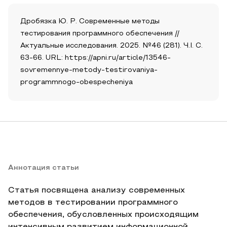
Дробязка Ю. Р. Современные методы
тестирования программного обеспечения //
Актуальные исследования. 2025. №46 (281). Ч.I. С.
63-66. URL: https://apni.ru/article/13546-
sovremennye-metody-testirovaniya-
programmnogo-obespecheniya
Аннотация статьи
Статья посвящена анализу современных
методов в тестировании программного
обеспечения, обусловленных происходящим