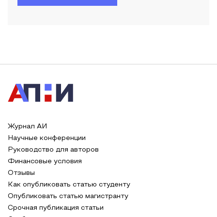
Журнал АИ
Научные конференции
Руководство для авторов
Финансовые условия
Отзывы
Как опубликовать статью студенту
Опубликовать статью магистранту
Срочная публикация статьи