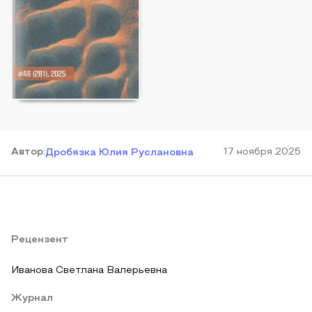
Автор
:
17 ноября 2025
Дробязка Юлия Руслановна
Рецензент
Иванова Светлана Валерьевна
Журнал