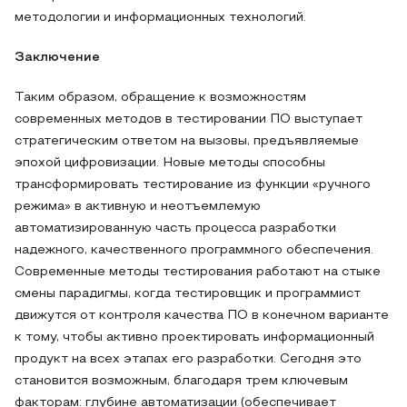
методологии и информационных технологий.
Заключение
Таким образом, обращение к возможностям
современных методов в тестировании ПО выступает
стратегическим ответом на вызовы, предъявляемые
эпохой цифровизации. Новые методы способны
трансформировать тестирование из функции «ручного
режима» в активную и неотъемлемую
автоматизированную часть процесса разработки
надежного, качественного программного обеспечения.
Современные методы тестирования работают на стыке
смены парадигмы, когда тестировщик и программист
движутся от контроля качества ПО в конечном варианте
к тому, чтобы активно проектировать информационный
продукт на всех этапах его разработки. Сегодня это
становится возможным, благодаря трем ключевым
факторам: глубине автоматизации (обеспечивает