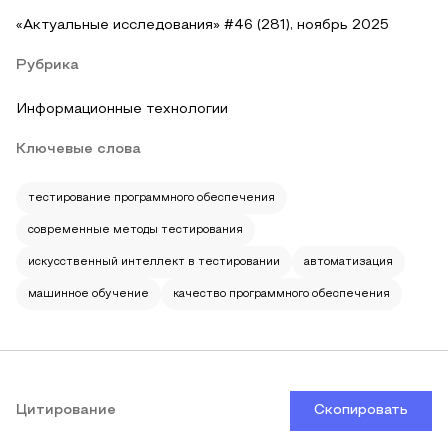
«Актуальные исследования» #46 (281), ноябрь 2025
Рубрика
Информационные технологии
Ключевые слова
тестирование программного обеспечения
современные методы тестирования
искусственный интеллект в тестировании
автоматизация
машинное обучение
качество программного обеспечения
Цитирование
Скопировать