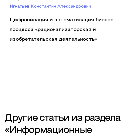
Игнатьев Константин Александрович
Цифровизация и автоматизация бизнес-
процесса «рационализаторская и
изобретательская деятельность»
Другие статьи из раздела
«Информационные