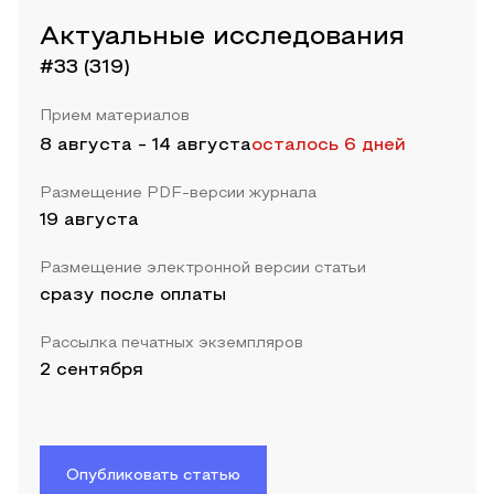
Актуальные исследования
#33 (319)
Прием материалов
8 августа
-
14 августа
осталось 6 дней
Размещение PDF-версии журнала
19 августа
Размещение электронной версии статьи
сразу после оплаты
Рассылка печатных экземпляров
2 сентября
Опубликовать статью