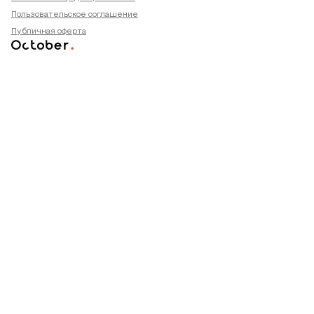
Пользовательское соглашение
Публичная оферта