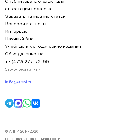
Опубликовать статью для
аттестации педагога
Заказать написание статьи
Вопросы и ответы
Интервью
Научный блог
Учебные и методические издания
Об издательстве
+7 (472) 277-72-99
Звонок бесплатный
info@apni.ru
© АПНИ 2014-2026
Политика конфиденциальности