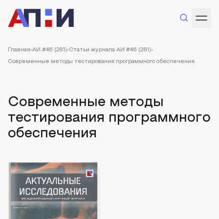
Главная
АИ #46 (281)
Статьи журнала АИ #46 (281)
Современные методы тестирования программного обеспечения
Современные методы
тестирования программного
обеспечения