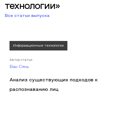
технологии»
Все статьи выпуска
Информационные технологии
Автор статьи
Ван Сянь
Анализ существующих подходов к
распознаванию лиц