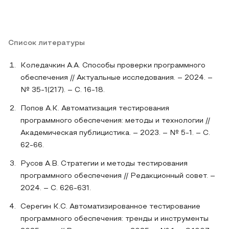
Список литературы
Коледачкин А.А. Способы проверки программного
обеспечения // Актуальные исследования. – 2024. –
№ 35-1(217). – С. 16-18.
Попов А.К. Автоматизация тестирования
программного обеспечения: методы и технологии //
Академическая публицистика. – 2023. – № 5-1. – С.
62-66.
Русов А.В. Стратегии и методы тестирования
программного обеспечения // Редакционный совет. –
2024. – С. 626-631.
Серегин К.С. Автоматизированное тестирование
программного обеспечения: тренды и инструменты