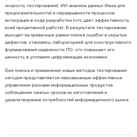
скорость тестирования), ИИ-анализа данных (база для
предсказательности) и неразрывности процессов
интеграции в ходе разработки (что дает эффективность
всей проделанной работе). В результате тестирование
выходит за привычные рамки поиска ошибок и скрытых
дефектов, становясь лабораторией для конструктивного
формирования надежности ПО, что повышает его
ценность в условиях цифровизации экономики.
Без поиска и применения новых методов тестирования
сегодня представляется невозможным эффективное
управление рисками информационных продуктов,
соблюдение сжатых сроков их изготовления и
удовлетворение потребностей информационного рынка.