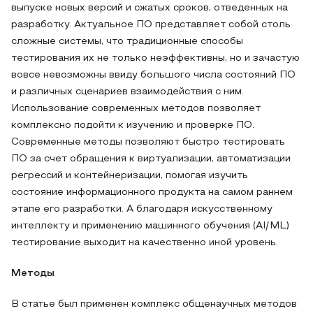
выпуске новых версий и сжатых сроков, отведенных на
разработку. Актуальное ПО представляет собой столь
сложные системы, что традиционные способы
тестирования их не только неэффективны, но и зачастую
вовсе невозможны ввиду большого числа состояний ПО
и различных сценариев взаимодействия с ним.
Использование современных методов позволяет
комплексно подойти к изучению и проверке ПО.
Современные методы позволяют быстро тестировать
ПО за счет обращения к виртуализации, автоматизации
регрессий и контейнеризации, помогая изучить
состояние информационного продукта на самом раннем
этапе его разработки. А благодаря искусственному
интеллекту и применению машинного обучения (AI/ML)
тестирование выходит на качественно иной уровень.
Методы
В статье был применен комплекс общенаучных методов