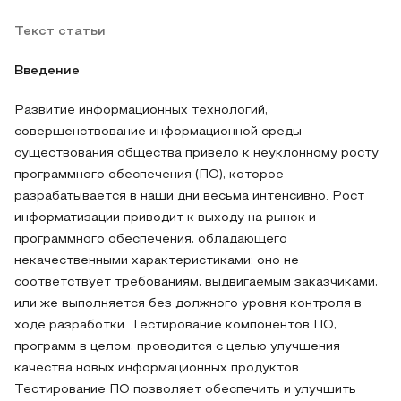
Текст статьи
Введение
Развитие информационных технологий,
совершенствование информационной среды
существования общества привело к неуклонному росту
программного обеспечения (ПО), которое
разрабатывается в наши дни весьма интенсивно. Рост
информатизации приводит к выходу на рынок и
программного обеспечения, обладающего
некачественными характеристиками: оно не
соответствует требованиям, выдвигаемым заказчиками,
или же выполняется без должного уровня контроля в
ходе разработки. Тестирование компонентов ПО,
программ в целом, проводится с целью улучшения
качества новых информационных продуктов.
Тестирование ПО позволяет обеспечить и улучшить