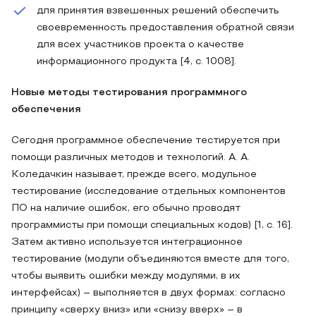
для принятия взвешенных решений обеспечить
своевременность предоставления обратной связи
для всех участников проекта о качестве
информационного продукта [4, с. 1008].
Новые методы тестирования программного
обеспечения
Сегодня программное обеспечение тестируется при
помощи различных методов и технологий. А. А.
Коледачкин называет, прежде всего, модульное
тестирование (исследование отдельных компонентов
ПО на наличие ошибок, его обычно проводят
программисты при помощи специальных кодов) [1, с. 16].
Затем активно используется интеграционное
тестирование (модули объединяются вместе для того,
чтобы выявить ошибки между модулями, в их
интерфейсах) – выполняется в двух формах: согласно
принципу «сверху вниз» или «снизу вверх» – в