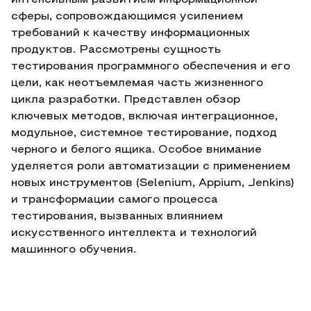
интенсивным развитием информационной
сферы, сопровождающимся усилением
требований к качеству информационных
продуктов. Рассмотрены сущность
тестирования программного обеспечения и его
цели, как неотъемлемая часть жизненного
цикла разработки. Представлен обзор
ключевых методов, включая интеграционное,
модульное, системное тестирование, подход
черного и белого ящика. Особое внимание
уделяется роли автоматизации с применением
новых инструментов (Selenium, Appium, Jenkins)
и трансформации самого процесса
тестирования, вызванных влиянием
искусственного интеллекта и технологий
машинного обучения.