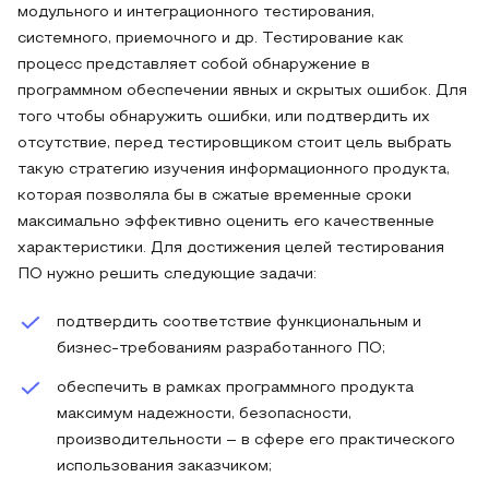
модульного и интеграционного тестирования,
системного, приемочного и др. Тестирование как
процесс представляет собой обнаружение в
программном обеспечении явных и скрытых ошибок. Для
того чтобы обнаружить ошибки, или подтвердить их
отсутствие, перед тестировщиком стоит цель выбрать
такую стратегию изучения информационного продукта,
которая позволяла бы в сжатые временные сроки
максимально эффективно оценить его качественные
характеристики. Для достижения целей тестирования
ПО нужно решить следующие задачи:
подтвердить соответствие функциональным и
бизнес-требованиям разработанного ПО;
обеспечить в рамках программного продукта
максимум надежности, безопасности,
производительности – в сфере его практического
использования заказчиком;