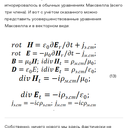
игнорировалось в обычных уравнениях Максвелла (всего
три члена). И вот с учётом сказанного можно
представить усовершенствованные уравнения
Максвелла и в векторном виде:
(13)
,
Собственно, ничего нового мы здесь фактически не