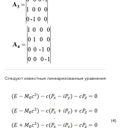
Следуют известные линеаризованные уравнения:
;
;
(4)