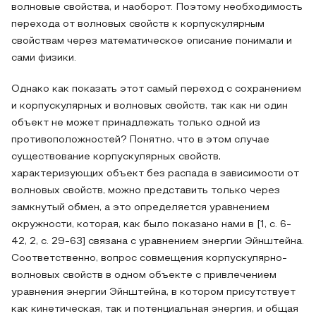
волновые свойства, и наоборот. Поэтому необходимость
перехода от волновых свойств к корпускулярным
свойствам через математическое описание понимали и
сами физики.
Однако как показать этот самый переход с сохранением
и корпускулярных и волновых свойств, так как ни один
объект не может принадлежать только одной из
противоположностей? Понятно, что в этом случае
существование корпускулярных свойств,
характеризующих объект без распада в зависимости от
волновых свойств, можно представить только через
замкнутый обмен, а это определяется уравнением
окружности, которая, как было показано нами в [1, c. 6-
42, 2, с. 29-63] связана с уравнением энергии Эйнштейна.
Соответственно, вопрос совмещения корпускулярно-
волновых свойств в одном объекте с привлечением
уравнения энергии Эйнштейна, в котором присутствует
как кинетическая, так и потенциальная энергия, и общая