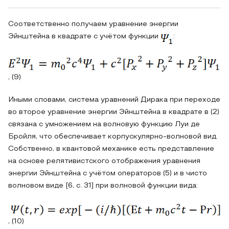
Соответственно получаем уравнение энергии
Эйнштейна в квадрате с учётом функции
:
, (9)
Иными словами, система уравнений Дирака при переходе
во второе уравнение энергии Эйнштейна в квадрате в (2)
связана с умножением на волновую функцию Луи де
Бройля, что обеспечивает корпускулярно-волновой вид.
Собственно, в квантовой механике есть представление
на основе релятивистского отображения уравнения
энергии Эйнштейна с учётом операторов (5) и в чисто
волновом виде [6, с. 31] при волновой функции вида:
, (10)