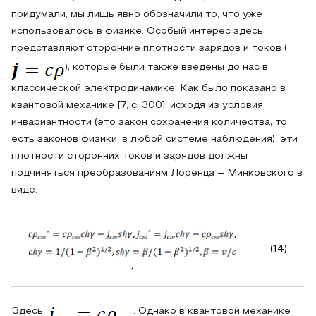
придумали, мы лишь явно обозначили то, что уже
использовалось в физике. Особый интерес здесь
представляют сторонние плотности зарядов и токов (
), которые были также введены до нас в
классической электродинамике. Как было показано в
квантовой механике [7, с. 300], исходя из условия
инвариантности (это закон сохранения количества, то
есть законов физики, в любой системе наблюдения), эти
плотности сторонних токов и зарядов должны
подчиняться преобразованиям Лоренца – Минковского в
виде:
(14)
,
Здесь:
. Однако в квантовой механике