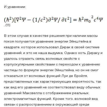
И уравнении:
, (11)
В этом случае в качестве решения при наличии массы
покоя получается уравнение энергии Эйнштейна в
квадрате, которое использовал Дирак в своей системе
уравнений, и это не наша выдумка. Однако хоть Дираку и
удалось отразить связь волновых свойств с
корпускулярными свойствами с переходом к уравнению
частицы по формуле энергии Эйнштейна, но он не смог
отказаться от волновых функций Луи де Бройля,
представленных как характеризующих вероятность, так
как вид его уравнений не соответствовал виду обычных
уравнений Максвелла с отображением реальных
электромагнитных функций. Кроме того, волновой вид
связан с распространением в окружающей среде