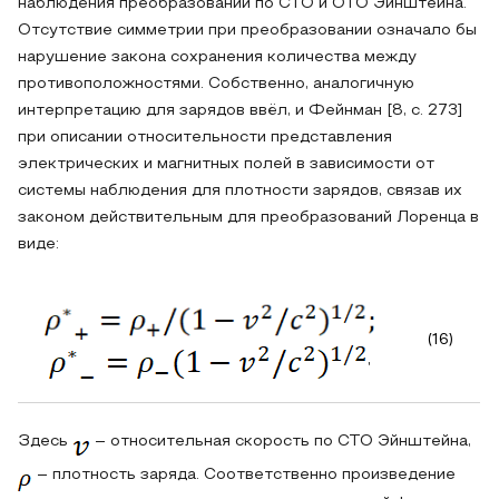
наблюдения преобразований по СТО и ОТО Эйнштейна.
Отсутствие симметрии при преобразовании означало бы
нарушение закона сохранения количества между
противоположностями. Собственно, аналогичную
интерпретацию для зарядов ввёл, и Фейнман [8, с. 273]
при описании относительности представления
электрических и магнитных полей в зависимости от
системы наблюдения для плотности зарядов, связав их
законом действительным для преобразований Лоренца в
виде:
(16)
,
Здесь
– относительная скорость по СТО Эйнштейна,
– плотность заряда. Соответственно произведение