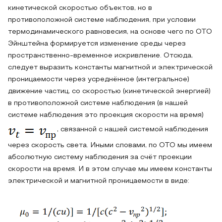
кинетической скоростью объектов, но в
противоположной системе наблюдения, при условии
термодинамического равновесия, на основе чего по ОТО
Эйнштейна формируется изменение среды через
пространственно-временное искривление. Отсюда,
следует выразить константы магнитной и электрической
проницаемости через усреднённое (интегральное)
движение частиц, со скоростью (кинетической энергией)
в противоположной системе наблюдения (в нашей
системе наблюдения это проекция скорости на время)
, связанной с нашей системой наблюдения
через скорость света. Иными словами, по ОТО мы имеем
абсолютную систему наблюдения за счёт проекции
скорости на время. И в этом случае мы имеем константы
электрической и магнитной проницаемости в виде: