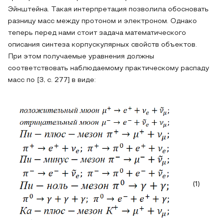
Эйнштейна. Такая интерпретация позволила обосновать
разницу масс между протоном и электроном. Однако
теперь перед нами стоит задача математического
описания синтеза корпускулярных свойств объектов.
При этом получаемые уравнения должны
соответствовать наблюдаемому практическому распаду
масс по [3, с. 277] в виде:
(1)