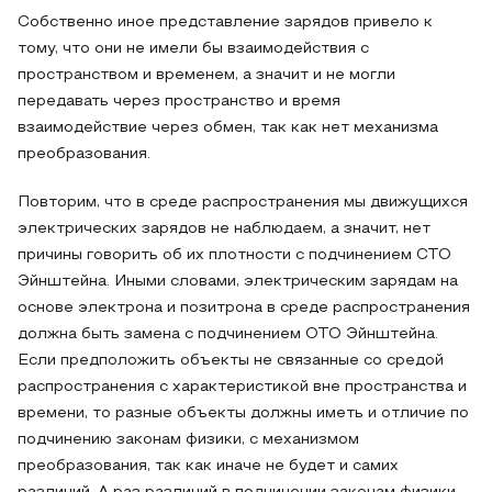
Собственно иное представление зарядов привело к
тому, что они не имели бы взаимодействия с
пространством и временем, а значит и не могли
передавать через пространство и время
взаимодействие через обмен, так как нет механизма
преобразования.
Повторим, что в среде распространения мы движущихся
электрических зарядов не наблюдаем, а значит, нет
причины говорить об их плотности с подчинением СТО
Эйнштейна. Иными словами, электрическим зарядам на
основе электрона и позитрона в среде распространения
должна быть замена с подчинением ОТО Эйнштейна.
Если предположить объекты не связанные со средой
распространения с характеристикой вне пространства и
времени, то разные объекты должны иметь и отличие по
подчинению законам физики, с механизмом
преобразования, так как иначе не будет и самих