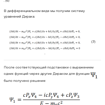
, (6)
В дифференциальном виде мы получим систему
уравнений Дирака:
(7)
,
После соответствующей подстановки с выражением
одних функций через другие Дираком для функции
было получено решение: