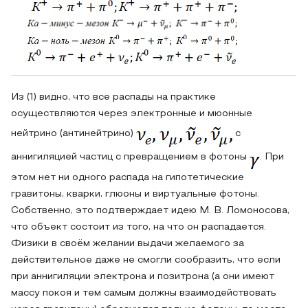
Из (1) видно, что все распады на практике
осуществляются через электронные и мюонные
нейтрино (антинейтрино)
с
аннигиляцией частиц с превращением в фотоны
. При
этом нет ни одного распада на гипотетические
гравитоны, кварки, глюоны и виртуальные фотоны.
Собственно, это подтверждает идею М. В. Ломоносова,
что объект состоит из того, на что он распадается.
Физики в своём желании выдачи желаемого за
действительное даже не смогли сообразить, что если
при аннигиляции электрона и позитрона (а они имеют
массу покоя и тем самым должны взаимодействовать