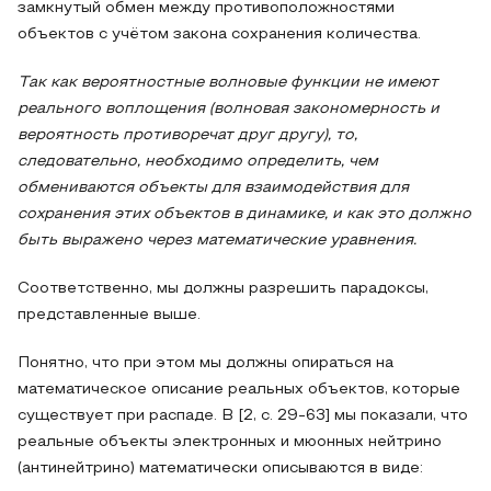
замкнутый обмен между противоположностями
объектов с учётом закона сохранения количества.
Так как вероятностные волновые функции не имеют
реального воплощения (волновая закономерность и
вероятность противоречат друг другу), то,
следовательно, необходимо определить, чем
обмениваются объекты для взаимодействия для
сохранения этих объектов в динамике, и как это должно
быть выражено через математические уравнения.
Соответственно, мы должны разрешить парадоксы,
представленные выше.
Понятно, что при этом мы должны опираться на
математическое описание реальных объектов, которые
существует при распаде. В [2, с. 29-63] мы показали, что
реальные объекты электронных и мюонных нейтрино
(антинейтрино) математически описываются в виде: