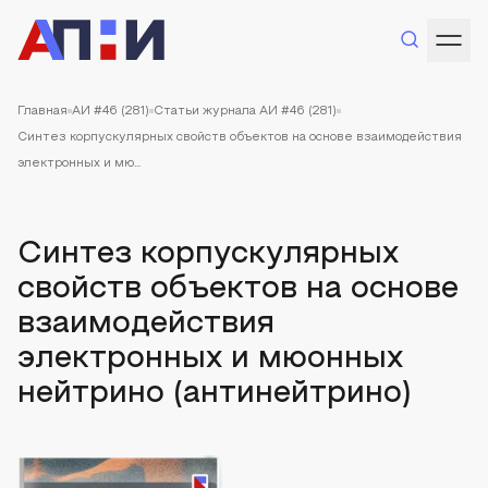
Главная
АИ #46 (281)
Статьи журнала АИ #46 (281)
Синтез корпускулярных свойств объектов на основе взаимодействия
электронных и мю...
Синтез корпускулярных
свойств объектов на основе
взаимодействия
электронных и мюонных
нейтрино (антинейтрино)