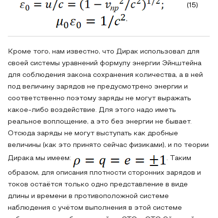
(15)
,
Кроме того, нам известно, что Дирак использовал для
своей системы уравнений формулу энергии Эйнштейна
для соблюдения закона сохранения количества, а в ней
под величину зарядов не предусмотрено энергии и
соответственно поэтому заряды не могут выражать
какое-либо воздействие. Для этого надо иметь
реальное воплощение, а это без энергии не бывает.
Отсюда заряды не могут выступать как дробные
величины (как это принято сейчас физиками), и по теории
Дирака мы имеем:
. Таким
образом, для описания плотности сторонних зарядов и
токов остаётся только одно представление в виде
длины и времени в противоположной системе
наблюдения с учётом выполнения в этой системе