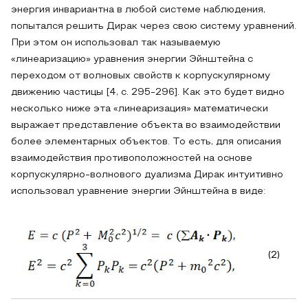
энергия инвариантна в любой системе наблюдения,
попытался решить Дирак через свою систему уравнений.
При этом он использовал так называемую
«линеаризацию» уравнения энергии Эйнштейна с
переходом от волновых свойств к корпускулярному
движению частицы [4, с. 295-296]. Как это будет видно
несколько ниже эта «линеаризация» математически
выражает представление объекта во взаимодействии
более элементарных объектов. То есть, для описания
взаимодействия противоположностей на основе
корпускулярно-волнового дуализма Дирак интуитивно
использовал уравнение энергии Эйнштейна в виде:
(2)