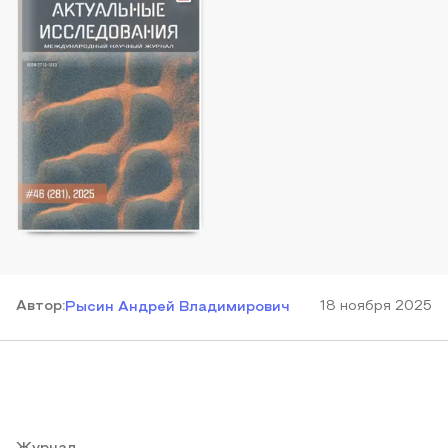
Автор
:
18 ноября 2025
Рысин Андрей Владимирович