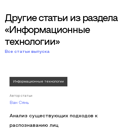
Другие статьи из раздела
«Информационные
технологии»
Все статьи выпуска
Информационные технологии
Автор статьи
Ван Сянь
Анализ существующих подходов к
распознаванию лиц