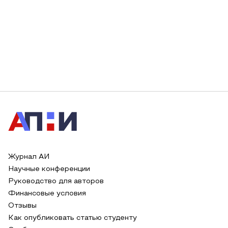
Журнал АИ
Научные конференции
Руководство для авторов
Финансовые условия
Отзывы
Как опубликовать статью студенту