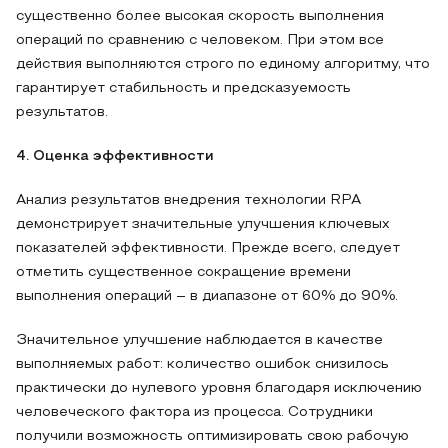
существенно более высокая скорость выполнения
операций по сравнению с человеком. При этом все
действия выполняются строго по единому алгоритму, что
гарантирует стабильность и предсказуемость
результатов.
4. Оценка эффективности
Анализ результатов внедрения технологии RPA
демонстрирует значительные улучшения ключевых
показателей эффективности. Прежде всего, следует
отметить существенное сокращение времени
выполнения операций – в диапазоне от 60% до 90%.
Значительное улучшение наблюдается в качестве
выполняемых работ: количество ошибок снизилось
практически до нулевого уровня благодаря исключению
человеческого фактора из процесса. Сотрудники
получили возможность оптимизировать свою рабочую