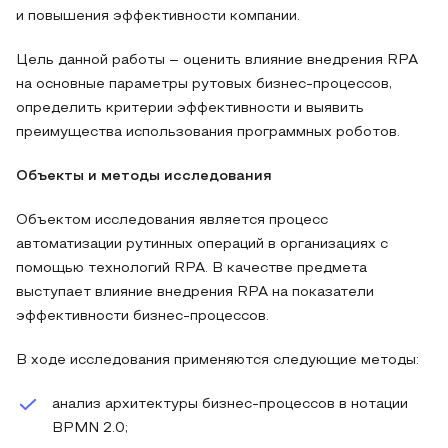
и повышения эффективности компании.
Цель данной работы – оценить влияние внедрения RPA
на основные параметры рутовых бизнес-процессов,
определить критерии эффективности и выявить
преимущества использования программных роботов.
Объекты и методы исследования
Объектом исследования является процесс
автоматизации рутинных операций в организациях с
помощью технологий RPA. В качестве предмета
выступает влияние внедрения RPA на показатели
эффективности бизнес-процессов.
В ходе исследования применяются следующие методы:
анализ архитектуры бизнес-процессов в нотации
BPMN 2.0;