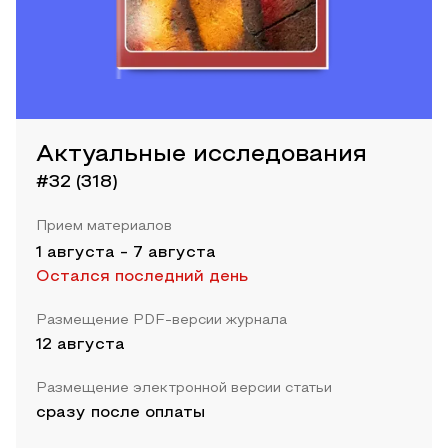
Актуальные исследования
#32 (318)
Прием материалов
1 августа
-
7 августа
Остался последний день
Размещение PDF-версии журнала
12 августа
Размещение электронной версии статьи
сразу после оплаты