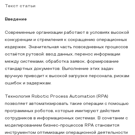
Текст статьи
Введение
Современные организации работают в условиях высокой
конкуренции и стремления к сокращению операционных
издержек. Значительная часть повседневных процессов
остаётся рутовой: ввод данных, перенос информации
между системами, обработка заявок, формирование
стандартных документов. Выполнение этих задач
вручную приводит к высокой загрузке персонала, рискам
ошибок и задержкам.
Технология Robotic Process Automation (RPA)
позволяет автоматизировать такие операции с помощью
программных роботов, которые имитируют действия
сотрудников в информационных системах. В сочетании с
моделированием бизнес-процессов RPA становится
инструментом оптимизации операционной деятельности