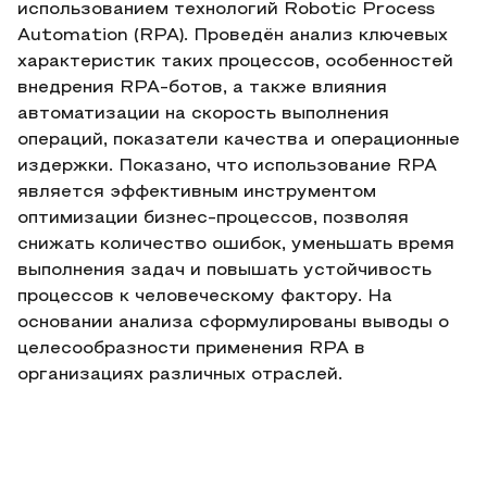
использованием технологий Robotic Process
Automation (RPA). Проведён анализ ключевых
характеристик таких процессов, особенностей
внедрения RPA-ботов, а также влияния
автоматизации на скорость выполнения
операций, показатели качества и операционные
издержки. Показано, что использование RPA
является эффективным инструментом
оптимизации бизнес-процессов, позволяя
снижать количество ошибок, уменьшать время
выполнения задач и повышать устойчивость
процессов к человеческому фактору. На
основании анализа сформулированы выводы о
целесообразности применения RPA в
организациях различных отраслей.