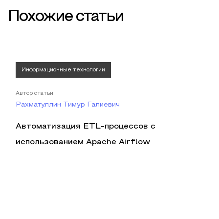
Похожие статьи
Информационные технологии
Автор статьи
Рахматуллин Тимур Галиевич
Автоматизация ETL-процессов с
использованием Apache Airflow