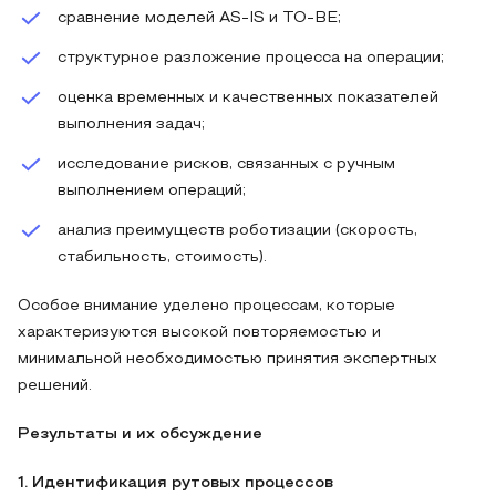
сравнение моделей AS-IS и TO-BE;
структурное разложение процесса на операции;
оценка временных и качественных показателей
выполнения задач;
исследование рисков, связанных с ручным
выполнением операций;
анализ преимуществ роботизации (скорость,
стабильность, стоимость).
Особое внимание уделено процессам, которые
характеризуются высокой повторяемостью и
минимальной необходимостью принятия экспертных
решений.
Результаты и их обсуждение
1. Идентификация рутовых процессов