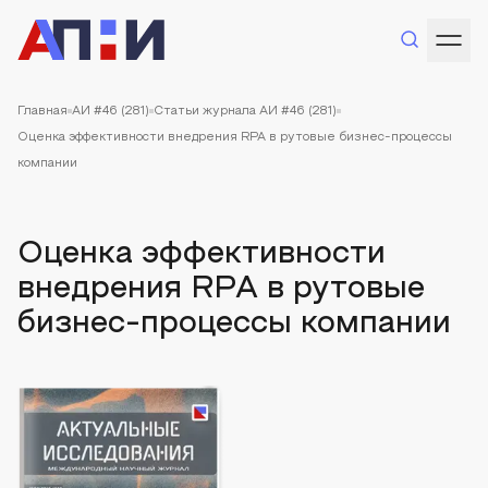
Главная
АИ #46 (281)
Статьи журнала АИ #46 (281)
Оценка эффективности внедрения RPA в рутовые бизнес-процессы
компании
Оценка эффективности
внедрения RPA в рутовые
бизнес-процессы компании