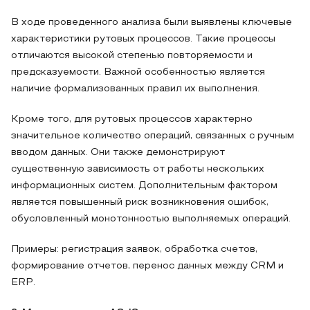
В ходе проведенного анализа были выявлены ключевые
характеристики рутовых процессов. Такие процессы
отличаются высокой степенью повторяемости и
предсказуемости. Важной особенностью является
наличие формализованных правил их выполнения.
Кроме того, для рутовых процессов характерно
значительное количество операций, связанных с ручным
вводом данных. Они также демонстрируют
существенную зависимость от работы нескольких
информационных систем. Дополнительным фактором
является повышенный риск возникновения ошибок,
обусловленный монотонностью выполняемых операций.
Примеры: регистрация заявок, обработка счетов,
формирование отчетов, перенос данных между CRM и
ERP.