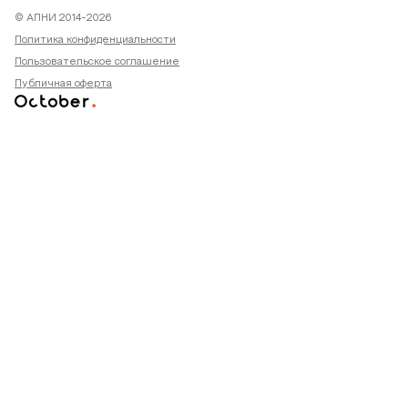
© АПНИ 2014-2026
Политика конфиденциальности
Пользовательское соглашение
Публичная оферта