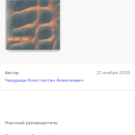
Автор
:
21 ноября 2025
Чахуриди Константин Алексеевич
Научный руководитель