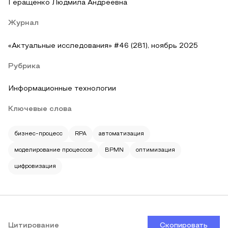
Геращенко Людмила Андреевна
Журнал
«Актуальные исследования» #46 (281), ноябрь 2025
Рубрика
Информационные технологии
Ключевые слова
бизнес-процесс
RPA
автоматизация
моделирование процессов
BPMN
оптимизация
цифровизация
Цитирование
Скопировать