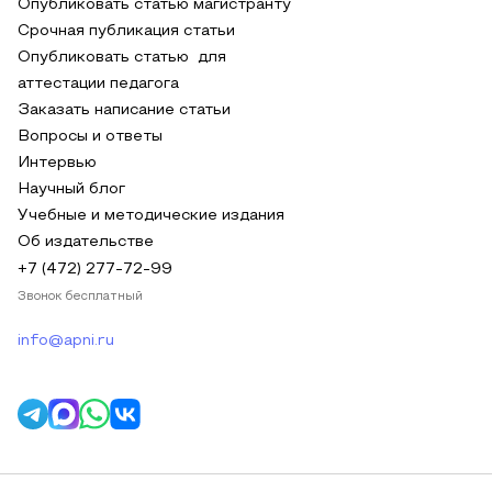
Опубликовать статью магистранту
Срочная публикация статьи
Опубликовать статью для
аттестации педагога
Заказать написание статьи
Вопросы и ответы
Интервью
Научный блог
Учебные и методические издания
Об издательстве
+7 (472) 277-72-99
Звонок бесплатный
info@apni.ru