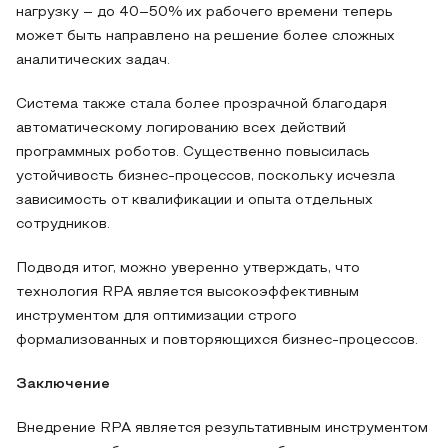
нагрузку – до 40–50% их рабочего времени теперь
может быть направлено на решение более сложных
аналитических задач.
Система также стала более прозрачной благодаря
автоматическому логированию всех действий
программных роботов. Существенно повысилась
устойчивость бизнес-процессов, поскольку исчезла
зависимость от квалификации и опыта отдельных
сотрудников.
Подводя итог, можно уверенно утверждать, что
технология RPA является высокоэффективным
инструментом для оптимизации строго
формализованных и повторяющихся бизнес-процессов.
Заключение
Внедрение RPA является результативным инструментом