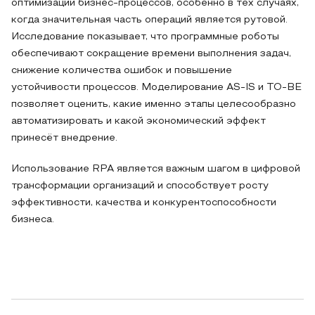
оптимизации бизнес-процессов, особенно в тех случаях,
когда значительная часть операций является рутовой.
Исследование показывает, что программные роботы
обеспечивают сокращение времени выполнения задач,
снижение количества ошибок и повышение
устойчивости процессов. Моделирование AS-IS и TO-BE
позволяет оценить, какие именно этапы целесообразно
автоматизировать и какой экономический эффект
принесёт внедрение.
Использование RPA является важным шагом в цифровой
трансформации организаций и способствует росту
эффективности, качества и конкурентоспособности
бизнеса.