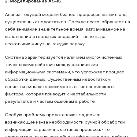
2. Моделирование AS-IS
Анализ текущей модели бизнес-процессов выявил ряд
существенных недостатков. Прежде всего, обращает на
себя внимание значительное время, затрачиваемое на
выполнение отдельных операций – вплоть до
нескольких минут на каждую задачу.
Система характеризуется наличием многочисленных
точек взаимодействия между различными
информационными системами, что усложняет процесс
обработки данных. Существенным недостатком
является сильная зависимость от человеческого
фактора, которая приводит к нестабильности
результатов и частым ошибкам в работе.
Особую проблему представляют задержки,
возникающие из-за необходимости ручной обработки
информации на различных этапах процесса, что