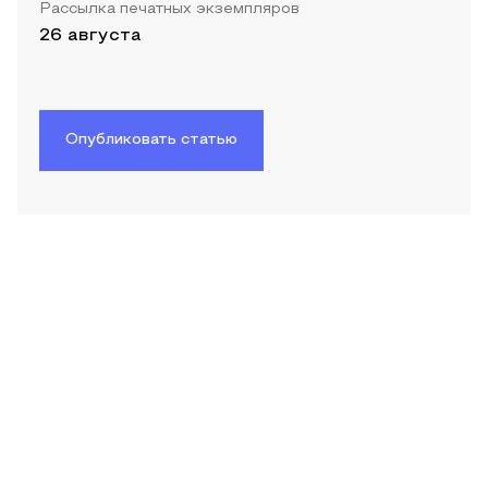
Рассылка печатных экземпляров
26 августа
Опубликовать статью