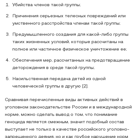
Убийства членов такой группы;
Причинения серьезных телесных повреждений или
умственного расстройства членам такой группы;
Предумышленного создания для какой-либо группы
таких жизненных условий, которые рассчитаны на
полное или частичное физическое уничтожение ее;
Обеспечения мер, рассчитанных на предотвращение
деторождения в среде такой группы;
Насильственная передача детей из одной
человеческой группы в другую [2].
Сравнивая перечисленные виды активных действий в
уголовном законодательстве России и в международной
норме, можно сделать вывод о том, что понимание
геноцида является смежным, значит подобный состав
выступает не только в качестве российского уголовно-
запрещенного деяния, но и как грубое нарушение норм