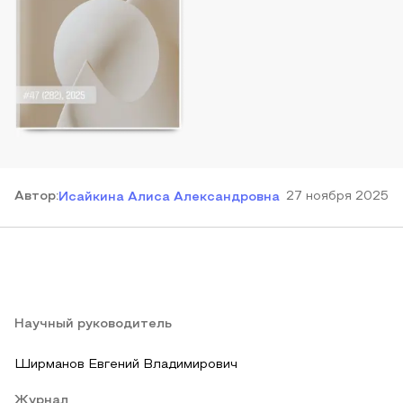
Автор
:
27 ноября 2025
Исайкина Алиса Александровна
Научный руководитель
Ширманов Евгений Владимирович
Журнал