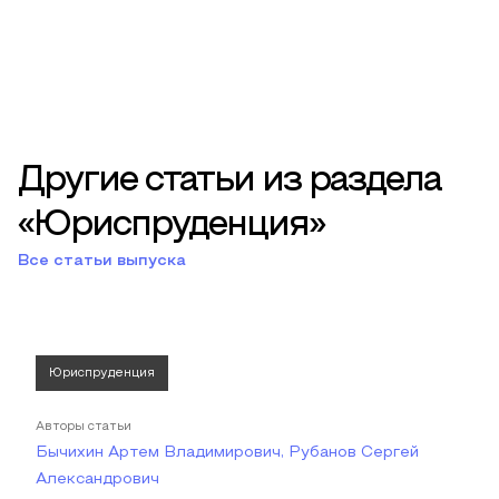
Другие статьи из раздела
«Юриспруденция»
Все статьи выпуска
Юриспруденция
Авторы статьи
Бычихин Артем Владимирович, Рубанов Сергей
Александрович