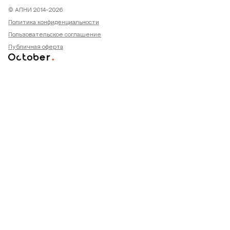
© АПНИ 2014-2026
Политика конфиденциальности
Пользовательское соглашение
Публичная оферта