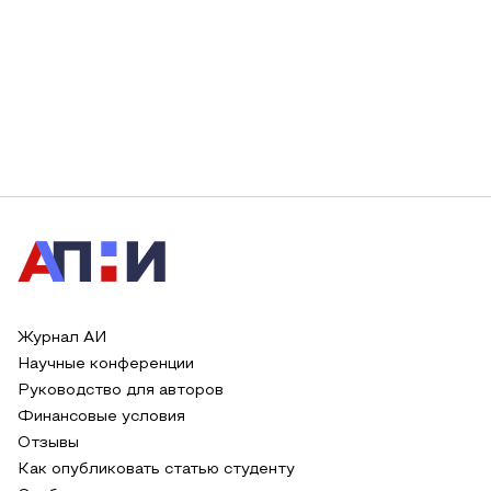
Журнал АИ
Научные конференции
Руководство для авторов
Финансовые условия
Отзывы
Как опубликовать статью студенту