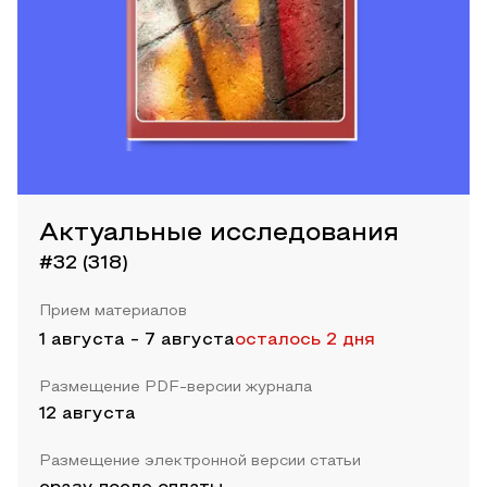
Актуальные исследования
#32 (318)
Прием материалов
1 августа
-
7 августа
осталось 2 дня
Размещение PDF-версии журнала
12 августа
Размещение электронной версии статьи