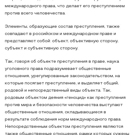
международного права, что делает его преступлением
против всего человечества.
Элементы, образующие состав преступления, также
совпадают в российском и международном праве и
представляют собой: объект, объективную сторону,
субъект и субъективную сторону.
Так, говоря об объекте преступления в праве, наука
уголовного права подразумевает общественные
отношения, урегулированные законодательством, на
которые посягает преступление, и выделяет общий,
родовой и непосредственный виды объекта. Так,
родовым объектом деяния «геноцид» как преступления
против мира и безопасности человечества выступают
общественные отношения, складывающиеся в
результате соблюдения норм международного права.
Непосредственным объектом преступления являются
также общественные отношения, рамки которых сужены