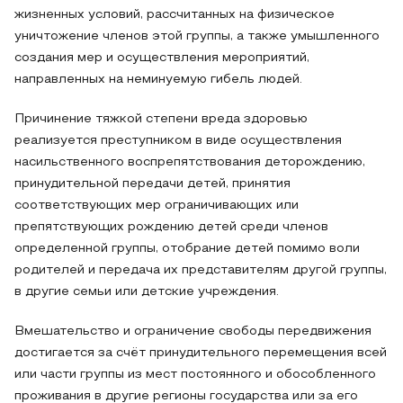
жизненных условий, рассчитанных на физическое
уничтожение членов этой группы, а также умышленного
создания мер и осуществления мероприятий,
направленных на неминуемую гибель людей.
Причинение тяжкой степени вреда здоровью
реализуется преступником в виде осуществления
насильственного воспрепятствования деторождению,
принудительной передачи детей, принятия
соответствующих мер ограничивающих или
препятствующих рождению детей среди членов
определенной группы, отобрание детей помимо воли
родителей и передача их представителям другой группы,
в другие семьи или детские учреждения.
Вмешательство и ограничение свободы передвижения
достигается за счёт принудительного перемещения всей
или части группы из мест постоянного и обособленного
проживания в другие регионы государства или за его