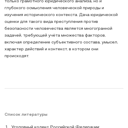
только грамотного юридического анализа, но и
глубокого осмысления человеческой природы и
изучения исторического контекста. Дача юридической
оценки для такого вида преступления против
безопасности человечества является многогранной
задачей, требующей учёта множества факторов,
включая определение субъективного состава, умысел,
характер действий и контекст, в котором они
происходят.
Список литературы
Уголовный кодекс Российской Федерации: