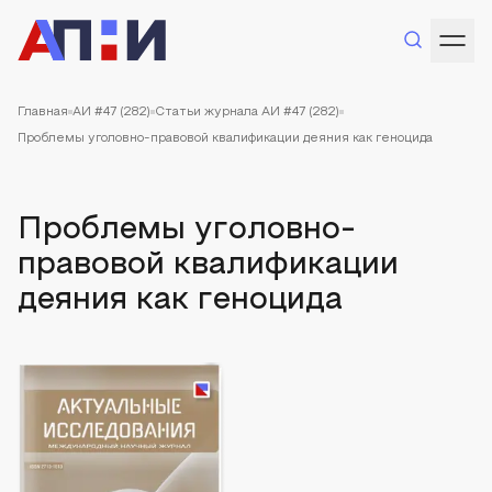
Главная
АИ #47 (282)
Статьи журнала АИ #47 (282)
Проблемы уголовно-правовой квалификации деяния как геноцида
Проблемы уголовно-
правовой квалификации
деяния как геноцида