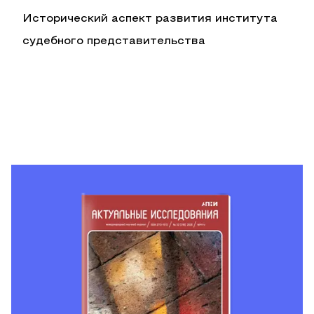
Исторический аспект развития института
судебного представительства