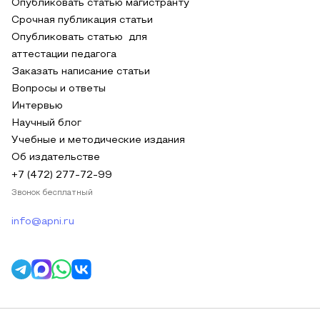
Опубликовать статью магистранту
Срочная публикация статьи
Опубликовать статью для
аттестации педагога
Заказать написание статьи
Вопросы и ответы
Интервью
Научный блог
Учебные и методические издания
Об издательстве
+7 (472) 277-72-99
Звонок бесплатный
info@apni.ru