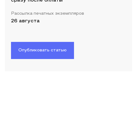
сразу после оплаты
Рассылка печатных экземпляров
26 августа
Опубликовать статью