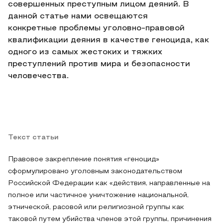
совершенных преступным лицом деяний. В
данной статье нами освещаются
конкретные проблемы уголовно-правовой
квалификации деяния в качестве геноцида, как
одного из самых жестоких и тяжких
преступлений против мира и безопасности
человечества.
Текст статьи
Правовое закрепление понятия «геноцид»
сформулировано уголовным законодательством
Российской Федерации как «действия, направленные на
полное или частичное уничтожение национальной,
этнической, расовой или религиозной группы как
таковой путем убийства членов этой группы, причинения