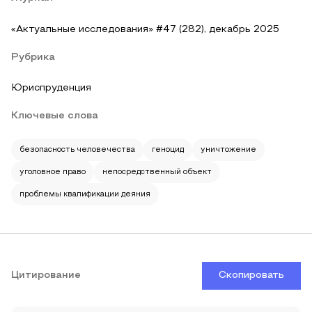
«Актуальные исследования» #47 (282), декабрь 2025
Рубрика
Юриспруденция
Ключевые слова
безопасность человечества
геноцид
уничтожение
уголовное право
непосредственный объект
проблемы квалификации деяния
Цитирование
Скопировать