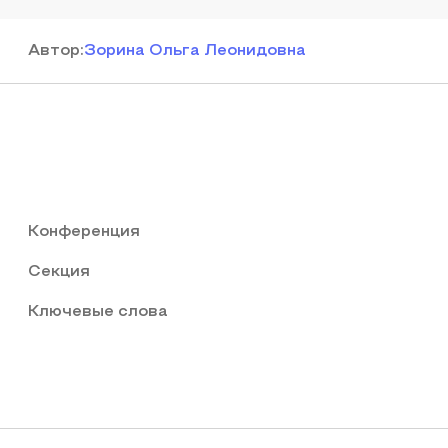
Автор
:
Зорина Ольга Леонидовна
Конференция
Секция
Ключевые слова