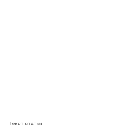
Текст статьи