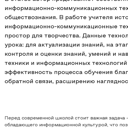
информационно-коммуникационных техн
обществознания. В работе учителя ист
информационно-коммуникационные тех
простор для творчества. Данные техно
урока: для актуализации знаний, на эт
контроля и оценки знаний, умений и н
техники и информационных технологий
эффективность процесса обучения благ
обратной связи, расширению нагляднос
Перед современной школой стоит важная задача –
обладающего информационной культурой, что поз