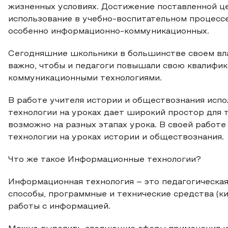
жизненных условиях. Достижение поставленной ц
использование в учебно-воспитательном процесс
особенно информационно-коммуникационных.
Сегодняшние школьники в большинстве своем вл
важно, чтобы и педагоги повышали свою квалифи
коммуникационными технологиями.
В работе учителя истории и обществознания ис
технологии на уроках дает широкий простор для 
возможно на разных этапах урока. В своей рабо
технологии на уроках истории и обществознания.
Что же такое Информационные технологии?
Информационная технология – это педагогическа
способы, программные и технические средства (ки
работы с информацией.