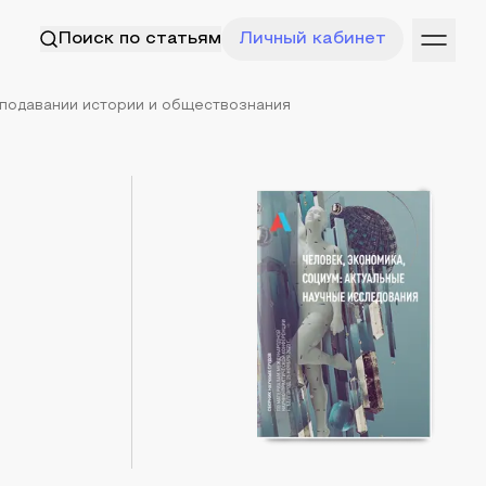
Поиск по статьям
Личный кабинет
подавании истории и обществознания