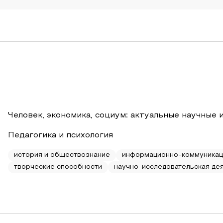
Человек, экономика, социум: актуальные научные 
Педагогика и психология
история и обществознание
информационно-коммуникац
творческие способности
научно-исследовательская де