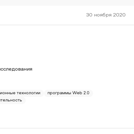
30 ноября 2020
исследования
ионные технологии
программы Web 2.0
ятельность