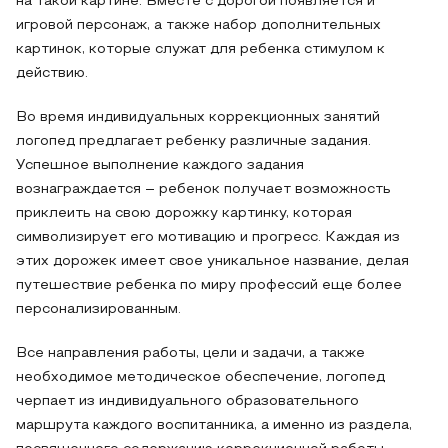
на такой картине. Вместе с дорогой появляется и
игровой персонаж, а также набор дополнительных
картинок, которые служат для ребенка стимулом к
действию.
Во время индивидуальных коррекционных занятий
логопед предлагает ребенку различные задания.
Успешное выполнение каждого задания
вознаграждается – ребенок получает возможность
приклеить на свою дорожку картинку, которая
символизирует его мотивацию и прогресс. Каждая из
этих дорожек имеет свое уникальное название, делая
путешествие ребенка по миру профессий еще более
персонализированным.
Все направления работы, цели и задачи, а также
необходимое методическое обеспечение, логопед
черпает из индивидуального образовательного
маршрута каждого воспитанника, а именно из раздела,