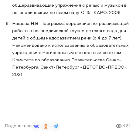
общеразвивающие упражнения с речью и музыкой в
логопедическом детском саду. СПб.: КАРО, 2006.
Нищева Н.В. Программа коррекционно-развивающей
работы в логопедической группе детского сада для
детей с общим недоразвитием речи (с 4 до 7 лет).
Рекомендовано к использованию в образовательных
учреждениях Региональным экспертным советом
Комитета по образованию Правительства Санкт-
Петербурга. Санкт-Петербург «ДЕТСТВО-ПРЕСС»,
2021.
Поделиться
424