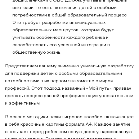
дошкольниками с ОВЗ должна учитывать принципы
инклюзии, то есть включения детей с особыми
потребностями в общий образовательный процесс.
Это требует разработки индивидуальных
образовательных маршрутов, которые будут
учитывать особенности каждого ребёнка и
способствовать его успешной интеграции в
общественную жизнь.
Представляем вашему вниманию уникальную разработку
для поддержки детей с особыми образовательными
потребностями в их первом знакомстве с миром
профессий. Этот подход, названный «Мой путь», призван
сделать процесс ранней профориентации увлекательным
и эффективным.
В основе методики лежит игровое пособие, включающее
в себя красочные картины формата А4. Каждое занятие
открывает перед ребенком новую дорогу, нарисованную