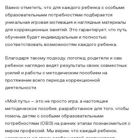
Важно отметить, что для каждого ребенка с особыми
образовательными потребностями подбирается
уникальная игровая мотивация и наглядные материалы
для коррекционных занятий. Это гарантирует, что путь
обучения будет индивидуальным и полностью
соответствовать возможностям каждого ребенка.
Благодаря такому подходу, логопед, родители и сам
ребенок наглядно видят результаты своих совместных
усилий и работы с методическим пособием на
протяжении всего периода коррекционной
деятельности.
«Мой путь» – это не просто игра, а настоящее
методическое пособие, разработанное для того, чтобы
помочь детям с особыми образовательными
потребностями (ОВЗ) на ранних этапах познакомиться с
миром профессий. Мы верим, что каждый ребенок,