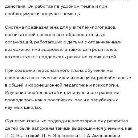
действия. Он работает в удобном темпе и при
необходимости получает помощь.
Система предназначена для учителей-логопедов,
воспитателей дошкольных образовательных
организаций, работающих с детьми с ограниченными
возможностями здоровья, а также для родителей,
которые хотят поддержать развитие своих детей.
При создании персонального плана обучения мы
опирались на ключевые идеи и принципы, разработанные
в общей и коррекционной педагогике и психологии.
Изучение особенностей индивидуального развития
проводилось как в российских, так и в зарубежных
научных школах.
Фундаментальные подходы к всестороннему развитию
детей были заложены такими выдающимися учеными, как
Л. С. Выготский, Д. Б. Эльконин и Ш. А. Амонашвили.