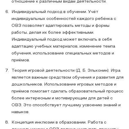
отношение к различным видам деятельности.
Индивидуальный подход в обучении. Учёт
индивидуальных особенностей каждого ребёнка с
ОВЗ позволяет адаптировать методы и формы
работы, делая их более эффективными.
Индивидуальный подход может включать в себя
адаптацию учебных материалов, изменение темпа
обучения, использование специальных методов и
приёмов.
Теория игровой деятельности (Д. Б. Эльконин). Игра
является важным средством обучения и развития для
дошкольников. Использование игровых методов и
приёмов помогает сделать образовательный процесс
более интересным и мотивирующим для детей с
ОВЗ. Это способствует лучшему усвоению знаний и
навыков.
Концепция инклюзии в образовании. Работа с