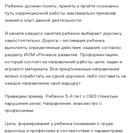
Ребенок должен понять, принять и пройти осознанно
путь коррекционной работы, максимально присвоив
знания и опыт данной деятельности.
В начале каждого занятия ребенок выбирает дорожку
самостоятельно. Дорога – мотивация ребенка
выполнять определенные действия, задания, согласно
разделу ИОМ «Речевое развитие. Профориентация»,
который состоит из направлений работы, цели, задач и
игрового материала. Все предложенные направления
можно отработать на одной дорожке, либо составить на
каждое направление свой маршрут.
Приведем пример. Ребёнок 5-6 лет с ОВЗ (тяжелые
нарушения речи). Направление: знакомство с
профессиями.
Цель: формирование у ребенка понимания о труде
взрослых и профессиях в соответствии с параметрами