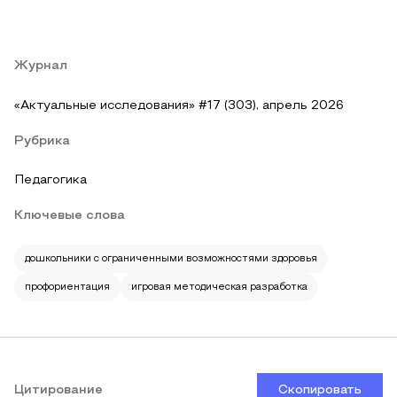
Журнал
«Актуальные исследования» #17 (303), апрель 2026
Рубрика
Педагогика
Ключевые слова
дошкольники с ограниченными возможностями здоровья
профориентация
игровая методическая разработка
Цитирование
Скопировать