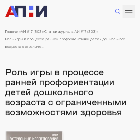
Главная
АИ #17 (303)
Статьи журнала АИ #17 (303)
Роль игры в процессе ранней профориентации детей дошкольного
возраста с ограниче...
Роль игры в процессе
ранней профориентации
детей дошкольного
возраста с ограниченными
возможностями здоровья