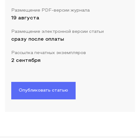
Размещение PDF-версии журнала
19 августа
Размещение электронной версии статьи
сразу после оплаты
Рассылка печатных экземпляров
2 сентября
Опубликовать статью