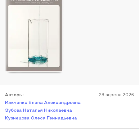
Автор
ы
:
23 апреля 2026
Ильченко Елена Александровна
Зубова Наталья Николаевна
Кузнецова Олеся Геннадьевна