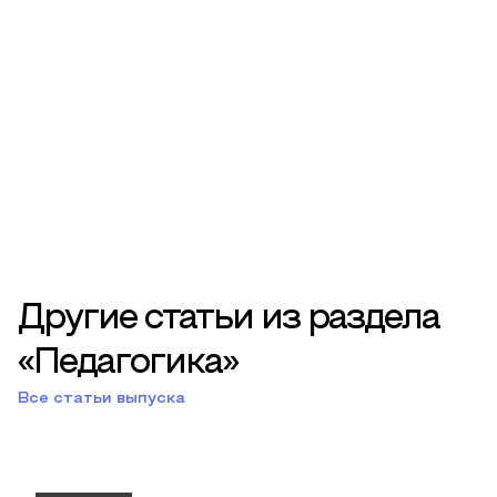
Другие статьи из раздела
«Педагогика»
Все статьи выпуска