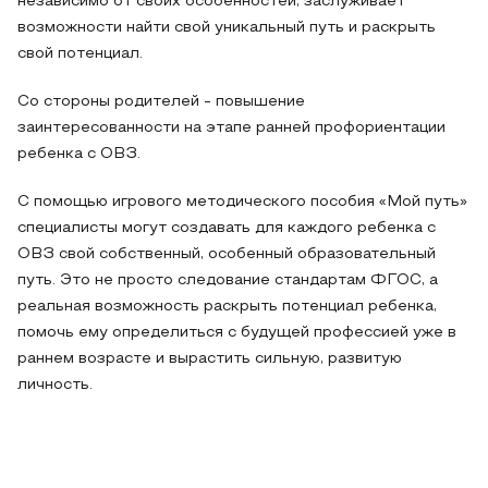
независимо от своих особенностей, заслуживает
возможности найти свой уникальный путь и раскрыть
свой потенциал.
Со стороны родителей - повышение
заинтересованности на этапе ранней профориентации
ребенка с ОВЗ.
С помощью игрового методического пособия «Мой путь»
специалисты могут создавать для каждого ребенка с
ОВЗ свой собственный, особенный образовательный
путь. Это не просто следование стандартам ФГОС, а
реальная возможность раскрыть потенциал ребенка,
помочь ему определиться с будущей профессией уже в
раннем возрасте и вырастить сильную, развитую
личность.