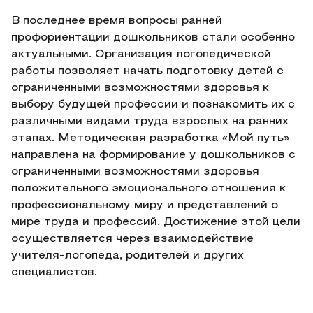
В последнее время вопросы ранней
профориентации дошкольников стали особенно
актуальными. Организация логопедической
работы позволяет начать подготовку детей с
ограниченными возможностями здоровья к
выбору будущей профессии и познакомить их с
различными видами труда взрослых на ранних
этапах. Методическая разработка «Мой путь»
направлена на формирование у дошкольников с
ограниченными возможностями здоровья
положительного эмоционального отношения к
профессиональному миру и представлений о
мире труда и профессий. Достижение этой цели
осуществляется через взаимодействие
учителя-логопеда, родителей и других
специалистов.