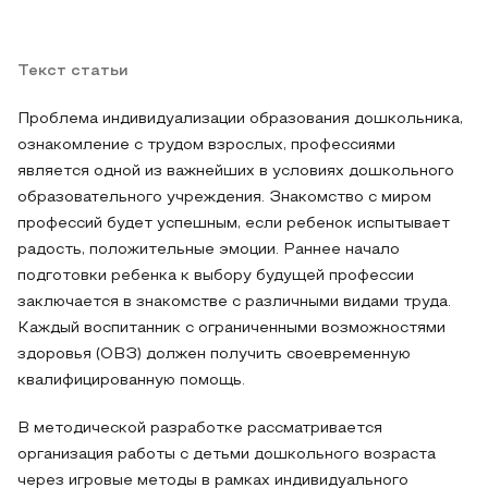
Текст статьи
Проблема индивидуализации образования дошкольника,
ознакомление с трудом взрослых, профессиями
является одной из важнейших в условиях дошкольного
образовательного учреждения. Знакомство с миром
профессий будет успешным, если ребенок испытывает
радость, положительные эмоции. Раннее начало
подготовки ребенка к выбору будущей профессии
заключается в знакомстве с различными видами труда.
Каждый воспитанник с ограниченными возможностями
здоровья (ОВЗ) должен получить своевременную
квалифицированную помощь.
В методической разработке рассматривается
организация работы с детьми дошкольного возраста
через игровые методы в рамках индивидуального