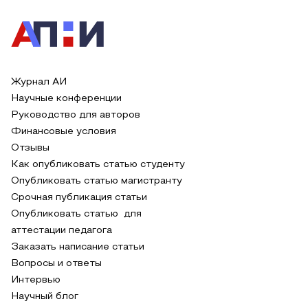
Журнал АИ
Научные конференции
Руководство для авторов
Финансовые условия
Отзывы
Как опубликовать статью студенту
Опубликовать статью магистранту
Срочная публикация статьи
Опубликовать статью для
аттестации педагога
Заказать написание статьи
Вопросы и ответы
Интервью
Научный блог