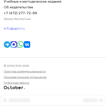
Учебные и методические издания
Об издательстве
+7 (472) 277-72-99
Звонок бесплатный
info@apni.ru
© АПНИ 2014-2026
Политика конфиденциальности
Пользовательское соглашение
Публичная оферта