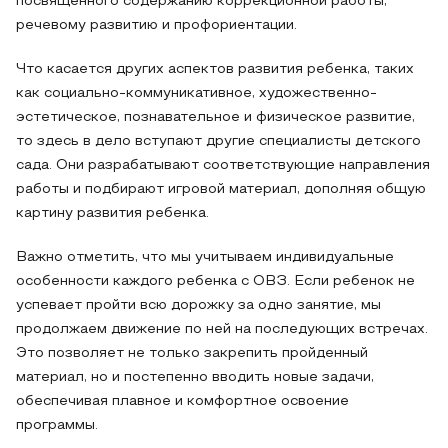
посвященного содержанию коррекционной работы,
речевому развитию и профориентации.
Что касается других аспектов развития ребенка, таких
как социально-коммуникативное, художественно-
эстетическое, познавательное и физическое развитие,
то здесь в дело вступают другие специалисты детского
сада. Они разрабатывают соответствующие направления
работы и подбирают игровой материал, дополняя общую
картину развития ребенка.
Важно отметить, что мы учитываем индивидуальные
особенности каждого ребенка с ОВЗ. Если ребенок не
успевает пройти всю дорожку за одно занятие, мы
продолжаем движение по ней на последующих встречах.
Это позволяет не только закрепить пройденный
материал, но и постепенно вводить новые задачи,
обеспечивая плавное и комфортное освоение
программы.