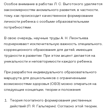
Особое внимание в работах Л. С. Выготского уделяется
закономерностям аномального развития, в частности,
тому, как происходит качественное формирование
личности ребенка с особыми образовательными
потребностями.
В свою очередь, научные труды А. Н. Леонтьева
подчеркивают исключительную важность специального,
коррекционного образования для детей, имеющих
трудности в развитии. При этом акцент делается на
уникальности и неповторимости каждого ребенка.
При разработке индивидуального образовательного
маршрута для дошкольников с ограниченными
возможностями здоровья (ОВЗ) можно опираться на
следующие концепции, теории и положения:
Теория поэтапного формирования умственных
действий (П. Я. Гальперин). Согласно этой теории,