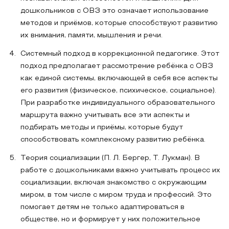
дошкольников с ОВЗ это означает использование
методов и приёмов, которые способствуют развитию
их внимания, памяти, мышления и речи.
Системный подход в коррекционной педагогике. Этот
подход предполагает рассмотрение ребёнка с ОВЗ
как единой системы, включающей в себя все аспекты
его развития (физическое, психическое, социальное).
При разработке индивидуального образовательного
маршрута важно учитывать все эти аспекты и
подбирать методы и приёмы, которые будут
способствовать комплексному развитию ребёнка.
Теория социализации (П. Л. Бергер, Т. Лукман). В
работе с дошкольниками важно учитывать процесс их
социализации, включая знакомство с окружающим
миром, в том числе с миром труда и профессий. Это
помогает детям не только адаптироваться в
обществе, но и формирует у них положительное