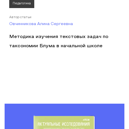
Педагогика
Автор статьи
Овчинникова Алина Сергеевна
Методика изучения текстовых задач по
таксономии Блума в начальной школе