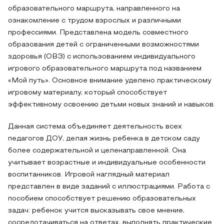
образовательного маршрута, направленного на
ознакомление с трудом взрослых и различными
профессиями. Представлена модель совместного
образования детей с ограниченными возможностями
здоровья (ОВЗ) с использованием индивидуального
игрового образовательного маршрута под названием
«Мой путь». Основное внимание уделено практическому
игровому материалу, который способствует
эффективному освоению детьми новых знаний и навыков.
Данная система объединяет деятельность всех
педагогов ДОУ, делая жизнь ребенка в детском саду
более содержательной и целенаправленной. Она
учитывает возрастные и индивидуальные особенности
воспитанников. Игровой наглядный материал
представлен в виде заданий с иллюстрациями. Работа с
пособием способствует решению образовательных
задач: ребенок учится высказывать свое мнение,
сосредотачиваться на ответах, выполнять практические