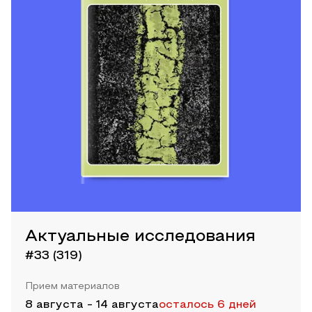
Актуальные исследования
#33 (319)
Прием материалов
8 августа
-
14 августа
осталось 6 дней