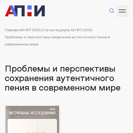
Главная
АИ #17 (303)
Статьи журнала АИ #17 (303)
Проблемы и перспективы сохранения аутентичного пения в
современном мире
Проблемы и перспективы
сохранения аутентичного
пения в современном мире