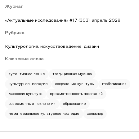
Журнал
«Актуальные исследования» #17 (303), апрель 2026
Рубрика
Культурология, искусствоведение, дизайн
Ключевые слова
аутентичное пение
традиционная музыка
культурное наследие
сохранение культуры
глобализация
массовая культура
преемственность поколений
современные технологии
образование
нематериальное культурное наследие
фольклор