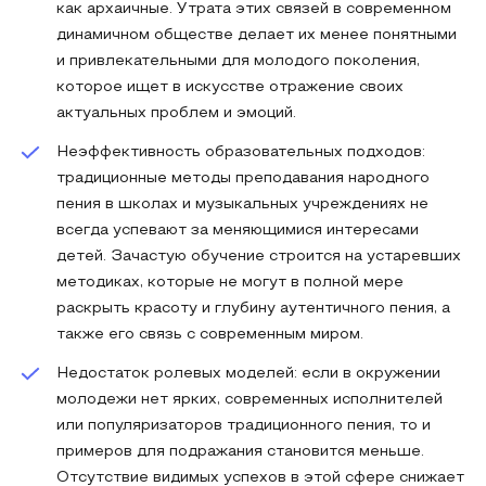
как архаичные. Утрата этих связей в современном
динамичном обществе делает их менее понятными
и привлекательными для молодого поколения,
которое ищет в искусстве отражение своих
актуальных проблем и эмоций.
Неэффективность образовательных подходов:
традиционные методы преподавания народного
пения в школах и музыкальных учреждениях не
всегда успевают за меняющимися интересами
детей. Зачастую обучение строится на устаревших
методиках, которые не могут в полной мере
раскрыть красоту и глубину аутентичного пения, а
также его связь с современным миром.
Недостаток ролевых моделей: если в окружении
молодежи нет ярких, современных исполнителей
или популяризаторов традиционного пения, то и
примеров для подражания становится меньше.
Отсутствие видимых успехов в этой сфере снижает