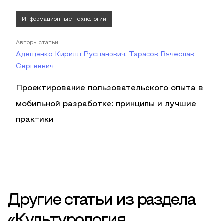
Информационные технологии
Авторы статьи
Адещенко Кирилл Русланович, Тарасов Вячеслав
Сергеевич
Проектирование пользовательского опыта в
мобильной разработке: принципы и лучшие
практики
Другие статьи из раздела
«Культурология,