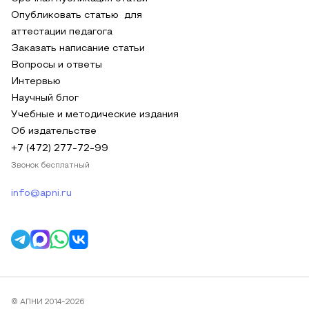
Опубликовать статью для
аттестации педагога
Заказать написание статьи
Вопросы и ответы
Интервью
Научный блог
Учебные и методические издания
Об издательстве
+7 (472) 277-72-99
Звонок бесплатный
info@apni.ru
© АПНИ 2014-2026