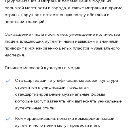
Деурбанизация и миграция: перемещение людей из
сельской местности в города, а также миграция в другие
страны, нарушает естественную среду обитания и
передачи традиций.
Сокращение числа носителей: уменьшение количества
людей, владеющих аутентичными навыками и знаниями,
приводит к исчезновению целых пластов музыкального
наследия.
Влияние массовой культуры и медиа:
Стандартизация и унификация: массовая культура
стремится к унификации, предлагая
стандартизированные музыкальные формы,
которые могут затенять или вытеснять уникальные
аутентичные стили.
Коммерциализация: попытки коммерциализации
аутентичного пения могут привести к его