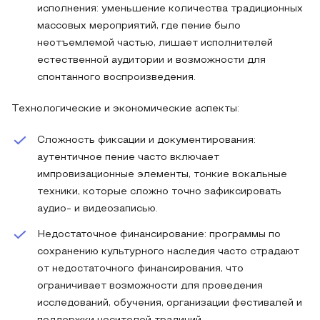
исполнения: уменьшение количества традиционных
массовых мероприятий, где пение было
неотъемлемой частью, лишает исполнителей
естественной аудитории и возможности для
спонтанного воспроизведения.
Технологические и экономические аспекты:
Сложность фиксации и документирования:
аутентичное пение часто включает
импровизационные элементы, тонкие вокальные
техники, которые сложно точно зафиксировать
аудио- и видеозаписью.
Недостаточное финансирование: программы по
сохранению культурного наследия часто страдают
от недостаточного финансирования, что
ограничивает возможности для проведения
исследований, обучения, организации фестивалей и