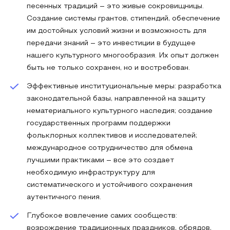
песенных традиций – это живые сокровищницы.
Создание системы грантов, стипендий, обеспечение
им достойных условий жизни и возможность для
передачи знаний – это инвестиции в будущее
нашего культурного многообразия. Их опыт должен
быть не только сохранен, но и востребован.
Эффективные институциональные меры: разработка
законодательной базы, направленной на защиту
нематериального культурного наследия; создание
государственных программ поддержки
фольклорных коллективов и исследователей;
международное сотрудничество для обмена
лучшими практиками – все это создает
необходимую инфраструктуру для
систематического и устойчивого сохранения
аутентичного пения.
Глубокое вовлечение самих сообществ:
возрождение традиционных праздников, обрядов,