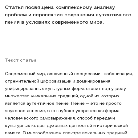
Статья посвящена комплексному анализу
проблем и перспектив сохранения аутентичного
пения в условиях современного мира.
Текст статьи
Современный мир, охваченный процессами глобализации,
стремительной цифровизации и доминирования
унифицированных культурных форм, ставит под угрозу
множество уникальных традиций, одной из которых
является аутентичное пение. Пение – это не просто
звуковое явление; это глубоко укорененная форма
человеческого самовыражения, способ передачи
культурных кодов, духовных ценностей и исторической
памяти. В многообразном спектре вокальных традиций