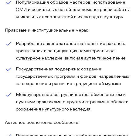
Популяризация образов мастеров: использование
СМИ и социальных сетей для демонстрации работы
уникальных исполнителей и их вклада в культуру.
Правовые и институциональные меры:
Разработка законодательства: принятие законов,
признающих и защищающих нематериальное
культурное наследие, включая аутентичное пение.
Государственная поддержка: создание
государственных программ и фондов, направленных
на сохранение и развитие традиционной музыки.
Международное сотрудничество: обмен опытом и
лучшими практиками с другими странами в области
сохранения культурного наследия.
Активное вовлечение сообществ: