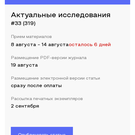
Актуальные исследования
#33 (319)
Прием материалов
8 августа
-
14 августа
осталось 6 дней
Размещение PDF-версии журнала
19 августа
Размещение электронной версии статьи
сразу после оплаты
Рассылка печатных экземпляров
2 сентября