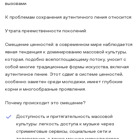
вызовами.
К проблемам сохранения аутентичного пения относится:
Утрата преемственности поколений:
Смещение ценностей: в современном мире наблюдается
явная тенденция к доминированию массовой культуры,
которая, подобно всепоглощающему потоку, уносит с
собой многие традиционные формы искусства, включая
аутентичное пение. Этот сдвиг в системе ценностей,
особенно заметен среди молодежи, имеет глубокие
корни и многообразные проявления.
Почему происходит это смещение?
Доступность и притягательность массовой
культуры: легкость доступа к музыке через
стриминговые сервисы, социальные сети и