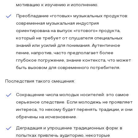
мотивацию к изучению и исполнению.
Преобладание «готовых» музыкальных продуктов:
современная музыкальная индустрия
ориентирована на выпуск «готового» продукта,
который не требует от слушателя специальных
знаний или усилий для понимания. Аутентичное
пение, напротив, часто предполагает более
глубокое погружение, знание контекста, что может
быть вызовом для современного потребителя.
Последствия такого смещения:
Сокращение числа молодых носителей: это самое
серьезное следствие. Если молодежь не проявляет
интереса, то некому будет перенять традиции, и они
обречены на исчезновение.
Деградация и упрощение традиционных форм: в
попытках привлечь аудиторию, некоторые