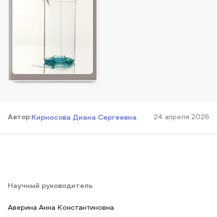
Автор
:
24 апреля 2026
Кирносова Диана Сергеевна
Научный руководитель
Аверина Анна Константиновна