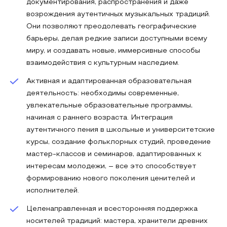
документирования, распространения и даже
возрождения аутентичных музыкальных традиций.
Они позволяют преодолевать географические
барьеры, делая редкие записи доступными всему
миру, и создавать новые, иммерсивные способы
взаимодействия с культурным наследием.
Активная и адаптированная образовательная
деятельность: необходимы современные,
увлекательные образовательные программы,
начиная с раннего возраста. Интеграция
аутентичного пения в школьные и университетские
курсы, создание фольклорных студий, проведение
мастер-классов и семинаров, адаптированных к
интересам молодежи, – все это способствует
формированию нового поколения ценителей и
исполнителей.
Целенаправленная и всесторонняя поддержка
носителей традиций: мастера, хранители древних