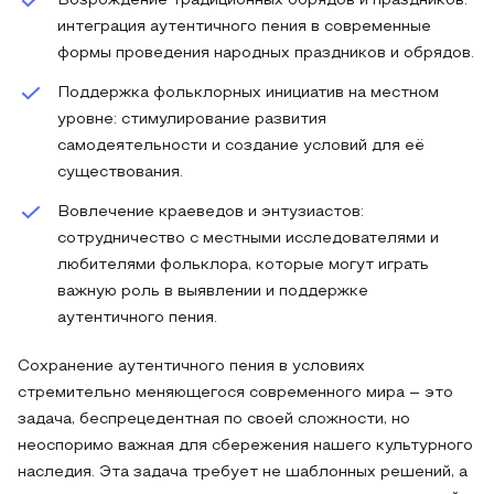
Возрождение традиционных обрядов и праздников:
интеграция аутентичного пения в современные
формы проведения народных праздников и обрядов.
Поддержка фольклорных инициатив на местном
уровне: стимулирование развития
самодеятельности и создание условий для её
существования.
Вовлечение краеведов и энтузиастов:
сотрудничество с местными исследователями и
любителями фольклора, которые могут играть
важную роль в выявлении и поддержке
аутентичного пения.
Сохранение аутентичного пения в условиях
стремительно меняющегося современного мира – это
задача, беспрецедентная по своей сложности, но
неоспоримо важная для сбережения нашего культурного
наследия. Эта задача требует не шаблонных решений, а