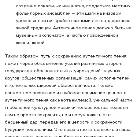
создание локальных инициатив, поддержка местных
фольклорных ансамблей – эти шаги на низовом
уровне являются крайне важными для поддержания
живой традиции. Аутентичное пение должно быть не
музейным экспонатом, а частью повседневной
жизни людей.
Таким образом, путь к сохранению аутентичного пения
лежит через объединение усилий различных сторон:
государства, образовательных учреждений, научных
кругов, общественных организаций, самих исполнителей
и, конечно же, широкой общественности. Только
совместное осознание и глубокое понимание ценности
аутентичного пения как неотъемлемой, уникальной части
глобальной культурной мозаики человечества, позволит
нам не просто сохранить, но и преумножить этот
бесценный дар, передав его в целости и сохранности
будущим поколениям. Это наша ответственность и наша