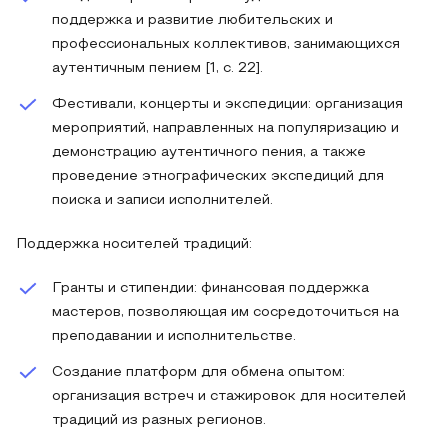
поддержка и развитие любительских и
профессиональных коллективов, занимающихся
аутентичным пением [1, с. 22].
Фестивали, концерты и экспедиции: организация
мероприятий, направленных на популяризацию и
демонстрацию аутентичного пения, а также
проведение этнографических экспедиций для
поиска и записи исполнителей.
Поддержка носителей традиций:
Гранты и стипендии: финансовая поддержка
мастеров, позволяющая им сосредоточиться на
преподавании и исполнительстве.
Создание платформ для обмена опытом:
организация встреч и стажировок для носителей
традиций из разных регионов.