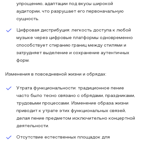
упрощению, адаптации под вкусы широкой
аудитории, что разрушает его первоначальную
сущность.
Цифровая дистрибуция: легкость доступа к любой
музыке через цифровые платформы одновременно
способствует стиранию границ между стилями и
затрудняет выделение и сохранение аутентичных
форм.
Изменения в повседневной жизни и обрядах:
Утрата функциональности: традиционное пение
часто было тесно связано с обрядами, праздниками,
трудовыми процессами. Изменение образа жизни
приводит к утрате этих функциональных связей,
делая пение предметом исключительно концертной
деятельности.
Отсутствие естественных площадок для