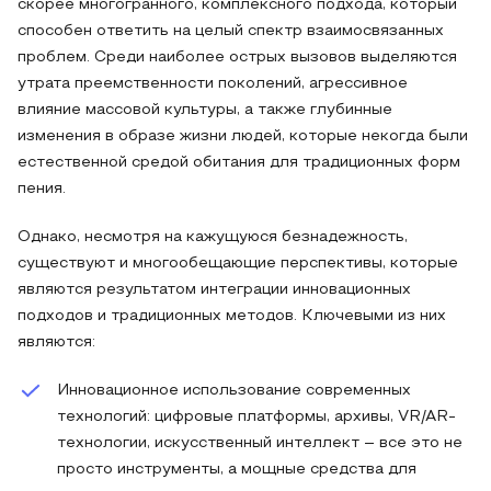
скорее многогранного, комплексного подхода, который
способен ответить на целый спектр взаимосвязанных
проблем. Среди наиболее острых вызовов выделяются
утрата преемственности поколений, агрессивное
влияние массовой культуры, а также глубинные
изменения в образе жизни людей, которые некогда были
естественной средой обитания для традиционных форм
пения.
Однако, несмотря на кажущуюся безнадежность,
существуют и многообещающие перспективы, которые
являются результатом интеграции инновационных
подходов и традиционных методов. Ключевыми из них
являются:
Инновационное использование современных
технологий: цифровые платформы, архивы, VR/AR-
технологии, искусственный интеллект – все это не
просто инструменты, а мощные средства для