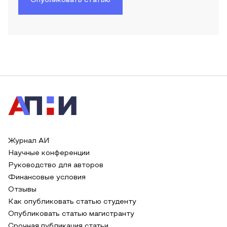
Опубликовать статью
Журнал АИ
Научные конференции
Руководство для авторов
Финансовые условия
Отзывы
Как опубликовать статью студенту
Опубликовать статью магистранту
Срочная публикация статьи