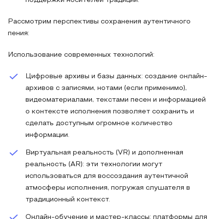
поддержки носителей традиций.
Рассмотрим перспективы сохранения аутентичного
пения:
Использование современных технологий:
Цифровые архивы и базы данных: создание онлайн-
архивов с записями, нотами (если применимо),
видеоматериалами, текстами песен и информацией
о контексте исполнения позволяет сохранить и
сделать доступным огромное количество
информации.
Виртуальная реальность (VR) и дополненная
реальность (AR): эти технологии могут
использоваться для воссоздания аутентичной
атмосферы исполнения, погружая слушателя в
традиционный контекст.
Онлайн-обучение и мастер-классы: платформы для