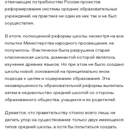
отвечающих потребностям России проектов
реформирования системы средних образовательных
учреждений, на практике ни один из них так и не был
осуществлен.
В итоге, полноценной реформы школы, несмотря на все
попытки Министерства народного просвещения, не
получилось. Фактически была разрушена старая
классическая школа, доминантой которой являлось
изучение древних языков. Но при этом не было создано
школы новой, основанной на принципиально ином
подходе к целям и содержанию образования. Эта
незавершенность образовательной реформы вылилась
затем в недовольство средней школой со стороны
образованного общества, учащихся и их родителей.
Думается, что правительству стоило всего лишь не
делать упор на существование только двух имеющихся
типов средней школы, а хотя бы попытаться создать