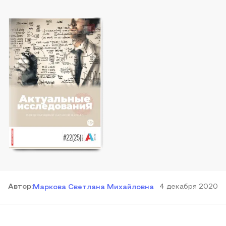
Автор
:
4 декабря 2020
Маркова Светлана Михайловна