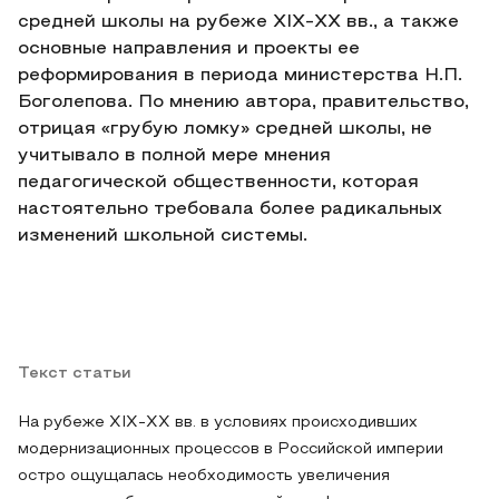
средней школы на рубеже XIX-XX вв., а также
основные направления и проекты ее
реформирования в периода министерства Н.П.
Боголепова. По мнению автора, правительство,
отрицая «грубую ломку» средней школы, не
учитывало в полной мере мнения
педагогической общественности, которая
настоятельно требовала более радикальных
изменений школьной системы.
Текст статьи
На рубеже XIX-XX вв. в условиях происходивших
модернизационных процессов в Российской империи
остро ощущалась необходимость увеличения