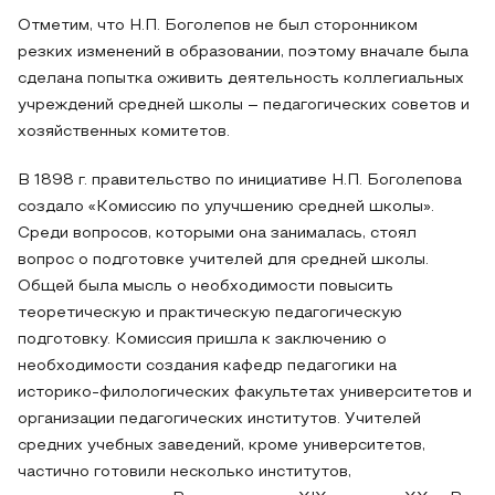
Отметим, что Н.П. Боголепов не был сторонником
резких изменений в образовании, поэтому вначале была
сделана попытка оживить деятельность коллегиальных
учреждений средней школы – педагогических советов и
хозяйственных комитетов.
В 1898 г. правительство по инициативе Н.П. Боголепова
создало «Комиссию по улучшению средней школы».
Среди вопросов, которыми она занималась, стоял
вопрос о подготовке учителей для средней школы.
Общей была мысль о необходимости повысить
теоретическую и практическую педагогическую
подготовку. Комиссия пришла к заключению о
необходимости создания кафедр педагогики на
историко-филологических факультетах университетов и
организации педагогических институтов. Учителей
средних учебных заведений, кроме университетов,
частично готовили несколько институтов,