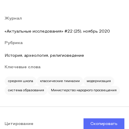
Журнал
«Актуальные исследования» #22 (25), ноябрь 2020
Рубрика
История, археология, религиоведение
Ключевые слова
средняя школа
классические гимназии
модернизация
система образования
Министерство народного просвещения
Цитирование
Скопировать