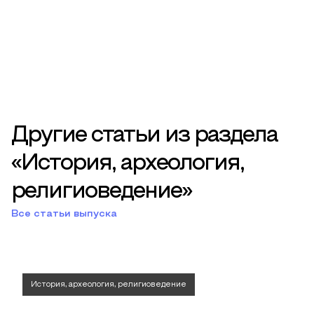
Другие статьи из раздела
«История, археология,
религиоведение»
Все статьи выпуска
История, археология, религиоведение