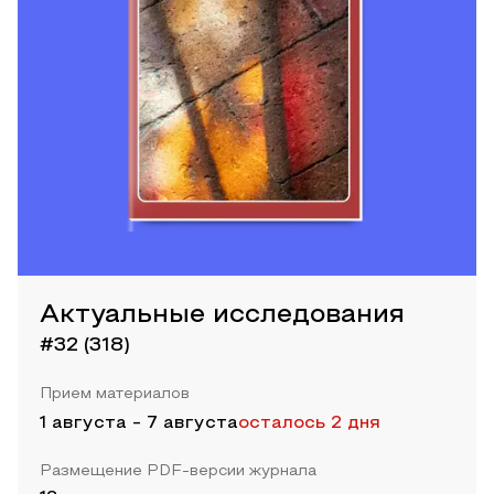
Актуальные исследования
#32 (318)
Прием материалов
1 августа
-
7 августа
осталось 2 дня
Размещение PDF-версии журнала