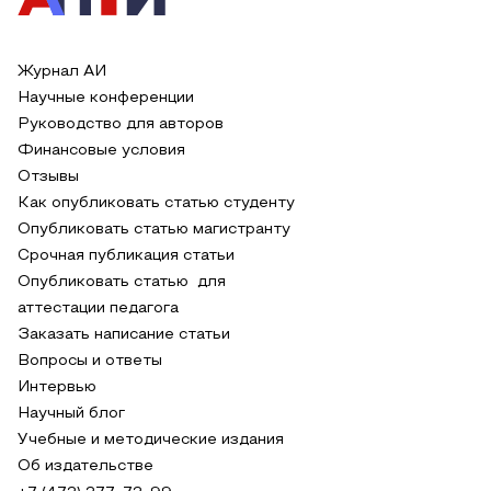
Журнал АИ
Научные конференции
Руководство для авторов
Финансовые условия
Отзывы
Как опубликовать статью студенту
Опубликовать статью магистранту
Срочная публикация статьи
Опубликовать статью для
аттестации педагога
Заказать написание статьи
Вопросы и ответы
Интервью
Научный блог
Учебные и методические издания
Об издательстве