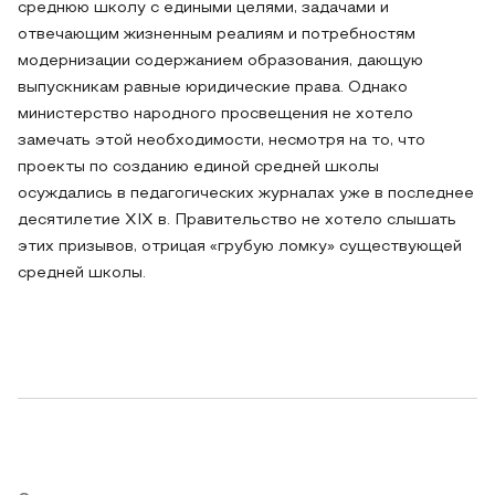
среднюю школу с едиными целями, задачами и
отвечающим жизненным реалиям и потребностям
модернизации содержанием образования, дающую
выпускникам равные юридические права. Однако
министерство народного просвещения не хотело
замечать этой необходимости, несмотря на то, что
проекты по созданию единой средней школы
осуждались в педагогических журналах уже в последнее
десятилетие XIX в. Правительство не хотело слышать
этих призывов, отрицая «грубую ломку» существующей
средней школы.