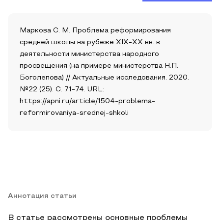
Маркова С. М. Проблема реформирования
средней школы на рубеже XIX-XX вв. в
деятельности министерства народного
просвещения (на примере министерства Н.П.
Боголепова) // Актуальные исследования. 2020.
№22 (25). С. 71-74. URL:
https://apni.ru/article/1504-problema-
reformirovaniya-srednej-shkoli
Аннотация статьи
В статье рассмотрены основные проблемы