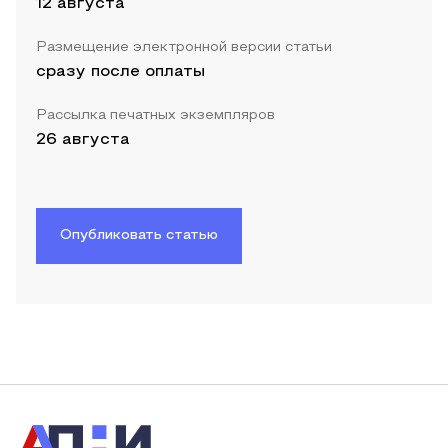
12 августа
Размещение электронной версии статьи
сразу после оплаты
Рассылка печатных экземпляров
26 августа
Опубликовать статью