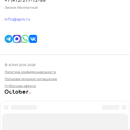
+7 (472) 277-72-99
Звонок бесплатный
info@apni.ru
© АПНИ 2014-2026
Политика конфиденциальности
Пользовательское соглашение
Публичная оферта