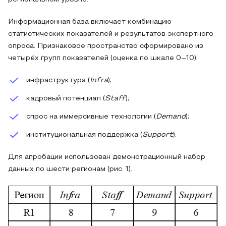
Информационная база включает комбинацию
статистических показателей и результатов экспертного
опроса. Признаковое пространство сформировано из
четырёх групп показателей (оценка по шкале 0–10):
инфраструктура (
Infra
);
кадровый потенциал (
Staff
);
спрос на иммерсивные технологии (
Demand
);
институциональная поддержка (
Support
).
Для апробации использован демонстрационный набор
данных по шести регионам (рис. 1).