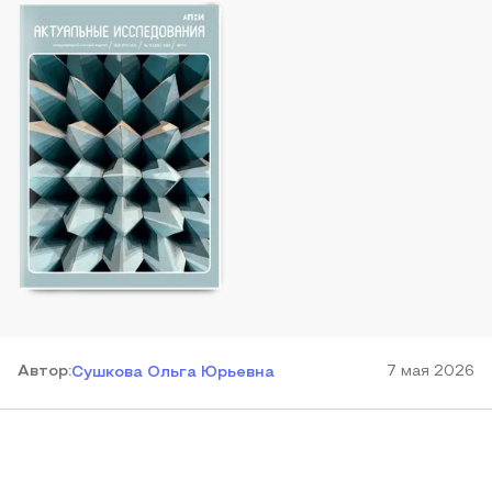
Автор
:
7 мая 2026
Сушкова Ольга Юрьевна