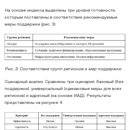
На основе индекса выделены три уровня готовности,
которым поставлены в соответствие рекомендуемые
меры поддержки (рис. 3).
Рис. 3. Соответствие групп регионов и мер поддержки
Сценарный анализ. Сравнены три сценария: базовый (без
поддержки), универсальный (одинаковые меры для всех
регионов) и адресный (на основе ИАД). Результаты
представлены на рисунке 4.