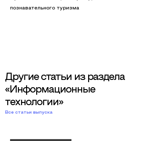
познавательного туризма
Другие статьи из раздела
«Информационные
технологии»
Все статьи выпуска