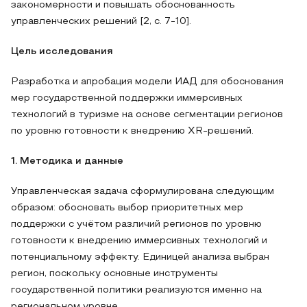
закономерности и повышать обоснованность
управленческих решений [2, с. 7-10].
Цель исследования
Разработка и апробация модели ИАД для обоснования
мер государственной поддержки иммерсивных
технологий в туризме на основе сегментации регионов
по уровню готовности к внедрению XR-решений.
1. Методика и данные
Управленческая задача сформулирована следующим
образом: обосновать выбор приоритетных мер
поддержки с учётом различий регионов по уровню
готовности к внедрению иммерсивных технологий и
потенциальному эффекту. Единицей анализа выбран
регион, поскольку основные инструменты
государственной политики реализуются именно на
региональном уровне.