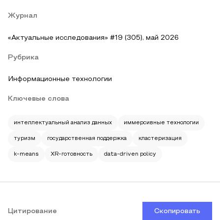
Журнал
«Актуальные исследования» #19 (305), май 2026
Рубрика
Информационные технологии
Ключевые слова
интеллектуальный анализ данных
иммерсивные технологии
туризм
государственная поддержка
кластеризация
k-means
XR-готовность
data-driven policy
Цитирование
Скопировать