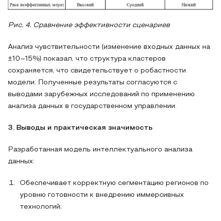
Рис. 4. Сравнение эффективности сценариев
Анализ чувствительности (изменение входных данных на
±10–15%) показал, что структура кластеров
сохраняется, что свидетельствует о робастности
модели. Полученные результаты согласуются с
выводами зарубежных исследований по применению
анализа данных в государственном управлении.
3. Выводы и практическая значимость
Разработанная модель интеллектуального анализа
данных:
Обеспечивает корректную сегментацию регионов по
уровню готовности к внедрению иммерсивных
технологий;