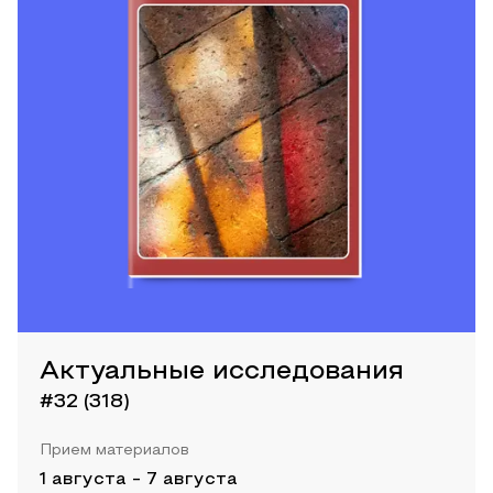
Актуальные исследования
#32 (318)
Прием материалов
1 августа
-
7 августа