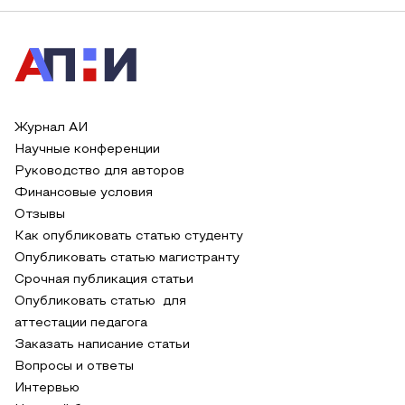
Журнал АИ
Научные конференции
Руководство для авторов
Финансовые условия
Отзывы
Как опубликовать статью студенту
Опубликовать статью магистранту
Срочная публикация статьи
Опубликовать статью для
аттестации педагога
Заказать написание статьи
Вопросы и ответы
Интервью