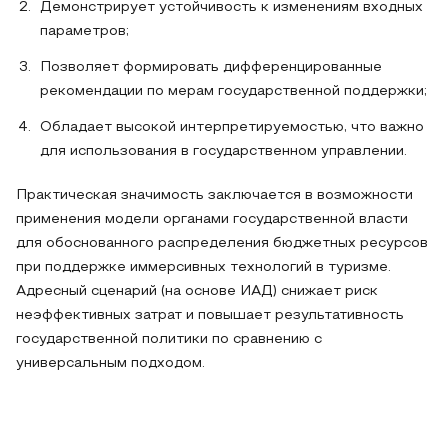
Демонстрирует устойчивость к изменениям входных
параметров;
Позволяет формировать дифференцированные
рекомендации по мерам государственной поддержки;
Обладает высокой интерпретируемостью, что важно
для использования в государственном управлении.
Практическая значимость заключается в возможности
применения модели органами государственной власти
для обоснованного распределения бюджетных ресурсов
при поддержке иммерсивных технологий в туризме.
Адресный сценарий (на основе ИАД) снижает риск
неэффективных затрат и повышает результативность
государственной политики по сравнению с
универсальным подходом.