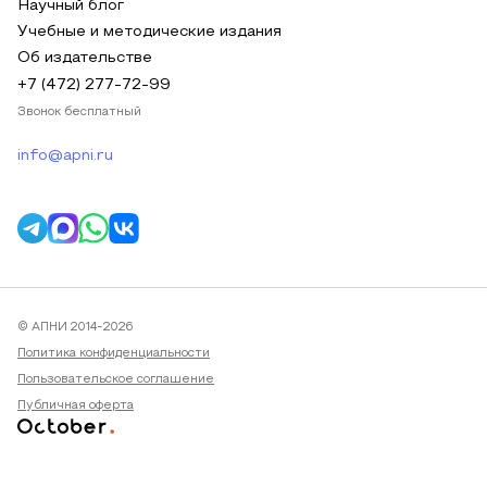
Научный блог
Учебные и методические издания
Об издательстве
+7 (472) 277-72-99
Звонок бесплатный
info@apni.ru
© АПНИ 2014-2026
Политика конфиденциальности
Пользовательское соглашение
Публичная оферта