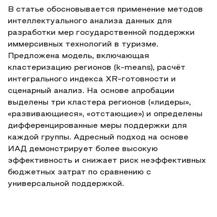
В статье обосновывается применение методов
интеллектуального анализа данных для
разработки мер государственной поддержки
иммерсивных технологий в туризме.
Предложена модель, включающая
кластеризацию регионов (k-means), расчёт
интегрального индекса XR-готовности и
сценарный анализ. На основе апробации
выделены три кластера регионов («лидеры»,
«развивающиеся», «отстающие») и определены
дифференцированные меры поддержки для
каждой группы. Адресный подход на основе
ИАД демонстрирует более высокую
эффективность и снижает риск неэффективных
бюджетных затрат по сравнению с
универсальной поддержкой.