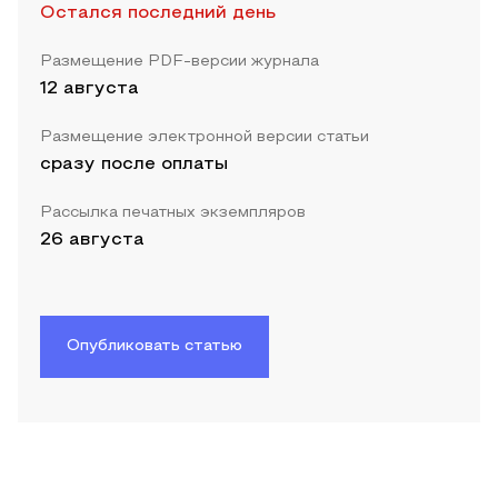
Остался последний день
Размещение PDF-версии журнала
12 августа
Размещение электронной версии статьи
сразу после оплаты
Рассылка печатных экземпляров
26 августа
Опубликовать статью