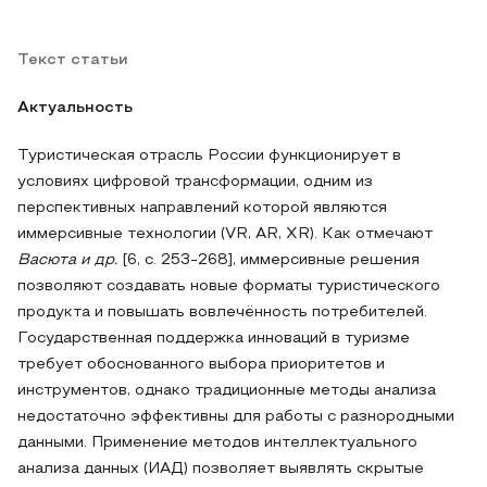
Текст статьи
Актуальность
Туристическая отрасль России функционирует в
условиях цифровой трансформации, одним из
перспективных направлений которой являются
иммерсивные технологии (VR, AR, XR). Как отмечают
Васюта и др.
[6, с. 253-268], иммерсивные решения
позволяют создавать новые форматы туристического
продукта и повышать вовлечённость потребителей.
Государственная поддержка инноваций в туризме
требует обоснованного выбора приоритетов и
инструментов, однако традиционные методы анализа
недостаточно эффективны для работы с разнородными
данными. Применение методов интеллектуального
анализа данных (ИАД) позволяет выявлять скрытые