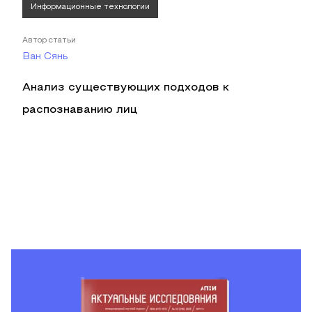
Информационные технологии
Автор статьи
Ван Сянь
Анализ существующих подходов к
распознаванию лиц