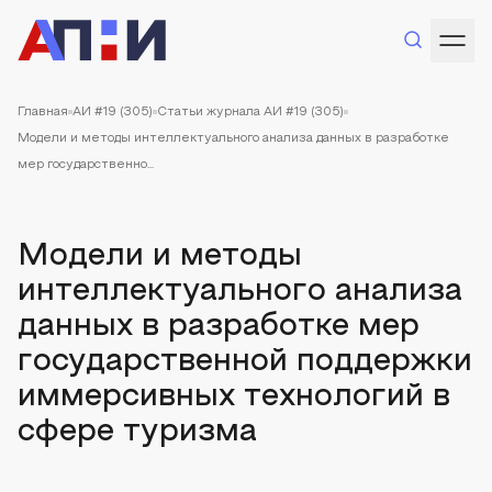
Главная
АИ #19 (305)
Статьи журнала АИ #19 (305)
Модели и методы интеллектуального анализа данных в разработке
мер государственно...
Модели и методы
интеллектуального анализа
данных в разработке мер
государственной поддержки
иммерсивных технологий в
сфере туризма