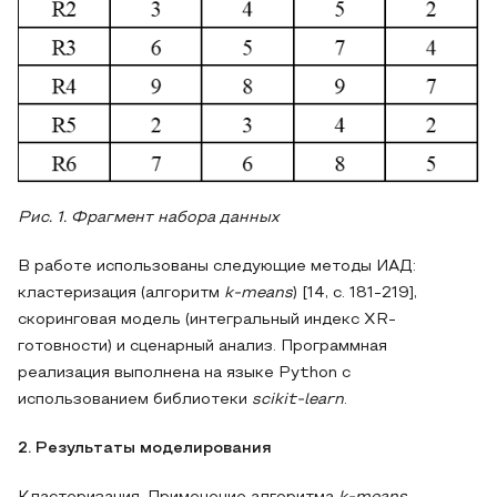
Рис. 1. Фрагмент набора данных
В работе использованы следующие методы ИАД:
кластеризация (алгоритм
k-means
) [14, с. 181-219],
скоринговая модель (интегральный индекс XR-
готовности) и сценарный анализ. Программная
реализация выполнена на языке Python с
использованием библиотеки
scikit-learn
.
2. Результаты моделирования