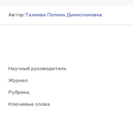
Автор
:
Тахиева Полина Динислановна
Научный руководитель
Журнал
Рубрика
Ключевые слова