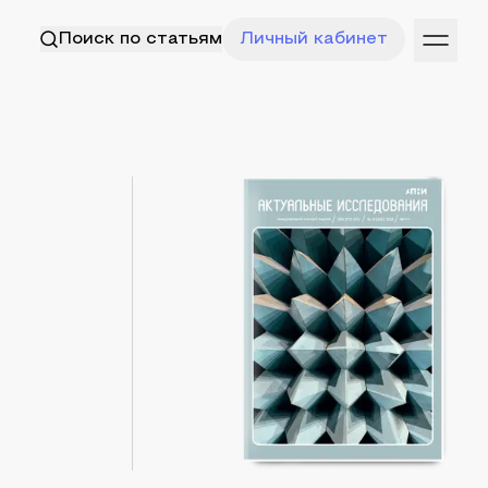
Поиск по статьям
Личный кабинет