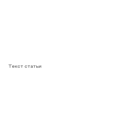
Текст статьи