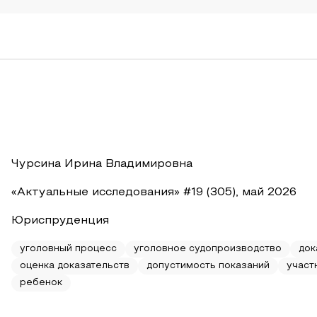
Чурсина Ирина Владимировна
«Актуальные исследования» #19 (305), май 2026
Юриспруденция
уголовный процесс
уголовное судопроизводство
док
оценка доказательств
допустимость показаний
участ
ребенок