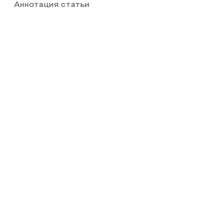
Аннотация статьи